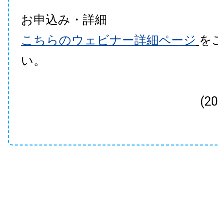
お申込み・詳細
こちらのウェビナー詳細ページ
を
い。
(2