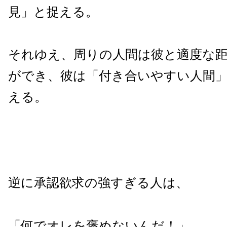
見」と捉える。
それゆえ、周りの人間は彼と適度な
ができ、彼は「付き合いやすい人間
える。
逆に承認欲求の強すぎる人は、
「何でオレを褒めないんだ！」