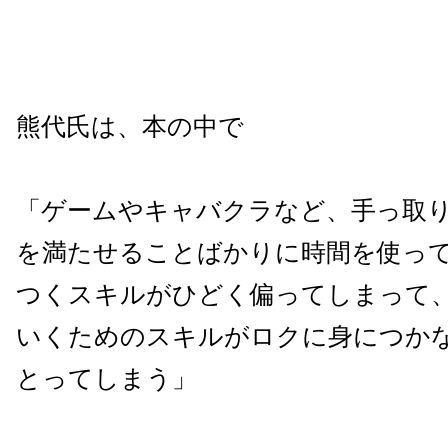
熊代氏は、本の中で
「ゲームやキャバクラなど、手っ取
を満たせることばかりに時間を使っ
つくスキルがひどく偏ってしまって
いくためのスキルがロクに身につか
とってしまう」