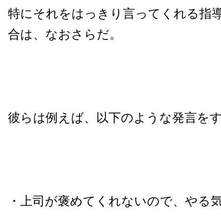
特にそれをはっきり言ってくれる指
合は、なおさらだ。
彼らは例えば、以下のような発言を
・上司が褒めてくれないので、やる