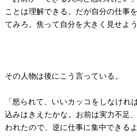
ことは理解できる。だが自分の仕事
てみろ。焦って自分を大きく見せよ
その人物は後にこう言っている。
「怒られて、いいカッコをしなけれ
込みはきえたかな。お前は実力不足
われたので、逆に仕事に集中できる