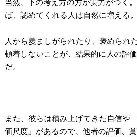
当然、下の考え方の方が実力がつく
ば、認めてくれる人は自然に増える
人から羨ましがられたり、褒められ
頓着しないことが、結果的に人の評
だ。
また、彼らは積み上げてきた自信や
価尺度」があるので、他者の評価、賞