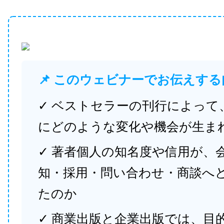
📌 このウェビナーでお伝えする
✓ ベストセラーの刊行によって
にどのような変化や機会が生ま
✓ 著者個人の知名度や信用が、
知・採用・問い合わせ・商談へ
たのか
✓ 商業出版と企業出版では、目