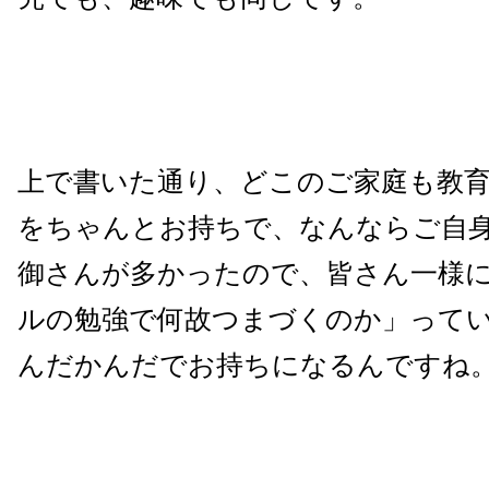
上で書いた通り、どこのご家庭も教
をちゃんとお持ちで、なんならご自
御さんが多かったので、皆さん一様
ルの勉強で何故つまづくのか」って
んだかんだでお持ちになるんですね