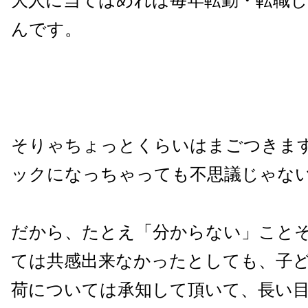
大人に当てはめれば毎年転勤・転職
んです。
そりゃちょっとくらいはまごつきま
ックになっちゃっても不思議じゃな
だから、たとえ「分からない」こと
ては共感出来なかったとしても、子
荷については承知して頂いて、長い