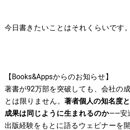
今日書きたいことはそれくらいです
【Books&Appsからのお知らせ】
著書が92万部を突破しても、会社の
とは限りません。
著者個人の知名度
成果は同じように生まれるのか
——安
出版経験をもとに語るウェビナーを