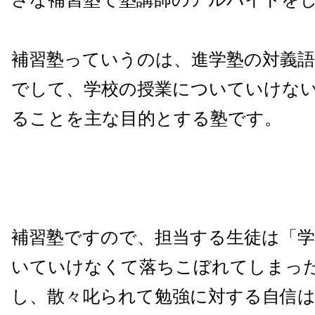
補習塾っていうのは、進学塾の対義
でして、学校の授業についていけな
ることを主な目的とする塾です。
補習塾ですので、担当する生徒は「
いていけなくて落ちこぼれてしまっ
し、散々叱られて勉強に対する自信は