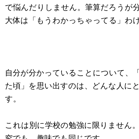
で悩んだりしません。筆算だろうが
大体は「もうわかっちゃってる」わ
自分が分かっていることについて、
た頃」を思い出すのは、どんな人に
す。
これは別に学校の勉強に限りません
究でも、趣味でも同じです。