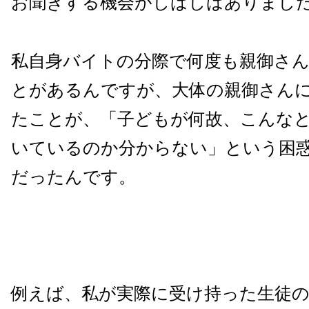
お聞きする機会がしばしばありまし
私自身バイトの分際で何度も親御さ
とがあるんですが、大体の親御さん
たことが、「子どもが何故、こんな
いているのか分からない」という困
だったんです。
例えば、私が実際に受け持った生徒の