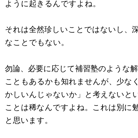
ように起きるんですよね。
それは全然珍しいことではないし、
なことでもない。
勿論、必要に応じて補習塾のような
こともあるかも知れませんが、少な
かしいんじゃないか」と考えないと
ことは稀なんですよね。これは別に
と思います。