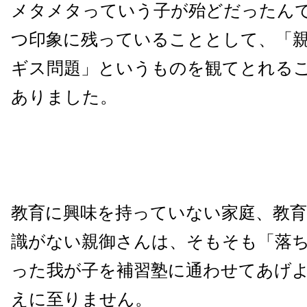
メタメタっていう子が殆どだったん
つ印象に残っていることとして、「
ギス問題」というものを観てとれる
ありました。
教育に興味を持っていない家庭、教
識がない親御さんは、そもそも「落
った我が子を補習塾に通わせてあげ
えに至りません。