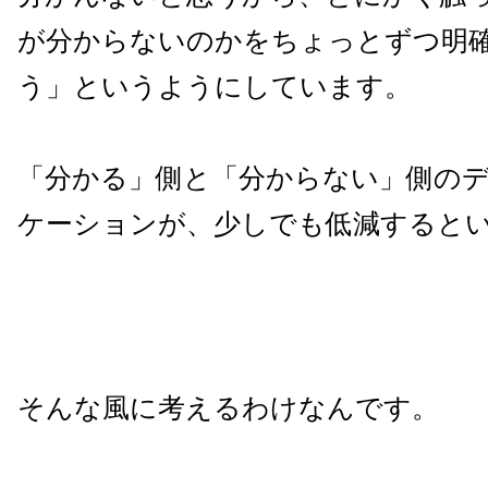
が分からないのかをちょっとずつ明
う」というようにしています。
「分かる」側と「分からない」側の
ケーションが、少しでも低減すると
そんな風に考えるわけなんです。