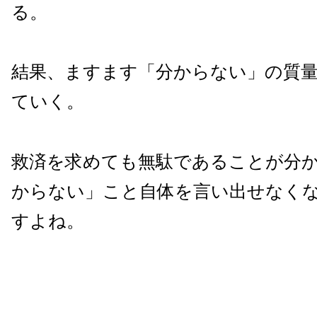
る。
結果、ますます「分からない」の質
ていく。
救済を求めても無駄であることが分
からない」こと自体を言い出せなく
すよね。