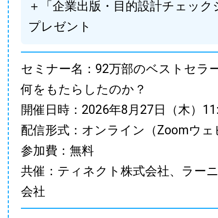
＋「企業出版・目的設計チェック
プレゼント
セミナー名：92万部のベストセラ
何をもたらしたのか？
開催日時：2026年8月27日（木）11:00
配信形式：オンライン（Zoomウェ
参加費：無料
共催：ティネクト株式会社、ラー
会社