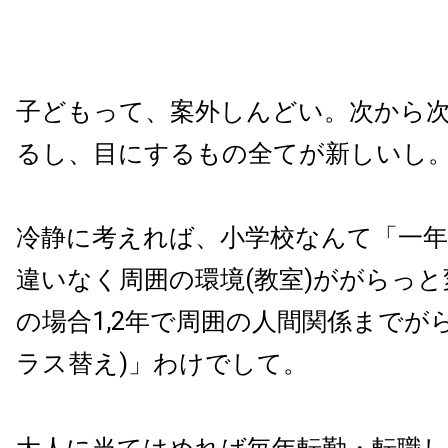
子どもって、案外しんどい。次から
るし、目にするもの全てが新しいし
冷静に考えれば、小学校なんて「一
違いなく周囲の環境(教室)ががらっ
の場合1,2年で周囲の人間関係までが
ラス替え)」わけでして。