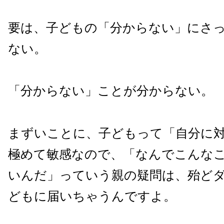
要は、子どもの「分からない」にさ
ない。
「分からない」ことが分からない。
まずいことに、子どもって「自分に
極めて敏感なので、「なんでこんな
いんだ」っていう親の疑問は、殆ど
どもに届いちゃうんですよ。