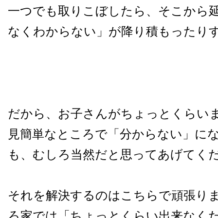
一つでも取りこぼしたら、そこから
なくわからない」が降り積もったり
だから、お子さんがちょっとくらい
見簡単なところで「分からない」に
も、むしろ当然だと思ってあげてく
それを解決するのはこちらで頑張り
ろ家では「ちょっとくらい出来なく