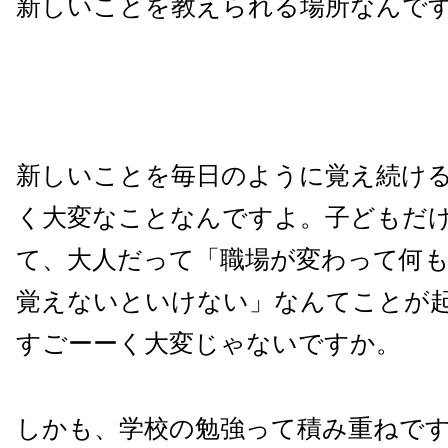
新しいことを教えられる場所なんで
新しいことを毎日のように覚え続け
く大変なことなんですよ。子どもだ
て、大人だって「職場が変わって何
覚えないといけない」なんてことが
すごーーく大変じゃないですか。
しかも、学校の勉強って積み重ねで