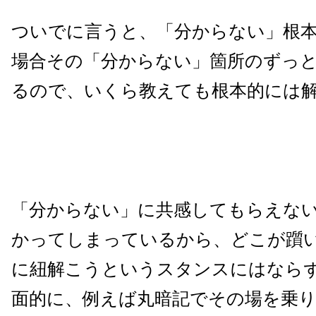
ついでに言うと、「分からない」根
場合その「分からない」箇所のずっ
るので、いくら教えても根本的には
「分からない」に共感してもらえな
かってしまっているから、どこが躓
に紐解こうというスタンスにはなら
面的に、例えば丸暗記でその場を乗