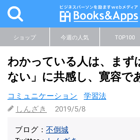
ショップ
今週の人気
TOP100
わかっている人は、まず
ない」に共感し、寛容で
コミュニケーション
学習法
しんざき
2019/5/8
ブログ：
不倒城