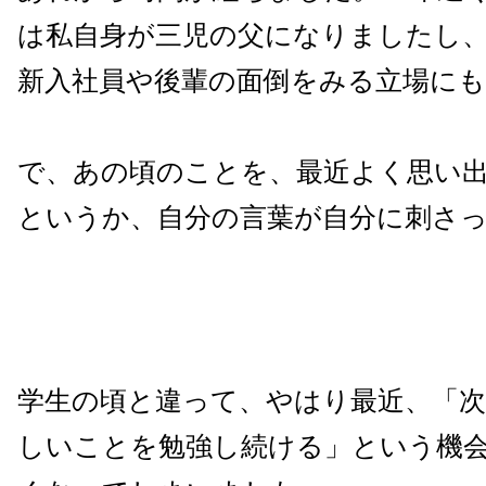
は私自身が三児の父になりましたし
新入社員や後輩の面倒をみる立場に
で、あの頃のことを、最近よく思い
というか、自分の言葉が自分に刺さ
学生の頃と違って、やはり最近、「
しいことを勉強し続ける」という機