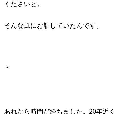
くださいと。
そんな風にお話していたんです。
＊
あれから時間が経ちました。20年近