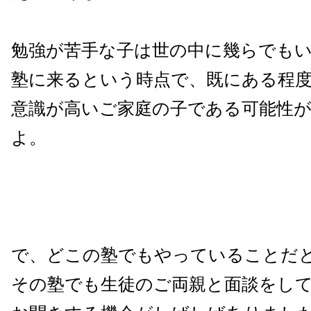
勉強が苦手な子は世の中に幾らでも
塾に来るという時点で、既にある程
意識が高いご家庭の子である可能性
よ。
で、どこの塾でもやっていることだ
その塾でも生徒のご両親と面談をし