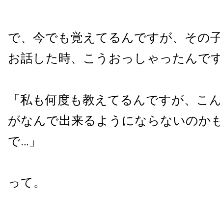
で、今でも覚えてるんですが、その
お話した時、こうおっしゃったんで
「私も何度も教えてるんですが、こ
がなんで出来るようにならないのか
で…」
って。