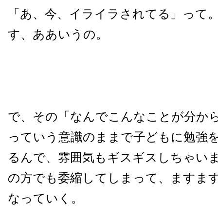
「あ、今、イライラされてる」って
す、ああいうの。
で、その「なんでこんなことが分か
っていう意識のままで子どもに勉強
るんで、雰囲気もギスギスしちゃい
の方でも委縮してしまって、ますま
なっていく。