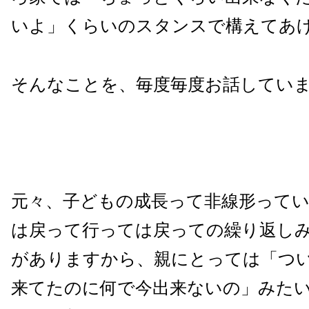
いよ」くらいのスタンスで構えてあ
そんなことを、毎度毎度お話してい
元々、子どもの成長って非線形って
は戻って行っては戻っての繰り返し
がありますから、親にとっては「つ
来てたのに何で今出来ないの」みた