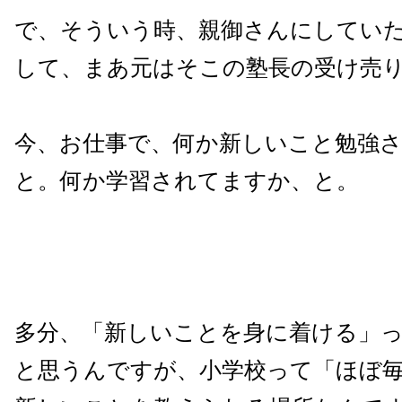
で、そういう時、親御さんにしてい
して、まあ元はそこの塾長の受け売
今、お仕事で、何か新しいこと勉強
と。何か学習されてますか、と。
多分、「新しいことを身に着ける」
と思うんですが、小学校って「ほぼ