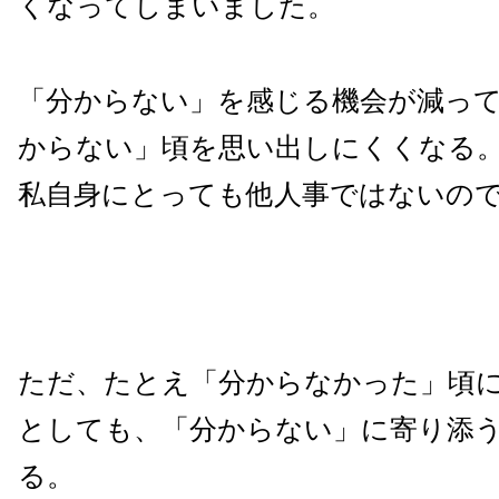
くなってしまいました。
「分からない」を感じる機会が減っ
からない」頃を思い出しにくくなる
私自身にとっても他人事ではないの
ただ、たとえ「分からなかった」頃
としても、「分からない」に寄り添
る。