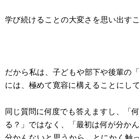
学び続けることの大変さを思い出す
だから私は、子どもや部下や後輩の
には、極めて寛容に構えることにし
同じ質問に何度でも答えますし、「
る？」ではなく、「最初は何が分か
分かんないと思うから、とにかく触