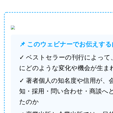
📌 このウェビナーでお伝えする
✓ ベストセラーの刊行によって
にどのような変化や機会が生ま
✓ 著者個人の知名度や信用が、
知・採用・問い合わせ・商談へ
たのか