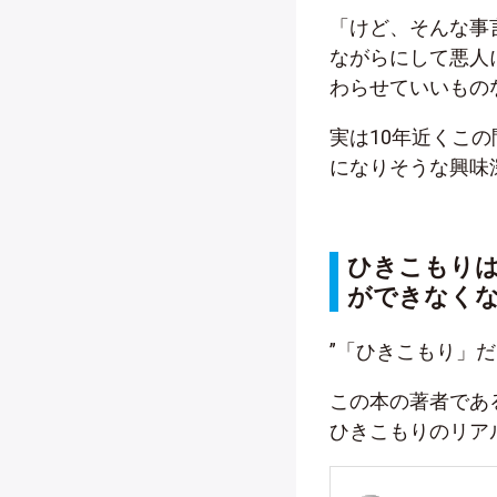
「けど、そんな事
ながらにして悪人
わらせていいもの
実は10年近くこ
になりそうな興味
ひきこもり
ができなく
”「ひきこもり」
この本の著者であ
ひきこもりのリア