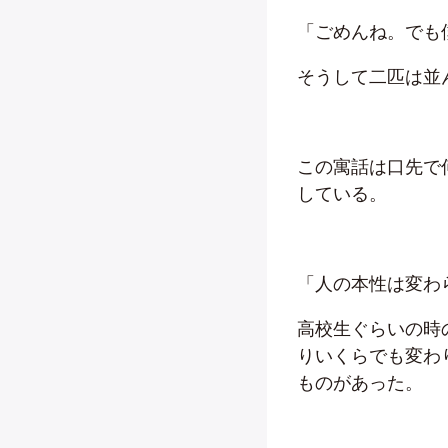
「ごめんね。でも
そうして二匹は並
この寓話は口先で
している。
「人の本性は変わ
高校生ぐらいの時
りいくらでも変わ
ものがあった。