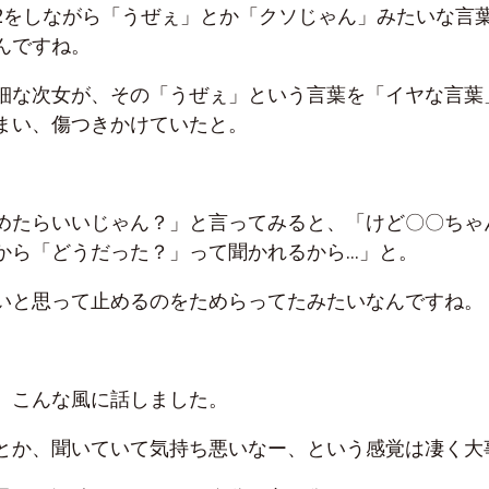
2をしながら「うぜぇ」とか「クソじゃん」みたいな言
んですね。
細な次女が、その「うぜぇ」という言葉を「イヤな言葉
まい、傷つきかけていたと。
めたらいいじゃん？」と言ってみると、「けど〇〇ちゃ
から「どうだった？」って聞かれるから…」と。
いと思って止めるのをためらってたみたいなんですね。
、こんな風に話しました。
とか、聞いていて気持ち悪いなー、という感覚は凄く大