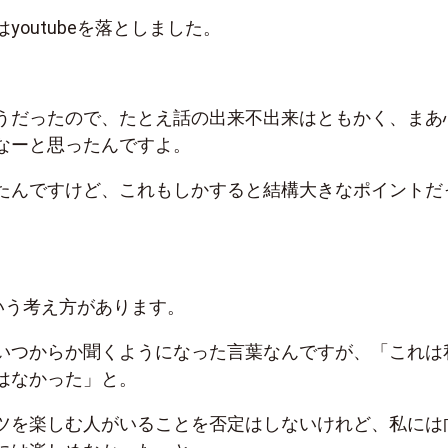
youtubeを落としました。
うだったので、たとえ話の出来不出来はともかく、まあ
なーと思ったんですよ。
たんですけど、これもしかすると結構大きなポイントだ
e」という考え方があります。
いつからか聞くようになった言葉なんですが、「これは
はなかった」と。
ツを楽しむ人がいることを否定はしないけれど、私には