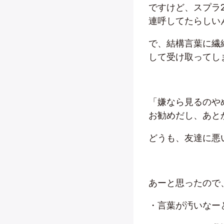
ですけど、スプラ
連呼してたらしい
で、結構言葉に繊
して受け取ってし
「嫌なら見るのや
お勧めだし、あと
どうも、友達に悪
あーと思ったので
・言葉が汚いなー