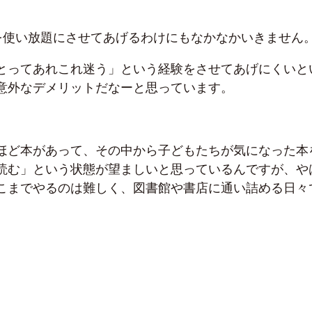
onを使い放題にさせてあげるわけにもなかなかいきません
とってあれこれ迷う」という経験をさせてあげにくいと
意外なデメリットだなーと思っています。
ほど本があって、その中から子どもたちが気になった本
読む」という状態が望ましいと思っているんですが、や
こまでやるのは難しく、図書館や書店に通い詰める日々
。