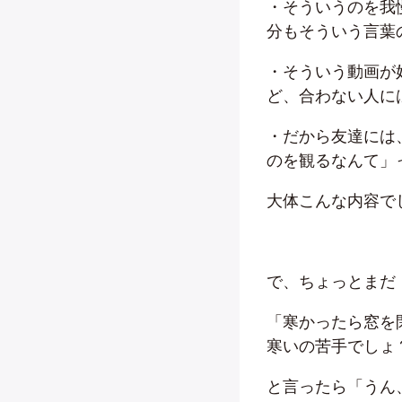
・そういうのを我
分もそういう言葉
・そういう動画が
ど、合わない人に
・だから友達には
のを観るなんて」
大体こんな内容で
で、ちょっとまだ
「寒かったら窓を
寒いの苦手でしょ
と言ったら「うん