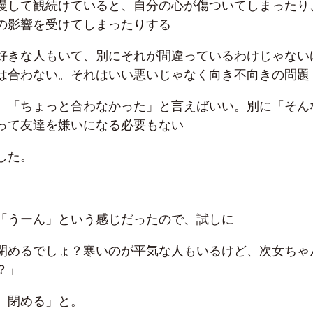
慢して観続けていると、自分の心が傷ついてしまったり
の影響を受けてしまったりする
好きな人もいて、別にそれが間違っているわけじゃない
は合わない。それはいい悪いじゃなく向き不向きの問題
、「ちょっと合わなかった」と言えばいい。別に「そん
って友達を嫌いになる必要もない
した。
「うーん」という感じだったので、試しに
閉めるでしょ？寒いのが平気な人もいるけど、次女ちゃ
？」
、閉める」と。