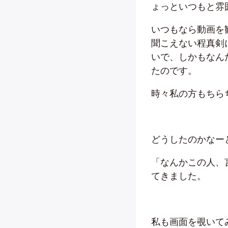
ょっといつもと雰
いつもなら動画を
聞こえない程真剣
いで、しかもなん
たのです。
時々私の方もちら
どうしたのかなー
「なんかこの人、
てきました。
私も画面を覗いてみ