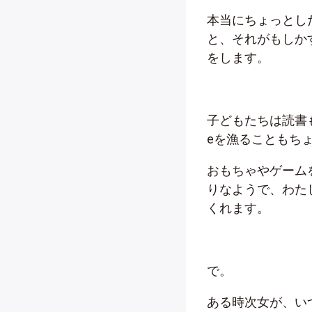
本当にちょっとし
と、それがもしか
をします。
子どもたちは読書も
eを漁ることもち
おもちゃやゲーム
りなようで、わた
くれます。
で。
ある時次女が、い