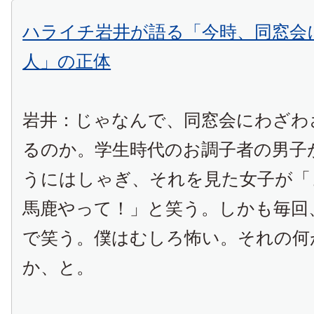
ハライチ岩井が語る「今時、同窓会
人」の正体
岩井：じゃなんで、同窓会にわざわ
るのか。学生時代のお調子者の男子
うにはしゃぎ、それを見た女子が「
馬鹿やって！」と笑う。しかも毎回
で笑う。僕はむしろ怖い。それの何
か、と。