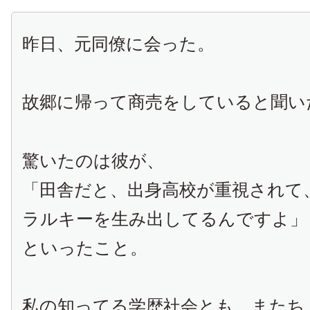
昨日、元同僚に会った。
故郷に帰って商売をしていると聞い
驚いたのは彼が、
「田舎だと、出身高校が重視されて
ラルキーを生み出してるんですよ」
といったこと。
私の知ってる学歴社会とも、またち