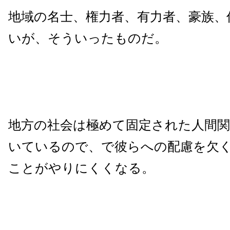
地域の名士、権力者、有力者、豪族、
いが、そういったものだ。
地方の社会は極めて固定された人間関
いているので、で彼らへの配慮を欠
ことがやりにくくなる。