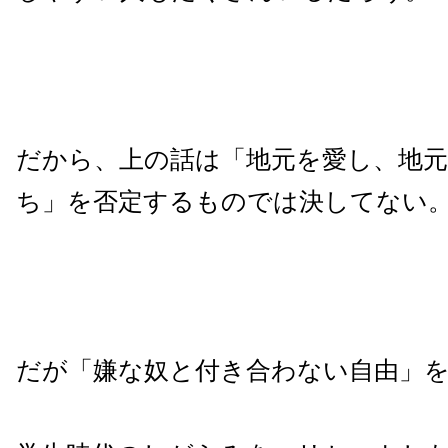
だから、上の話は「地元を愛し、地
ち」を否定するものでは決してない
だが「嫌な奴と付き合わない自由」