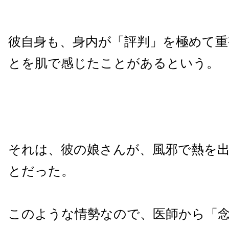
彼自身も、身内が「評判」を極めて
とを肌で感じたことがあるという。
それは、彼の娘さんが、風邪で熱を
とだった。
このような情勢なので、医師から「念