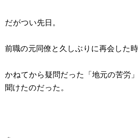
だがつい先日。
前職の元同僚と久しぶりに再会した
かねてから疑問だった「地元の苦労
聞けたのだった。