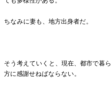
ても多様性がある。
ちなみに妻も、地方出身者だ。
そう考えていくと、現在、都市で暮
方に感謝せねばならない。