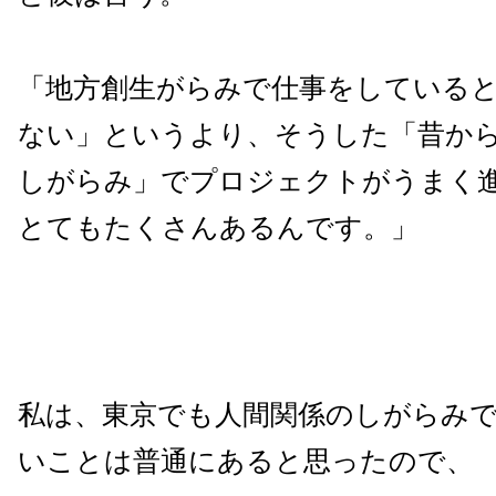
「地方創生がらみで仕事をしている
ない」というより、そうした「昔か
しがらみ」でプロジェクトがうまく
とてもたくさんあるんです。」
私は、東京でも人間関係のしがらみ
いことは普通にあると思ったので、