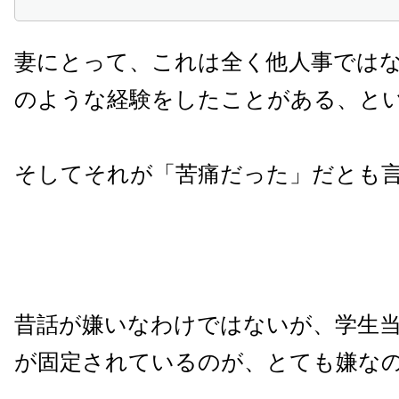
妻にとって、これは全く他人事では
のような経験をしたことがある、と
そしてそれが「苦痛だった」だとも
昔話が嫌いなわけではないが、学生
が固定されているのが、とても嫌な