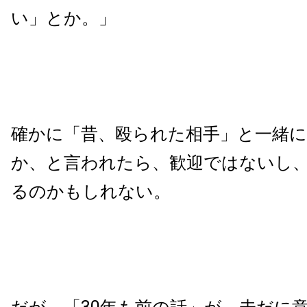
い」とか。」
確かに「昔、殴られた相手」と一緒
か、と言われたら、歓迎ではないし
るのかもしれない。