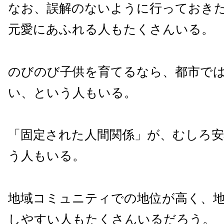
なお、誤解のないように行っておき
元愛にあふれる人もたくさんいる。
のびのび子供を育てるなら、都市で
い、という人もいる。
「固定された人間関係」が、むしろ
う人もいる。
地域コミュニティでの地位が高く、
しやすい人もたくさんいるだろう。