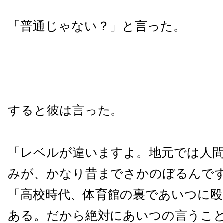
「普通じゃない？」と言った。
すると彼は言った。
「レベルが違いますよ。地元では人
みが、かなり昔までさかのぼるんで
「高校時代、体育館の裏であいつに
ある。だから絶対にあいつの言うこ