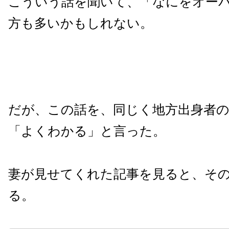
こういう話を聞いて、「なにをオー
方も多いかもしれない。
だが、この話を、同じく地方出身者
「よくわかる」と言った。
妻が見せてくれた記事を見ると、そ
る。