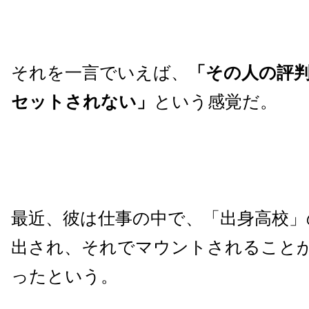
それを一言でいえば、
「その人の評
セットされない」
という感覚だ。
最近、彼は仕事の中で、「出身高校」
出され、それでマウントされること
ったという。