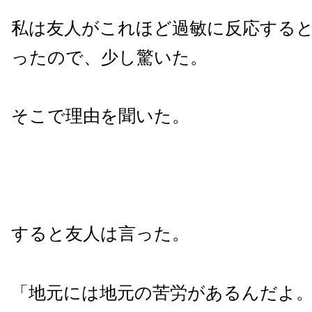
私は友人がこれほど過敏に反応する
ったので、少し驚いた。
そこで理由を聞いた。
すると友人は言った。
「地元には地元の苦労があるんだよ