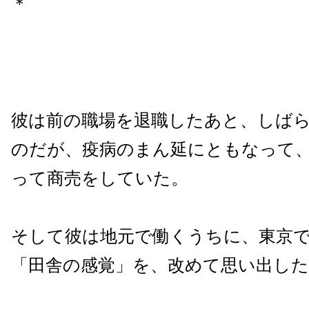
＊
彼は前の職場を退職したあと、しば
のだが、疫病のまん延にともなって
って商売をしていた。
そして彼は地元で働くうちに、東京
「田舎の感覚」を、改めて思い出し