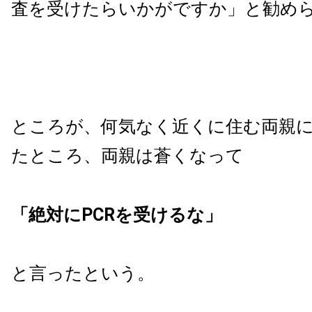
査を受けたらいかがですか」と勧め
ところが、何気なく近くに住む両親
たところ、両親は蒼くなって
「絶対にPCRを受けるな」
と言ったという。