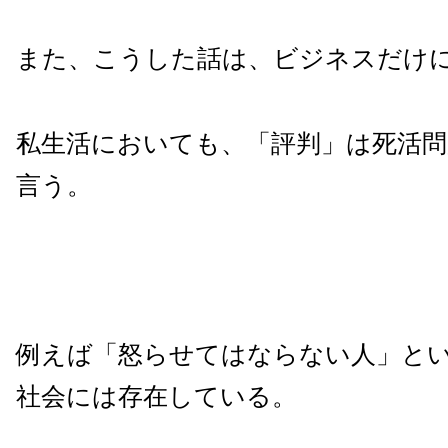
また、こうした話は、ビジネスだけ
私生活においても、「評判」は死活問
言う。
例えば「怒らせてはならない人」と
社会には存在している。