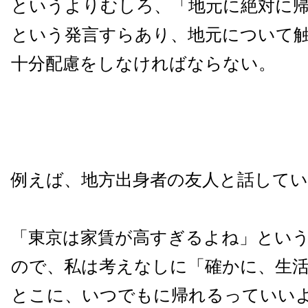
というよりむしろ、「地元に絶対に
という発言すらあり、地元について
十分配慮をしなければならない。
例えば、地方出身者の友人と話して
「東京は家賃が高すぎるよね」とい
ので、私は考えなしに「確かに、生
とこに、いつでもに帰れるっていい