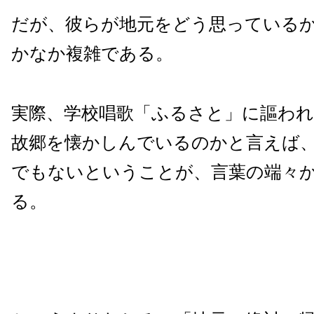
だが、彼らが地元をどう思っている
かなか複雑である。
実際、学校唱歌「ふるさと」に謳わ
故郷を懐かしんでいるのかと言えば
でもないということが、言葉の端々
る。