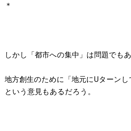
＊
しかし「都市への集中」は問題でも
地方創生のために「地元にUターンし
という意見もあるだろう。