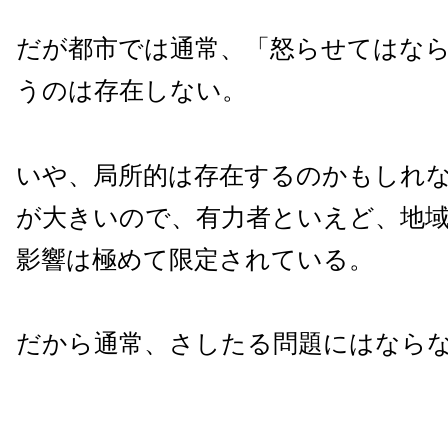
だが都市では通常、「怒らせてはな
うのは存在しない。
いや、局所的は存在するのかもしれ
が大きいので、有力者といえど、地
影響は極めて限定されている。
だから通常、さしたる問題にはなら