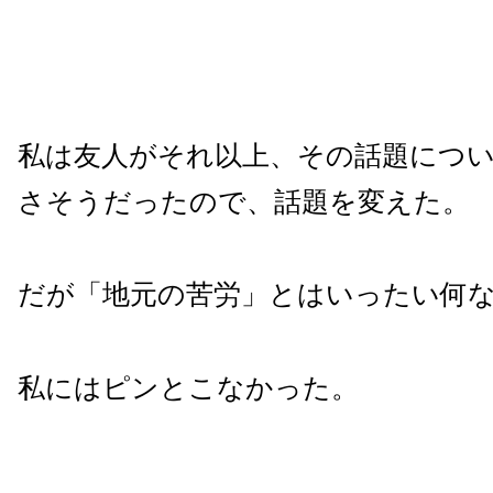
私は友人がそれ以上、その話題につ
さそうだったので、話題を変えた。
だが「地元の苦労」とはいったい何
私にはピンとこなかった。