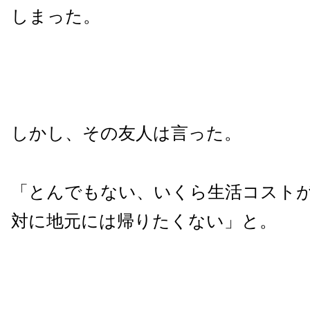
しまった。
しかし、その友人は言った。
「とんでもない、いくら生活コスト
対に地元には帰りたくない」と。