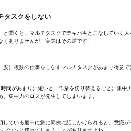
チタスクをしない
」と聞くと、マルチタスクでテキパキとこなしていく人
なくありませんが、実際はその逆です。
一度に複数の仕事をこなすマルチタスクがあまり得意で
る時間があまりに短いと、作業を切り替えるごとに集中
め、集中力のロスが発生してしまいます。
頭している最中に急に同僚に話しかけられると、意識が
がプツンと切れてしまうことがありますよね。