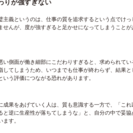
わりが強すぎない
璧主義というのは、仕事の質を追求するという点でけっ
ませんが、度が強すぎると足かせになってしまうことが
悪い側面が働き細部にこだわりすぎると、求められてい
指してしまうため、いつまでも仕事が終わらず、結果と
という評価につながる恐れがあります。
に成果をあげていく人は、質も意識する一方で、「これ
ると逆に生産性が落ちてしまうな」と、自分の中で妥協
います。