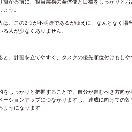
り掛かる前に、担当業務の全体像と目標をしっかりとお
しょう。
人は、この2つが不明瞭であるがゆえに、なんとなく場
いる人が少なくありません。
ると、計画を立てやすく、タスクの優先順位付けもしや
的をしっかりと把握することで、自分が進むべき方向が
ベーションアップにつながりますし、達成に向けての効
るようになります。