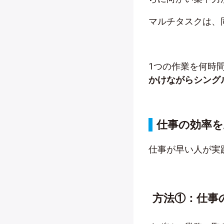
マルチタスクは、
1つの作業を何時
かけながらシング
仕事の効率を
仕事が早い人が実
方法①：仕事