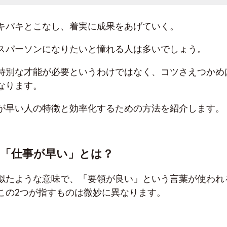
キパキとこなし、着実に成果をあげていく。
スパーソンになりたいと憧れる人は多いでしょう。
特別な才能が必要というわけではなく、コツさえつかめ
なります。
が早い人の特徴と効率化するための方法を紹介します。
「仕事が早い」とは？
似たような意味で、「要領が良い」という言葉が使われ
この2つが指すものは微妙に異なります。