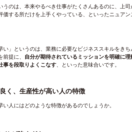
いうのは、本来やるべき仕事がたくさんあるのに、上司
評価する所だけを上手くやっている、といったニュアン
早い」というのは、業務に必要なビジネススキルをきち
を前提に、
自分が期待されているミッションを明確に理
仕事を段取りよくこなす
、といった意味合いです。
良く、生産性が高い人の特徴
早い人にはどのような特徴があるのでしょうか。