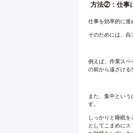
方法②：仕事
仕事を効率的に進
そのためには、自
例えば、作業スペ
の前から遠ざける
また、集中という
す。
しっかりと睡眠を
としてこまめにス