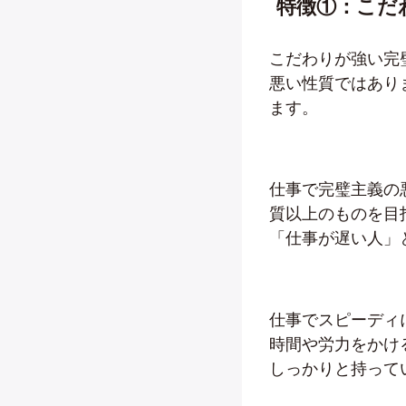
特徴①：こだ
こだわりが強い完
悪い性質ではあり
ます。
仕事で完璧主義の
質以上のものを目
「仕事が遅い人」
仕事でスピーディ
時間や労力をかけ
しっかりと持って