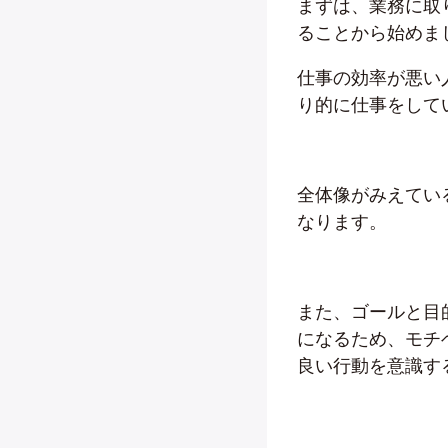
まずは、業務に取
ることから始めま
仕事の効率が悪い
り的に仕事をして
全体像がみえてい
なります。
また、ゴールと目
になるため、モチ
良い行動を意識す