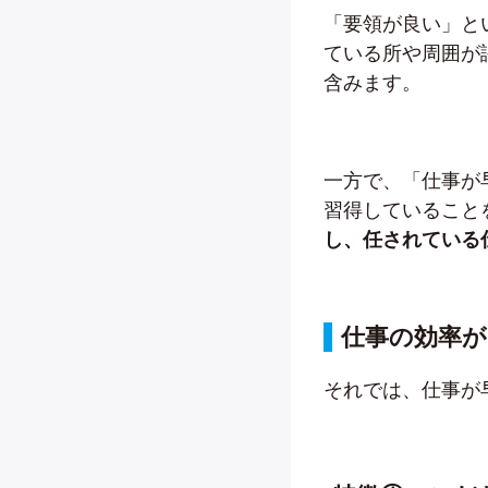
「要領が良い」と
ている所や周囲が
含みます。
一方で、「仕事が
習得していること
し、任されている
仕事の効率が
それでは、仕事が