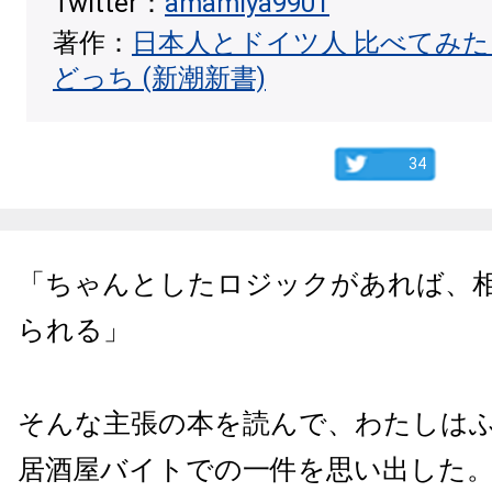
Twitter：
amamiya9901
著作：
日本人とドイツ人 比べてみ
どっち (新潮新書)
34
「ちゃんとしたロジックがあれば、
られる」
そんな主張の本を読んで、わたしはふ
居酒屋バイトでの一件を思い出した