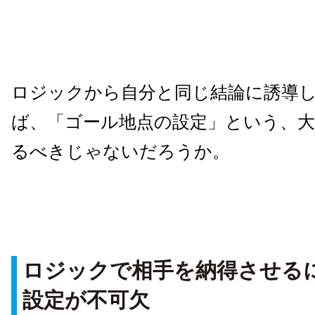
ロジックから自分と同じ結論に誘導
ば、「ゴール地点の設定」という、
るべきじゃないだろうか。
ロジックで相手を納得させる
設定が不可欠