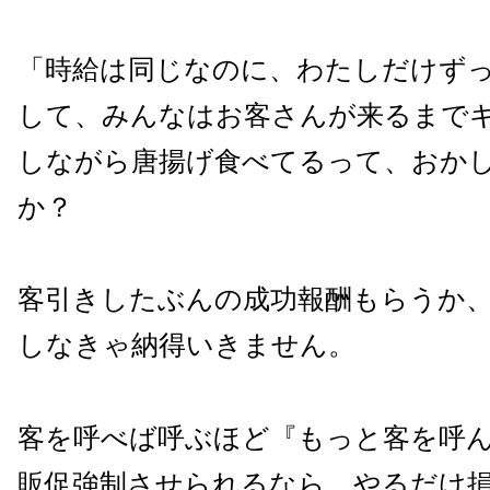
「時給は同じなのに、わたしだけず
して、みんなはお客さんが来るまで
しながら唐揚げ食べてるって、おか
か？
客引きしたぶんの成功報酬もらうか
しなきゃ納得いきません。
客を呼べば呼ぶほど『もっと客を呼
販促強制させられるなら、やるだけ