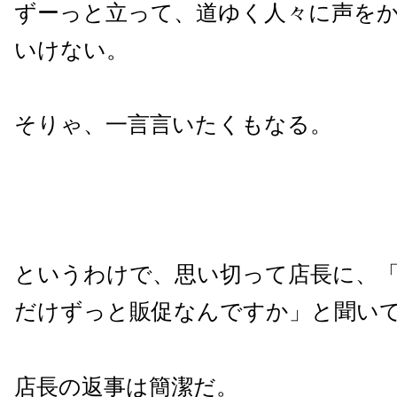
ずーっと立って、道ゆく人々に声を
いけない。
そりゃ、一言言いたくもなる。
というわけで、思い切って店長に、
だけずっと販促なんですか」と聞い
店長の返事は簡潔だ。