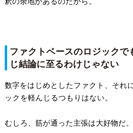
釈の余地があるのだから。
ファクトベースのロジックで
じ結論に至るわけじゃない
数字をはじめとしたファクト、それ
ックを軽んじるつもりはない。
むしろ、筋が通った主張は大好物だ