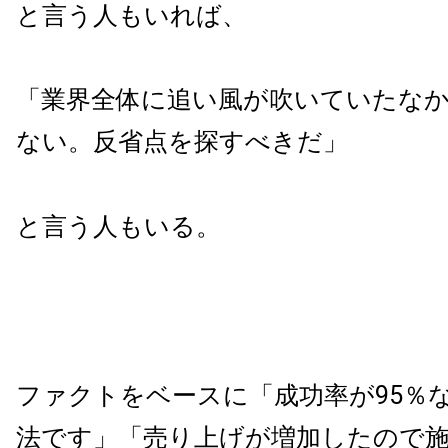
と言う人もいれば、
「業界全体に追い風が吹いていたなか
ない。反省点を探すべきだ」
と言う人もいる。
ファクトをベースに「成功率が95％
法です」「売り上げが増加したので