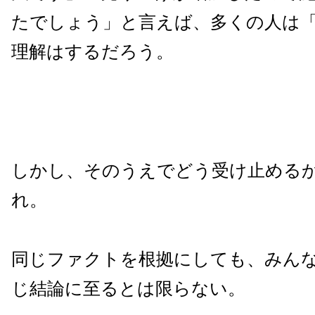
たでしょう」と言えば、多くの人は
理解はするだろう。
しかし、そのうえでどう受け止める
れ。
同じファクトを根拠にしても、みん
じ結論に至るとは限らない。