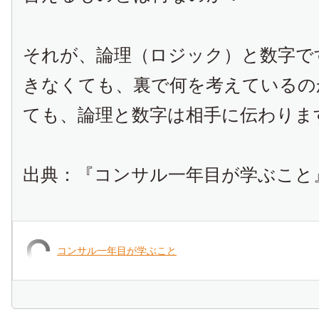
それが、論理（ロジック）と数字で
きなくても、裏で何を考えているの
ても、論理と数字は相手に伝わりま
出典：『コンサル一年目が学ぶこと
コンサル一年目が学ぶこと