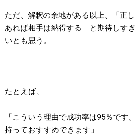
ただ、解釈の余地がある以上、「正
あれば相手は納得する」と期待しす
いとも思う。
たとえば、
「こういう理由で成功率は95％です
持っておすすめできます」