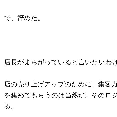
で、辞めた。
店長がまちがっていると言いたいわ
店の売り上げアップのために、集客
を集めてもらうのは当然だ。そのロ
る。