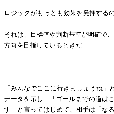
ロジックがもっとも効果を発揮する
それは、目標値や判断基準が明確で
方向を目指しているときだ。
「みんなでここに行きましょうね」
データを示し、「ゴールまでの道は
す」と言ってはじめて、相手は「な