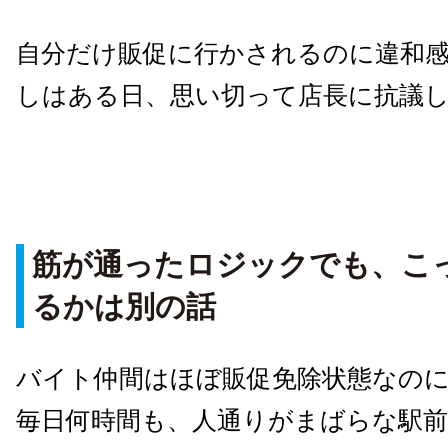
自分だけ販促に行かされるのに違和
しはある日、思い切って店長に抗議
筋が通ったロジックでも、こ
るかは別の話
バイト仲間はほぼ販促免除状態なの
毎日何時間も、人通りがまばらな駅