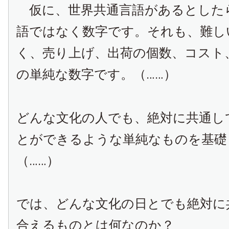
仮に、世界共通言語があるとした
語ではなく数字です。それも、難し
く、売り上げ、出荷の個数、コスト
の単純な数字です。（……）
どんな文化の人でも、絶対に共通し
とができるような単純なものを基礎
（……）
では、どんな文化の日とでも絶対に
合えるものとは何なのか？