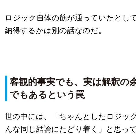
ロジック自体の筋が通っていたとし
納得するかは別の話なのだ。
客観的事実でも、実は解釈の
でもあるという罠
世の中には、「ちゃんとしたロジッ
んな同じ結論にたどり着く」と思っ