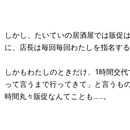
しかし、たいていの居酒屋では販促
に、店長は毎回毎回わたしを指名す
しかもわたしのときだけ、1時間交代
って言うまで行ってきて」と言うも
時間丸々販促なんてことも……。