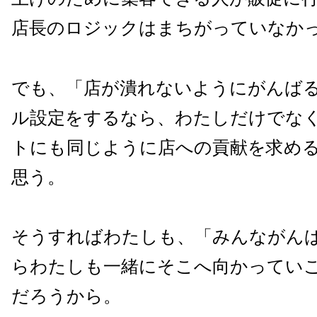
店長のロジックはまちがっていなか
でも、「店が潰れないようにがんば
ル設定をするなら、わたしだけでな
トにも同じように店への貢献を求め
思う。
そうすればわたしも、「みんながん
らわたしも一緒にそこへ向かってい
だろうから。