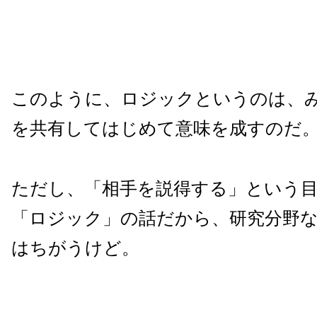
このように、ロジックというのは、
を共有してはじめて意味を成すのだ
ただし、「相手を説得する」という
「ロジック」の話だから、研究分野
はちがうけど。