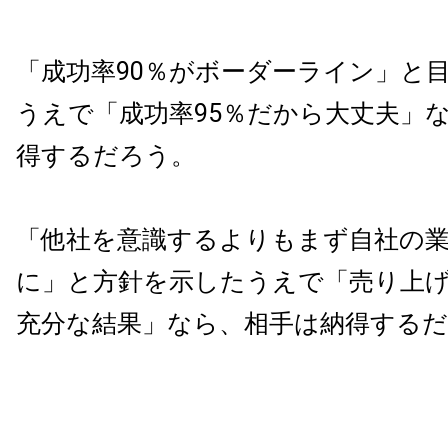
「成功率90％がボーダーライン」と
うえで「成功率95％だから大丈夫」
得するだろう。
「他社を意識するよりもまず自社の
に」と方針を示したうえで「売り上げ
充分な結果」なら、相手は納得する