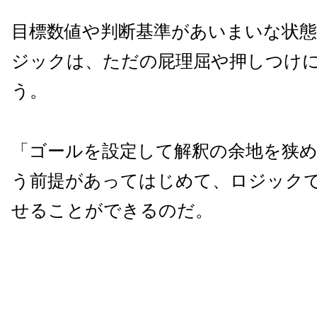
目標数値や判断基準があいまいな状
ジックは、ただの屁理屈や押しつけ
う。
「ゴールを設定して解釈の余地を狭
う前提があってはじめて、ロジック
せることができるのだ。