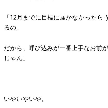
「12月までに目標に届かなかったら
るの。
だから、呼び込みが一番上手なお前
じゃん」
いやいやいや。