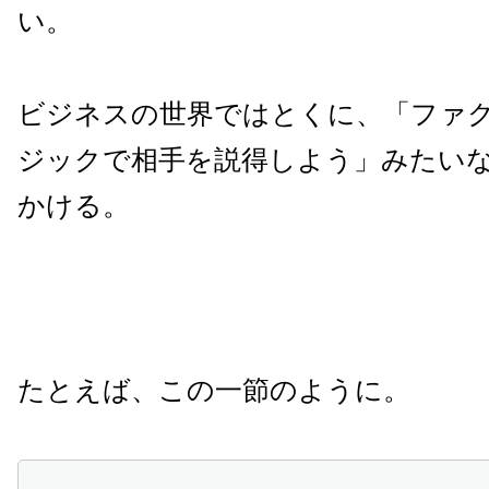
い。
ビジネスの世界ではとくに、「ファ
ジックで相手を説得しよう」みたい
かける。
たとえば、この一節のように。