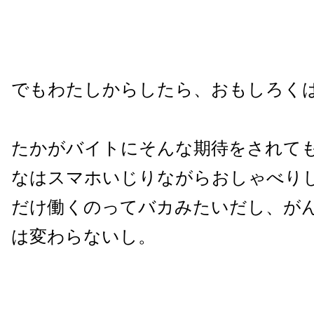
でもわたしからしたら、おもしろく
たかがバイトにそんな期待をされて
なはスマホいじりながらおしゃべり
だけ働くのってバカみたいだし、が
は変わらないし。