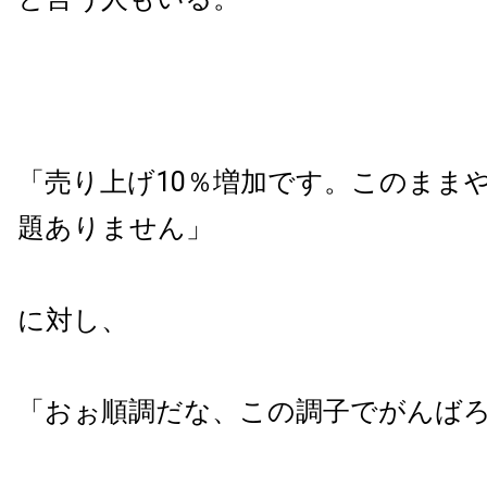
「売り上げ10％増加です。このまま
題ありません」
に対し、
「おぉ順調だな、この調子でがんば