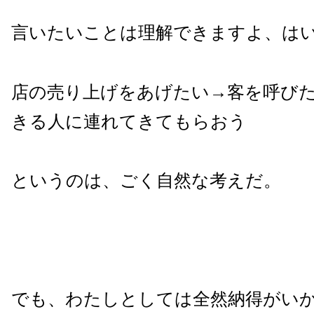
言いたいことは理解できますよ、は
店の売り上げをあげたい→客を呼び
きる人に連れてきてもらおう
というのは、ごく自然な考えだ。
でも、わたしとしては全然納得がい