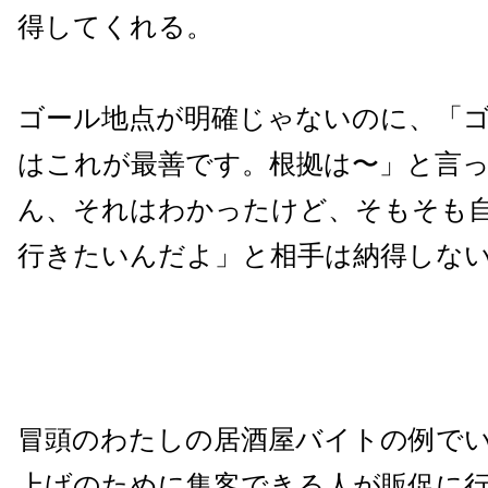
得してくれる。
ゴール地点が明確じゃないのに、「
はこれが最善です。根拠は〜」と言
ん、それはわかったけど、そもそも
行きたいんだよ」と相手は納得しな
冒頭のわたしの居酒屋バイトの例で
上げのために集客できる人が販促に