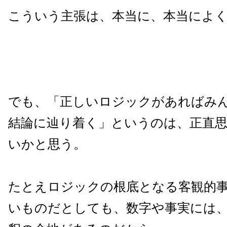
こういう主張は、本当に、本当によ
でも、「正しいロジックがあればみ
結論に辿り着く」というのは、正直
いかと思う。
たとえロジックの根底となる客観的
いものだとしても、数字や事実には