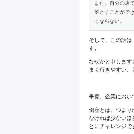
また、自分の店
落とすことがで
くならない。
そして、この話は
す。
なぜかと申します
まく行きやすい、
畢竟、企業におい
倒産とは、つまり
なければ少ないほ
とにチャレンジで