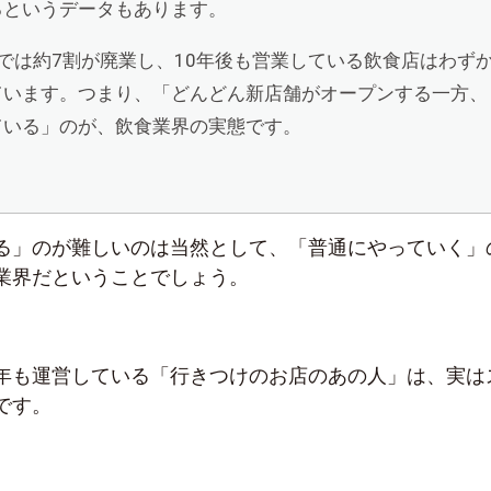
るというデータもあります。
では約7割が廃業し、10年後も営業している飲食店はわずか
ています。つまり、「どんどん新店舗がオープンする一方、
ている」のが、飲食業界の実態です。
）
る」のが難しいのは当然として、「普通にやっていく」
業界だということでしょう。
年も運営している「行きつけのお店のあの人」は、実は
です。