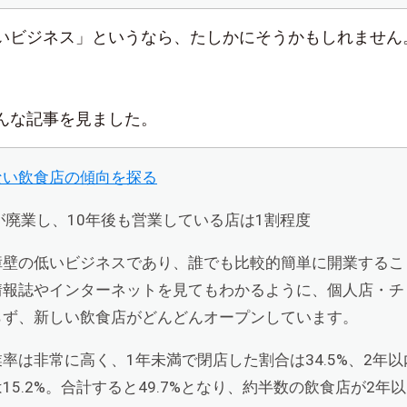
いビジネス」というなら、たしかにそうかもしれません
んな記事を見ました。
ない飲食店の傾向を探る
が廃業し、10年後も営業している店は1割程度
障壁の低いビジネスであり、誰でも比較的簡単に開業するこ
情報誌やインターネットを見てもわかるように、個人店・チ
らず、新しい飲食店がどんどんオープンしています。
率は非常に高く、1年未満で閉店した割合は34.5%、2年以
15.2%。合計すると49.7%となり、約半数の飲食店が2年以