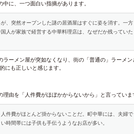
の中に、一つ面白い指摘があります。
るが、突然オープンした謎の居酒屋はすぐに姿を消す。一方
中国人が家族で経営する中華料理店は、なぜだか残っていた
のラーメン屋が突如なくなり、街の「普通の」ラーメン
験的にも正しいと感じます。
の理由を「人件費がほぼかからないから」と言っていま
、人件費がほとんど掛からないことだ。町中華には、夫婦で
しい時間帯には子供も手伝うようなお店が多い。