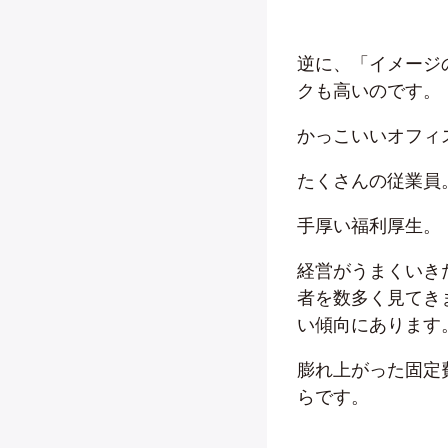
逆に、「イメージ
クも高いのです。
かっこいいオフィ
たくさんの従業員
手厚い福利厚生。
経営がうまくいき
者を数多く見てき
い傾向にあります
膨れ上がった固定
らです。