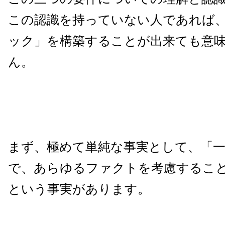
この認識を持っていない人であれば
ック」を構築することが出来ても意
ん。
まず、極めて単純な事実として、「
で、あらゆるファクトを考慮するこ
という事実があります。