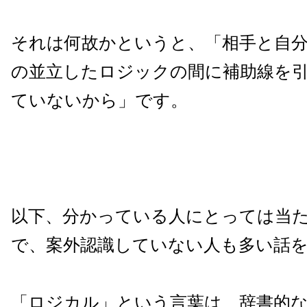
それは何故かというと、「相手と自
の並立したロジックの間に補助線を
ていないから」です。
以下、分かっている人にとっては当
で、案外認識していない人も多い話
「ロジカル」という言葉は、辞書的