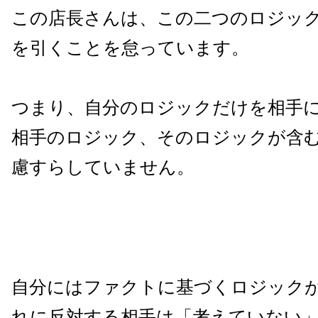
この店長さんは、この二つのロジッ
を引くことを怠っています。
つまり、自分のロジックだけを相手
相手のロジック、そのロジックが含
慮すらしていません。
自分にはファクトに基づくロジック
れに反対する相手は「考えていない