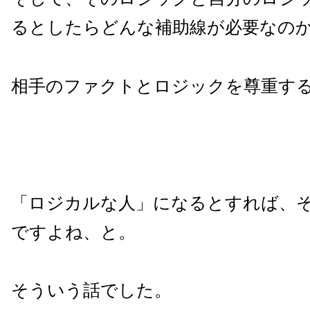
るとしたらどんな補助線が必要なの
相手のファクトとロジックを尊重す
「ロジカルな人」になるとすれば、
ですよね、と。
そういう話でした。