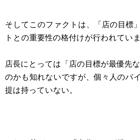
そしてこのファクトは、「店の目標
トとの重要性の格付けが行われてい
店長にとっては「店の目標が最優先
のかも知れないですが、個々人のバ
提は持っていない。