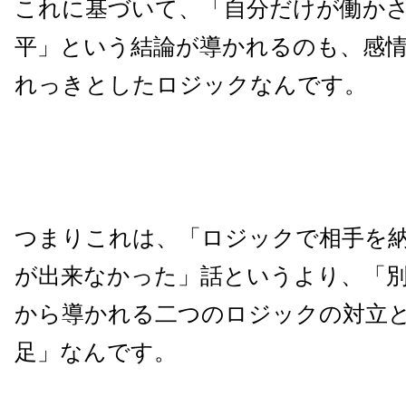
これに基づいて、「自分だけが働か
平」という結論が導かれるのも、感
れっきとしたロジックなんです。
つまりこれは、「ロジックで相手を
が出来なかった」話というより、「
から導かれる二つのロジックの対立
足」なんです。