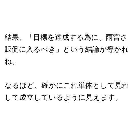
結果、「目標を達成する為に、雨宮さ
販促に入るべき」という結論が導か
ね。
なるほど、確かにこれ単体として見
して成立しているように見えます。