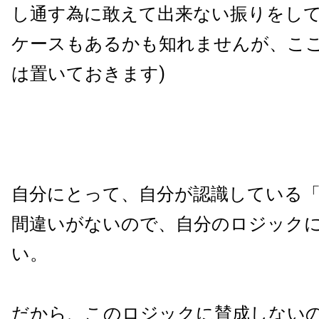
し通す為に敢えて出来ない振りをし
ケースもあるかも知れませんが、こ
は置いておきます)
自分にとって、自分が認識している
間違いがないので、自分のロジック
い。
だから、このロジックに賛成しない