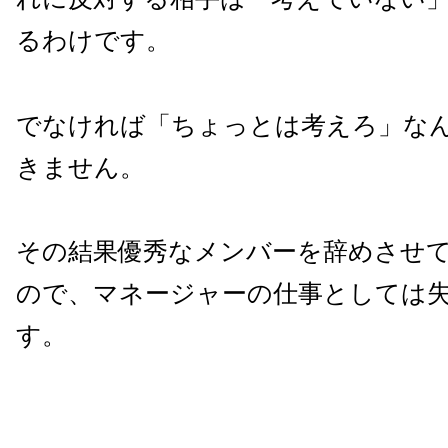
るわけです。
でなければ「ちょっとは考えろ」な
きません。
その結果優秀なメンバーを辞めさせ
ので、マネージャーの仕事としては
す。