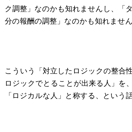
ク調整」なのかも知れませんし、「
分の報酬の調整」なのかも知れませ
こういう「対立したロジックの整合
ロジックでとることが出来る人」を
「ロジカルな人」と称する、という