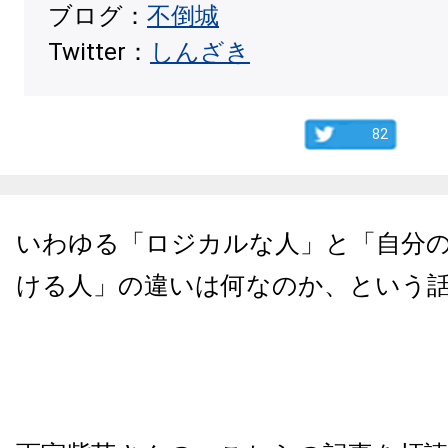
ブログ：
不倒城
Twitter：
しんざき
82
いわゆる「ロジカルな人」と「自分
ける人」の違いは何なのか、という