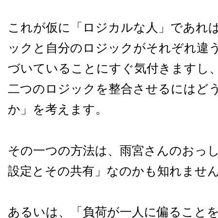
これが仮に「ロジカルな人」であれ
ックと自分のロジックがそれぞれ違
づいていることにすぐ気付きますし
二つのロジックを整合させるにはど
か」を考えます。
その一つの方法は、雨宮さんのおっ
設定とその共有」なのかも知れませ
あるいは、「負荷が一人に偏ること