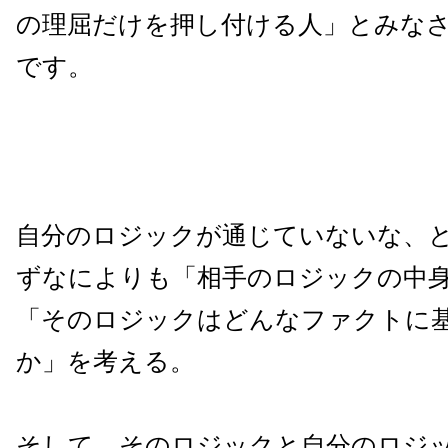
の理屈だけを押し付ける人」とみな
です。
自分のロジックが通じていないな、
ずなによりも「相手のロジックの中
「そのロジックはどんなファクトに
か」を考える。
そして、そのロジックと自分のロジ