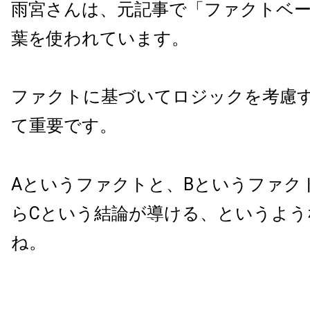
雨宮さんは、元記事で「ファクトベ
葉を使われています。
ファクトに基づいてロジックを考慮
て重要です。
Aというファクトと、Bというファク
らCという結論が導ける、というよう
ね。