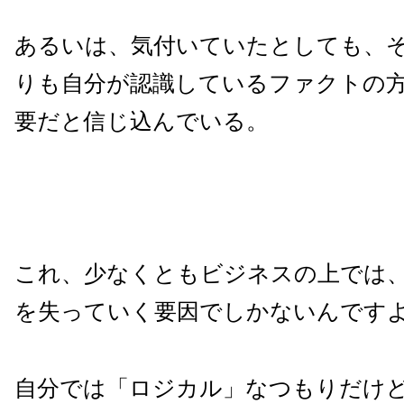
あるいは、気付いていたとしても、
りも自分が認識しているファクトの
要だと信じ込んでいる。
これ、少なくともビジネスの上では
を失っていく要因でしかないんです
自分では「ロジカル」なつもりだけ