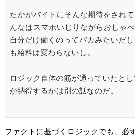
たかがバイトにそんな期待をされて
んなはスマホいじりながらおしゃ
自分だけ働くのってバカみたいだし
も給料は変わらないし。
ロジック自体の筋が通っていたとし
が納得するかは別の話なのだ。
ファクトに基づくロジックでも、必