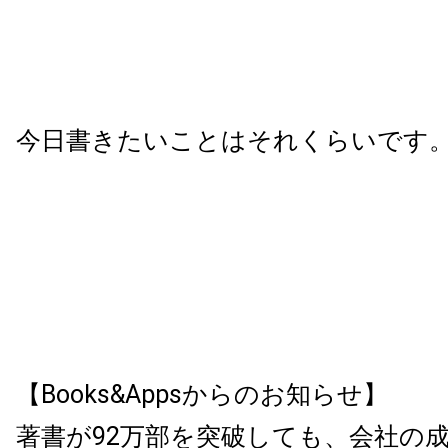
今日書きたいことはそれくらいです
【Books&Appsからのお知らせ】
著書が92万部を突破しても、会社の