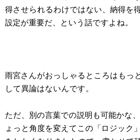
得させられるわけではない、納得を
設定が重要だ、という話ですよね。
雨宮さんがおっしゃるところはもっ
して異論はないんです。
ただ、別の言葉での説明も可能かな
ょっと角度を変えてこの「ロジック