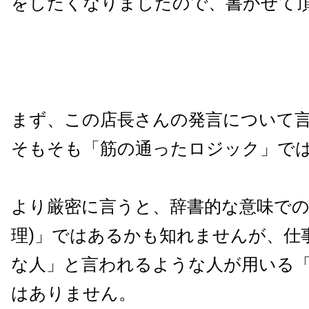
をしたくなりましたので、書かせて
まず、この店長さんの発言について
そもそも「筋の通ったロジック」で
より厳密に言うと、辞書的な意味での
理)」ではあるかも知れませんが、仕
な人」と言われるような人が用いる
はありません。