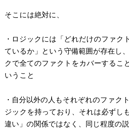
そこには絶対に、
・ロジックには「どれだけのファク
ているか」という守備範囲が存在し
クで全てのファクトをカバーするこ
いうこと
・自分以外の人もそれぞれのファク
ジックを持っており、それは必ずし
違い」の関係ではなく、同じ程度の説