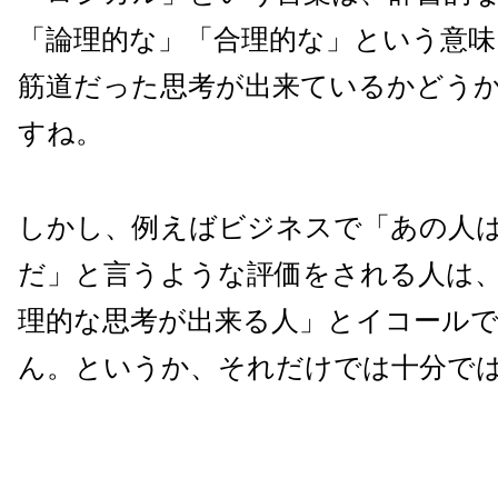
「論理的な」「合理的な」という意
筋道だった思考が出来ているかどう
すね。
しかし、例えばビジネスで「あの人
だ」と言うような評価をされる人は
理的な思考が出来る人」とイコール
ん。というか、それだけでは十分で