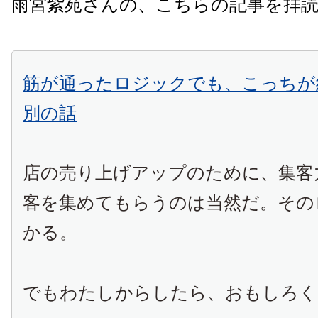
雨宮紫苑さんの、こちらの記事を拝
筋が通ったロジックでも、こっちが
別の話
店の売り上げアップのために、集客
客を集めてもらうのは当然だ。その
かる。
でもわたしからしたら、おもしろく