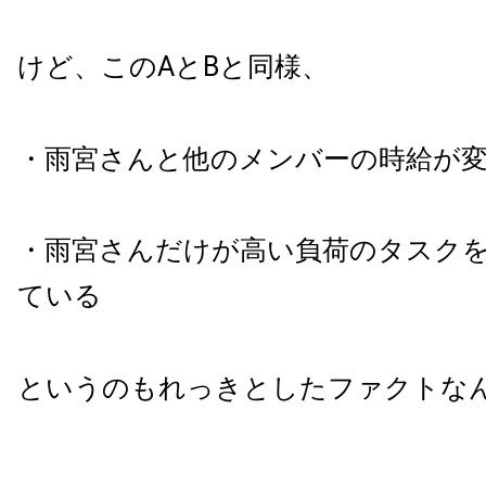
けど、このAとBと同様、
・雨宮さんと他のメンバーの時給が
・雨宮さんだけが高い負荷のタスク
ている
というのもれっきとしたファクトな