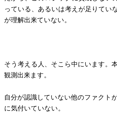
っている、あるいは考えが足りてい
が理解出来ていない。
そう考える人、そこら中にいます。
観測出来ます。
自分が認識していない他のファクト
に気付いていない。