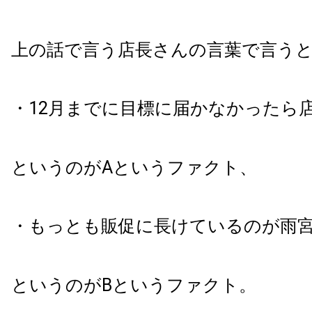
上の話で言う店長さんの言葉で言う
・12月までに目標に届かなかったら
というのがAというファクト、
・もっとも販促に長けているのが雨
というのがBというファクト。