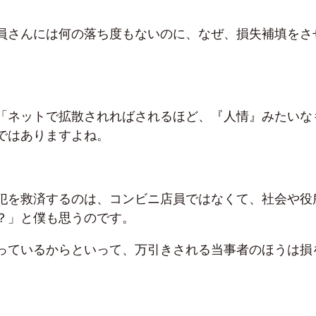
員さんには何の落ち度もないのに、なぜ、損失補填をさ
「ネットで拡散されればされるほど、『人情』みたいな
ではありますよね。
犯を救済するのは、コンビニ店員ではなくて、社会や役
？」と僕も思うのです。
っているからといって、万引きされる当事者のほうは損