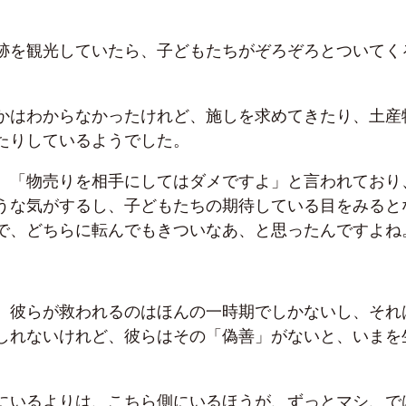
跡を観光していたら、子どもたちがぞろぞろとついてく
かはわからなかったけれど、施しを求めてきたり、土産
たりしているようでした。
、「物売りを相手にしてはダメですよ」と言われており
うな気がするし、子どもたちの期待している目をみると
で、どちらに転んでもきついなあ、と思ったんですよね
、彼らが救われるのはほんの一時期でしかないし、それ
しれないけれど、彼らはその「偽善」がないと、いまを
にいるよりは、こちら側にいるほうが、ずっとマシ、で