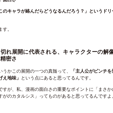
このキャラが絡んだらどうなるんだろう？」というドリ
ます。
ン切れ展開に代表される、キャラクターの解
い精密さ
いうかこの展開の一つの真髄って、
「主人公がピンチを
げえ地味」
という点にあると思ってるんです。
ですが、私、漫画の面白さの重要なポイントに「まさか
すがのカタルシス」ってものがあると思ってるんですよ