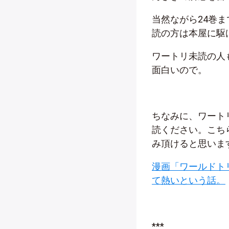
当然ながら24巻
読の方は本屋に駆
ワートリ未読の人
面白いので。
ちなみに、ワート
読ください。こち
み頂けると思いま
漫画「ワールドト
て熱いという話。
***