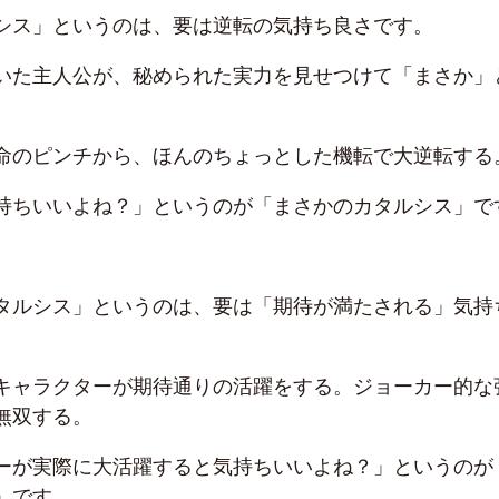
シス」というのは、要は逆転の気持ち良さです。
いた主人公が、秘められた実力を見せつけて「まさか」
命のピンチから、ほんのちょっとした機転で大逆転する
持ちいいよね？」というのが「まさかのカタルシス」で
タルシス」というのは、要は「期待が満たされる」気持
キャラクターが期待通りの活躍をする。ジョーカー的な
無双する。
ーが実際に大活躍すると気持ちいいよね？」というのが
」です。