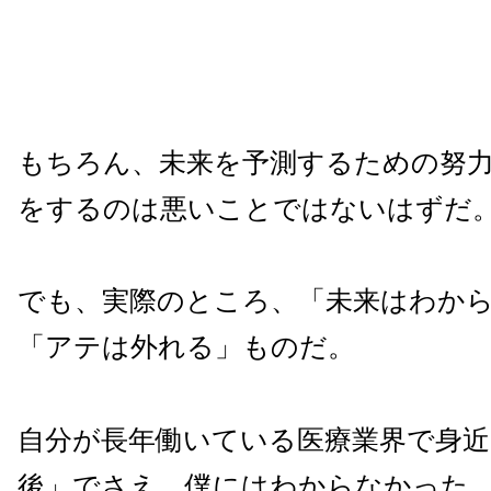
もちろん、未来を予測するための努
をするのは悪いことではないはずだ
でも、実際のところ、「未来はわか
「アテは外れる」ものだ。
自分が長年働いている医療業界で身近
後」でさえ、僕にはわからなかった