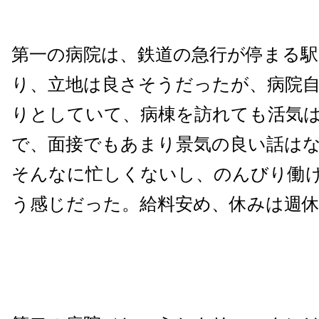
第一の病院は、鉄道の急行が停まる
り、立地は良さそうだったが、病院
りとしていて、病棟を訪れても活気
で、面接でもあまり景気の良い話は
そんなに忙しくないし、のんびり働
う感じだった。給料安め、休みは週休