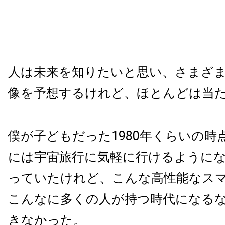
人は未来を知りたいと思い、さまざ
像を予想するけれど、ほとんどは当
僕が子どもだった1980年くらいの時点
には宇宙旅行に気軽に行けるように
っていたけれど、こんな高性能なス
こんなに多くの人が持つ時代になる
きなかった。