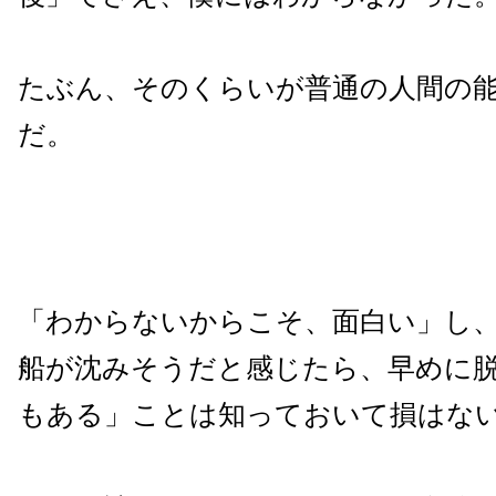
たぶん、そのくらいが普通の人間の
だ。
「わからないからこそ、面白い」し
船が沈みそうだと感じたら、早めに
もある」ことは知っておいて損はな