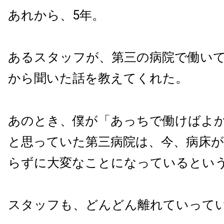
あれから、5年。
あるスタッフが、第三の病院で働い
から聞いた話を教えてくれた。
あのとき、僕が「あっちで働けばよか
と思っていた第三病院は、今、病床
らずに大変なことになっているとい
スタッフも、どんどん離れていって