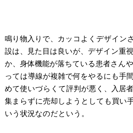
鳴り物入りで、カッコよくデザイン
設は、見た目は良いが、デザイン重
か、身体機能が落ちている患者さん
っては導線が複雑で何をやるにも手
めて使いづらくて評判が悪く、入居
集まらずに売却しようとしても買い
いう状況なのだという。