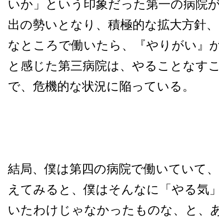
いか」という印象だった第一の病院
出の勢いとなり、積極的な拡大方針、
なところで働いたら、『やりがい』
と感じた第三病院は、やることなす
で、危機的な状況に陥っている。
結局、僕は第四の病院で働いていて
えてみると、僕はそんなに「やる気
いたわけじゃなかったものな、と、