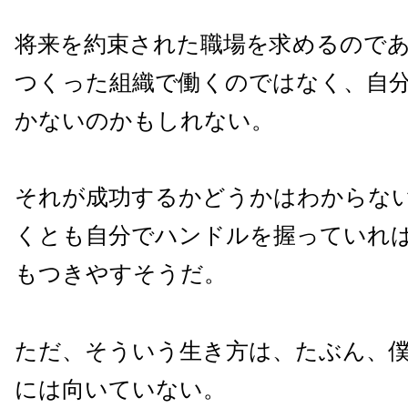
将来を約束された職場を求めるので
つくった組織で働くのではなく、自
かないのかもしれない。
それが成功するかどうかはわからな
くとも自分でハンドルを握っていれ
もつきやすそうだ。
ただ、そういう生き方は、たぶん、
には向いていない。