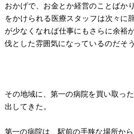
おかげで、お金とか経営のことばか
をかけられる医療スタッフは次々に
が少なくなれば仕事にもさらに余裕
伐とした雰囲気になっているのだそ
その地域に、第一の病院を買い取った
出してきた。
第一の病院は、駅前の手狭な場所から