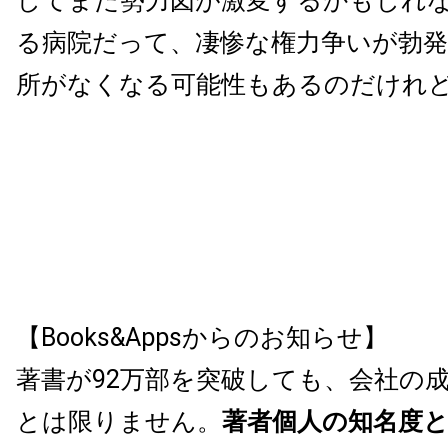
してまた勢力図が激変するかもしれ
る病院だって、凄惨な権力争いが勃
所がなくなる可能性もあるのだけれ
【Books&Appsからのお知らせ】
著書が92万部を突破しても、会社の
とは限りません。
著者個人の知名度