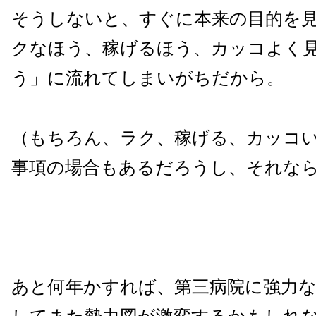
そうしないと、すぐに本来の目的を
クなほう、稼げるほう、カッコよく
う」に流れてしまいがちだから。
（もちろん、ラク、稼げる、カッコ
事項の場合もあるだろうし、それな
あと何年かすれば、第三病院に強力な