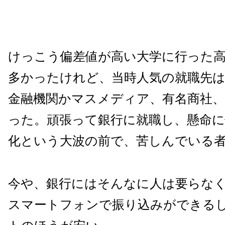
けっこう偏差値が高い大学に行った
多かったけれど、当時人気の就職先
金融機関かマスメディア、有名商社、
った。頑張って銀行に就職し、懸命に
化という大波の前で、苦しんでいる
今や、銀行にはそんなに人は要らな
スマートフォンで振り込みができる