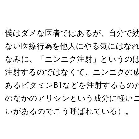
僕はダメな医者ではあるが、自分で
ない医療行為を他人にやる気にはな
なみに、「ニンニク注射」というの
注射するのではなくて、ニンニクの
あるビタミンB1などを注射するもの
のなかのアリシンという成分に軽い
いがあるのでこう呼ばれている）。