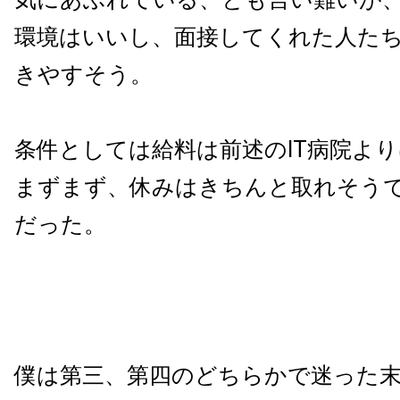
環境はいいし、面接してくれた人た
きやすそう。
条件としては給料は前述のIT病院よ
まずまず、休みはきちんと取れそう
だった。
僕は第三、第四のどちらかで迷った