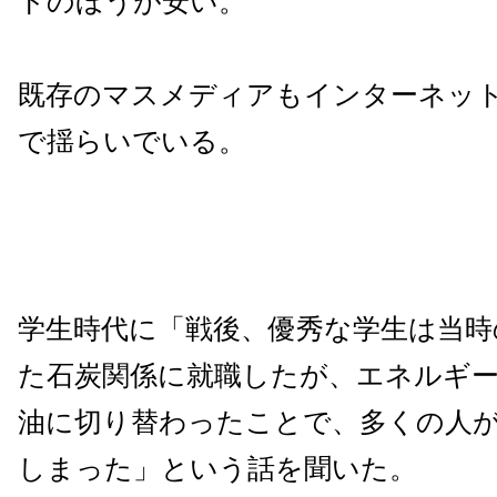
トのほうが安い。
既存のマスメディアもインターネッ
で揺らいでいる。
学生時代に「戦後、優秀な学生は当時
た石炭関係に就職したが、エネルギ
油に切り替わったことで、多くの人
しまった」という話を聞いた。