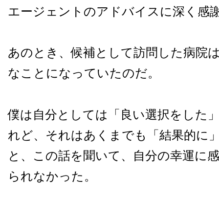
エージェントのアドバイスに深く感
あのとき、候補として訪問した病院
なことになっていたのだ。
僕は自分としては「良い選択をした
れど、それはあくまでも「結果的に
と、この話を聞いて、自分の幸運に
られなかった。