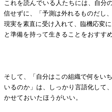
これを読んでいる人たちには、自分
信せずに、「予測は外れるものだし
現実を素直に受け入れて、臨機応変に
と準備を持って生きることをおすす
そして、「自分はこの組織で何をい
いるのか」は、しっかり言語化して
かせておいたほうがいい。