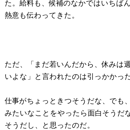
た。給料も、候補のなかではいちば
熱意も伝わってきた。
ただ、「まだ若いんだから、休みは週
いよな」と言われたのは引っかかっ
仕事がちょっときつそうだな、でも、
みたいなことをやったら面白そうだ
そうだし、と思ったのだ。