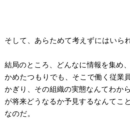
そして、あらためて考えずにはいら
結局のところ、どんなに情報を集め
かめたつもりでも、そこで働く従業
かぎり、その組織の実態なんてわか
が将来どうなるか予見するなんてこ
なのだ。