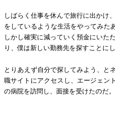
しばらく仕事を休んで旅行に出かけ
をしているような生活をやってみた
しかし確実に減っていく預金にいた
り、僕は新しい勤務先を探すことに
とりあえず自分で探してみよう、と
職サイトにアクセスし、エージェント
の病院を訪問し、面接を受けたのだ