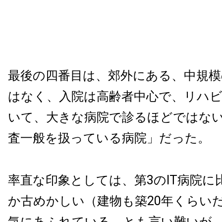
最後の四番目は、郊外にある、中規模
はなく、入院は高齢者中心で、リハ
いて、大きな病院で診るほどではな
査一般を扱っている病院」だった。
率直な印象としては、第3のIT病院に
か古めかしい（建物も築20年くらい
気にあふれている、とも言い難いが