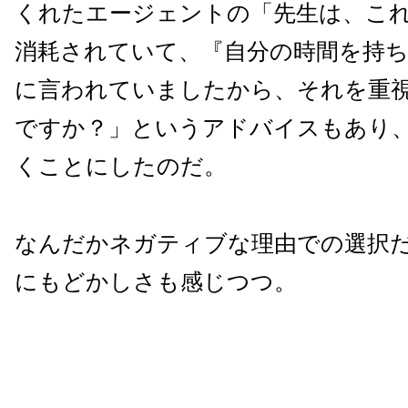
くれたエージェントの「先生は、こ
消耗されていて、『自分の時間を持
に言われていましたから、それを重
ですか？」というアドバイスもあり、
くことにしたのだ。
なんだかネガティブな理由での選択
にもどかしさも感じつつ。