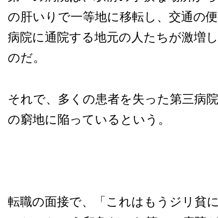
の肝いりで一等地に移転し、交通の
病院に通院する地元の人たちが激増
のだ。
それで、多くの患者を失った第三病
の窮地に陥っているという。
転職の面接で、「これはもうジリ貧