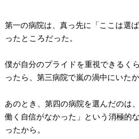
第一の病院は、真っ先に「ここは選
ったところだった。
僕が自分のプライドを重視できるく
ったら、第三病院で嵐の渦中にいた
あのとき、第四の病院を選んだのは
働く自信がなかった」という消極的
ったから。