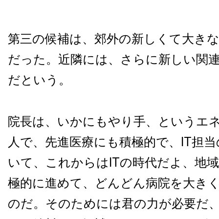
第三の候補は、郊外の新しくて大きな
だった。近隣には、さらに新しい関
だという。
院長は、いかにもやり手、というエ
人で、先進医療にも積極的で、IT担
いて、これからはITの時代だよ、地
極的に進めて、どんどん病院を大き
のだ。そのためには君の力が必要だ