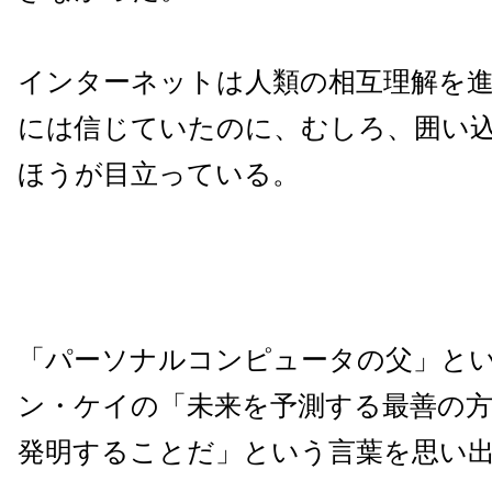
インターネットは人類の相互理解を
には信じていたのに、むしろ、囲い
ほうが目立っている。
「パーソナルコンピュータの父」と
ン・ケイの「未来を予測する最善の
発明することだ」という言葉を思い