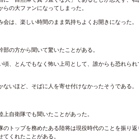
からの大ファンになってしまった。
み会は、楽しい時間のまま気持ちよくお開きになった。
幹部の方から聞いて驚いたことがある。
い頃、とんでもなく怖い上司として、誰からも恐れられ
かないほど、そばに人を寄せ付けなかったそうである。
陸上自衛隊でも聞いたことがあった。
隊のトップを務めたある陸将は現役時代のことを振り返
せてくれたことがある。