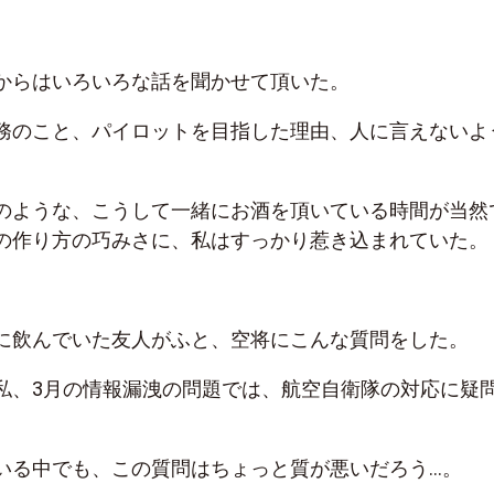
からはいろいろな話を聞かせて頂いた。
務のこと、パイロットを目指した理由、人に言えないよ
のような、こうして一緒にお酒を頂いている時間が当然
の作り方の巧みさに、私はすっかり惹き込まれていた。
に飲んでいた友人がふと、空将にこんな質問をした。
私、3月の情報漏洩の問題では、航空自衛隊の対応に疑
いる中でも、この質問はちょっと質が悪いだろう…。