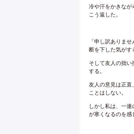
冷や汗をかきなが
こう返した。
「申し訳ありませ
断を下した気がす
そして友人の拙い
する。
友人の意見は正直
ことはしない。
しかし私は、一連
が寒くなるのを感