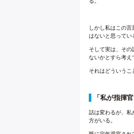
る。
しかし私はこの言
はないと思ってい
そして実は、その
ないかとすら考え
それはどういうこ
「私が指揮官
話は変わるが、私
方がいる。
既に定年退官され