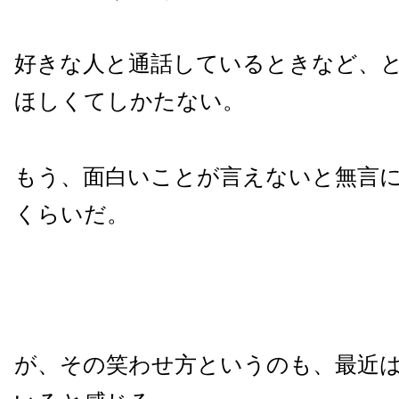
好きな人と通話しているときなど、
ほしくてしかたない。
もう、面白いことが言えないと無言
くらいだ。
が、その笑わせ方というのも、最近