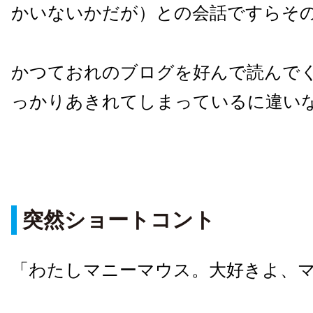
かいないかだが）との会話ですらそ
かつておれのブログを好んで読んで
っかりあきれてしまっているに違い
突然ショートコント
「わたしマニーマウス。大好きよ、