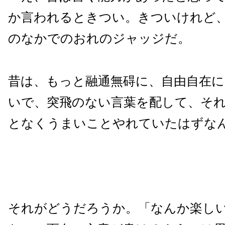
か言われるときつい。きついけれど
のなかでのおれのジャッジだ。
昔は、もっと融通無碍に、自由自在に
いで、突飛のない言葉を配して、そ
となくうまいことやれていたはずな
それがどうだろうか。「なんか楽し