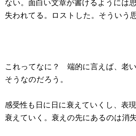
ない。面白い文章が書けるようには
失われてる。ロストした。そういう
これってなに？ 端的に言えば、老
そうなのだろう。
感受性も日に日に衰えていくし、表
衰えていく。衰えの先にあるのは消