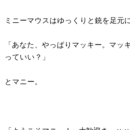
ミニーマウスはゆっくりと銃を足元
「あなた、やっぱりマッキー。マッ
っていい？」
とマニー。