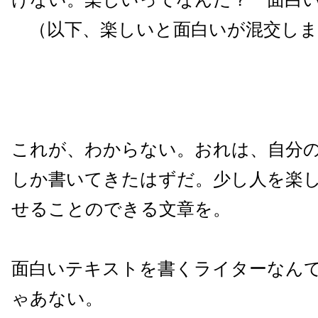
（以下、楽しいと面白いが混交しま
これが、わからない。おれは、自分
しか書いてきたはずだ。少し人を楽
せることのできる文章を。
面白いテキストを書くライターなん
ゃあない。