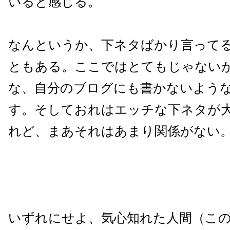
いると感じる。
なんというか、下ネタばかり言って
ともある。ここではとてもじゃない
な、自分のブログにも書かないよう
す。そしておれはエッチな下ネタが
れど、まあそれはあまり関係がない
いずれにせよ、気心知れた人間（こ