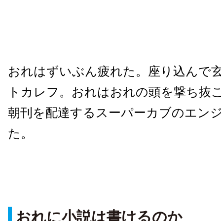
おれはずいぶん疲れた。座り込んで
トカレフ。おれはおれの頭を撃ち抜
朝刊を配達するスーパーカブのエン
た。
おれに小説は書けるのか