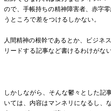
ので、手帳持ちの精神障害者、赤字零
うところで差をつけるしかない。
人間精神の根幹であるとか、ビジネ
リードする記事など書けるわけがな
しかしながら、そんな鬱々とした記
いては、内容はマンネリになるし、