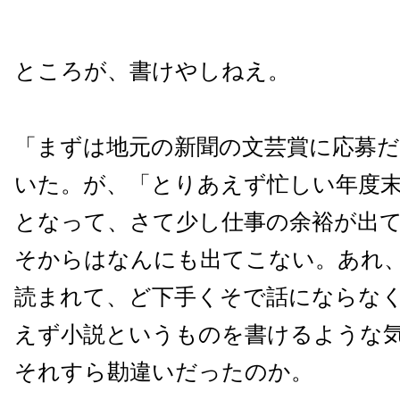
ところが、書けやしねえ。
「まずは地元の新聞の文芸賞に応募
いた。が、「とりあえず忙しい年度
となって、さて少し仕事の余裕が出
そからはなんにも出てこない。あれ
読まれて、ど下手くそで話にならな
えず小説というものを書けるような
それすら勘違いだったのか。