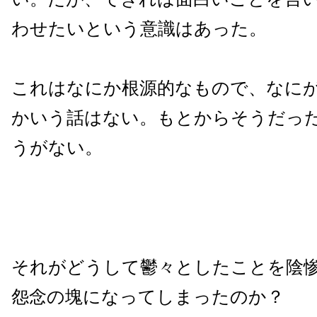
わせたいという意識はあった。
これはなにか根源的なもので、なに
かいう話はない。もとからそうだっ
うがない。
それがどうして鬱々としたことを陰
怨念の塊になってしまったのか？