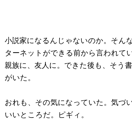
小説家になるんじゃないのか。そん
ターネットができる前から言われて
親族に、友人に。できた後も、そう
がいた。
おれも、その気になっていた。気づ
いいところだ。ピギィ。