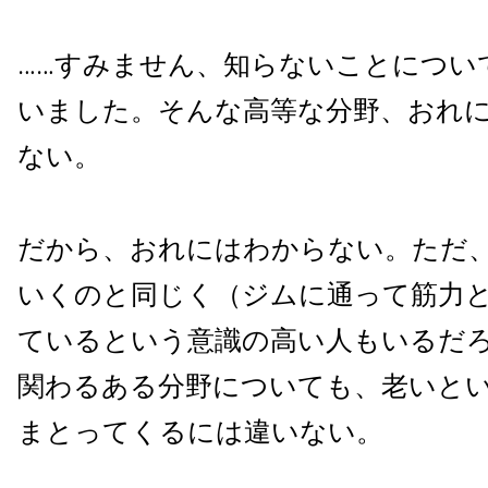
……すみません、知らないことについ
いました。そんな高等な分野、おれ
ない。
だから、おれにはわからない。ただ
いくのと同じく（ジムに通って筋力
ているという意識の高い人もいるだ
関わるある分野についても、老いと
まとってくるには違いない。