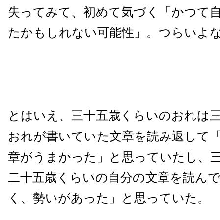
失ってみて、初めて気づく「かつて
たかもしれない可能性」。つらいよ
とはいえ、三十五歳くらいのおれは
おれが書いていた文章を読み返して
章がうまかった」と思っていたし、
二十五歳くらいの自分の文章を読ん
く、勢いがあった」と思っていた。