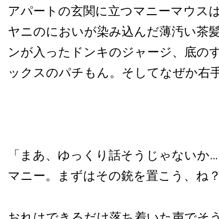
アパートの玄関に立つマニーマウス
ヤニのにおいが染み込んだ薄汚い茶
ンが入ったドンキのジャージ、底の
ックスのパチもん。そしてなぜか右
「まあ、ゆっくり話そうじゃないか…
マニー。まずはその銃を置こう、ね
おれはできるだけ落ち着いた声でそ