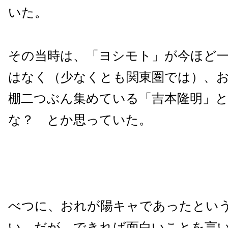
いた。
その当時は、「ヨシモト」が今ほど
はなく（少なくとも関東圏では）、
棚二つぶん集めている「吉本隆明」
な？ とか思っていた。
べつに、おれが陽キャであったとい
い。だが、できれば面白いことを言