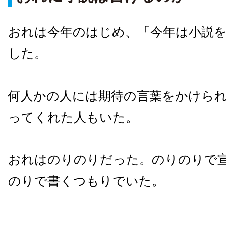
おれは今年のはじめ、「今年は小説
した。
何人かの人には期待の言葉をかけら
ってくれた人もいた。
おれはのりのりだった。のりのりで
のりで書くつもりでいた。