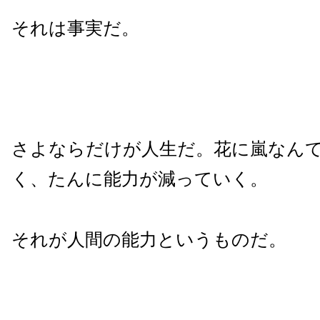
それは事実だ。
さよならだけが人生だ。花に嵐なん
く、たんに能力が減っていく。
それが人間の能力というものだ。