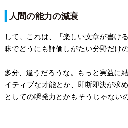
人間の能力の減衰
して、これは、「楽しい文章が書け
昧でどうにも評価しがたい分野だけ
多分、違うだろうな。もっと実益に
イティブな才能とか、即断即決が求
としての瞬発力とかもそうじゃない