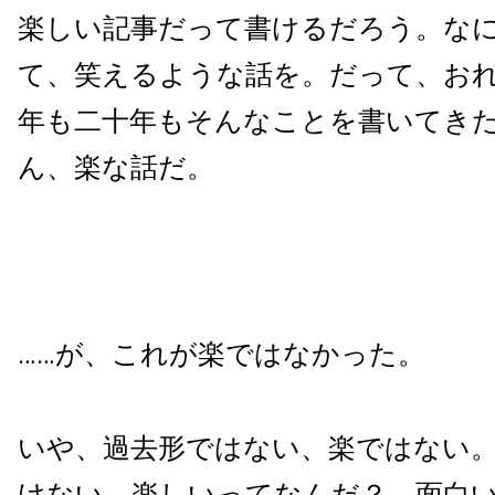
楽しい記事だって書けるだろう。な
て、笑えるような話を。だって、お
年も二十年もそんなことを書いてき
ん、楽な話だ。
……が、これが楽ではなかった。
いや、過去形ではない、楽ではない
けない。楽しいってなんだ？ 面白