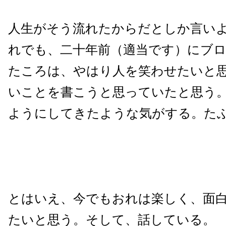
人生がそう流れたからだとしか言い
れでも、二十年前（適当です）にブ
たころは、やはり人を笑わせたいと
いことを書こうと思っていたと思う
ようにしてきたような気がする。た
とはいえ、今でもおれは楽しく、面
たいと思う。そして、話している。