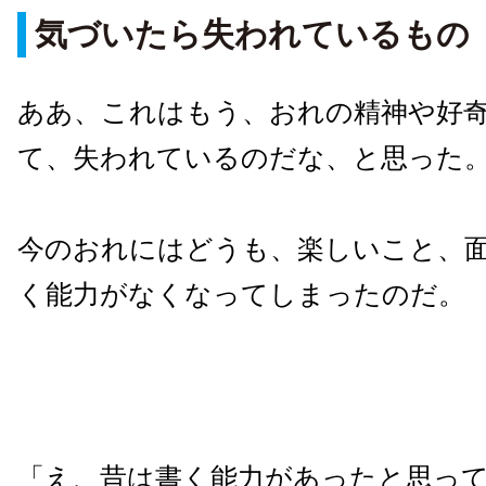
気づいたら失われているもの
ああ、これはもう、おれの精神や好
て、失われているのだな、と思った
今のおれにはどうも、楽しいこと、
く能力がなくなってしまったのだ。
「え、昔は書く能力があったと思っ