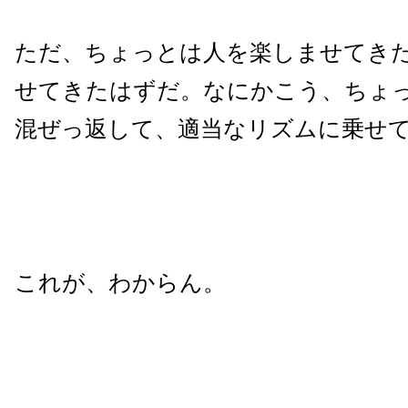
ただ、ちょっとは人を楽しませてき
せてきたはずだ。なにかこう、ちょ
混ぜっ返して、適当なリズムに乗せて
これが、わからん。