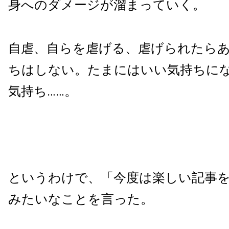
身へのダメージが溜まっていく。
自虐、自らを虐げる、虐げられたら
ちはしない。たまにはいい気持ちに
気持ち……。
というわけで、「今度は楽しい記事
みたいなことを言った。