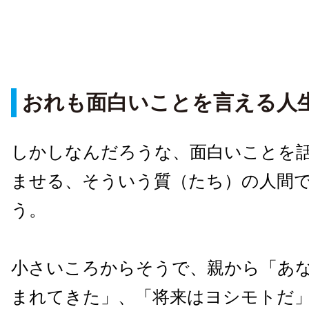
おれも面白いことを言える人
しかしなんだろうな、面白いことを
ませる、そういう質（たち）の人間
う。
小さいころからそうで、親から「あ
まれてきた」、「将来はヨシモトだ