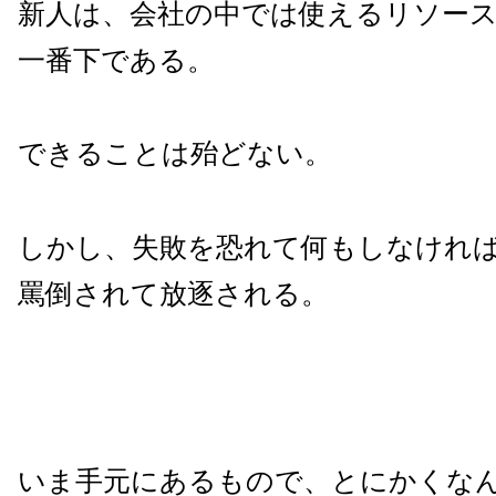
新人は、会社の中では使えるリソー
一番下である。
できることは殆どない。
しかし、失敗を恐れて何もしなけれ
罵倒されて放逐される。
いま手元にあるもので、とにかくな