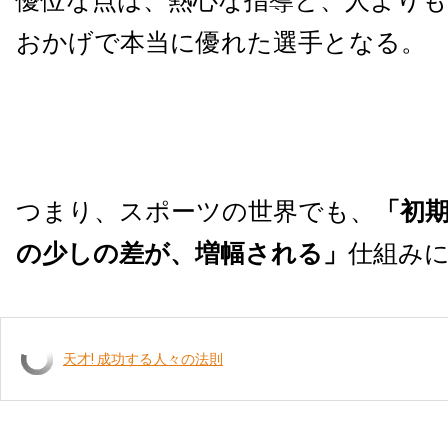
優位な点は、熱心な指導と、人よりも
おかげで本当に優れた選手となる。
つまり、スポーツの世界でも、
「初
の少しの差が、増幅される」
仕組み
天才! 成功する人々の法則