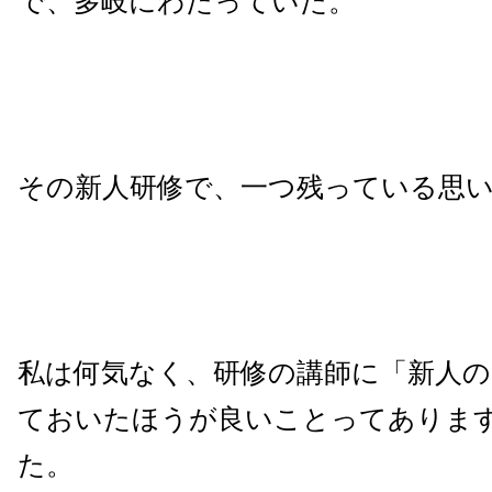
で、多岐にわたっていた。
その新人研修で、一つ残っている思
私は何気なく、研修の講師に「新人
ておいたほうが良いことってありま
た。