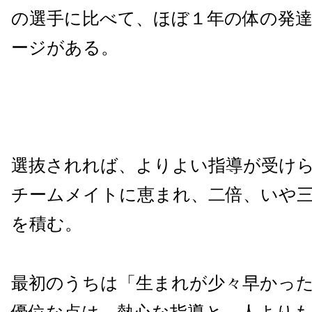
の選手に比べて、ほぼ１年の体の発
ージがある。
選抜されれば、よりよい指導が受け
チームメイトに恵まれ、二倍、いや
を積む。
最初のうちは「生まれが少々早かっ