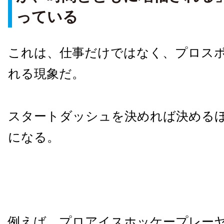
っている
これは、仕事だけではなく、プロス
れる現象だ。
スタートダッシュを決めれば決める
になる。
例えば、プロアイスホッケープレーヤ