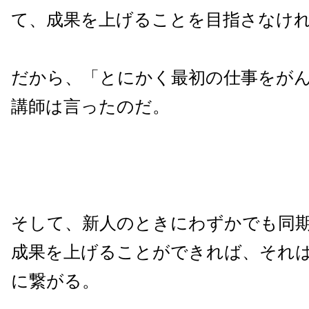
て、成果を上げることを目指さなけ
だから、
「とにかく最初の仕事をが
講師は言ったのだ。
そして、新人のときにわずかでも同
成果を上げることができれば、それ
に繋がる。