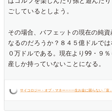
はゴルフを楽しんだり孫と遊んだり
ごしているとしよう。
その場合、バフェットの現在の純資
なるのだろうか？８４５億ドルでは
０万ドルである。現在より99・９
産しか持っていないことになる。
サイコロジー・オブ・マネー――一生お金に困らない「富