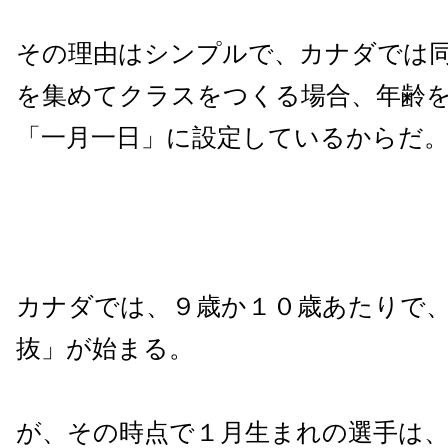
その理由はシンプルで、カナダでは
を集めてクラスをつくる場合、年齢
「一月一日」に設定しているからだ
カナダでは、９歳か１０歳あたりで
抜」が始まる。
が、その時点で１月生まれの選手は