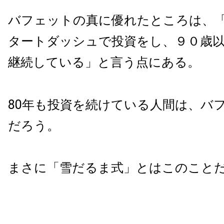
バフェットの真に優れたところは、
タートダッシュで投資をし、９０歳
継続している」と言う点にある。
80年も投資を続けている人間は、バ
だろう。
まさに「雪だるま式」とはこのこと