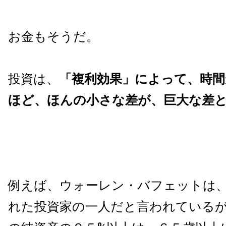
お金もそうだ。
投資は、
「複利効果」によって、時
ほど、ほんの小さな差が、巨大な差
例えば、ウォーレン・バフェットは
れた投資家の一人だと言われている