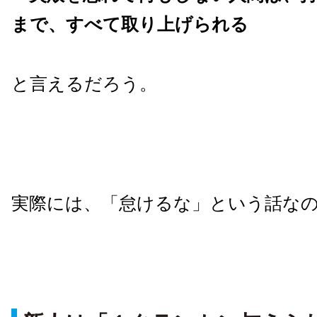
まで、すべて取り上げられる
と言えるだろう。
実際には、「怠けるな」という話な