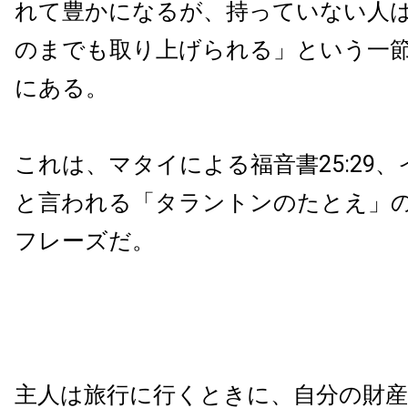
れて豊かになるが、持っていない人
のまでも取り上げられる」という一
にある。
これは、マタイによる福音書25:29
と言われる「タラントンのたとえ」
フレーズだ。
主人は旅行に行くときに、自分の財