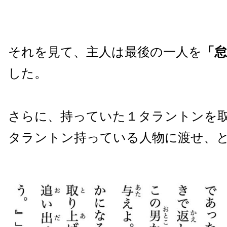
それを見て、主人は最後の一人を
「
した。
さらに、持っていた１タラントンを
タラントン持っている人物に渡せ、