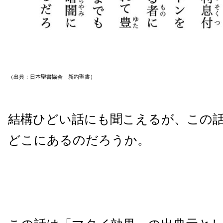
（出典：日本聖書協会 新約聖書）
結構ひどい話にも聞こえるが、この
どこにあるのだろうか。