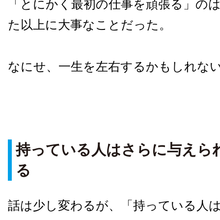
「とにかく最初の仕事を頑張る」の
た以上に大事なことだった。
なにせ、一生を左右するかもしれな
持っている人はさらに与えら
る
話は少し変わるが、「持っている人