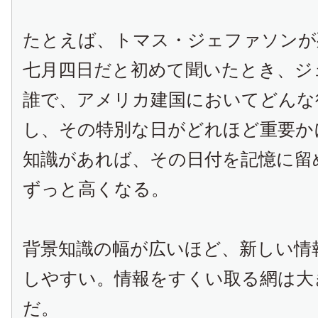
たとえば、トマス・ジェファソンが
七月四日だと初めて聞いたとき、ジ
誰で、アメリカ建国においてどんな
し、その特別な日がどれほど重要か
知識があれば、その日付を記憶に留
ずっと高くなる。
背景知識の幅が広いほど、新しい情
しやすい。情報をすくい取る網は大
だ。