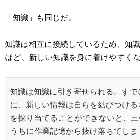
「知識」も同じだ。
知識は相互に接続しているため、知
ほど、新しい知識を身に着けやすく
知識は知識に引き寄せられる。すで
に、新しい情報は自らを結びつける
を探り当てることができないと、三
うちに作業記憶から抜け落ちてしま