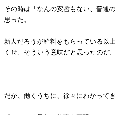
その時は「なんの変哲もない、普通
思った。
新人だろうが給料をもらっている以
くせ、そういう意味だと思ったのだ
だが、働くうちに、徐々にわかって