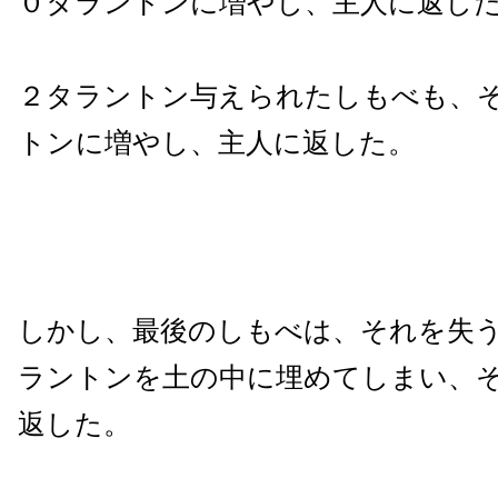
０タラントンに増やし、主人に返し
２タラントン与えられたしもべも、
トンに増やし、主人に返した。
しかし、最後のしもべは、それを失
ラントンを土の中に埋めてしまい、
返した。