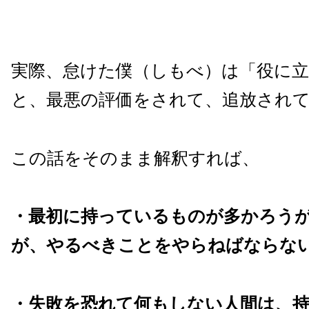
実際、怠けた僕（しもべ）は「役に
と、最悪の評価をされて、追放され
この話をそのまま解釈すれば、
・最初に持っているものが多かろう
が、やるべきことをやらねばならな
・失敗を恐れて何もしない人間は、