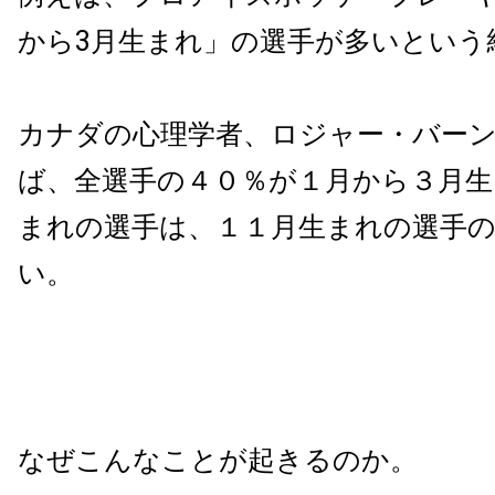
から3月生まれ」の選手が多いという
カナダの心理学者、ロジャー・バー
ば、全選手の４０％が１月から３月生
まれの選手は、１１月生まれの選手の
い。
なぜこんなことが起きるのか。