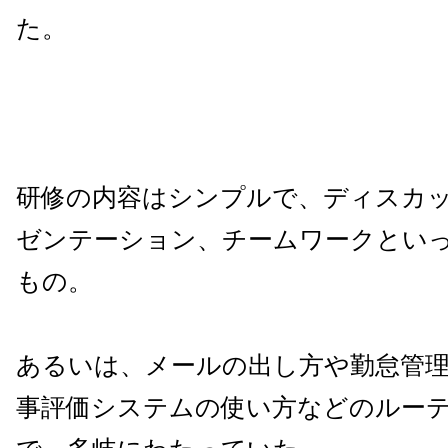
た。
研修の内容はシンプルで、ディスカ
ゼンテーション、チームワークとい
もの。
あるいは、メールの出し方や勤怠管
事評価システムの使い方などのルー