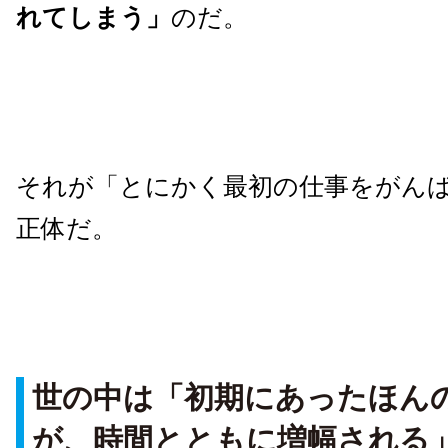
れてしまう」
のだ。
それが「とにかく最初の仕事をがん
正体だ。
世の中は「初期にあったほん
が、時間とともに増幅される