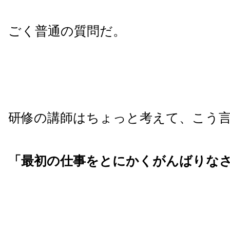
ごく普通の質問だ。
研修の講師はちょっと考えて、こう
「最初の仕事をとにかくがんばりな