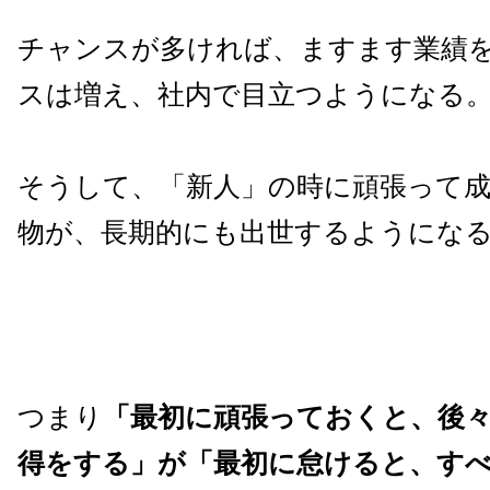
チャンスが多ければ、ますます業績
スは増え、社内で目立つようになる
そうして、「新人」の時に頑張って
物が、長期的にも出世するようにな
つまり
「最初に頑張っておくと、後
得をする」が「最初に怠けると、す