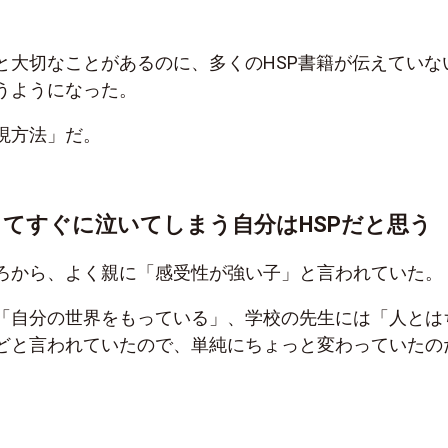
と大切なことがあるのに、多くのHSP書籍が伝えていな
うようになった。
現方法」だ。
ってすぐに泣いてしまう自分はHSPだと思う
ろから、よく親に「感受性が強い子」と言われていた。
「自分の世界をもっている」、学校の先生には「人とは
どと言われていたので、単純にちょっと変わっていたの