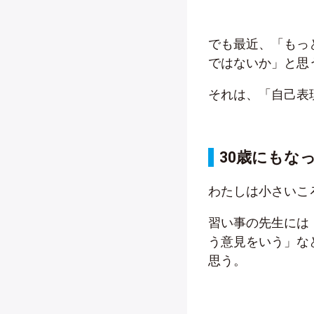
でも最近、「もっ
ではないか」と思
それは、「自己表
30歳にもな
わたしは小さいこ
習い事の先生には
う意見をいう」な
思う。