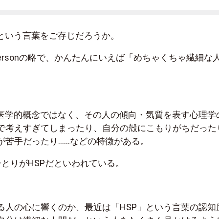
Pという言葉をご存じだろうか。
itive Personの略で、かんたんにいえば「めちゃくちゃ繊細な
く医学的概念ではなく、その人の傾向・気質を表す心理学
で考えすぎてしまったり、自分の殻にこもりがちだった
が苦手だったり……などの特徴がある。
ひとりがHSPだといわれている。
る人の心に響くのか、最近は「HSP」という言葉の認知