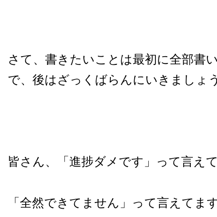
さて、書きたいことは最初に全部書
で、後はざっくばらんにいきましょ
皆さん、「進捗ダメです」って言え
「全然できてません」って言えてま