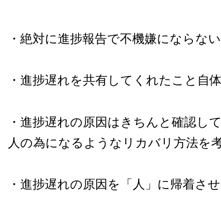
・絶対に進捗報告で不機嫌にならない
・進捗遅れを共有してくれたこと自
・進捗遅れの原因はきちんと確認し
人の為になるようなリカバリ方法を
・進捗遅れの原因を「人」に帰着さ