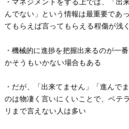
・マネジメントをする上では、「出
んでない」という情報は最重要であ
てもらえば言ってもらえる程傷が浅
・機械的に進捗を把握出来るのが一
かそうもいかない場合もある
・だが、「出来てません」「進んで
のは物凄く言いにくいことで、ベテ
リまで言えない人は多い