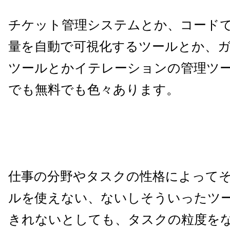
チケット管理システムとか、コード
量を自動で可視化するツールとか、
ツールとかイテレーションの管理ツ
でも無料でも色々あります。
仕事の分野やタスクの性格によって
ルを使えない、ないしそういったツ
きれないとしても、タスクの粒度を