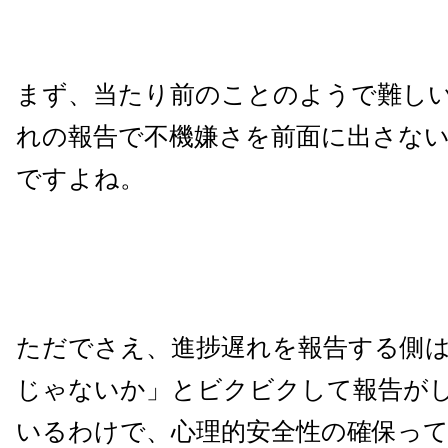
まず、当たり前のことのようで難し
れの報告で不機嫌さを前面に出さな
ですよね。
ただでさえ、進捗遅れを報告する側
じゃないか」とビクビクして報告が
いるわけで、心理的安全性の確保って