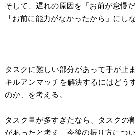
そして、遅れの原因を「お前が怠慢
「お前に能力がなかったから」にし
タスクに難しい部分があって手が止
キルアンマッチを解決するにはどう
のか、を考える。
タスク量が多すぎたなら、タスクの
があったと考え、今後の振り方につ