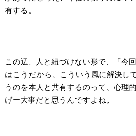
有する。
この辺、人と紐づけない形で、「今
はこうだから、こういう風に解決し
うのを本人と共有するのって、心理
げー大事だと思うんですよね。