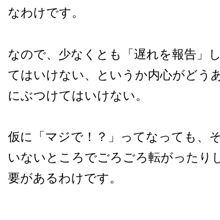
なわけです。
なので、少なくとも「遅れを報告」
てはいけない、というか内心がどう
にぶつけてはいけない。
仮に「マジで！？」ってなっても、
いないところでごろごろ転がったり
要があるわけです。