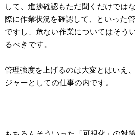
して、進捗確認もただ聞くだけでは
際に作業状況を確認して、といった管
ですし、危ない作業についてはそう
るべきです。
管理強度を上げるのは大変とはいえ
ジャーとしての仕事の内です。
もちろんそういった「可視化」の対