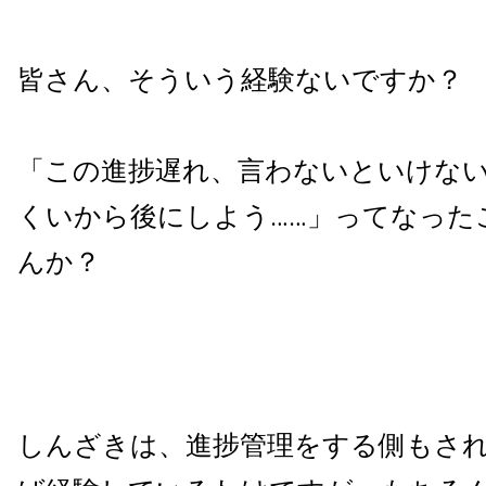
皆さん、そういう経験ないですか？
「この進捗遅れ、言わないといけな
くいから後にしよう……」ってなった
んか？
しんざきは、進捗管理をする側もさ