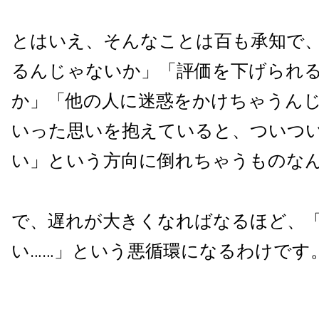
とはいえ、そんなことは百も承知で
るんじゃないか」「評価を下げられ
か」「他の人に迷惑をかけちゃうん
いった思いを抱えていると、ついつ
い」という方向に倒れちゃうものな
で、遅れが大きくなればなるほど、
い……」という悪循環になるわけです