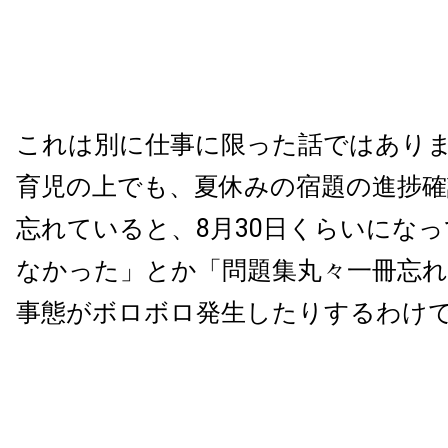
これは別に仕事に限った話ではあり
育児の上でも、夏休みの宿題の進捗
忘れていると、8月30日くらいにな
なかった」とか「問題集丸々一冊忘
事態がボロボロ発生したりするわけ