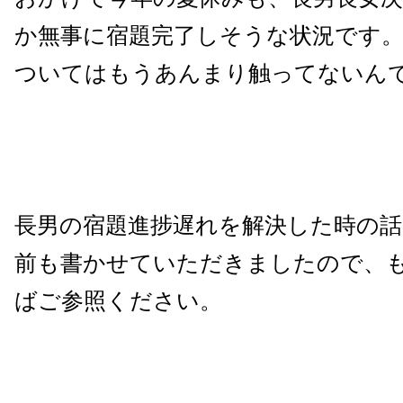
か無事に宿題完了しそうな状況です
ついてはもうあんまり触ってないん
長男の宿題進捗遅れを解決した時の
前も書かせていただきましたので、
ばご参照ください。