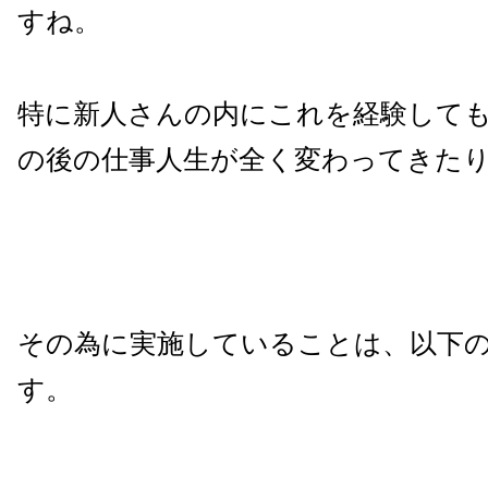
すね。
特に新人さんの内にこれを経験して
の後の仕事人生が全く変わってきた
その為に実施していることは、以下
す。