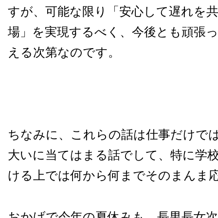
すが、可能な限り「安心して遅れを共
場」を実現するべく、今後とも頑張
える次第なのです。
ちなみに、これらの話は仕事だけで
大いに当てはまる話でして、特に学
ける上では何から何までそのまんま
おかげで今年の夏休みも、長男長女