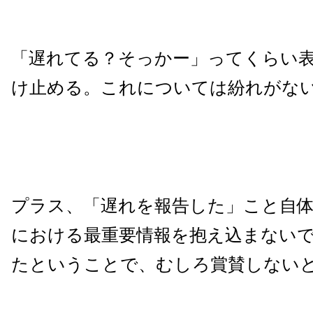
「遅れてる？そっかー」ってくらい
け止める。これについては紛れがな
プラス、「遅れを報告した」こと自
における最重要情報を抱え込まない
たということで、むしろ賞賛しない