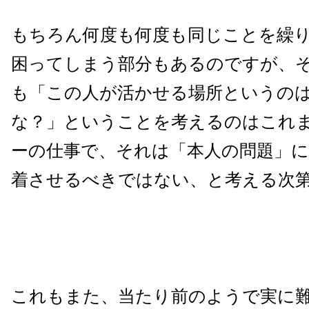
もちろん何度も何度も同じことを繰
困ってしまう部分もあるのですが、
も「この人が活かせる場所というの
な？」ということを考えるのはこれ
ーの仕事で、それは「本人の問題」に
着させるべきではない、と考える次
これもまた、当たり前のようで実に