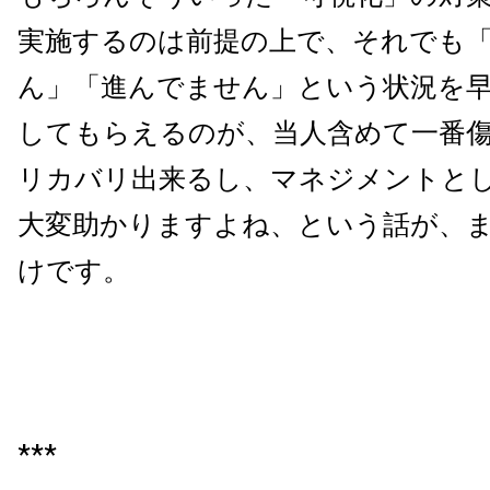
実施するのは前提の上で、それでも
ん」「進んでません」という状況を
してもらえるのが、当人含めて一番
リカバリ出来るし、マネジメントと
大変助かりますよね、という話が、
けです。
***