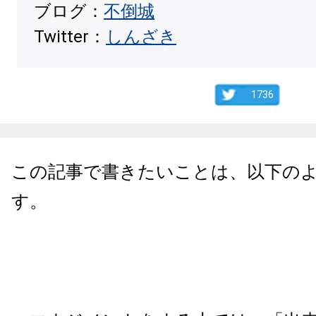
ブログ：
不倒城
Twitter：
しんざき
1736
この記事で書きたいことは、以下の
す。