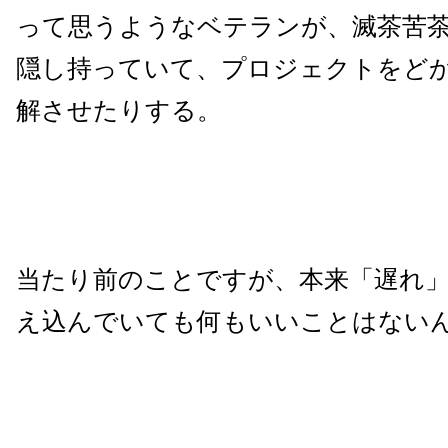
って思うようなベテランが、滅茶苦
隠し持っていて、プロジェクトをど
解させたりする。
当たり前のことですが、本来「遅れ
え込んでいても何もいいことはない