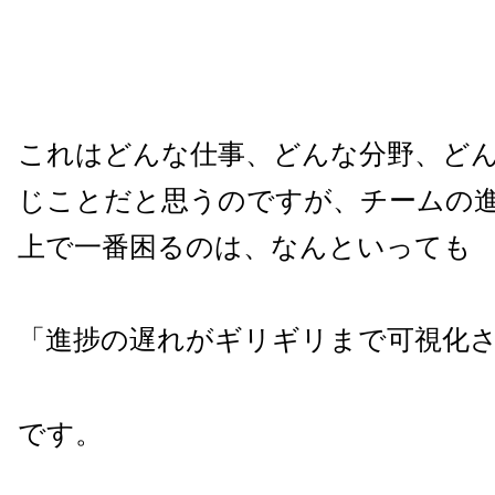
これはどんな仕事、どんな分野、ど
じことだと思うのですが、チームの
上で一番困るのは、なんといっても
「進捗の遅れがギリギリまで可視化
です。