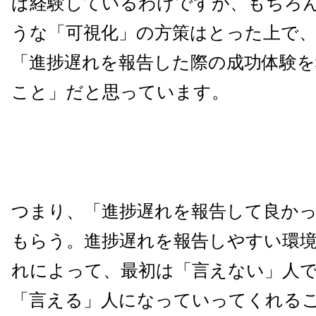
ば経験しているわけですが、もちろ
うな「可視化」の方策はとった上で
「進捗遅れを報告した際の成功体験
こと」だと思っています。
つまり、「進捗遅れを報告して良か
もらう。進捗遅れを報告しやすい環
れによって、最初は「言えない」人
「言える」人になっていってくれる