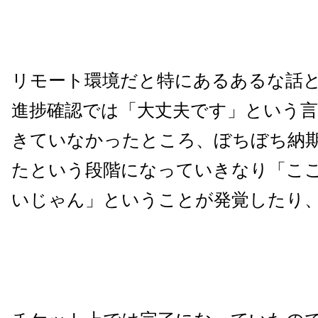
リモート環境だと特にあるあるな話
進捗確認では「大丈夫です」という
きていなかったところ、ぼちぼち納
たという段階になっていきなり「こ
いじゃん」ということが発覚したり