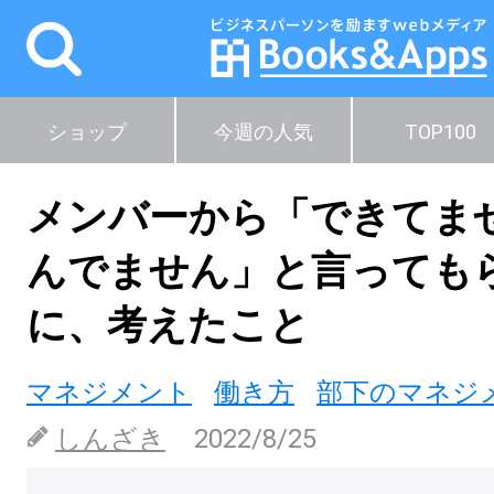
ショップ
今週の人気
TOP100
メンバーから「できてま
んでません」と言っても
に、考えたこと
マネジメント
働き方
部下のマネジ
しんざき
2022/8/25