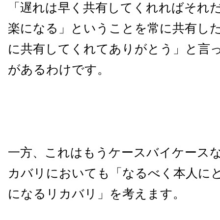
「遅れは早く共有してくれればそれ
楽になる」ということを常に共有し
に共有してくれてありがとう」と言
があるわけです。
一方、これはもうケースバイケース
カバリにおいても「なるべく本人に
になるリカバリ」を考えます。