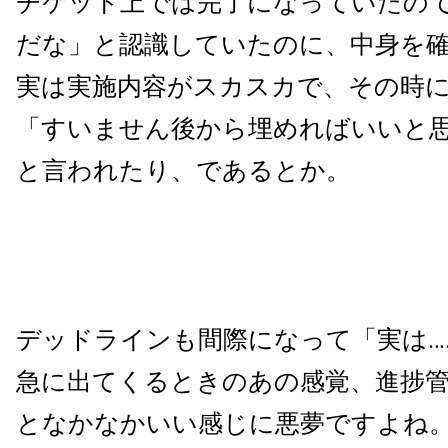
チケット上では完了になっていたの
だな」と認識していたのに、中身を
実は実施内容がスカスカで、その時
「すいません後から埋めればいいと思
と言われたり、であるとか。
デッドラインも間際になって「実は…
急に出てくるときのあの感覚、進捗
となかなかいい感じに悪夢ですよね