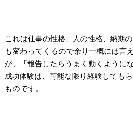
これは仕事の性格、人の性格、納期
も変わってくるので余り一概には言
が、「報告したらうまく動くように
成功体験は、可能な限り経験しても
ものです。