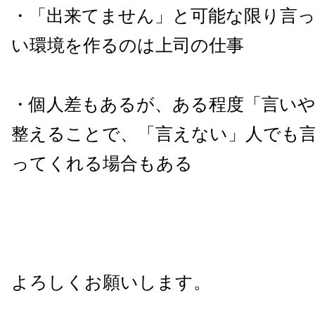
・「出来てません」と可能な限り言
い環境を作るのは上司の仕事
・個人差もあるが、ある程度「言い
整えることで、「言えない」人でも
ってくれる場合もある
よろしくお願いします。