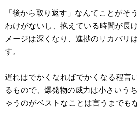
「後から取り返す」なんてことがそ
わけがないし、抱えている時間が長
メージは深くなり、進捗のリカバリ
す。
遅れはでかくなればでかくなる程言
るもので、爆発物の威力は小さいう
ゃうのがベストなことは言うまでも