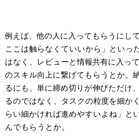
例えば、他の人に入ってもらうにし
ここは触らなくていいから」といっ
はなく、レビューと情報共有に入っ
のスキル向上に繋げてもらうとか。
るにも、単に締め切りが伸びただけ
るのではなく、タスクの粒度を細か
らい細かければ進めやすいよね」と
んでもらうとか。