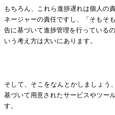
もちろん、これら進捗遅れは個人の
ネージャーの責任ですし、「そもそ
告に基づいて進捗管理を行っている
いう考え方は大いにあります。
そして、そこをなんとかしましょう
基づいて用意されたサービスやツー
す。