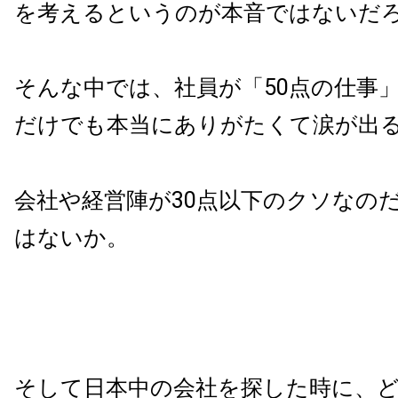
を考えるというのが本音ではないだ
そんな中では、社員が「50点の仕事
だけでも本当にありがたくて涙が出
会社や経営陣が30点以下のクソなの
はないか。
そして日本中の会社を探した時に、