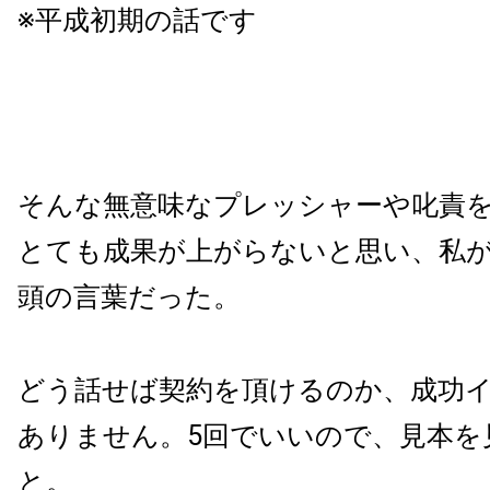
※平成初期の話です
そんな無意味なプレッシャーや叱責
とても成果が上がらないと思い、私
頭の言葉だった。
どう話せば契約を頂けるのか、成功
ありません。5回でいいので、見本を
と。