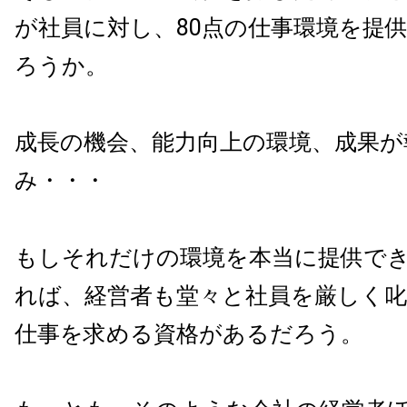
が社員に対し、80点の仕事環境を提
ろうか。
成長の機会、能力向上の環境、成果が
み・・・
もしそれだけの環境を本当に提供で
れば、経営者も堂々と社員を厳しく叱
仕事を求める資格があるだろう。