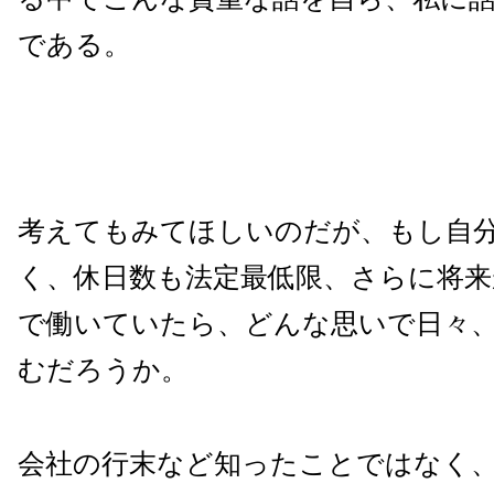
である。
考えてもみてほしいのだが、もし自
く、休日数も法定最低限、さらに将来
で働いていたら、どんな思いで日々
むだろうか。
会社の行末など知ったことではなく