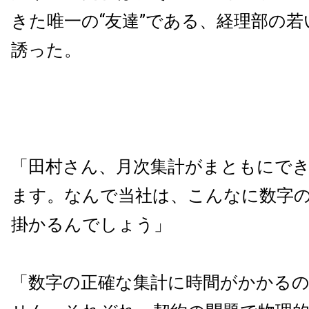
きた唯一の“友達”である、経理部の
誘った。
「田村さん、月次集計がまともにで
ます。なんで当社は、こんなに数字
掛かるんでしょう」
「数字の正確な集計に時間がかかる