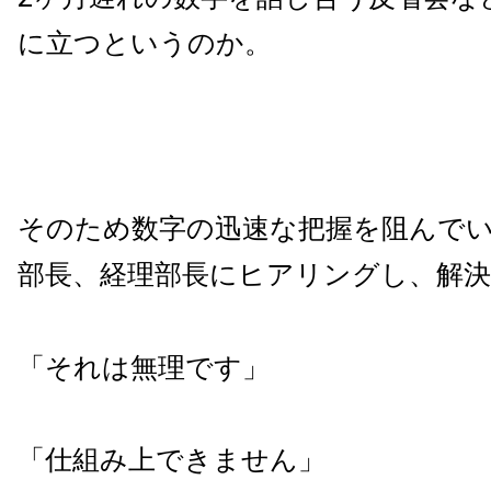
に立つというのか。
そのため数字の迅速な把握を阻んで
部長、経理部長にヒアリングし、解
「それは無理です」
「仕組み上できません」