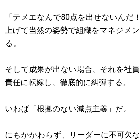
「テメエなんで80点を出せないんだ
上げて当然の姿勢で組織をマネジメ
る。
そして成果が出ない場合、それを社
責任に転嫁し、徹底的に糾弾する。
いわば「根拠のない減点主義」だ。
にもかかわらず、リーダーに不可欠