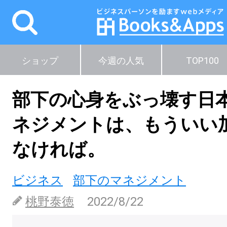
ショップ
今週の人気
TOP100
部下の心身をぶっ壊す日
ネジメントは、もういい
なければ。
ビジネス
部下のマネジメント
桃野泰徳
2022/8/22