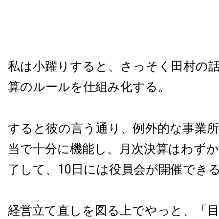
私は小躍りすると、さっそく田村の
算のルールを仕組み化する。
すると彼の言う通り、例外的な事業所
当で十分に機能し、月次決算はわずか
了して、10日には役員会が開催でき
経営立て直しを図る上でやっと、「