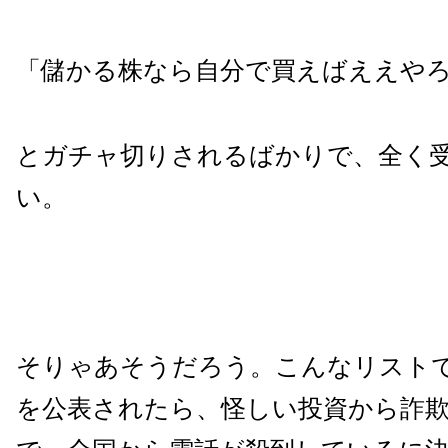
「儲かる株なら自分で買えばええや
とガチャ切りされるばかりで、全く
い。
そりゃあそうだろう。こんなリスト
を公表されたら、怪しい投資から詐