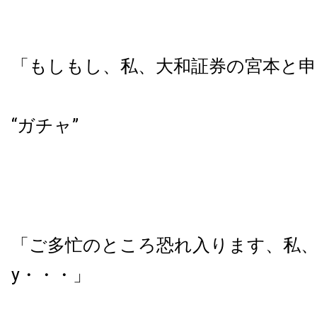
「もしもし、私、大和証券の宮本と申
“ガチャ”
「ご多忙のところ恐れ入ります、私、
y・・・」