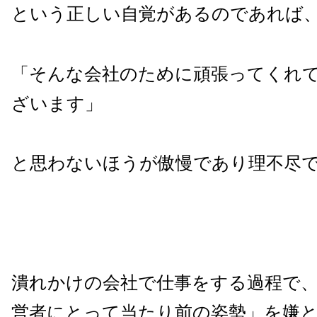
という正しい自覚があるのであれば
「そんな会社のために頑張ってくれ
ざいます」
と思わないほうが傲慢であり理不尽
潰れかけの会社で仕事をする過程で
営者にとって当たり前の姿勢」を嫌