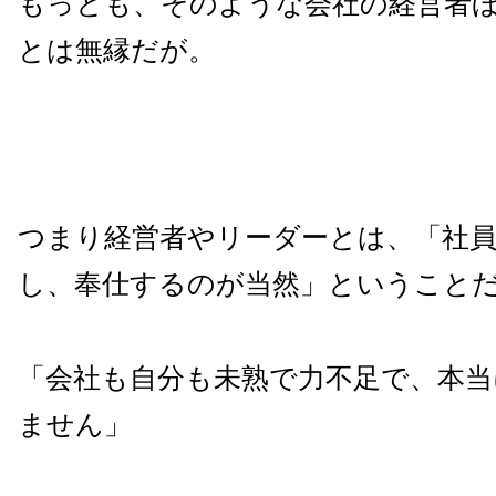
もっとも、そのような会社の経営者
とは無縁だが。
つまり経営者やリーダーとは、「社
し、奉仕するのが当然」ということ
「会社も自分も未熟で力不足で、本当
ません」