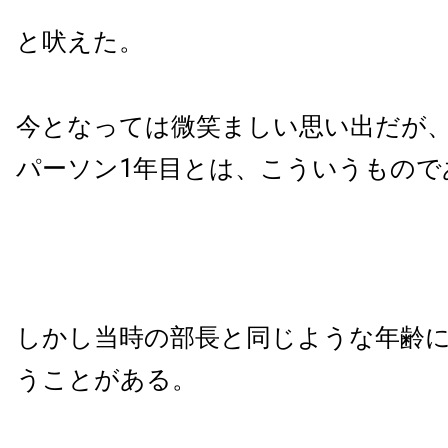
と吠えた。
今となっては微笑ましい思い出だが
パーソン1年目とは、こういうもので
しかし当時の部長と同じような年齢
うことがある。