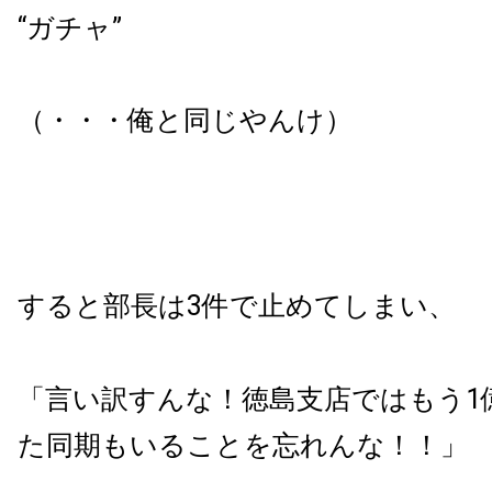
“ガチャ”
（・・・俺と同じやんけ）
すると部長は3件で止めてしまい、
「言い訳すんな！徳島支店ではもう1
た同期もいることを忘れんな！！」