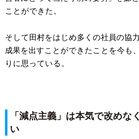
ことができた。
そして田村をはじめ多くの社員の協
成果を出すことができたことを今も
りに思っている。
「減点主義」は本気で改めな
い