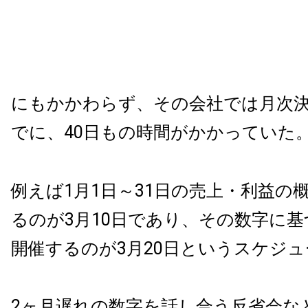
にもかかわらず、その会社では月次
でに、40日もの時間がかかっていた
例えば1月1日～31日の売上・利益の
るのが3月10日であり、その数字に
開催するのが3月20日というスケジ
2ヶ月遅れの数字を話し合う反省会な