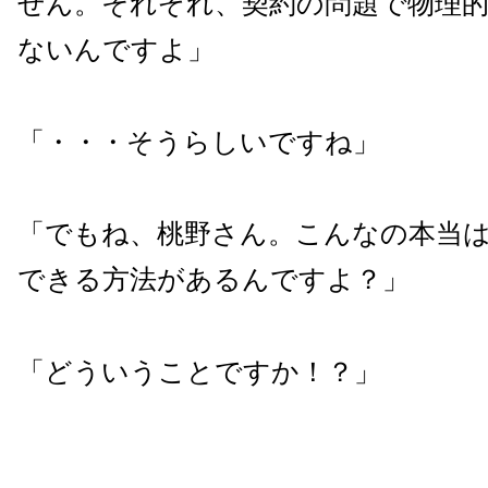
せん。それぞれ、契約の問題で物理
ないんですよ」
「・・・そうらしいですね」
「でもね、桃野さん。こんなの本当
できる方法があるんですよ？」
「どういうことですか！？」