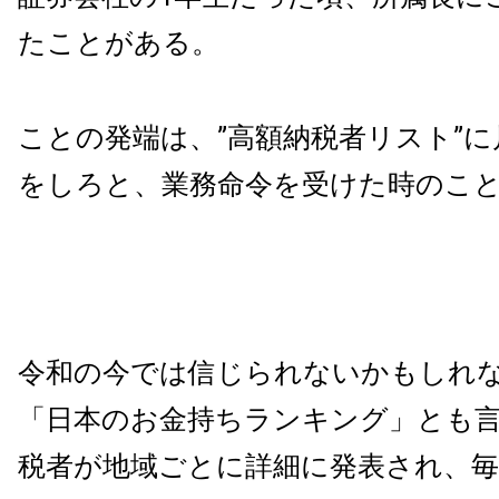
たことがある。
ことの発端は、”高額納税者リスト”
をしろと、業務命令を受けた時のこ
令和の今では信じられないかもしれ
「日本のお金持ちランキング」とも
税者が地域ごとに詳細に発表され、