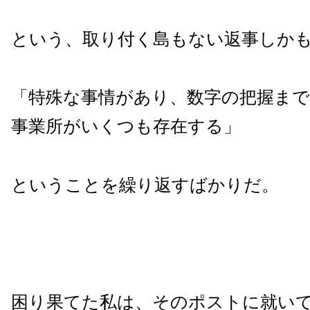
という、取り付く島もない返事しか
「特殊な事情があり、数字の把握まで
事業所がいくつも存在する」
ということを繰り返すばかりだ。
困り果てた私は、そのポストに就い