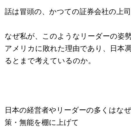
話は冒頭の、かつての証券会社の上
なぜ私が、このようなリーダーの姿
アメリカに敗れた理由であり、日本
るとまで考えているのか。
日本の経営者やリーダーの多くはな
策・無能を棚に上げて