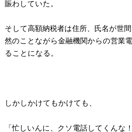
賑わしていた。
そして高額納税者は住所、氏名が世間
然のことながら金融機関からの営業
ることになる。
しかしかけてもかけても、
「忙しいんに、クソ電話してくんな