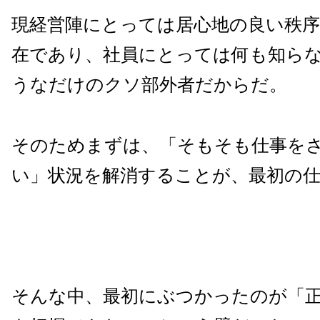
現経営陣にとっては居心地の良い秩
在であり、社員にとっては何も知ら
うなだけのクソ部外者だからだ。
そのためまずは、「そもそも仕事を
い」状況を解消することが、最初の
そんな中、最初にぶつかったのが「