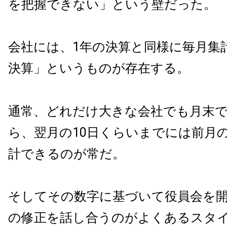
を把握できない」という壁だった。
会社には、1年の決算と同様に毎月集
決算」というものが存在する。
通常、どれだけ大きな会社でも月末
ら、翌月の10日くらいまでには前月
計できるのが常だ。
そしてその数字に基づいて役員会を
の修正を話し合うのがよくあるスタ