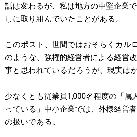
話は変わるが、私は地方の中堅企業で
しに取り組んでいたことがある。
このポスト、世間ではおそらくカル
のような、強権的経営者による経営
事と思われているだろうが、現実は
少なくとも従業員1,000名程度の「
っている」中小企業では、外様経営
の扱いである。