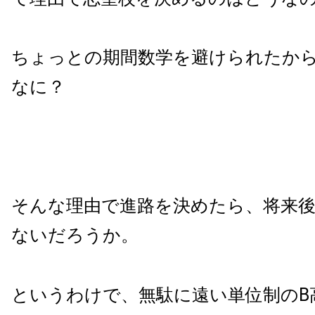
ちょっとの期間数学を避けられたか
なに？
そんな理由で進路を決めたら、将来
ないだろうか。
というわけで、無駄に遠い単位制のB