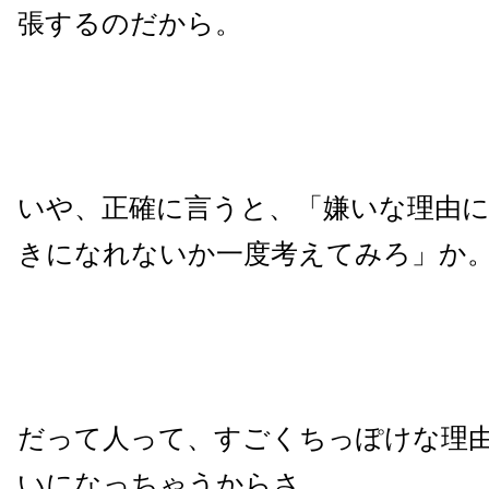
張するのだから。
いや、正確に言うと、「嫌いな理由
きになれないか一度考えてみろ」か
だって人って、すごくちっぽけな理
いになっちゃうからさ。