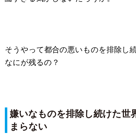
そうやって都合の悪いものを排除し
なにが残るの？
嫌いなものを排除し続けた世
まらない