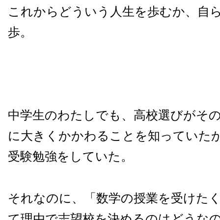
これからどういう人生を歩むか、自
歩。
中学生のわたしでも、高校選びがそ
に大きくかかわることを知っていた
受験勉強をしていた。
それなのに、「数学の授業を受けた
て理由で志望校を決めるのはどうな