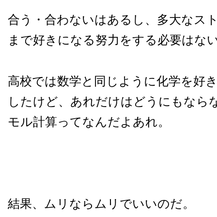
合う・合わないはあるし、多大なス
まで好きになる努力をする必要はな
高校では数学と同じように化学を好
したけど、あれだけはどうにもなら
モル計算ってなんだよあれ。
結果、ムリならムリでいいのだ。