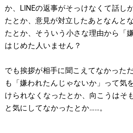
か、LINEの返事がそっけなくて話し
たとか、意見が対立したあとなんと
たとか、そういう小さな理由から「
はじめた人いません？
でも挨拶が相手に聞こえてなかった
も「嫌われたんじゃないか」って気
けられなくなったとか、向こうはそ
と気にしてなかったとか……。