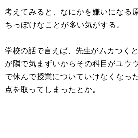
考えてみると、なにかを嫌いになる
ちっぽけなことが多い気がする。
学校の話で言えば、先生がムカつく
が隣で気まずいからその科目がユウ
で休んで授業についていけなくなっ
点を取ってしまったとか。