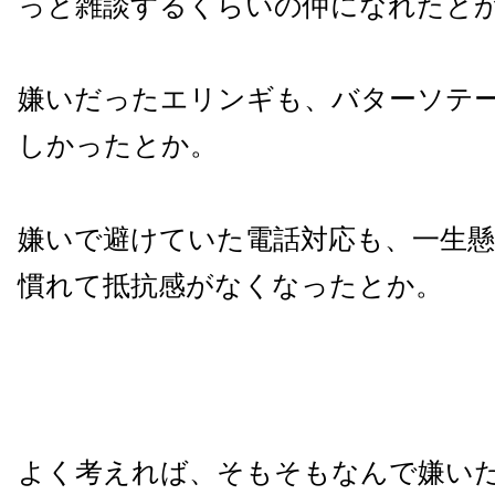
っと雑談するくらいの仲になれたと
嫌いだったエリンギも、バターソテ
しかったとか。
嫌いで避けていた電話対応も、一生
慣れて抵抗感がなくなったとか。
よく考えれば、そもそもなんで嫌い