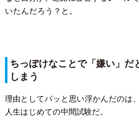
いたんだろう？と。
ちっぽけなことで「嫌い」だ
しまう
理由としてパッと思い浮かんだのは、
人生はじめての中間試験だ。