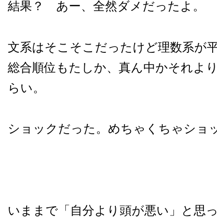
結果？ あー、全然ダメだったよ。
文系はそこそこだったけど理数系が
総合順位もたしか、真ん中かそれよ
らい。
ショックだった。めちゃくちゃショ
いままで「自分より頭が悪い」と思