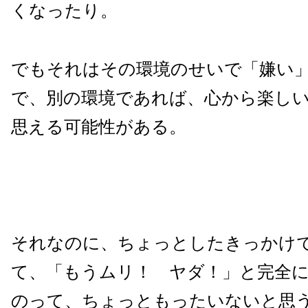
くなったり。
でもそれはその環境のせいで「嫌い
で、別の環境であれば、心から楽し
思える可能性がある。
それなのに、ちょっとしたきっかけ
て、「もうムリ！ ヤダ！」と完全
のって、ちょっともったいないと思