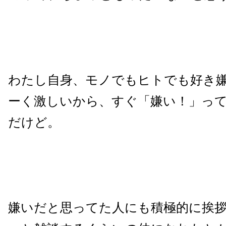
わたし自身、モノでもヒトでも好き
ーく激しいから、すぐ「嫌い！」っ
だけど。
嫌いだと思ってた人にも積極的に挨