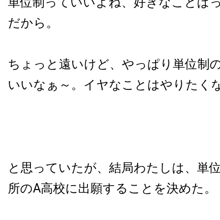
単位制っていいよね、好きなことば
だから。
ちょっと遠いけど、やっぱり単位制
いいなぁ～。イヤなことはやりたく
と思っていたが、結局わたしは、単
所のA高校に出願することを決めた。