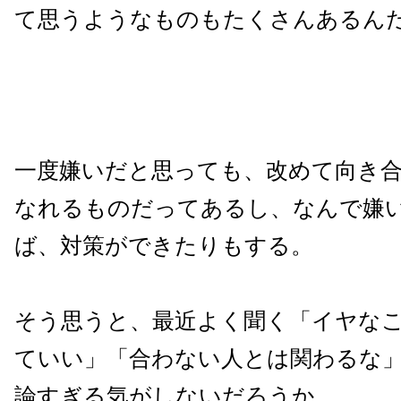
て思うようなものもたくさんあるん
一度嫌いだと思っても、改めて向き
なれるものだってあるし、なんで嫌
ば、対策ができたりもする。
そう思うと、最近よく聞く「イヤな
ていい」「合わない人とは関わるな
論すぎる気がしないだろうか。