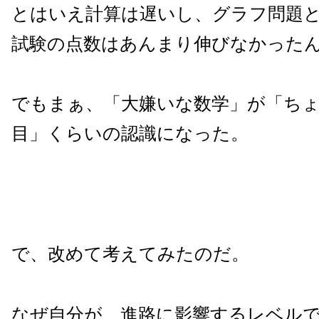
とはいえ計算は遅いし、グラフ問題
試験の点数はあんまり伸びなかった
でもまぁ、「大嫌いな数学」が「ち
目」くらいの認識になった。
で、改めて考えてみたのだ。
なぜ自分が、進路に影響するレベル