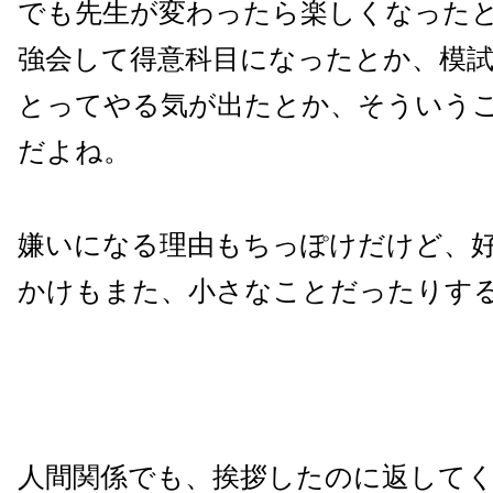
でも先生が変わったら楽しくなった
強会して得意科目になったとか、模
とってやる気が出たとか、そういう
だよね。
嫌いになる理由もちっぽけだけど、
かけもまた、小さなことだったりす
人間関係でも、挨拶したのに返して