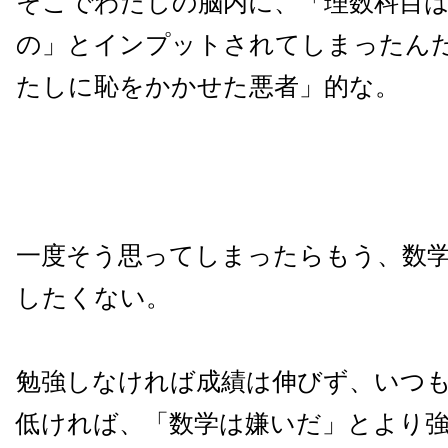
そこでわたしの脳内に、「理数科目
の」とインプットされてしまったん
たしに恥をかかせた悪者」的な。
一度そう思ってしまったらもう、数
したくない。
勉強しなければ成績は伸びず、いつ
低ければ、「数学は嫌いだ」とより