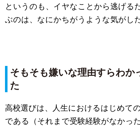
というのも、イヤなことから逃げる
ぶのは、なにかちがうような気がし
そもそも嫌いな理由すらわか
た
高校選びは、人生におけるはじめて
である（それまで受験経験がなかっ