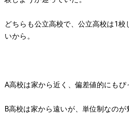
どちらも公立高校で、公立高校は1校
いから。
A高校は家から近く、偏差値的にもぴ
B高校は家から遠いが、単位制なのが