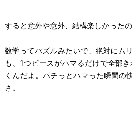
すると意外や意外、結構楽しかった
数学ってパズルみたいで、絶対にム
も、1つピースがハマるだけで全部き
くんだよ。パチっとハマった瞬間の
さ。