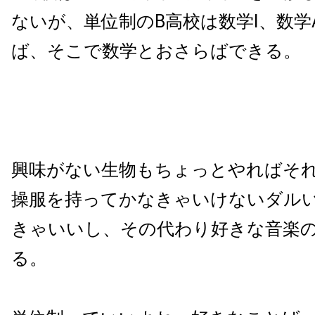
ないが、単位制のB高校は数学Ⅰ、数学
ば、そこで数学とおさらばできる。
興味がない生物もちょっとやればそ
操服を持ってかなきゃいけないダル
きゃいいし、その代わり好きな音楽
る。