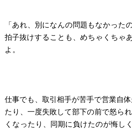
「あれ、別になんの問題もなかった
拍子抜けすることも、めちゃくちゃ
よ。
仕事でも、取引相手が苦手で営業自
たり、一度失敗して部下の前で怒ら
くなったり、同期に負けたのが悔し