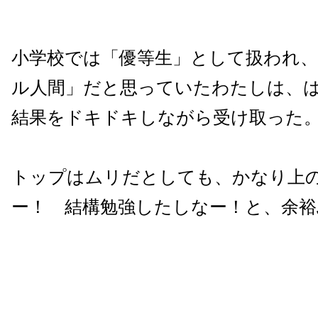
小学校では「優等生」として扱われ
ル人間」だと思っていたわたしは、
結果をドキドキしながら受け取った
トップはムリだとしても、かなり上
ー！ 結構勉強したしなー！と、余