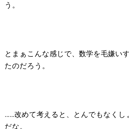
う。
とまぁこんな感じで、数学を毛嫌い
たのだろう。
……改めて考えると、とんでもなくし
だな。