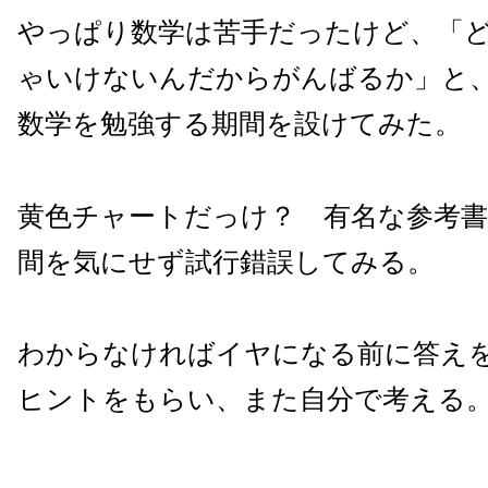
やっぱり数学は苦手だったけど、「
ゃいけないんだからがんばるか」と
数学を勉強する期間を設けてみた。
黄色チャートだっけ？ 有名な参考書
間を気にせず試行錯誤してみる。
わからなければイヤになる前に答え
ヒントをもらい、また自分で考える