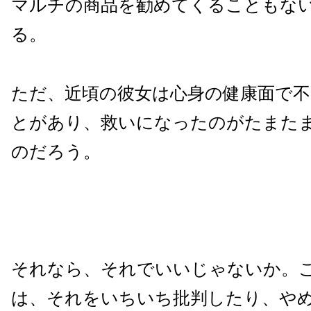
マルチの商品を勧めてくることもな
る。
ただ、近頃の彼女は心身の健康面で
とがあり、救いになったのがたまた
のだろう。
それなら、それでいいじゃないか。
は、それをいちいち批判したり、や