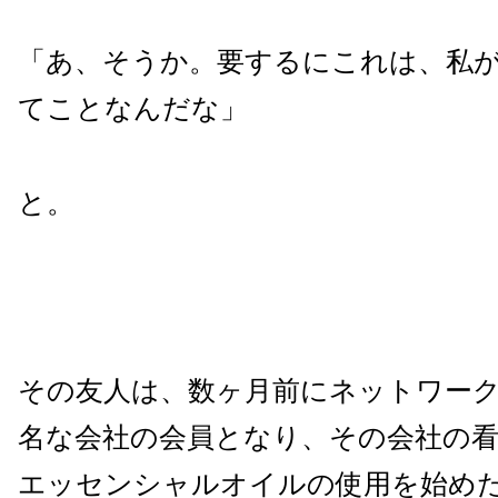
「あ、そうか。要するにこれは、私
てことなんだな」
と。
その友人は、数ヶ月前にネットワー
名な会社の会員となり、その会社の
エッセンシャルオイルの使用を始め