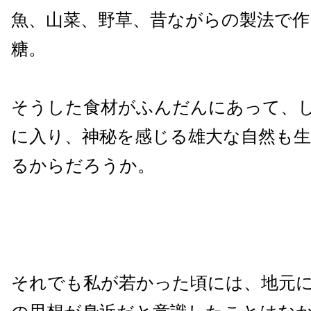
魚、山菜、野草、昔ながらの製法で作
糖。
そうした食材がふんだんにあって、
に入り、神秘を感じる雄大な自然も
るからだろうか。
それでも私が若かった頃には、地元