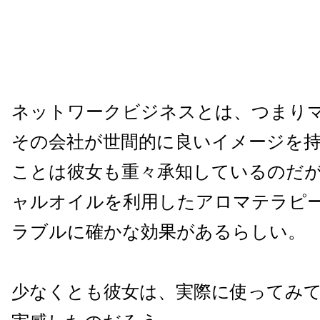
ネットワークビジネスとは、つまり
その会社が世間的に良いイメージを
ことは彼女も重々承知しているのだ
ャルオイルを利用したアロマテラピ
ラブルに確かな効果があるらしい。
少なくとも彼女は、実際に使ってみ