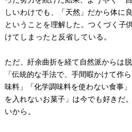
しいわけでも、「天然」だから体に
ということを理解した。つくづく子
けてしまったと反省している。
ただ、紆余曲折を経て自然派からは
「伝統的な手法で、手間暇かけて作ら
味料」「化学調味料を使わない食事」
を入れないお菓子」は今でも好きだ
いから。