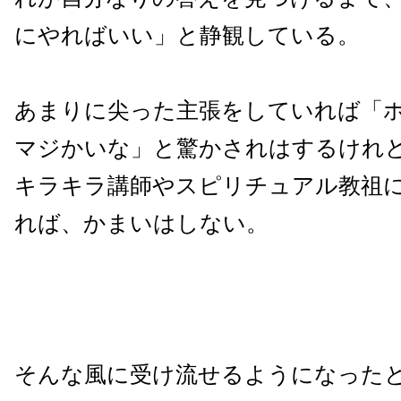
にやればいい」と静観している。
あまりに尖った主張をしていれば「
マジかいな」と驚かされはするけれ
キラキラ講師やスピリチュアル教祖
れば、かまいはしない。
そんな風に受け流せるようになった