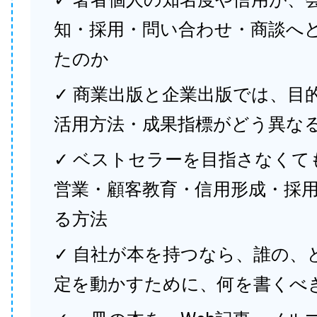
知・採用・問い合わせ・商談へ
たのか
✓ 商業出版と企業出版では、目
活用方法・成果指標がどう異な
✓ ベストセラーを目指さなくて
営業・顧客教育・信用形成・採
る方法
✓ 自社が本を持つなら、誰の、
定を動かすために、何を書くべ