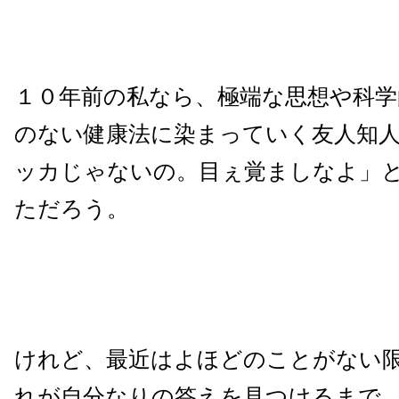
１０年前の私なら、極端な思想や科
のない健康法に染まっていく友人知
ッカじゃないの。目ぇ覚ましなよ」
ただろう。
けれど、最近はよほどのことがない
れが自分なりの答えを見つけるまで