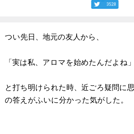
3528
つい先日、地元の友人から、
「実は私、アロマを始めたんだよね
と打ち明けられた時、近ごろ疑問に
の答えがふいに分かった気がした。