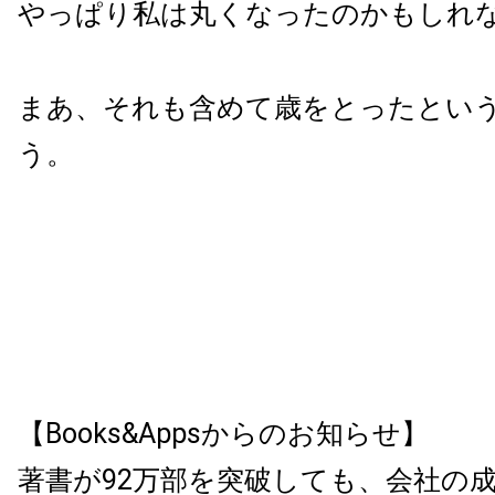
やっぱり私は丸くなったのかもしれ
まあ、それも含めて歳をとったとい
う。
【Books&Appsからのお知らせ】
著書が92万部を突破しても、会社の