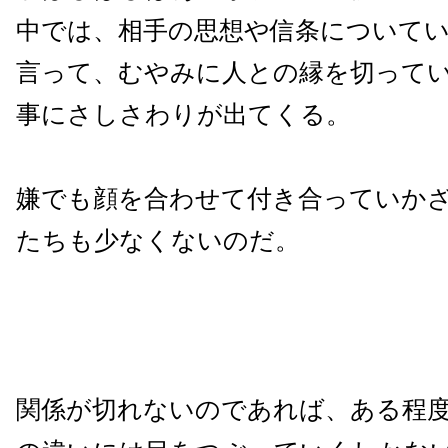
中では、相手の思想や信条について
言って、むやみに人との縁を切って
事にさしさわりが出てくる。
嫌でも顔を合わせて付き合っていか
たちも少なくないのだ。
関係が切れないのであれば、ある程