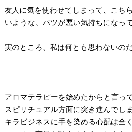
友人に気を使わせてしまって、こち
いような、バツが悪い気持ちになっ
実のところ、私は何とも思わないの
アロマテラピーを始めたからと言っ
スピリチュアル方面に突き進んでし
キラビジネスに手を染める心配は全