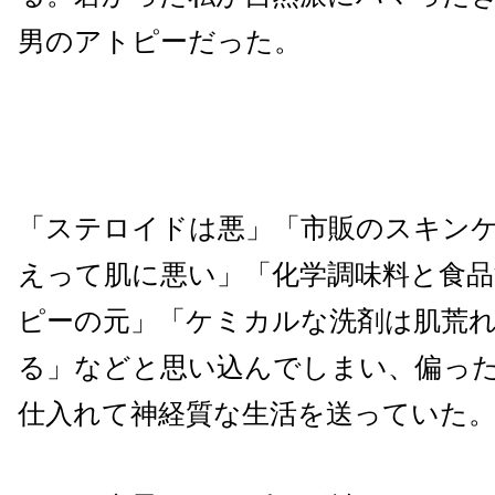
男のアトピーだった。
「ステロイドは悪」「市販のスキン
えって肌に悪い」「化学調味料と食品
ピーの元」「ケミカルな洗剤は肌荒
る」などと思い込んでしまい、偏っ
仕入れて神経質な生活を送っていた