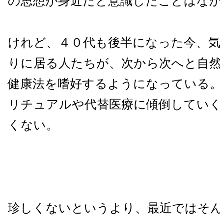
の思想が身近だと意識したことはな
けれど、４０代も後半になった今、
りに居る人たちが、次から次へと自
健康法を嗜好するようになっている
リチュアルや代替医療に傾倒してい
くない。
珍しくないというより、最近ではそ