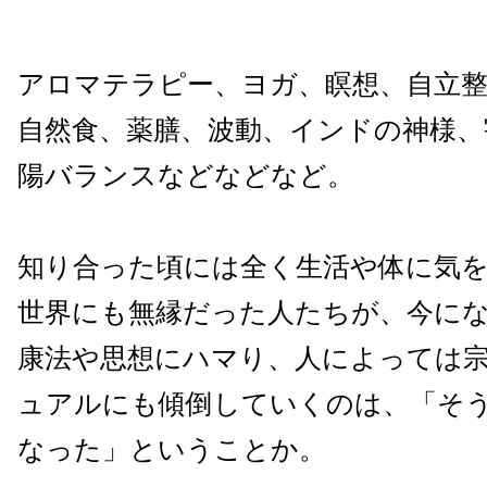
アロマテラピー、ヨガ、瞑想、自立整
自然食、薬膳、波動、インドの神様、
陽バランスなどなどなど。
知り合った頃には全く生活や体に気
世界にも無縁だった人たちが、今に
康法や思想にハマり、人によっては
ュアルにも傾倒していくのは、「そ
なった」ということか。