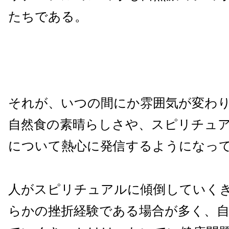
たちである。
それが、いつの間にか雰囲気が変わ
自然食の素晴らしさや、スピリチュ
について熱心に発信するようになっ
人がスピリチュアルに傾倒していく
らかの挫折経験である場合が多く、