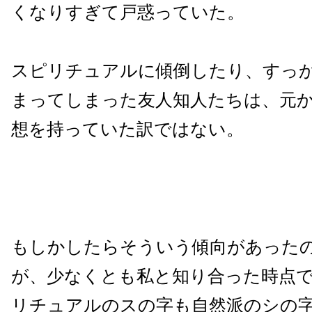
くなりすぎて戸惑っていた。
スピリチュアルに傾倒したり、すっ
まってしまった友人知人たちは、元
想を持っていた訳ではない。
もしかしたらそういう傾向があった
が、少なくとも私と知り合った時点
リチュアルのスの字も自然派のシの