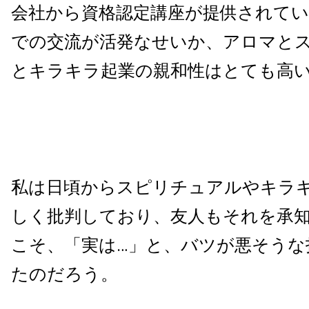
会社から資格認定講座が提供されてい
での交流が活発なせいか、アロマと
とキラキラ起業の親和性はとても高
私は日頃からスピリチュアルやキラ
しく批判しており、友人もそれを承
こそ、「実は…」と、バツが悪そうな
たのだろう。