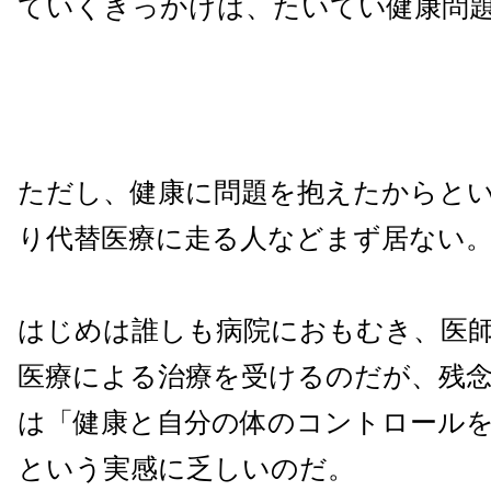
ていくきっかけは、たいてい健康問
ただし、健康に問題を抱えたからと
り代替医療に走る人などまず居ない
はじめは誰しも病院におもむき、医
医療による治療を受けるのだが、残
は「健康と自分の体のコントロール
という実感に乏しいのだ。