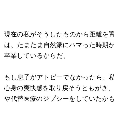
現在の私がそうしたものから距離を
は、たまたま自然派にハマった時期
卒業しているからだ。
もし息子がアトピーでなかったら、
心身の爽快感を取り戻そうともがき
や代替医療のジプシーをしていたか