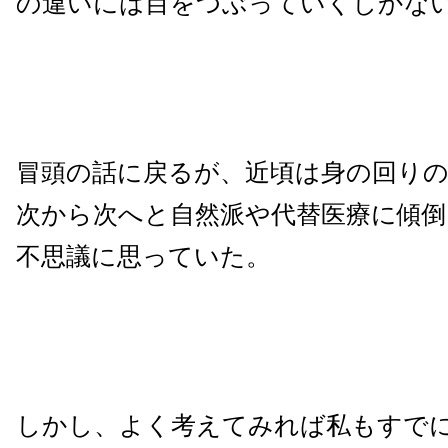
の違いには目をつぶっていくしかな
冒頭の話に戻るが、近頃は身の回りの
次から次へと自然派や代替医療に傾
不思議に思っていた。
しかし、よく考えてみれば私もすで