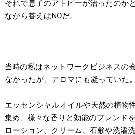
それで息子のアトピーが治ったのか
ながら答えはNOだ。
当時の私はネットワークビジネスの
なかったが、アロマにも凝っていた
エッセンシャルオイルや天然の植物
集め、様々な香りと効能のブレンド
ローション、クリーム、石鹸や洗濯