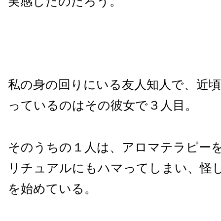
実感したのだろう。
私の身の回りにいる友人知人で、近
っているのはその彼女で３人目。
そのうちの１人は、アロマテラピー
リチュアルにもハマってしまい、怪
を始めている。