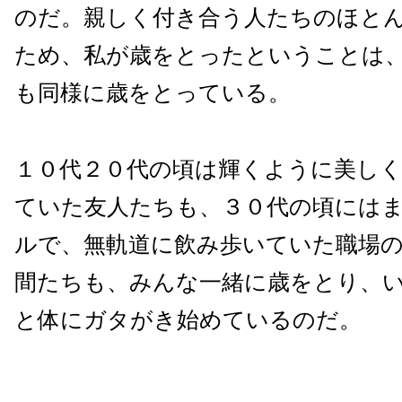
のだ。親しく付き合う人たちのほと
ため、私が歳をとったということは
も同様に歳をとっている。
１０代２０代の頃は輝くように美し
ていた友人たちも、３０代の頃には
ルで、無軌道に飲み歩いていた職場
間たちも、みんな一緒に歳をとり、
と体にガタがき始めているのだ。