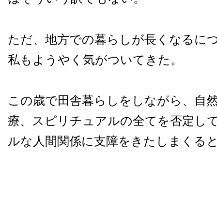
ただ、地方での暮らしが長くなるに
私もようやく気がついてきた。
この歳で田舎暮らしをしながら、自
療、スピリチュアルの全てを否定し
ルな人間関係に支障をきたしまくる