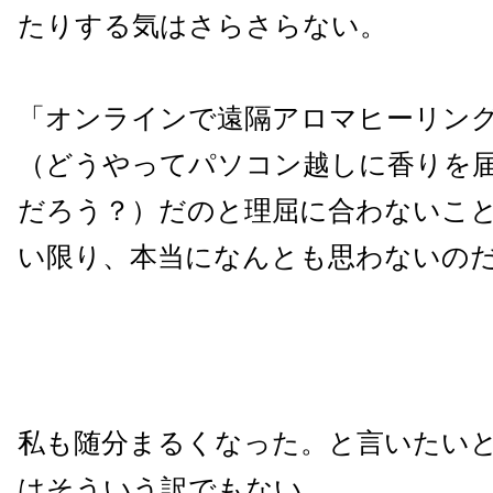
たりする気はさらさらない。
「オンラインで遠隔アロマヒーリン
（どうやってパソコン越しに香りを
だろう？）だのと理屈に合わないこ
い限り、本当になんとも思わないの
私も随分まるくなった。と言いたい
はそういう訳でもない。