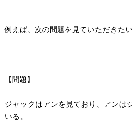
例えば、次の問題を見ていただきた
【問題】
ジャックはアンを見ており、アンは
いる。