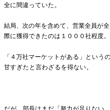
全に間違っていた。
結局、次の年を含めて、営業全員が全
際に獲得できたのは１０００社程度。
「４万社マーケットがある」という
甘すぎたと言わざるを得ない。
だが、部長はまだ「努力が足りない