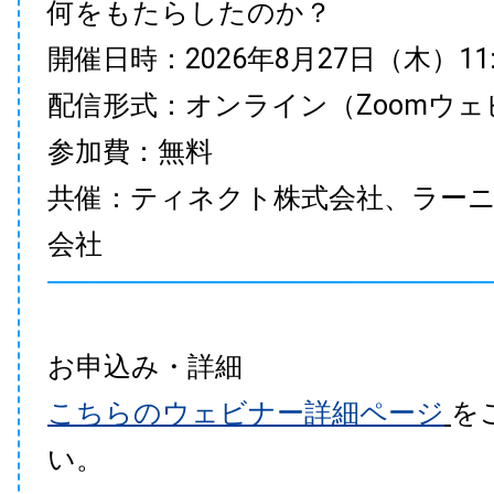
何をもたらしたのか？
開催日時：2026年8月27日（木）11:00
配信形式：オンライン（Zoomウェ
参加費：無料
共催：ティネクト株式会社、ラー
会社
お申込み・詳細
こちらのウェビナー詳細ページ
を
い。