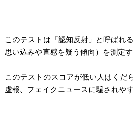
このテストは「認知反射」と呼ばれ
思い込みや直感を疑う傾向）を測定
このテストのスコアが低い人はくだ
虚報、フェイクニュースに騙されや