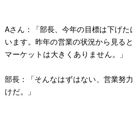
Aさん：「部長、今年の目標は下げた
います。昨年の営業の状況から見る
マーケットは大きくありません。」
部長：「そんなはずはない、営業努
けだ。」