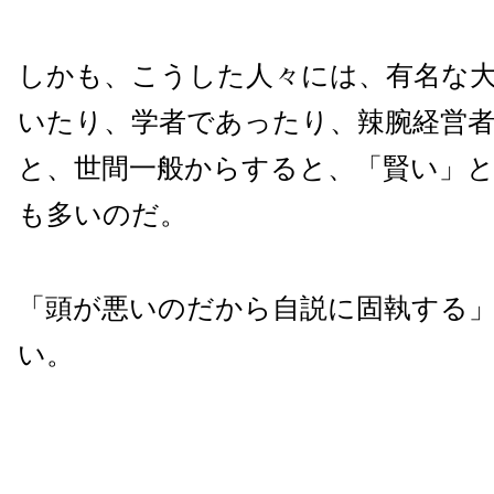
しかも、こうした人々には、有名な
いたり、学者であったり、辣腕経営
と、世間一般からすると、「賢い」
も多いのだ。
「頭が悪いのだから自説に固執する
い。