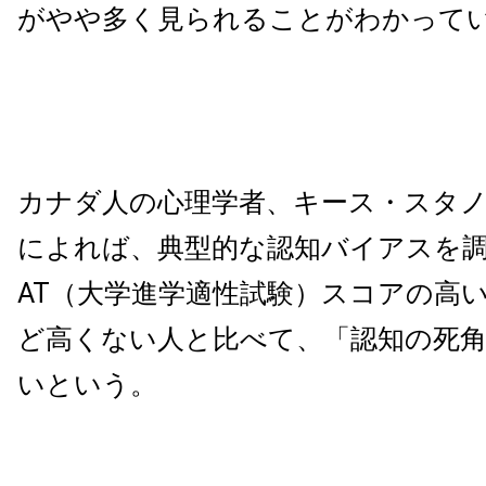
がやや多く見られることがわかって
カナダ人の心理学者、キース・スタ
によれば、典型的な認知バイアスを調
AT（大学進学適性試験）スコアの高
ど高くない人と比べて、「認知の死
いという。