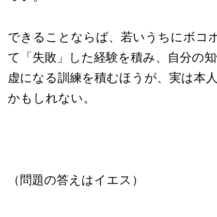
できることならば、若いうちにボコ
て「失敗」した経験を積み、自分の知
虚になる訓練を積むほうが、実は本
かもしれない。
（問題の答えはイエス）