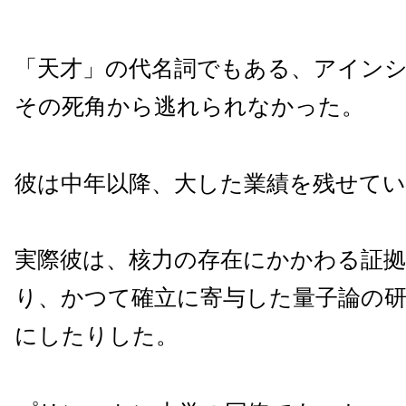
「天才」の代名詞でもある、アイン
その死角から逃れられなかった。
彼は中年以降、大した業績を残せて
実際彼は、核力の存在にかかわる証
り、かつて確立に寄与した量子論の
にしたりした。