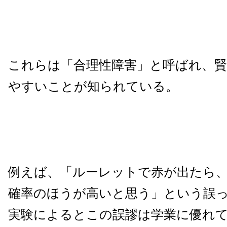
これらは「合理性障害」と呼ばれ、
やすいことが知られている。
例えば、「ルーレットで赤が出たら
確率のほうが高いと思う」という誤
実験によるとこの誤謬は学業に優れ