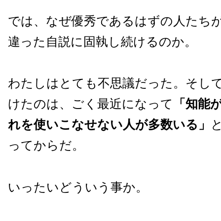
では、なぜ優秀であるはずの人たち
違った自説に固執し続けるのか。
わたしはとても不思議だった。そし
けたのは、ごく最近になって
「知能
れを使いこなせない人が多数いる」
ってからだ。
いったいどういう事か。