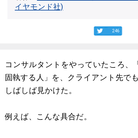
イヤモンド社)
246
コンサルタントをやっていたころ、
固執する人」を、クライアント先で
しばしば見かけた。
例えば、こんな具合だ。