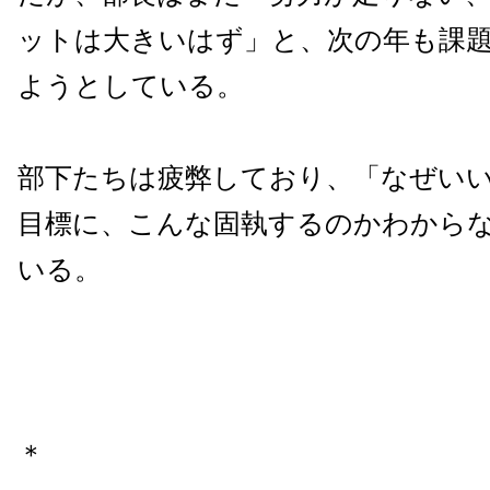
ットは大きいはず」と、次の年も課
ようとしている。
部下たちは疲弊しており、「なぜい
目標に、こんな固執するのかわから
いる。
＊