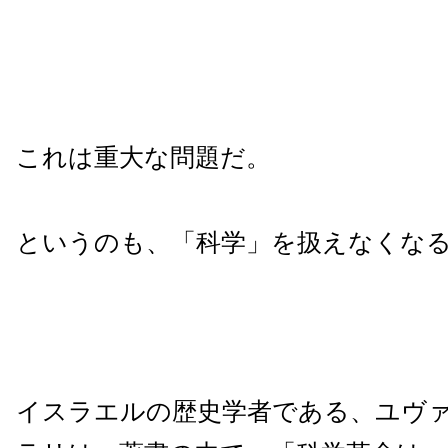
これは重大な問題だ。
というのも、「科学」を扱えなくな
イスラエルの歴史学者である、ユヴ