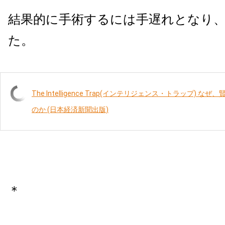
結果的に手術するには手遅れとなり
た。
The Intelligence Trap(インテリジェンス・トラップ)
のか (日本経済新聞出版)
＊