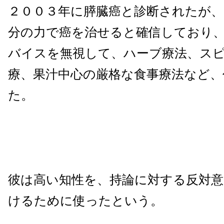
２００３年に膵臓癌と診断されたが
分の力で癌を治せると確信しており
バイスを無視して、ハーブ療法、ス
療、果汁中心の厳格な食事療法など、
た。
彼は高い知性を、持論に対する反対意
けるために使ったという。