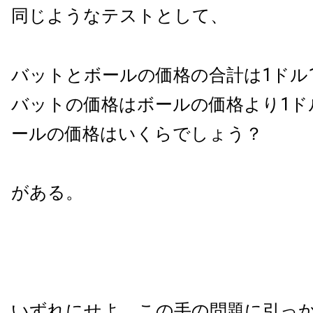
同じようなテストとして、
バットとボールの価格の合計は1ドル
バットの価格はボールの価格より1ド
ールの価格はいくらでしょう？
がある。
いずれにせよ、この手の問題に引っ