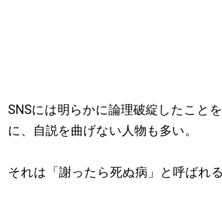
SNSには明らかに論理破綻したこと
に、自説を曲げない人物も多い。
それは「謝ったら死ぬ病」と呼ばれ