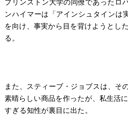
プリンストン大学の同僚であったロ
ンハイマーは「アインシュタインは
を向け、事実から目を背けようとし
る。
また、スティーブ・ジョブスは、そ
素晴らしい商品を作ったが、私生活
すぎる知性が裏目に出た。