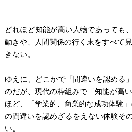
どれほど知能が高い人物であっても
動きや、人間関係の行く末をすべて
きない。
ゆえに、どこかで「間違いを認める
のだが、現代の枠組みで「知能が高
ほど、「学業的、商業的な成功体験」
の間違いを認めざるをえない体験そ
い。