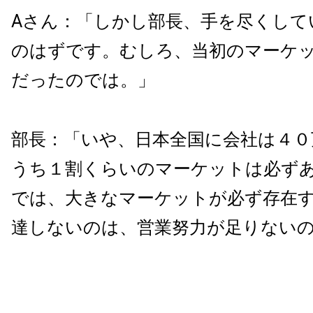
Aさん：「しかし部長、手を尽くして
のはずです。むしろ、当初のマーケ
だったのでは。」
部長：「いや、日本全国に会社は４０
うち１割くらいのマーケットは必ず
では、大きなマーケットが必ず存在
達しないのは、営業努力が足りない