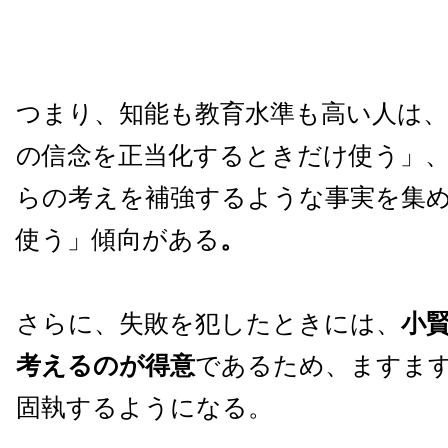
つまり、知能も教育水準も高い人は、
の信念を正当化するときだけ使う」
らの考えを補強するような事実を集
使う」傾向がある
。
さらに、失敗を犯したときには、
小
考えるのが得意
であるため、ますま
固執するようになる。