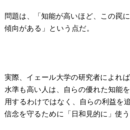
問題は、「知能が高いほど、この罠
傾向がある」という点だ。
実際、イェール大学の研究者によれば
水準も高い人は、自らの優れた知能
用するわけではなく、自らの利益を
信念を守るために「日和見的に」使う