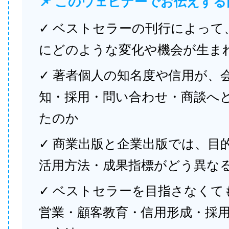
📌 このウェビナーでお伝えする
✓ ベストセラーの刊行によって
にどのような変化や機会が生ま
✓ 著者個人の知名度や信用が、
知・採用・問い合わせ・商談へ
たのか
✓ 商業出版と企業出版では、目
活用方法・成果指標がどう異な
✓ ベストセラーを目指さなくて
営業・顧客教育・信用形成・採