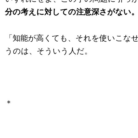
分の考えに対しての注意深さがない
「知能が高くても、それを使いこな
うのは、そういう人だ。
＊