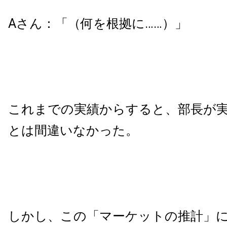
Aさん：「（何を根拠に……）」
これまでの実績からすると、部長が
とは間違いなかった。
しかし、この「マーケットの推計」