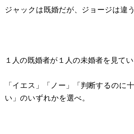
ジャックは既婚だが、ジョージは違
１人の既婚者が１人の未婚者を見て
「イエス」「ノー」「判断するのに
い」のいずれかを選べ。