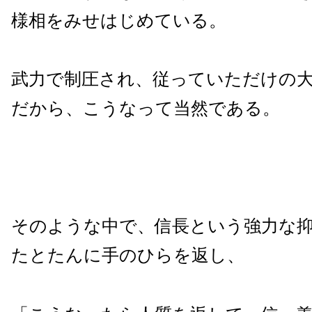
様相をみせはじめている。
武力で制圧され、従っていただけの
だから、こうなって当然である。
そのような中で、信長という強力な
たとたんに手のひらを返し、