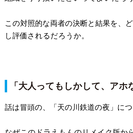
この対照的な両者の決断と結果を、
し評価されるだろうか。
「大人ってもしかして、アホ
話は冒頭の、「天の川鉄道の夜」に
なぜこのドラえもんのリメイク版か