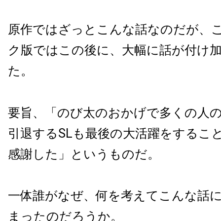
原作ではざっとこんな話なのだが、
ク版ではこの後に、大幅に話が付け
た。
要旨、「のび太のおかげで多くの人
引退するSLも最後の大活躍をするこ
感謝した」というものだ。
一体誰がなぜ、何を考えてこんな話
まったのだろうか。