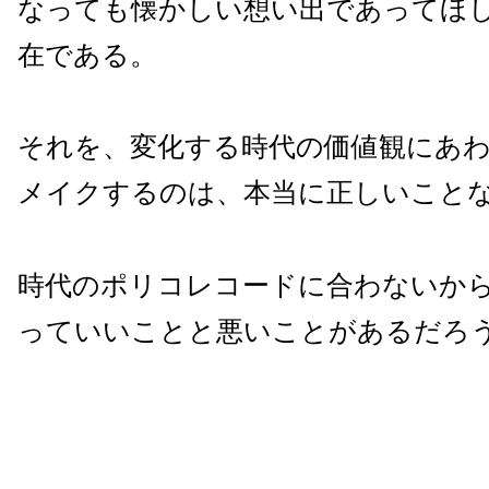
なっても懐かしい想い出であってほ
在である。
それを、変化する時代の価値観にあ
メイクするのは、本当に正しいこと
時代のポリコレコードに合わないか
っていいことと悪いことがあるだろ