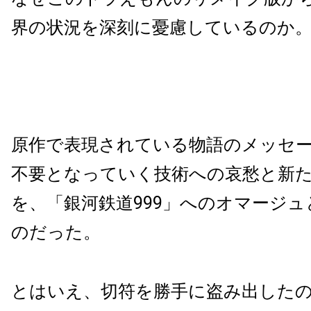
界の状況を深刻に憂慮しているのか
原作で表現されている物語のメッセ
不要となっていく技術への哀愁と新
を、「銀河鉄道999」へのオマージ
のだった。
とはいえ、切符を勝手に盗み出した