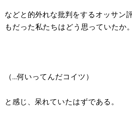
などと的外れな批判をするオッサン
もだった私たちはどう思っていたか
（…何いってんだコイツ）
と感じ、呆れていたはずである。