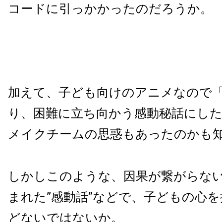
コードに引っかかったのだろうか。
加えて、子ども向けのアニメなので
り、困難に立ち向かう感動秘話にし
メイクチームの思惑もあったのかも
しかしこのような、因果が繋がらな
まれた”感動話”などで、子どもの心
どないではないか。