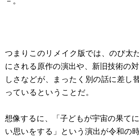
－。
つまりこのリメイク版では、のび太
にされる原作の演出や、新旧技術の
しさなどが、まったく別の話に差し
っているということだ。
想像するに、「子どもが宇宙の果て
い思いをする」という演出が令和の