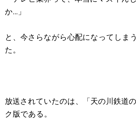
か…」
と、今さらながら心配になってしま
た。
放送されていたのは、「天の川鉄道
ク版である。