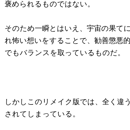
褒められるものではない。
そのため一瞬とはいえ、宇宙の果て
れ怖い想いをすることで、勧善懲悪
でもバランスを取っているものだ。
しかしこのリメイク版では、全く違
されてしまっている。