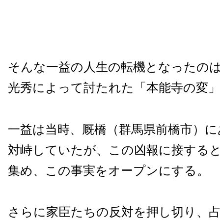
そんな一益の人生の転機となったの
光秀によって討たれた「本能寺の変
一益は当時、厩橋（群馬県前橋市）に
対峙していたが、この凶報に接する
集め、この事実をオープンにする。
さらに家臣たちの反対を押し切り、