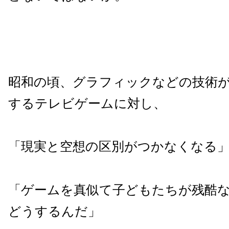
昭和の頃、グラフィックなどの技術
するテレビゲームに対し、
「現実と空想の区別がつかなくなる
「ゲームを真似て子どもたちが残酷
どうするんだ」