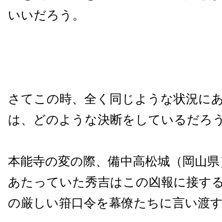
いいだろう。
さてこの時、全く同じような状況に
は、どのような決断をしているだろ
本能寺の変の際、備中高松城（岡山県
あたっていた秀吉はこの凶報に接す
の厳しい箝口令を幕僚たちに言い渡