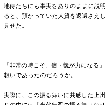
地侍たちにも事実をありのままに説
ると、預かっていた人質を返還さえし
見せた。
「非常の時こそ、信・義が力になる
想いであったのだろうか。
実際に、この振る舞いに共感した上
ちの中には「当代無双の振る舞いな