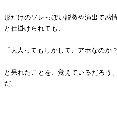
形だけのソレっぽい説教や演出で感
と仕掛けられても、
「大人ってもしかして、アホなのか
と呆れたことを、覚えているだろう
だ。