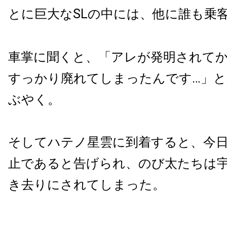
とに巨大なSLの中には、他に誰も乗
車掌に聞くと、「アレが発明されてか
すっかり廃れてしまったんです…」
ぶやく。
そしてハテノ星雲に到着すると、今日
止であると告げられ、のび太たちは
き去りにされてしまった。