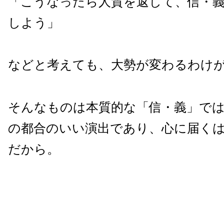
「こうなったら人質を返して、信・
しよう」
などと考えても、大勢が変わるわけ
そんなものは本質的な「信・義」で
の都合のいい演出であり、心に届く
だから。