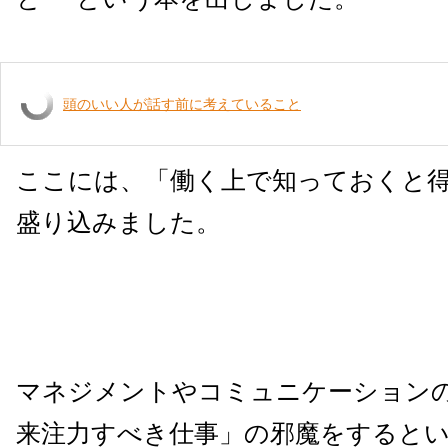
頭のいい人が話す前に考えていること
ここには、「働く上で知っておくと
盛り込みました。
マネジメントやコミュニケーション
来注力すべき仕事」の邪魔をすると