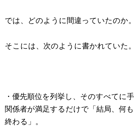
では、どのように間違っていたのか
そこには、次のように書かれていた
・優先順位を列挙し、そのすべてに
関係者が満足するだけで「結局、何
終わる」。