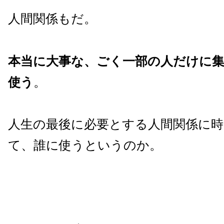
人間関係もだ。
本当に大事な、ごく一部の人だけに
使う
。
人生の最後に必要とする人間関係に
て、誰に使うというのか。