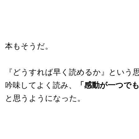
本もそうだ。
『どうすれば早く読めるか』という
吟味してよく読み、
「感動が一つで
と思うようになった。