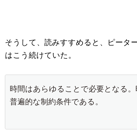
そうして、読みすすめると、ピータ
はこう続けていた。
時間はあらゆることで必要となる。
普遍的な制約条件である。