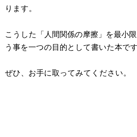
ります。
こうした「人間関係の摩擦」を最小
う事を一つの目的として書いた本で
ぜひ、お手に取ってみてください。