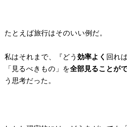
たとえば旅行はそのいい例だ。
私はそれまで、『どう
効率よく
回れ
「見るべきもの」を
全部見ることが
う思考だった。