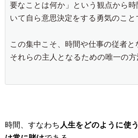
要なことは何か」という観点から時
いて自ら意思決定をする勇気のこと
この集中こそ、時間や仕事の従者と
それらの主人となるための唯一の方
時間、すなわち
人生をどのように使
は常に賭け
である。