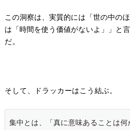
この洞察は、実質的には「世の中の
は「時間を使う価値がないよ」」と
だ。
そして、ドラッカーはこう結ぶ。
集中とは、「真に意味あることは何