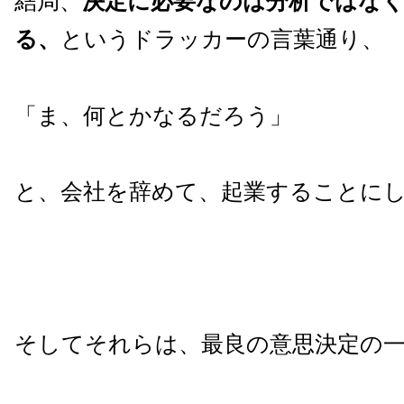
結局、
決定に必要なのは分析ではなく
る、
というドラッカーの言葉通り、
「ま、何とかなるだろう」
と、会社を辞めて、起業することに
そしてそれらは、最良の意思決定の