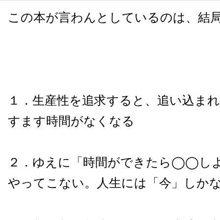
この本が言わんとしているのは、結
１．生産性を追求すると、追い込ま
すます時間がなくなる
２．ゆえに「時間ができたら◯◯し
やってこない。人生には「今」しか