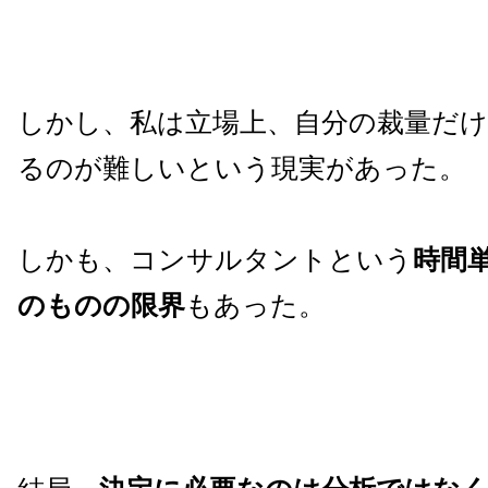
しかし、私は立場上、自分の裁量だ
るのが難しいという現実があった。
しかも、コンサルタントという
時間
のものの限界
もあった。