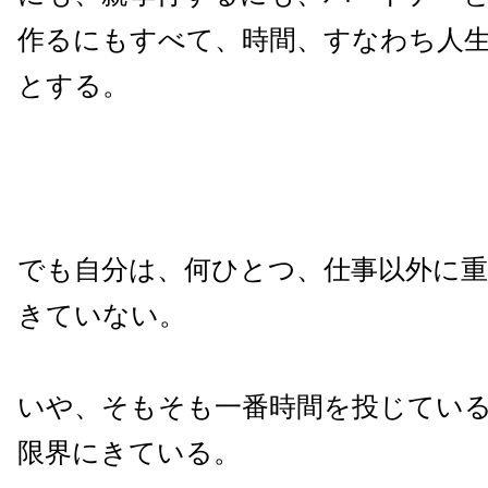
作るにもすべて、時間、すなわち人
とする。
でも自分は、何ひとつ、仕事以外に
きていない。
いや、そもそも一番時間を投じてい
限界にきている。