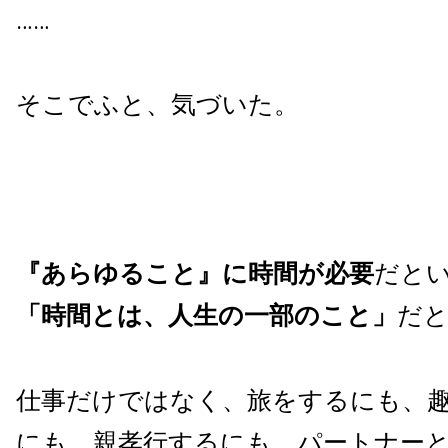
……
そこでふと、気づいた。
『あらゆること』に時間が必要
だと
「時間とは、人生の一部のこと」
だ
仕事だけではなく、旅をするにも、
にも、親孝行するにも、パートナー