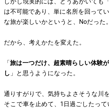
しかし現実的には、どうあがいても
は不可能であり、単に名所を回って
な旅が楽しいかというと、Noだった
だから、考えかたを変えた。
「
旅は一つだけ、超素晴らしい体験
し
」と思うようになった。
通りすがりで、気持ちよさそうな川
そこで車を止めて、1日過ごしたって