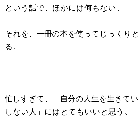
という話で、ほかには何もない。
それを、一冊の本を使ってじっくり
る。
忙しすぎて、「自分の人生を生きて
しない人」にはとてもいいと思う。