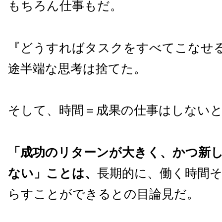
もちろん仕事もだ。
『どうすればタスクをすべてこなせ
途半端な思考は捨てた。
そして、時間＝成果の仕事はしない
「成功のリターンが大きく、かつ新
ない」ことは、
長期的に、働く時間
らすことができるとの目論見だ。