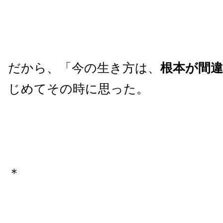
だから、「今の生き方は、
根本が間
じめてその時に思った。
＊