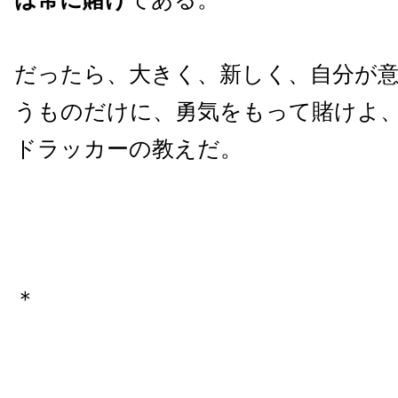
だったら、大きく、新しく、自分が
うものだけに、勇気をもって賭けよ
ドラッカーの教えだ。
＊