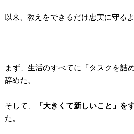
以来、教えをできるだけ忠実に守る
まず、生活のすべてに『タスクを詰
辞めた。
そして、
「大きくて新しいこと」を
た。