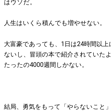
はウソだ。
人生はいくら積んでも増やせない。
大富豪であっても、1日は24時間以
ないし、冒頭の本で紹介されていた
たったの4000週間しかない。
結局、勇気をもって「やらないこと