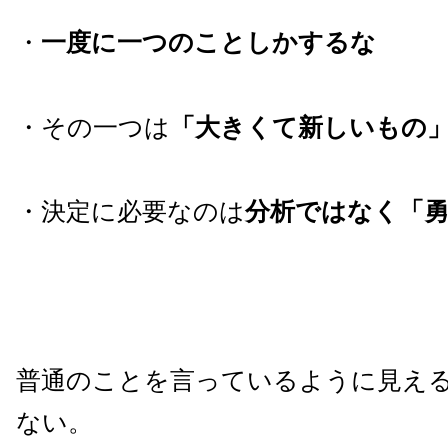
・
一度に一つのことしかするな
・その一つは
「大きくて新しいもの
・決定に必要なのは
分析ではなく「
普通のことを言っているように見え
ない。