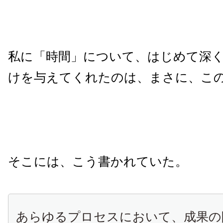
私に「時間」について、はじめて深
けを与えてくれたのは、まさに、こ
そこには、こう書かれていた。
あらゆるプロセスにおいて、成果の