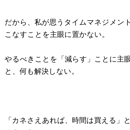
だから、私が思うタイムマネジメン
こなすことを主眼に置かない。
やるべきことを「減らす」ことに主
と、何も解決しない。
「カネさえあれば、時間は買える」