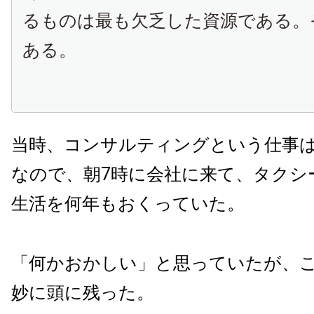
るものは最も欠乏した資源である。
ある。
当時、コンサルティングという仕事
なので、朝7時に会社に来て、タクシ
生活を何年もおくっていた。
「何かおかしい」と思っていたが、
妙に頭に残った。