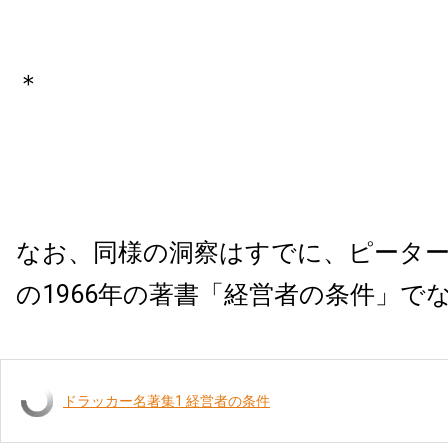
＊
なお、同様の洞察はすでに、ピータ
の1966年の著書「経営者の条件」で
ドラッカー名著集1 経営者の条件