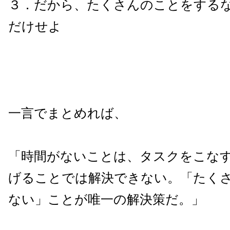
３．だから、たくさんのことをする
だけせよ
一言でまとめれば、
「時間がないことは、タスクをこな
げることでは解決できない。「たく
ない」ことが唯一の解決策だ。」