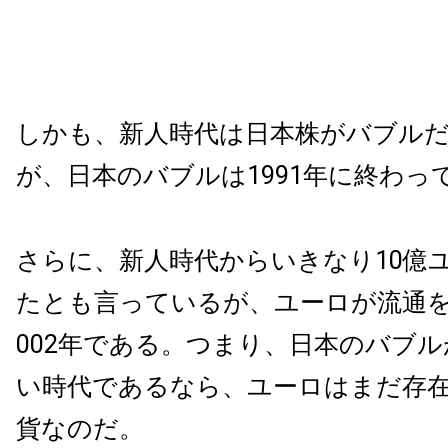
しかも、新人時代は日本株がバブル
が、日本のバブルは1991年に終わっ
さらに、新人時代からいきなり10億
たとも言っているが、ユーロが流通を
002年である。つまり、日本のバブ
い時代であるなら、ユーロはまだ存
貨なのだ。