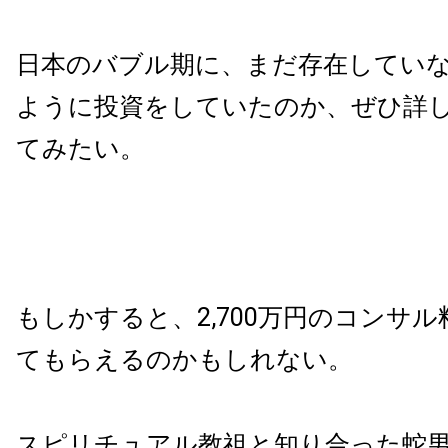
日本のバブル期に、まだ存在してい
ように投資をしていたのか、ぜひ詳
てみたい。
もしかすると、2,700万円のコンサ
てもらえるのかもしれない。
スピリチュアル教祖と知り合った蛇男は