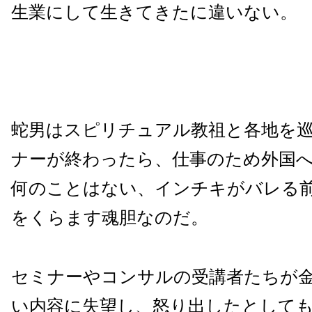
生業にして生きてきたに違いない。
蛇男はスピリチュアル教祖と各地を
ナーが終わったら、仕事のため外国
何のことはない、インチキがバレる
をくらます魂胆なのだ。
セミナーやコンサルの受講者たちが
い内容に失望し、怒り出したとして