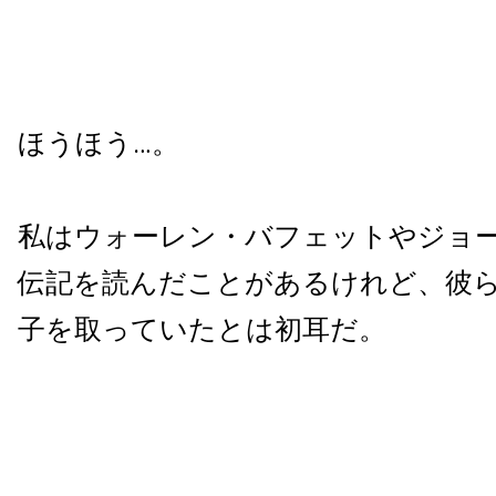
ほうほう…。
私はウォーレン・バフェットやジョ
伝記を読んだことがあるけれど、彼
子を取っていたとは初耳だ。