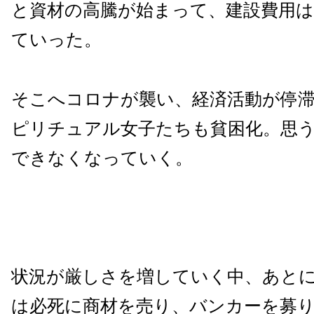
と資材の高騰が始まって、建設費用
ていった。
そこへコロナが襲い、経済活動が停
ピリチュアル女子たちも貧困化。思
できなくなっていく。
状況が厳しさを増していく中、あと
は必死に商材を売り、バンカーを募