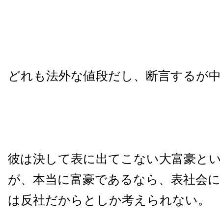
どれも法外な値段だし、断言するが
彼は決して表に出てこない大富豪と
が、本当に富豪であるなら、表社会
は反社だからとしか考えられない。