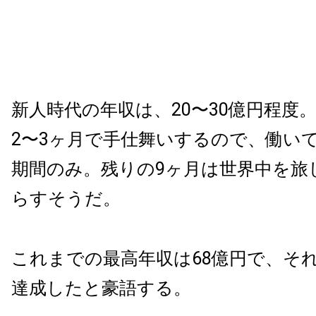
新人時代の年収は、20〜30億円程度
2〜3ヶ月で手仕舞いするので、働い
期間のみ。残りの9ヶ月は世界中を旅
らすそうだ。
これまでの最高年収は68億円で、それ
達成したと豪語する。