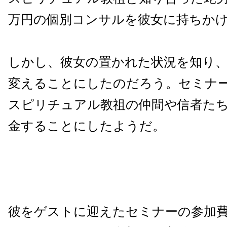
万円の個別コンサルを彼女に持ちか
しかし、彼女の置かれた状況を知り
変えることにしたのだろう。セミナ
スピリチュアル教祖の仲間や信者た
金することにしたようだ。
彼をゲストに迎えたセミナーの参加