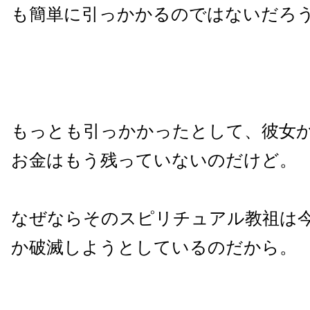
も簡単に引っかかるのではないだろ
もっとも引っかかったとして、彼女
お金はもう残っていないのだけど。
なぜならそのスピリチュアル教祖は
か破滅しようとしているのだから。