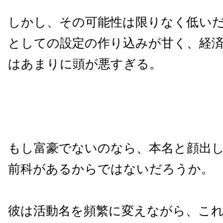
しかし、その可能性は限りなく低い
としての設定の作り込みが甘く、経
はあまりに頭が悪すぎる。
もし富豪でないのなら、本名と顔出し
前科があるからではないだろうか。
彼は活動名を頻繁に変えながら、こ