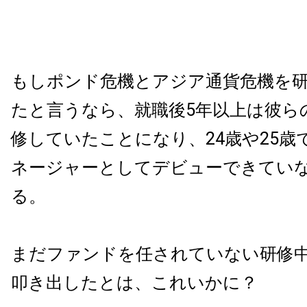
もしポンド危機とアジア通貨危機を
たと言うなら、就職後5年以上は彼ら
修していたことになり、24歳や25歳
ネージャーとしてデビューできてい
る。
まだファンドを任されていない研修
叩き出したとは、これいかに？