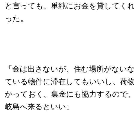
と言っても、単純にお金を貸してく
った。
「金は出さないが、住む場所がない
ている物件に滞在してもいいし、荷
かっておく。集金にも協力するので
岐島へ来るといい」