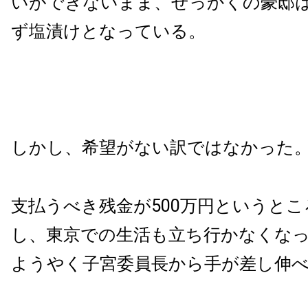
いができないまま、せっかくの豪邸
ず塩漬けとなっている。
しかし、希望がない訳ではなかった
支払うべき残金が500万円というと
し、東京での生活も立ち行かなくな
ようやく子宮委員長から手が差し伸