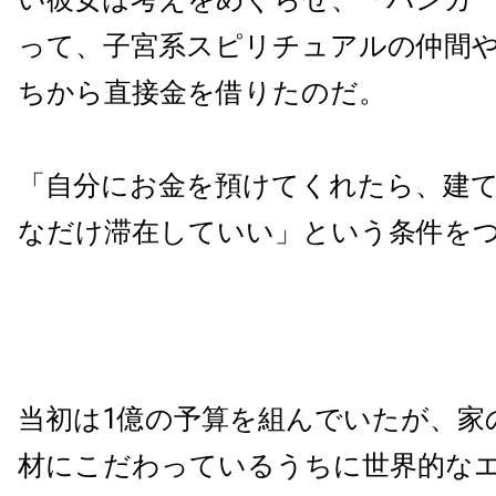
って、子宮系スピリチュアルの仲間
ちから直接金を借りたのだ。
「自分にお金を預けてくれたら、建
なだけ滞在していい」という条件を
当初は1億の予算を組んでいたが、家
材にこだわっているうちに世界的な