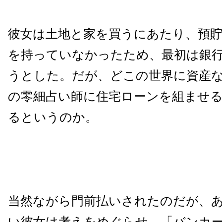
彼女は土地と家を買うにあたり、預
を持っていなかったため、最初は銀
うとした。だが、どこの世界に資産
の零細占い師に住宅ローンを組ませ
るというのか。
当然ながら門前払いされたのだが、
い彼女は考えをめぐらせ、「バンカ