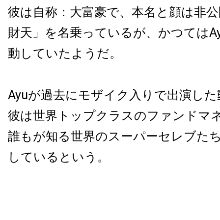
彼は自称：大富豪で、本名と顔は非公
財天」を名乗っているが、かつてはA
動していたようだ。
Ayuが過去にモザイク入りで出演し
彼は世界トップクラスのファンドマ
誰もが知る世界のスーパーセレブた
しているという。