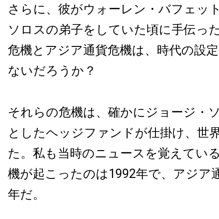
さらに、彼がウォーレン・バフェッ
ソロスの弟子をしていた頃に手伝っ
危機とアジア通貨危機は、時代の設
ないだろうか？
それらの危機は、確かにジョージ・
としたヘッジファンドが仕掛け、世
た。私も当時のニュースを覚えてい
機が起こったのは1992年で、アジア通
年だ。