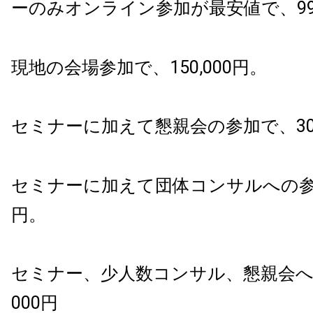
ーのみオンライン参加が最安値で、99,
現地の会場参加で、150,000円。
セミナーに加えて懇親会の参加で、300
セミナーに加えて団体コンサルへの参加で
円。
セミナー、少人数コンサル、懇親会への参
000円