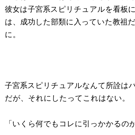
彼女は子宮系スピリチュアルを看板
は、成功した部類に入っていた教祖
に。
子宮系スピリチュアルなんて所詮は
だが、それにしたってこれはない。
「いくら何でもコレに引っかかるの