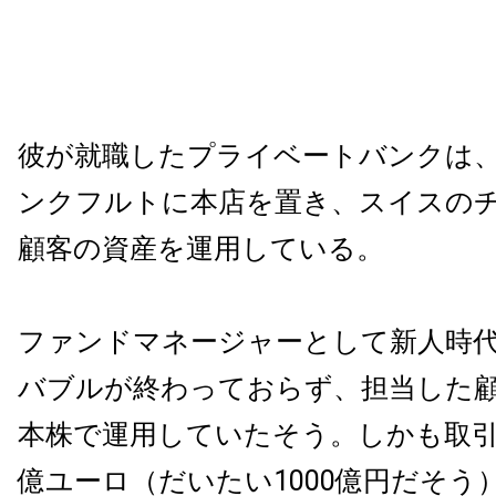
彼が就職したプライベートバンクは
ンクフルトに本店を置き、スイスの
顧客の資産を運用している。
ファンドマネージャーとして新人時
バブルが終わっておらず、担当した
本株で運用していたそう。しかも取引
億ユーロ（だいたい1000億円だそう