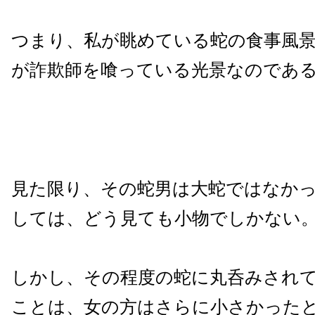
つまり、私が眺めている蛇の食事風
が詐欺師を喰っている光景なのであ
見た限り、その蛇男は大蛇ではなか
しては、どう見ても小物でしかない
しかし、その程度の蛇に丸呑みされ
ことは、女の方はさらに小さかった