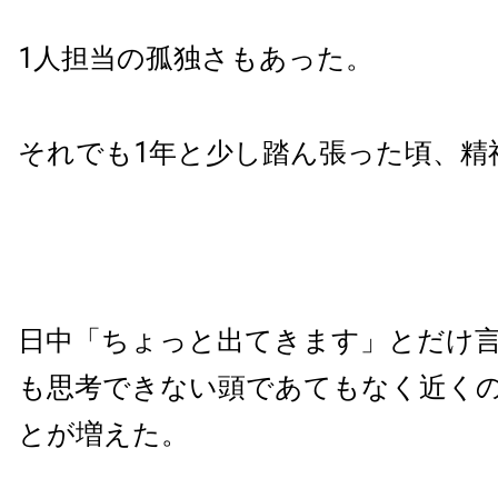
1人担当の孤独さもあった。
それでも1年と少し踏ん張った頃、精
日中「ちょっと出てきます」とだけ
も思考できない頭であてもなく近く
とが増えた。