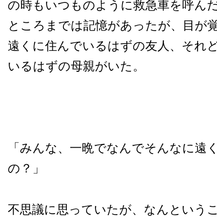
の時もいつものように救急車を呼ん
ところまでは記憶があったが、目が
遠くに住んでいるはずの友人、それ
いるはずの母親がいた。
「みんな、一晩でなんでそんなに遠
の？」
不思議に思っていたが、なんという