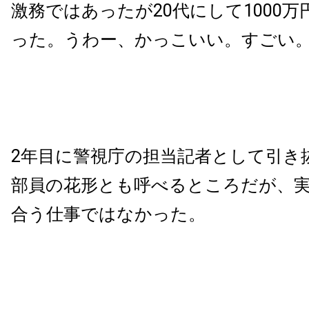
激務ではあったが20代にして1000
った。うわー、かっこいい。すごい
2年目に警視庁の担当記者として引き
部員の花形とも呼べるところだが、
合う仕事ではなかった。