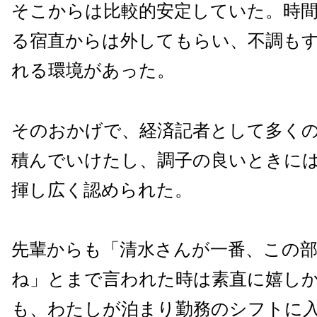
そこからは比較的安定していた。時
る宿直からは外してもらい、不調も
れる環境があった。
そのおかげで、経済記者として多く
積んでいけたし、調子の良いときに
揮し広く認められた。
先輩からも「清水さんが一番、この
ね」とまで言われた時は素直に嬉し
も、わたしが泊まり勤務のシフトに