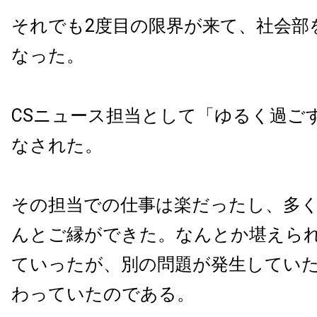
それでも2度目の限界が来て、社会部
なった。
CSニュース担当として「ゆるく過ご
なされた。
その担当での仕事は楽だったし、多
んとご縁ができた。なんとか堪えら
ていったが、別の問題が発生してい
わっていたのである。