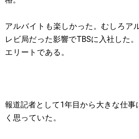
アルバイトも楽しかった。むしろア
レビ局だった影響でTBSに入社した
エリートである。
報道記者として1年目から大きな仕事
く思っていた。