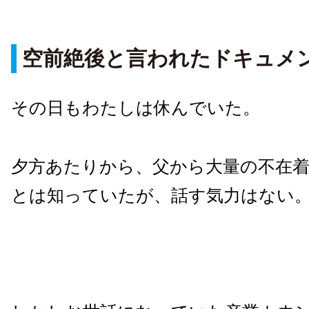
空前絶後と言われたドキュメ
その日もわたしは休んでいた。
夕方あたりから、父から大量の不在
とは知っていたが、話す気力はない