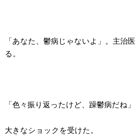
「あなた、鬱病じゃないよ」。主治
る。
「色々振り返ったけど、躁鬱病だね」
大きなショックを受けた。