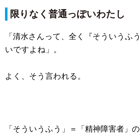
限りなく普通っぽいわたし
「清水さんって、全く『そういうふ
いですよね」。
よく、そう言われる。
「そういうふう」＝「精神障害者」