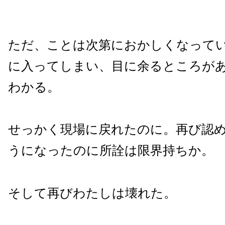
ただ、ことは次第におかしくなって
に入ってしまい、目に余るところが
わかる。
せっかく現場に戻れたのに。再び認
うになったのに所詮は限界持ちか。
そして再びわたしは壊れた。