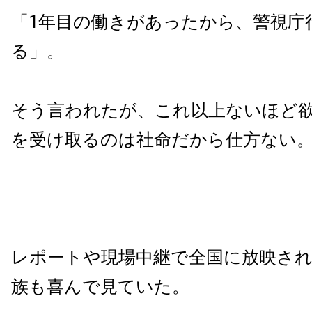
「1年目の働きがあったから、警視庁
る」。
そう言われたが、これ以上ないほど
を受け取るのは社命だから仕方ない
レポートや現場中継で全国に放映さ
族も喜んで見ていた。