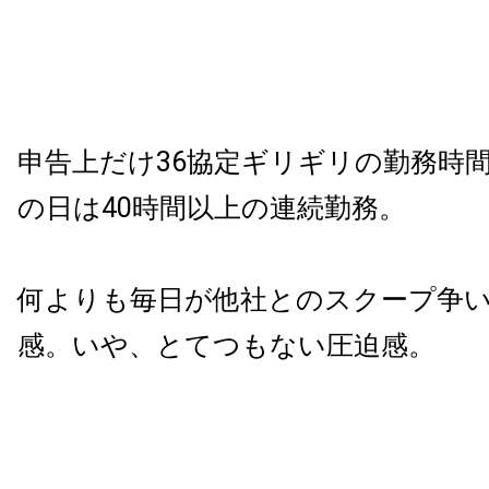
申告上だけ36協定ギリギリの勤務時
の日は40時間以上の連続勤務。
何よりも毎日が他社とのスクープ争
感。いや、とてつもない圧迫感。