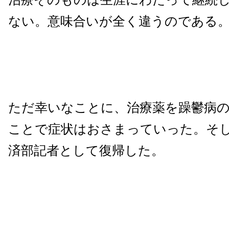
ない。意味合いが全く違うのである
ただ幸いなことに、治療薬を躁鬱病
ことで症状はおさまっていった。そ
済部記者として復帰した。