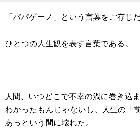
「パパゲーノ」という言葉をご存じ
ひとつの人生観を表す言葉である。
人間、いつどこで不幸の渦に巻き込
わかったもんじゃないし、人生の「
あっという間に壊れた。