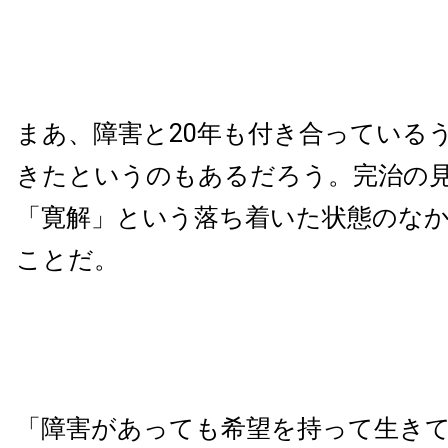
まあ、障害と20年も付き合っている
きたというのもあるだろう。完治の
「寛解」という落ち着いた状態のな
ことだ。
「障害があっても希望を持って生き