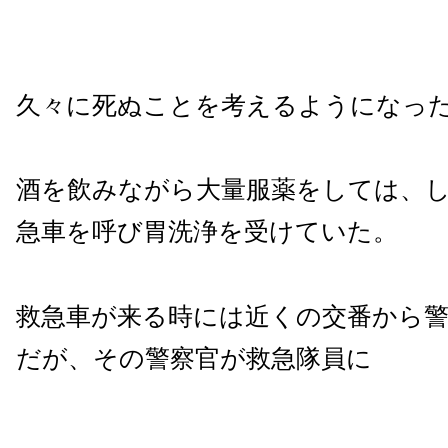
久々に死ぬことを考えるようになっ
酒を飲みながら大量服薬をしては、
急車を呼び胃洗浄を受けていた。
救急車が来る時には近くの交番から
だが、その警察官が救急隊員に