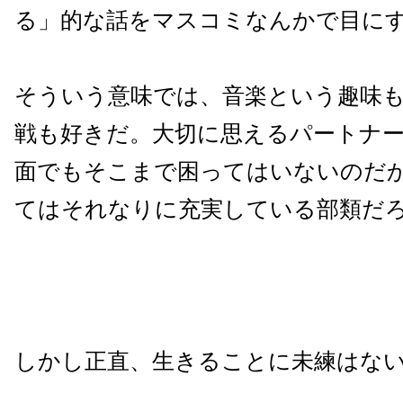
る」的な話をマスコミなんかで目に
そういう意味では、音楽という趣味
戦も好きだ。大切に思えるパートナ
面でもそこまで困ってはいないのだ
てはそれなりに充実している部類だ
しかし正直、生きることに未練はな