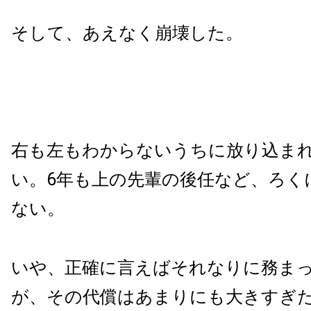
そして、あえなく崩壊した。
右も左もわからないうちに放り込ま
い。6年も上の先輩の後任など、ろく
ない。
いや、正確に言えばそれなりに務ま
が、その代償はあまりにも大きすぎ