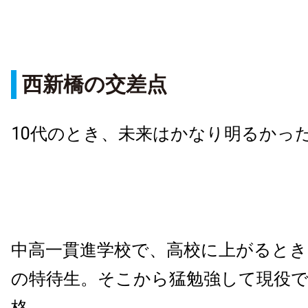
西新橋の交差点
10代のとき、未来はかなり明るかっ
中高一貫進学校で、高校に上がるとき
の特待生。そこから猛勉強して現役で
格。