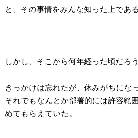
と、その事情をみんな知った上であ
しかし、そこから何年経った頃だろ
きっかけは忘れたが、休みがちにな
それでもなんとか部署的には許容範
めてもらえていた。