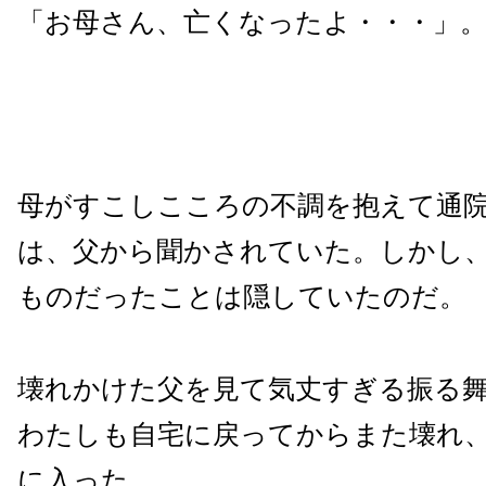
「お母さん、亡くなったよ・・・」
母がすこしこころの不調を抱えて通
は、父から聞かされていた。しかし
ものだったことは隠していたのだ。
壊れかけた父を見て気丈すぎる振る
わたしも自宅に戻ってからまた壊れ
に入った。