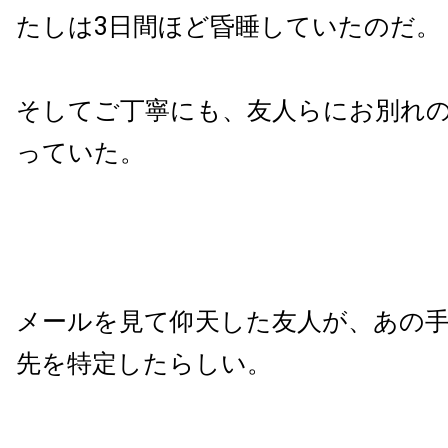
たしは3日間ほど昏睡していたのだ。
そしてご丁寧にも、友人らにお別れ
っていた。
メールを見て仰天した友人が、あの
先を特定したらしい。