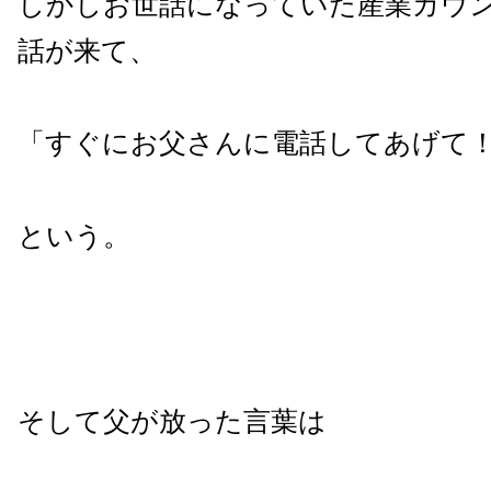
しかしお世話になっていた産業カウ
話が来て、
「すぐにお父さんに電話してあげて
という。
そして父が放った言葉は