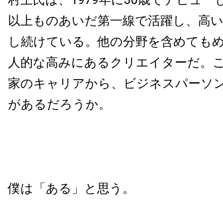
以上ものあいだ第一線で活躍し、高い
し続けている。他の分野を含めても
人的な高みにあるクリエイターだ。
家のキャリアから、ビジネスパーソ
があるだろうか。
僕は「ある」と思う。