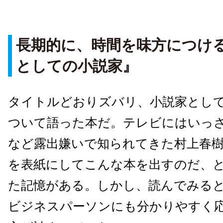
長期的に、時間を味方につけ
としての小説家』
タイトルどおりズバリ、小説家とし
ついて語った本だ。テレビにはいっ
など露出嫌いで知られてきた村上春
を表紙にしてこんな本を出すのだ、
た記憶がある。しかし、読んでみる
ビジネスパーソンにも分かりやすく