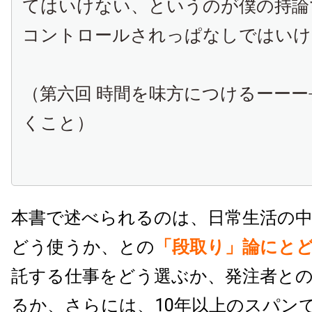
てはいけない、というのが僕の持論
コントロールされっぱなしではいけ
（第六回 時間を味方につけるーーー
くこと）
本書で述べられるのは、日常生活の中
どう使うか、との
「段取り」論にと
託する仕事をどう選ぶか、発注者と
るか、さらには、10年以上のスパン