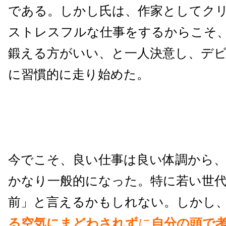
である。しかし氏は、作家としてク
ストレスフルな仕事をするからこそ
鍛える方がいい、と一人決意し、デビ
に習慣的に走り始めた。
今でこそ、良い仕事は良い体調から
かなり一般的になった。特に若い世
前」と言えるかもしれない。しかし
る空気にまどわされず
に
自分の頭で