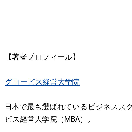
【著者プロフィール】
グロービス経営大学院
日本で最も選ばれているビジネスス
ビス経営大学院（MBA）。