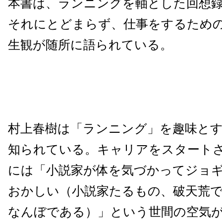
本書は、ランニングを軸とした回想
それにとどまらず、仕事をするため
生観が随所に語られている。
村上春樹は「ランニング」を趣味と
知られている。キャリアをスタートさせ
には「小説家が体を気づかってジョ
おかしい（小説家たるもの、破天荒
なんぼである）」という世間の空気