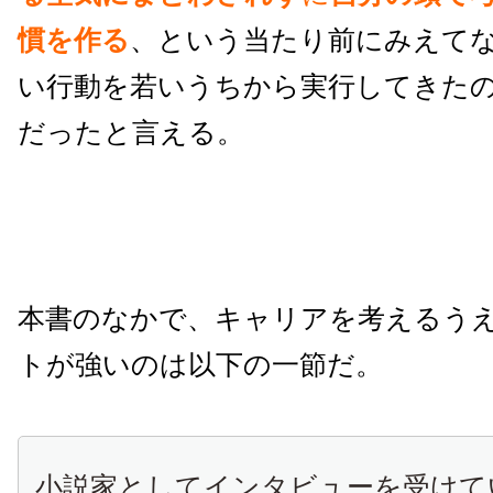
慣を作る
、という当たり前にみえて
い行動を若いうちから実行してきた
だったと言える。
本書のなかで、キャリアを考えるう
トが強いのは以下の一節だ。
小説家としてインタビューを受けて