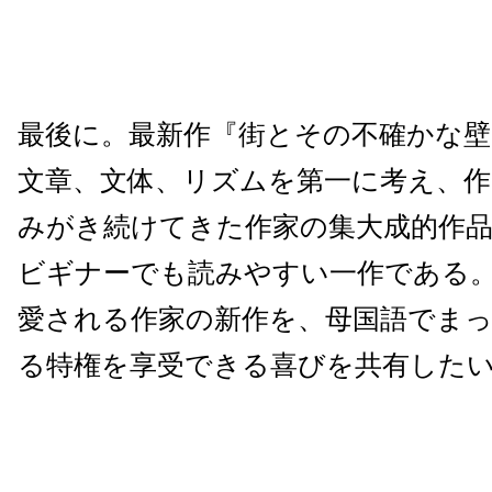
最後に。最新作『街とその不確かな
文章、文体、リズムを第一に考え、作
みがき続けてきた作家の集大成的作
ビギナーでも読みやすい一作である
愛される作家の新作を、母国語でま
る特権を享受できる喜びを共有した