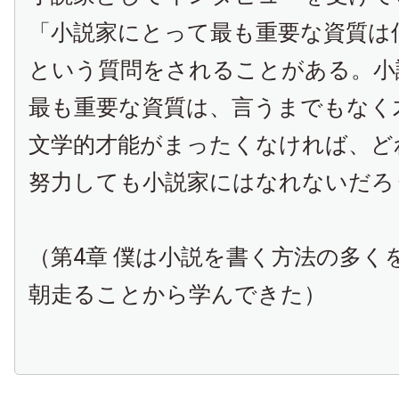
「小説家にとって最も重要な資質は
という質問をされることがある。小
最も重要な資質は、言うまでもなく
文学的才能がまったくなければ、ど
努力しても小説家にはなれないだろ
（
第4章 僕は小説を書く方法の多く
朝走ることから学んできた
）