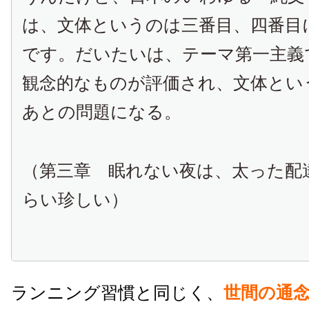
は、文体というのは三番目、四番目
です。だいたいは、テーマ第一主義
観念的なものが評価され、文体とい
あとの問題になる。
（第三章 眠れない夜は、太った配
らい珍しい）
ランニング習慣と同じく、
世間の通