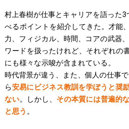
村上春樹が仕事とキャリアを語った3
べるポイントを紹介してきた。才能
力、フィジカル、時間、コアの武器
ワードを扱ったけれど、それぞれの
にも様々な示唆が含まれている。
時代背景が違う、また、個人の仕事で
ら
安易にビジネス教訓を学ぼうと奨
ない
。しかし、
その本質には普遍的
と思う
。