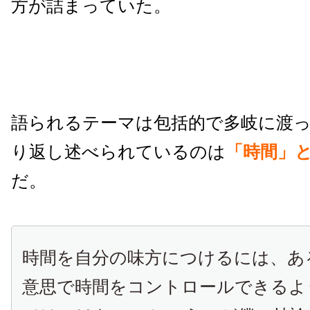
方が詰まっていた。
語られるテーマは包括的で多岐に渡
り返し述べられているのは
「時間」
だ。
時間を自分の味方につけるには、あ
意思で時間をコントロールできるよ