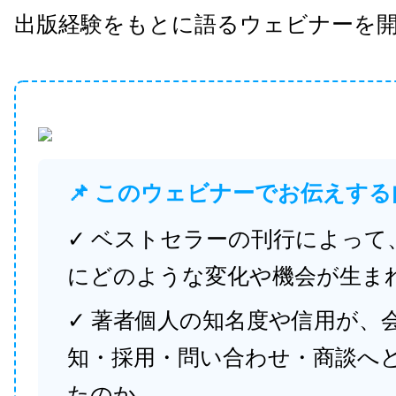
出版経験をもとに語るウェビナーを
📌 このウェビナーでお伝えする
✓ ベストセラーの刊行によって
にどのような変化や機会が生ま
✓ 著者個人の知名度や信用が、
知・採用・問い合わせ・商談へ
たのか