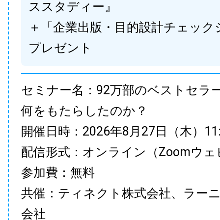
ススタディー』
＋「企業出版・目的設計チェック
プレゼント
セミナー名：92万部のベストセラ
何をもたらしたのか？
開催日時：2026年8月27日（木）11:00
配信形式：オンライン（Zoomウェ
参加費：無料
共催：ティネクト株式会社、ラー
会社