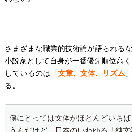
さまざまな職業的技術論が語られる
小説家として自身が一番優先順位高く
しているのは「
文章、文体、リズム
る。
僕にとっては文体がほとんどいちば
うんだけど、日本のいわゆる「純文