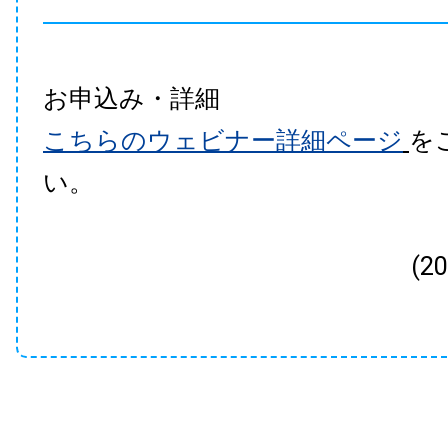
お申込み・詳細
こちらのウェビナー詳細ページ
を
い。
(2