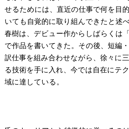
せるためには、直近の仕事で何を目
いても自覚的に取り組んできたと述
春樹は、デビュー作からしばらくは
で作品を書いてきた。その後、短編・
訳仕事を組み合わせながら、徐々に
る技術を手に入れ、今では自在にテ
域に達している。