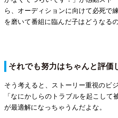
ら、オーディションに向けて必死で
を磨いて番組に臨んだ子はどうなるの
それでも努力はちゃんと評価
そう考えると、ストーリー重視のビ
「なにかしらのトラブルを起こして
が最適解になっちゃうんだよな。