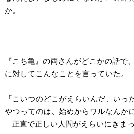
か。
『こち亀』の両さんがどこかの話で
に対してこんなことを言っていた。
「こいつのどこがえらいんだ、いっ
やつってのは、始めからワルなんか
正直で正しい人間がえらいにきまっ