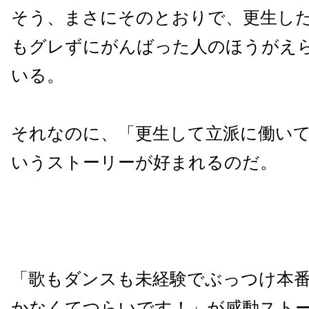
そう、まさにそのとおりで、更生し
もグレずにがんばった人のほうがえ
いる。
それなのに、「更生して立派に働い
いうストーリーが好まれるのだ。
「歌もダンスも未経験でぶっつけ本
かなくてつらいです！」が感動スト