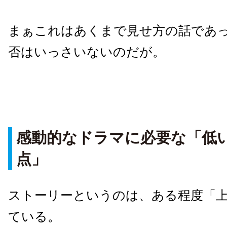
まぁこれはあくまで見せ方の話であ
否はいっさいないのだが。
感動的なドラマに必要な「低
点」
ストーリーというのは、ある程度「
ている。