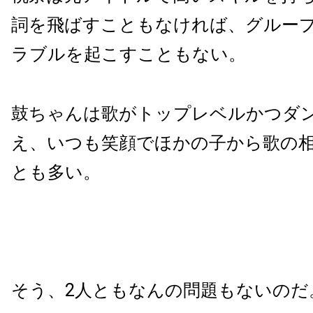
詞を飛ばすこともなければ、グルー
ラブルを起こすこともない。
鼓ちゃんは歌がトップレベルかつダ
え、いつも笑顔でほかの子から歌の
とも多い。
そう、2人ともなんの問題もないのだ