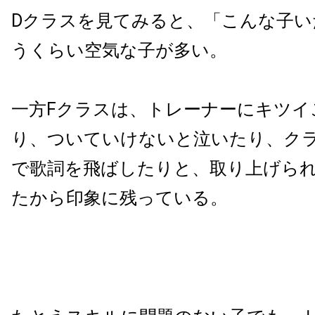
Dクラスを見てみると、「こんな子い
うくらい空気な子が多い。
一方Fクラスは、トレーナーにキツイ
り、ついていけないと泣いたり、ク
で歌詞を飛ばしたりと、取り上げら
たから印象に残っている。