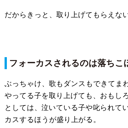
だからきっと、取り上げてもらえな
フォーカスされるのは落ちこ
ぶっちゃけ、歌もダンスもできてま
やってる子を取り上げても、おもし
としては、泣いている子や叱られて
カスするほうが盛り上がる。