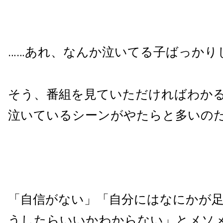
……あれ、なんか泣いてる子ばっかり
そう、番組を見ていただければわか
泣いているシーンがやたらと多いの
「自信がない」「自分にはなにかが
うしたらいいかわからない」とメソ