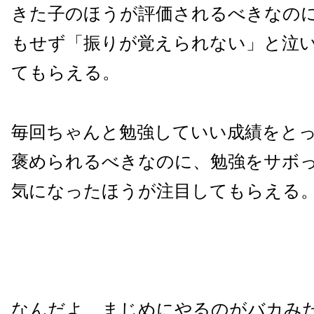
きた子のほうが評価されるべきなの
もせず「振りが覚えられない」と泣
てもらえる。
毎回ちゃんと勉強していい成績をと
褒められるべきなのに、勉強をサボ
気になったほうが注目してもらえる
なんだよ、まじめにやるのがバカみ