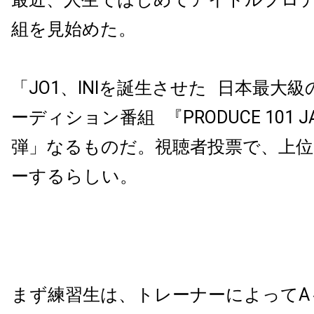
組を見始めた。
「JO1、INIを誕生させた 日本最大
ーディション番組 『PRODUCE 101 
弾」なるものだ。視聴者投票で、上位
ーするらしい。
まず練習生は、トレーナーによってA