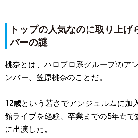
トップの人気なのに取り上げ
バーの謎
桃奈とは、ハロプロ系グループのア
ンバー、笠原桃奈のことだ。
12歳という若さでアンジュルムに加入
館ライブを経験、卒業までの5年間で
に出演した。