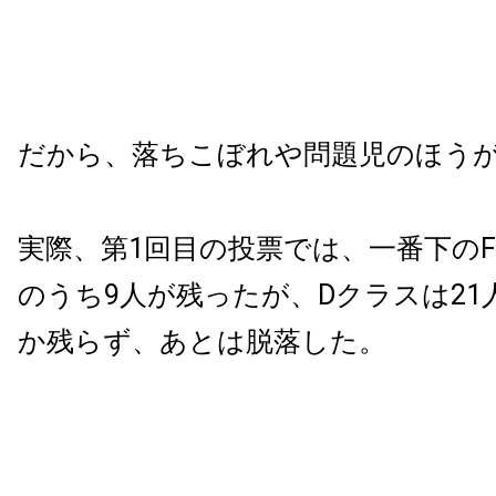
だから、落ちこぼれや問題児のほう
実際、第1回目の投票では、一番下のF
のうち9人が残ったが、Dクラスは21
か残らず、あとは脱落した。