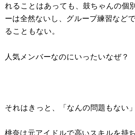
れることはあっても、鼓ちゃんの個
ーは全然ないし、グループ練習など
ることもない。
人気メンバーなのにいったいなぜ？
それはきっと、「なんの問題もない
桃奈は元アイドルで高いスキルを持