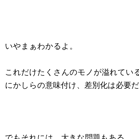
いやまぁわかるよ。
これだけたくさんのモノが溢れてい
にかしらの意味付け、差別化は必要
でもそれには、大きな問題もある。