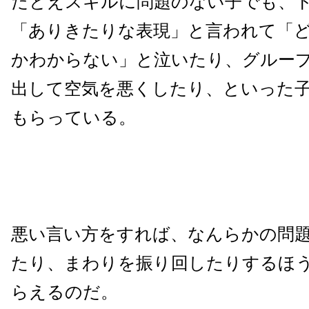
たとえスキルに問題のない子でも、
「ありきたりな表現」と言われて「
かわからない」と泣いたり、グルー
出して空気を悪くしたり、といった
もらっている。
悪い言い方をすれば、なんらかの問
たり、まわりを振り回したりするほ
らえるのだ。