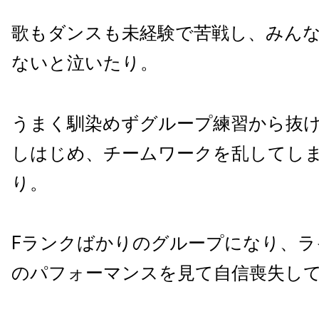
歌もダンスも未経験で苦戦し、みん
ないと泣いたり。
うまく馴染めずグループ練習から抜
しはじめ、チームワークを乱してし
り。
Fランクばかりのグループになり、ラ
のパフォーマンスを見て自信喪失し