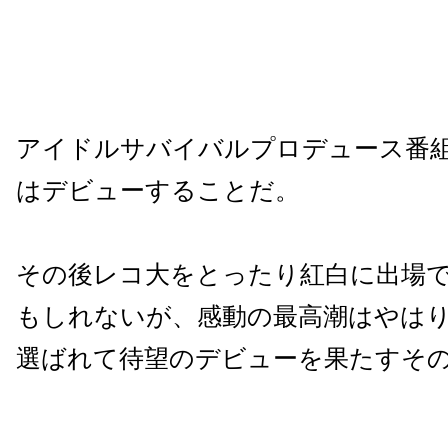
アイドルサバイバルプロデュース番
はデビューすることだ。
その後レコ大をとったり紅白に出場
もしれないが、感動の最高潮はやは
選ばれて待望のデビューを果たすそ