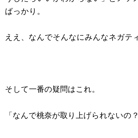
ばっかり。
ええ、なんでそんなにみんなネガテ
そして一番の疑問はこれ。
「なんで桃奈が取り上げられないの