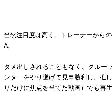
当然注目度は高く、トレーナーから
A。
ダメ出しされることもなく、グルー
ンターをやり遂げて見事勝利し、推
りだけに焦点を当てた動画）でも再