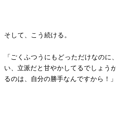
そして、こう続ける。
「ごくふつうにもどっただけなのに
い、立派だと甘やかしてるでしょう
るのは、自分の勝手なんですから！