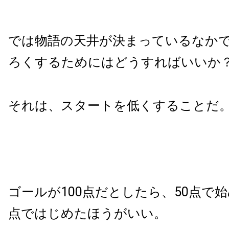
では物語の天井が決まっているなか
ろくするためにはどうすればいいか
それは、スタートを低くすることだ
ゴールが100点だとしたら、50点で始
点ではじめたほうがいい。