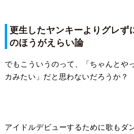
更生したヤンキーよりグレず
のほうがえらい論
でもこういうのって、「ちゃんとや
カみたい」だと思わないだろうか？
アイドルデビューするために歌もダ