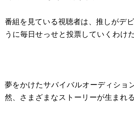
番組を見ている視聴者は、推しがデ
うに毎日せっせと投票していくわけ
夢をかけたサバイバルオーディショ
然、さまざまなストーリーが生まれ