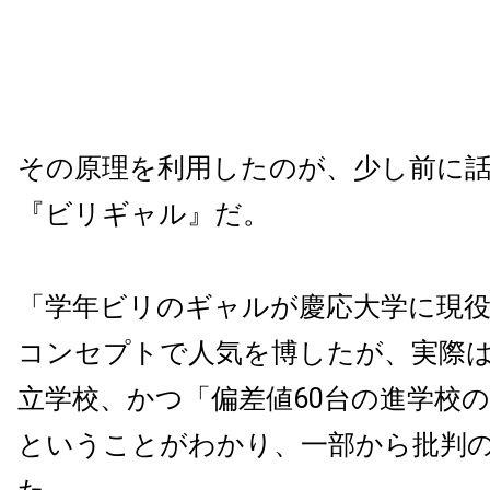
その原理を利用したのが、少し前に
『ビリギャル』だ。
「学年ビリのギャルが慶応大学に現
コンセプトで人気を博したが、実際
立学校、かつ「偏差値60台の進学校
ということがわかり、一部から批判