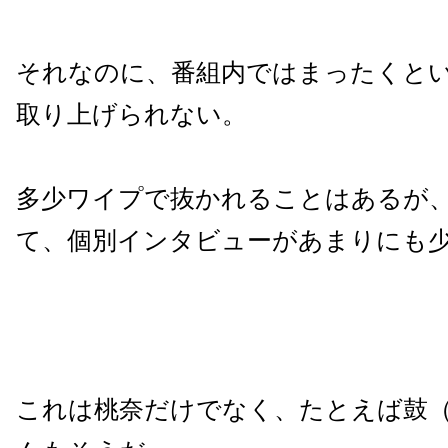
それなのに、番組内ではまったくと
取り上げられない。
多少ワイプで抜かれることはあるが
て、個別インタビューがあまりにも
これは桃奈だけでなく、たとえば鼓