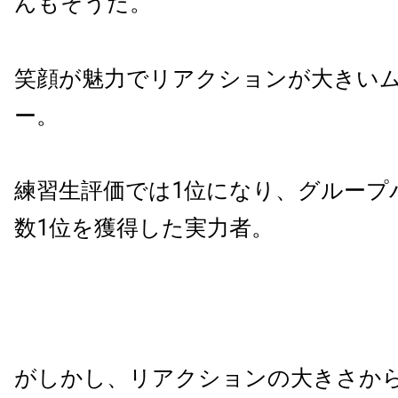
んもそうだ。
笑顔が魅力でリアクションが大きい
ー。
練習生評価では1位になり、グループ
数1位を獲得した実力者。
がしかし、リアクションの大きさか