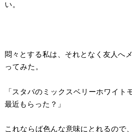
い。
悶々とする私は、それとなく友人へ
ってみた。
「スタバのミックスベリーホワイト
最近もらった？」
これならば色んな意味にとれるので