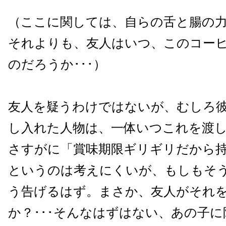
（ここに関しては、自らの舌と腸の
それよりも、友人はいつ、このコー
のだろうか･･･）
友人を疑うわけではないが、むしろ
し入れた人物は、一体いつこれを渡
さすがに「賞味期限ギリギリだから
というのは考えにくいが、もしもそ
う告げるはず。まさか、友人がそれ
か？･･･そんなはずはない、あの子