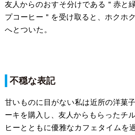
友人からのおすそ分けである＂赤と
プコーヒー＂を受け取ると、ホクホ
へとついた。
不穏な表記
甘いものに目がない私は近所の洋菓
ーキを購入し、友人からもらったチ
ヒーとともに優雅なカフェタイムを