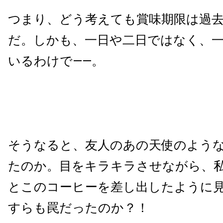
つまり、どう考えても賞味期限は過
だ。しかも、一日や二日ではなく、
いるわけで——。
そうなると、友人のあの天使のよう
たのか。目をキラキラさせながら、
とこのコーヒーを差し出したように
すらも罠だったのか？！