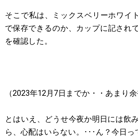
そこで私は、ミックスベリーホワイ
で保存できるのか、カップに記され
を確認した。
（2023年12月7日までか・・あまり
とはいえ、どうせ今夜か明日には飲
ら、心配はいらない。･･･ん？今日っ