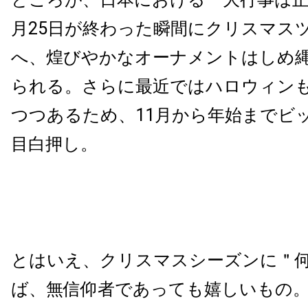
月25日が終わった瞬間にクリスマス
へ、煌びやかなオーナメントはしめ
られる。さらに最近ではハロウィン
つつあるため、11月から年始までビ
目白押し。
とはいえ、クリスマスシーズンに＂
ば、無信仰者であっても嬉しいもの