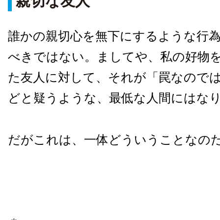
親切な友人
誰かの親切心を無下にするような行
べきではない。ましてや、私の好物
た友人に対して、それが「罠なので
どと疑うような、最低な人間にはな
だがこれは、一体どういうことなのだ