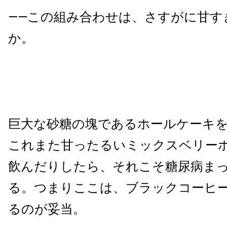
—―この組み合わせは、さすがに甘す
か。
巨大な砂糖の塊であるホールケーキ
これまた甘ったるいミックスベリー
飲んだりしたら、それこそ糖尿病ま
る。つまりここは、ブラックコーヒ
るのが妥当。