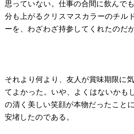
思っていない。仕事の合間に飲んで
分も上がるクリスマスカラーのチル
ーを、わざわざ持参してくれたのだ
それより何より、友人が賞味期限に
てよかった。いや、よくはないかも
の清く美しい笑顔が本物だったこと
安堵したのである。