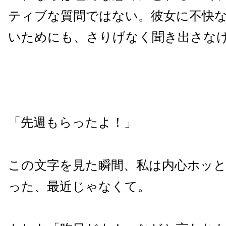
ティブな質問ではない。彼女に不快
いためにも、さりげなく聞き出さな
「先週もらったよ！」
この文字を見た瞬間、私は内心ホッと
った、最近じゃなくて。