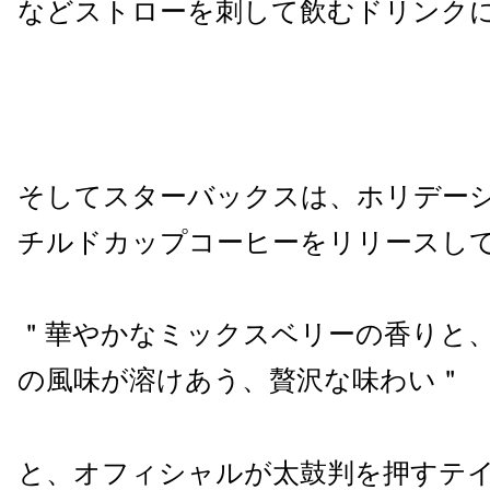
などストローを刺して飲むドリンク
そしてスターバックスは、ホリデー
チルドカップコーヒーをリリースし
＂華やかなミックスベリーの香りと
の風味が溶けあう、贅沢な味わい＂
と、オフィシャルが太鼓判を押すテ