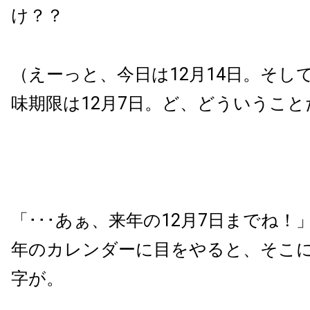
け？？
（えーっと、今日は12月14日。そし
味期限は12月7日。ど、どういうこと
「･･･あぁ、来年の12月7日までね！
年のカレンダーに目をやると、そこには
字が。