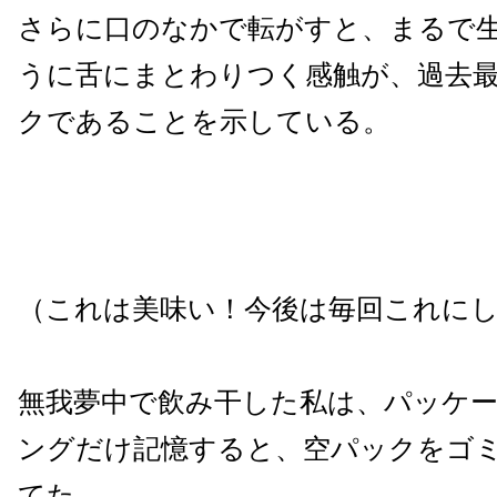
さらに口のなかで転がすと、まるで
うに舌にまとわりつく感触が、過去
クであることを示している。
（これは美味い！今後は毎回これに
無我夢中で飲み干した私は、パッケ
ングだけ記憶すると、空パックをゴ
てた。