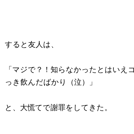
すると友人は、
「マジで？！知らなかったとはいえ
っき飲んだばかり（泣）」
と、大慌てで謝罪をしてきた。