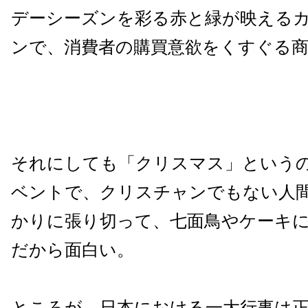
デーシーズンを彩る赤と緑が映える
ンで、消費者の購買意欲をくすぐる
それにしても「クリスマス」という
ベントで、クリスチャンでもない人
かりに張り切って、七面鳥やケーキ
だから面白い。
ところが、日本における一大行事は正