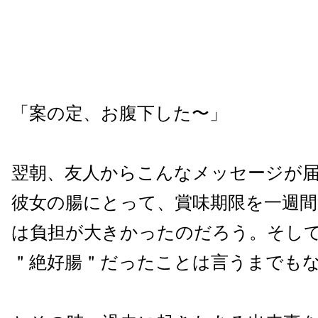
「案の定、お腹下した〜」
翌朝、友人からこんなメッセージが
彼女の腸にとって、賞味期限を一週間
は負担が大きかったのだろう。そし
＂絶好腸＂だったことは言うまでも