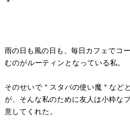
＊
雨の日も風の日も、毎日カフェでコーヒ
むのがルーティンとなっている私。
そのせいで＂スタバの使い魔＂など
が、そんな私のために友人は小粋な
意してくれた。