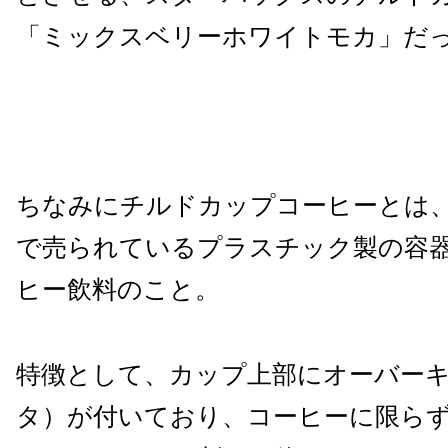
「ミックスベリーホワイトモカ」だ
ちなみにチルドカップコーヒーとは
で売られているプラスチック製の容
ヒー飲料のこと。
特徴として、カップ上部にオーバー
タ）が付いており、コーヒーに限ら