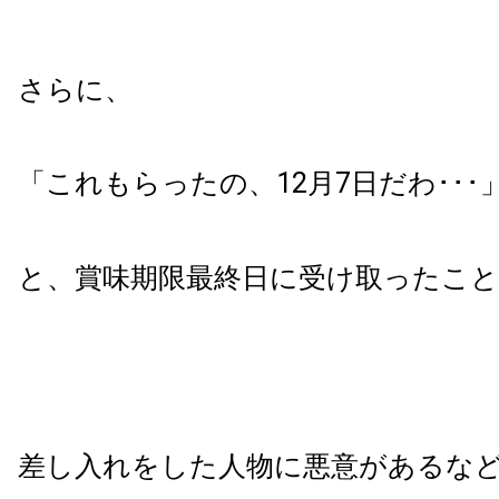
さらに、
「これもらったの、12月7日だわ･･･
と、賞味期限最終日に受け取ったこ
差し入れをした人物に悪意があるな