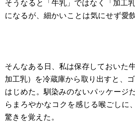
そうなると「牛乳」ではなく「加工
になるが、細かいことは気にせず愛
そんなある日、私は保存しておいた
加工乳）を冷蔵庫から取り出すと、
はじめた。馴染みのないパッケージ
らまろやかなコクを感じる喉ごしに
驚きを覚えた。