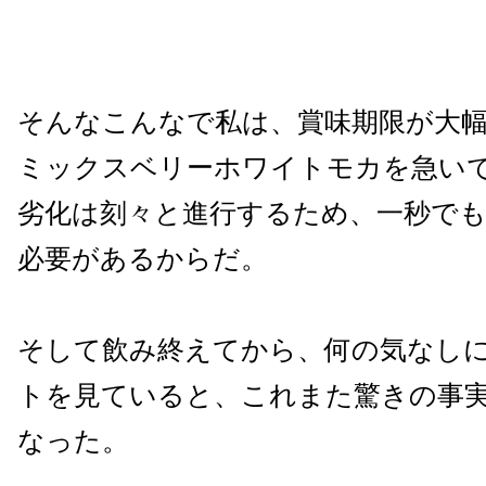
そんなこんなで私は、賞味期限が大
ミックスベリーホワイトモカを急い
劣化は刻々と進行するため、一秒で
必要があるからだ。
そして飲み終えてから、何の気なし
トを見ていると、これまた驚きの事
なった。