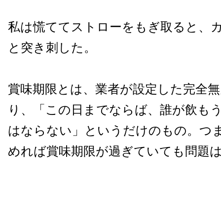
私は慌ててストローをもぎ取ると、
と突き刺した。
賞味期限とは、業者が設定した完全無
り、「この日までならば、誰が飲も
はならない」というだけのもの。つ
めれば賞味期限が過ぎていても問題