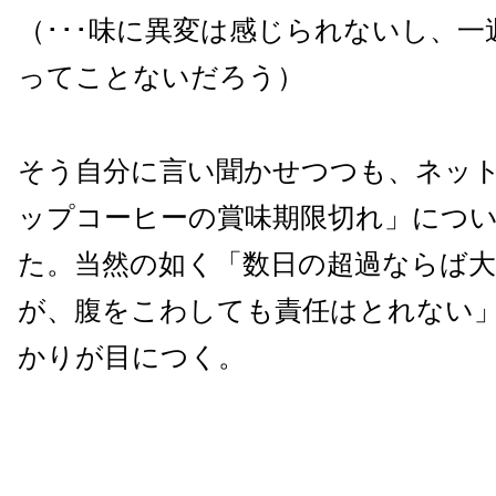
（･･･味に異変は感じられないし、
ってことないだろう）
そう自分に言い聞かせつつも、ネッ
ップコーヒーの賞味期限切れ」につ
た。当然の如く「数日の超過ならば
が、腹をこわしても責任はとれない
かりが目につく。