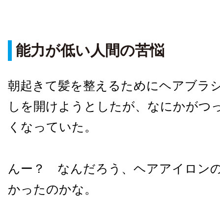
能力が低い人間の苦悩
朝起きて髪を整えるためにヘアブラ
しを開けようとしたが、なにかがつ
くなっていた。
んー？ なんだろう、ヘアアイロン
かったのかな。