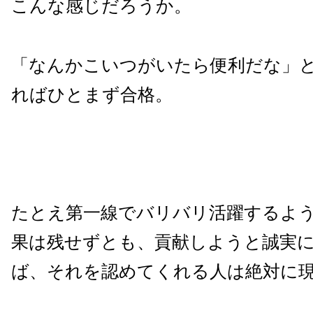
こんな感じだろうか。
「なんかこいつがいたら便利だな」
ればひとまず合格。
たとえ第一線でバリバリ活躍するよ
果は残せずとも、貢献しようと誠実
ば、それを認めてくれる人は絶対に