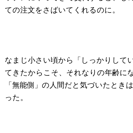
ての注文をさばいてくれるのに。
なまじ小さい頃から「しっかりして
てきたからこそ、それなりの年齢に
「無能側」の人間だと気づいたとき
った。