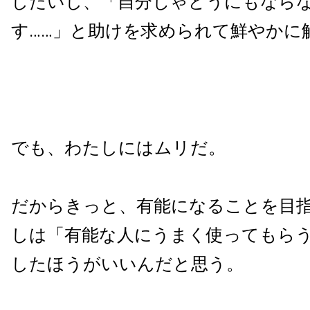
したいし、「自分じゃどうにもなら
す……」と助けを求められて鮮やかに
でも、わたしにはムリだ。
だからきっと、有能になることを目
しは「有能な人にうまく使ってもら
したほうがいいんだと思う。