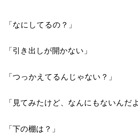
「なにしてるの？」
「引き出しが開かない」
「つっかえてるんじゃない？」
「見てみたけど、なんにもないんだ
「下の棚は？」