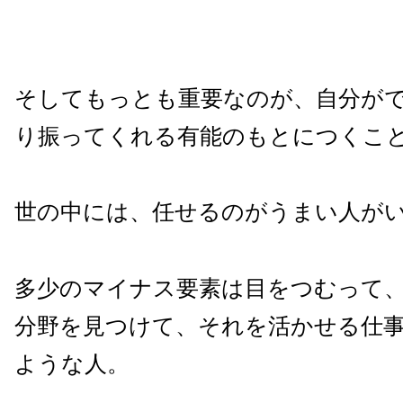
そしてもっとも重要なのが、自分が
り振ってくれる有能のもとにつくこ
世の中には、任せるのがうまい人が
多少のマイナス要素は目をつむって
分野を見つけて、それを活かせる仕
ような人。