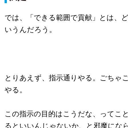
では、「できる範囲で貢献」とは、
いうんだろう。
とりあえず、指示通りやる。ごちゃ
やる。
この指示の目的はこうだな、ってこ
るといいんじゃないか、と邪魔にな