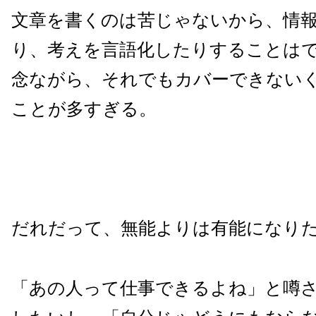
文章を書くのは苦じゃないから、情
り、考えを言語化したりすることは
念ながら、それでもカバーできない
ことが多すぎる。
だれだって、無能よりは有能になり
「あの人って仕事できるよね」と噂