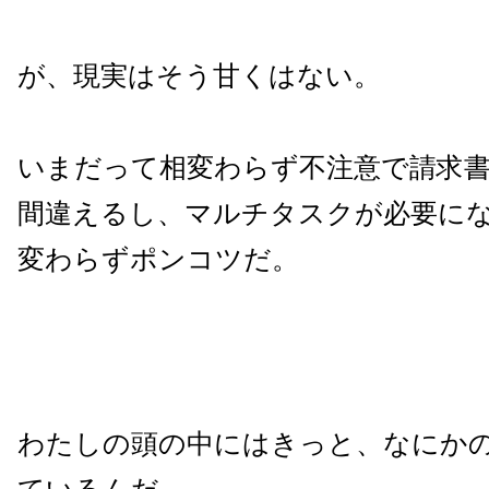
が、現実はそう甘くはない。
いまだって相変わらず不注意で請求
間違えるし、マルチタスクが必要に
変わらずポンコツだ。
わたしの頭の中にはきっと、なにか