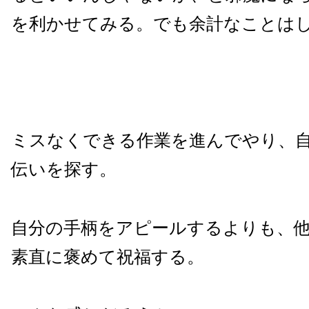
を利かせてみる。でも余計なことは
ミスなくできる作業を進んでやり、
伝いを探す。
自分の手柄をアピールするよりも、
素直に褒めて祝福する。