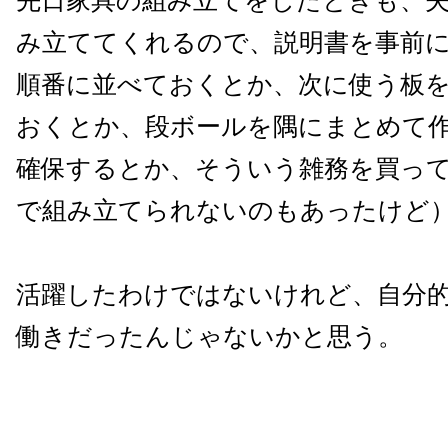
先日家具の組み立てをしたときも、
み立ててくれるので、説明書を事前
順番に並べておくとか、次に使う板
おくとか、段ボールを隅にまとめて
確保するとか、そういう雑務を買っ
で組み立てられないのもあったけど
活躍したわけではないけれど、自分
働きだったんじゃないかと思う。