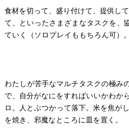
食材を切って、盛り付けて、提供し
て、といったさまざまなタスクを、
ていく（ソロプレイももちろん可）
わたしが苦手なマルチタスクの極み
で、自分がなにをすればいいかわか
ロ。人とぶつかって落下。米を焦が
を焼き、邪魔なところに皿を置く。