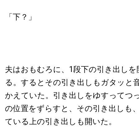
「下？」
夫はおもむろに、1段下の引き出しを
る。するとその引き出しもガタッと
かえていた。引き出しをゆすってつ
の位置をずらすと、その引き出しも
ている上の引き出しも開いた。