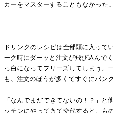
カーをマスターすることもなかった
ドリンクのレシピは全部頭に入って
ーク時にダーッと注文が飛び込んで
っ白になってフリーズしてしまう。
も、注文のほうが多くてすぐにパン
「なんでまだできてないの！？」と
ッチンにやってきて交代すると、もの