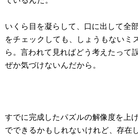
ているんだ。
いくら目を凝らして、口に出して全
をチェックしても、しょうもないミ
ら。言われて見ればどう考えたって
ぜか気づけないんだから。
すでに完成したパズルの解像度を上
でできるかもしれないけれど、存在