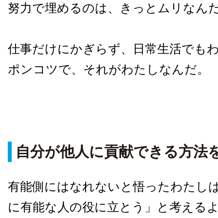
努力で埋めるのは、きっとムリなん
仕事だけにかぎらず、日常生活でも
ポンコツで、それがわたしなんだ。
自分が他人に貢献できる方法
有能側にはなれないと悟ったわたし
に有能な人の役に立とう」と考える