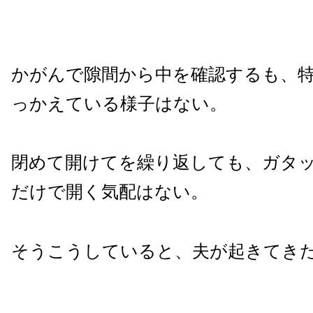
かがんで隙間から中を確認するも、
っかえている様子はない。
閉めて開けてを繰り返しても、ガタ
だけで開く気配はない。
そうこうしていると、夫が起きてき