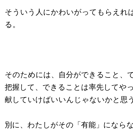
そういう人にかわいがってもらえれ
る。
そのためには、自分ができること、
把握して、できることは率先してや
献していけばいいんじゃないかと思
別に、わたしがその「有能」になら