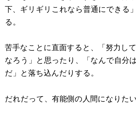
下、ギリギリこれなら普通にできる
る。
苦手なことに直面すると、「努力し
なろう」と思ったり、「なんで自分
だ」と落ち込んだりする。
だれだって、有能側の人間になりた