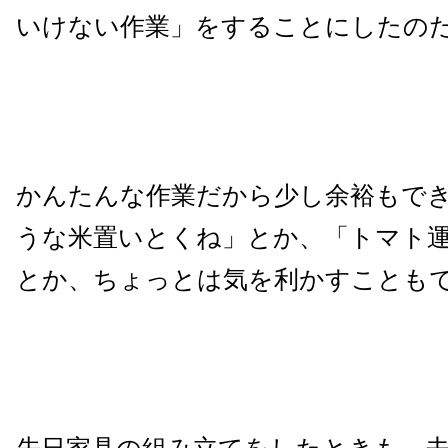
いけない作業」をすることにしたの
かんたんな作業だから少し余裕もで
うな米置いとくね」とか、「トマト
とか、ちょっとは気を利かすことも