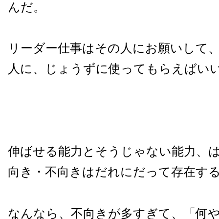
んだ。
リーダー仕事はその人にお願いして
人に、じょうずに使ってもらえばい
伸ばせる能力とそうじゃない能力、
向き・不向きはだれにだって存在す
なんなら、不向きが多すぎて、「何