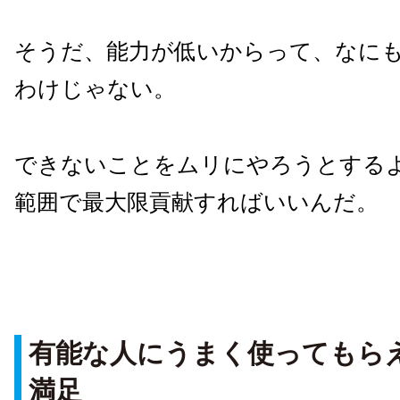
そうだ、能力が低いからって、なに
わけじゃない。
できないことをムリにやろうとする
範囲で最大限貢献すればいいんだ。
有能な人にうまく使ってもら
満足