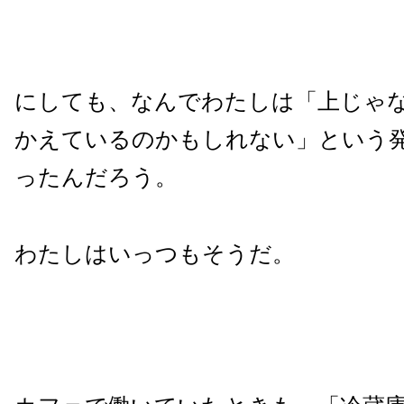
にしても、なんでわたしは「上じゃ
かえているのかもしれない」という
ったんだろう。
わたしはいっつもそうだ。