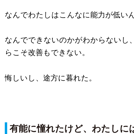
なんでわたしはこんなに能力が低い
なんでできないのかがわからないし
らこそ改善もできない。
悔しいし、途方に暮れた。
有能に憧れたけど、わたしに