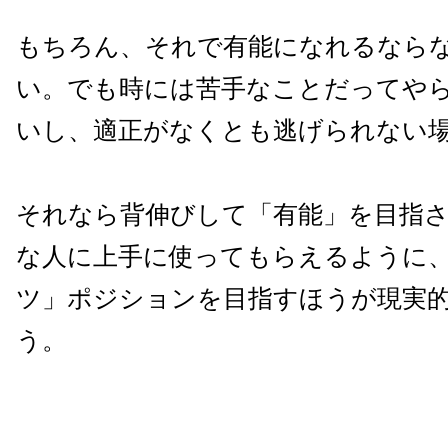
もちろん、それで有能になれるなら
い。でも時には苦手なことだってや
いし、適正がなくとも逃げられない
それなら背伸びして「有能」を目指
な人に上手に使ってもらえるように
ツ」ポジションを目指すほうが現実
う。