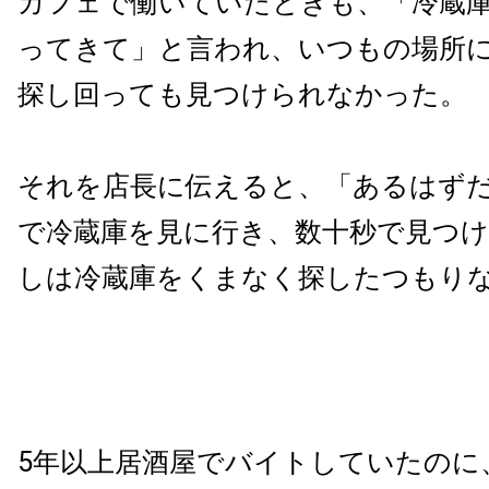
カフェで働いていたときも、「冷蔵
ってきて」と言われ、いつもの場所
探し回っても見つけられなかった。
それを店長に伝えると、「あるはず
で冷蔵庫を見に行き、数十秒で見つ
しは冷蔵庫をくまなく探したつもり
5年以上居酒屋でバイトしていたのに