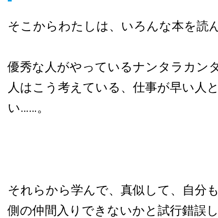
そこからわたしは、いろんな本を読
優秀な人がやっているナンタラカン
人はこう考えている、仕事が早い人
い……。
それらから学んで、真似して、自分
側の仲間入りできないかと試行錯誤