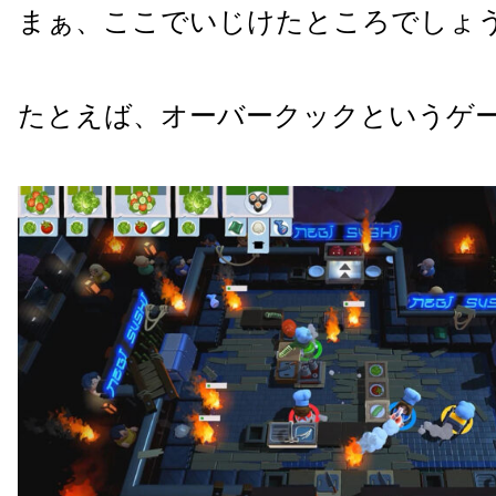
まぁ、ここでいじけたところでしょ
たとえば、オーバークックというゲ