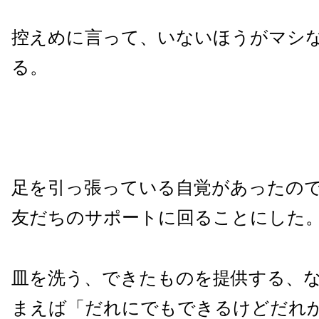
控えめに言って、いないほうがマシ
る。
足を引っ張っている自覚があったの
友だちのサポートに回ることにした
皿を洗う、できたものを提供する、
まえば「だれにでもできるけどだれ