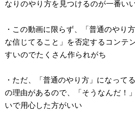
なりのやり方を見つけるのが一番い
・この動画に限らず、「普通のやり
な信じてること」を否定するコンテ
すいのでたくさん作られがち
・ただ、「普通のやり方」になって
の理由があるので、「そうなんだ！
いで用心した方がいい