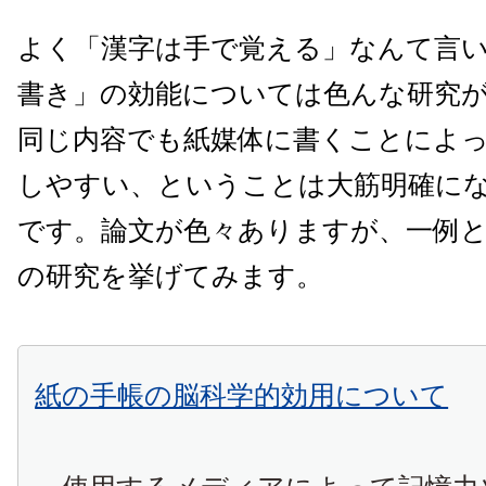
よく「漢字は手で覚える」なんて言
書き」の効能については色んな研究
同じ内容でも紙媒体に書くことによ
しやすい、ということは大筋明確に
です。論文が色々ありますが、一例
の研究を挙げてみます。
紙の手帳の脳科学的効用について