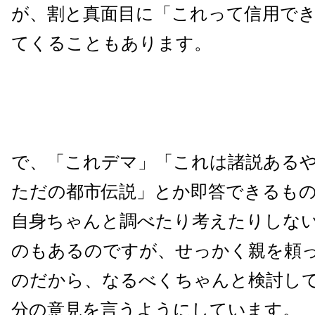
が、割と真面目に「これって信用で
てくることもあります。
で、「これデマ」「これは諸説ある
ただの都市伝説」とか即答できるも
自身ちゃんと調べたり考えたりしな
のもあるのですが、せっかく親を頼
のだから、なるべくちゃんと検討し
分の意見を言うようにしています。