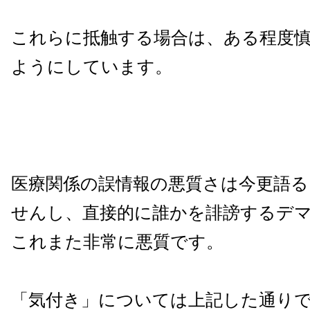
これらに抵触する場合は、ある程度
ようにしています。
医療関係の誤情報の悪質さは今更語
せんし、直接的に誰かを誹謗するデ
これまた非常に悪質です。
「気付き」については上記した通り