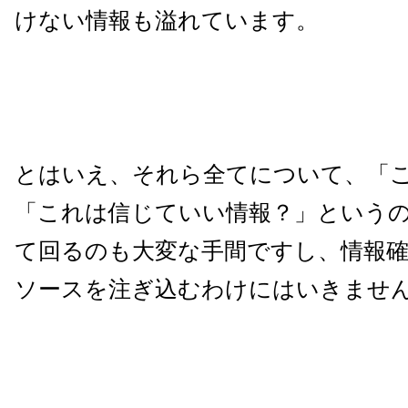
けない情報も溢れています。
とはいえ、それら全てについて、「
「これは信じていい情報？」という
て回るのも大変な手間ですし、情報
ソースを注ぎ込むわけにはいきませ