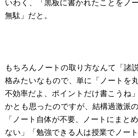
いわく、「黒板に書かれたことをノ
無駄」だと。
もちろんノートの取り方なんて「諸
格みたいなもので、単に「ノートを
不効率だよ、ポイントだけ書こうね
かとも思ったのですが、結構過激派
「ノート自体が不要、ノートにまと
ない」「勉強できる人は授業でノー