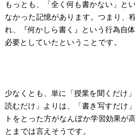
もっとも、「全く何も書かない」と
なかった記憶があります。つまり、
れ、『何かしら書く』という行為自
必要としていたということです。
少なくとも、単に「授業を聞くだけ
読むだけ」よりは、「書き写すだけ
トをとった方がなんぼか学習効果が
とまでは言えそうです。