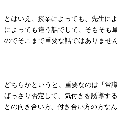
とはいえ、授業によっても、先生に
によっても違う話でして、そもそも
のでそこまで重要な話ではありませ
どちらかというと、重要なのは「常
ばっさり否定して、気付きを誘導す
との向き合い方、付き合い方の方な