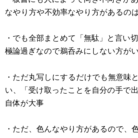
なやり方や不効率なやり方があるの
・でも全部まとめて「無駄」と言い
極論過ぎなので鵜呑みにしない方が
・ただ丸写しにするだけでも無意味
い、「受け取ったことを自分の手で
自体が大事
・ただ、色んなやり方があるので、