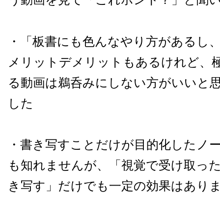
・「板書にも色んなやり方があるし
メリットデメリットもあるけれど、
る動画は鵜呑みにしない方がいいと
した
・書き写すことだけが目的化したノ
も知れませんが、「視覚で受け取っ
き写す」だけでも一定の効果はあり