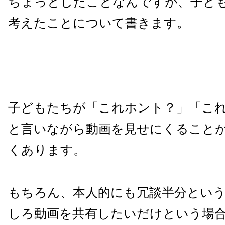
ちょっとしたことなんですが、子ど
考えたことについて書きます。
子どもたちが「これホント？」「こ
と言いながら動画を見せにくること
くあります。
もちろん、本人的にも冗談半分とい
しろ動画を共有したいだけという場