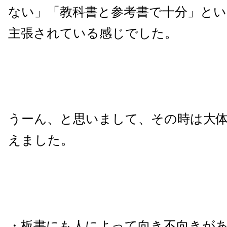
ない」「教科書と参考書で十分」と
主張されている感じでした。
うーん、と思いまして、その時は大
えました。
・板書にも人によって向き不向きが