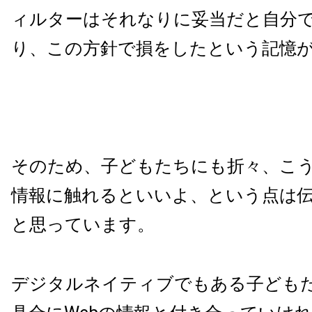
ィルターはそれなりに妥当だと自分
り、この方針で損をしたという記憶
そのため、子どもたちにも折々、こ
情報に触れるといいよ、という点は
と思っています。
デジタルネイティブでもある子ども