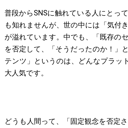
普段からSNSに触れている人にとっ
も知れませんが、世の中には「気付
が溢れています。中でも、「既存の
を否定して、「そうだったのか！」
テンツ」というのは、どんなプラッ
大人気です。
どうも人間って、「固定観念を否定さ