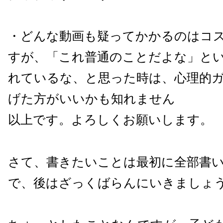
・どんな動画も疑ってかかるのはコ
すが、「これ普通のことだよな」と
れているな、と思った時は、心理的
げた方がいいかも知れません
以上です。よろしくお願いします。
さて、書きたいことは最初に全部書
で、後はざっくばらんにいきましょ