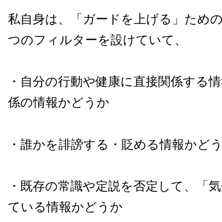
私自身は、「ガードを上げる」ため
つのフィルターを設けていて、
・自分の行動や健康に直接関係する情
係の情報かどうか
・誰かを誹謗する・貶める情報かど
・既存の常識や定説を否定して、「気
ている情報かどうか