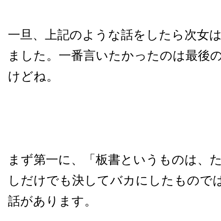
一旦、上記のような話をしたら次女
ました。一番言いたかったのは最後
けどね。
まず第一に、「板書というものは、
しだけでも決してバカにしたもので
話があります。