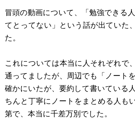
冒頭の動画について、「勉強できる
てとってない」という話が出ていた
た。
これについては本当に人それぞれで
通ってましたが、周辺でも「ノート
確かにいたが、要約して書いている
ちんと丁寧にノートをまとめる人も
第で、本当に千差万別でした。