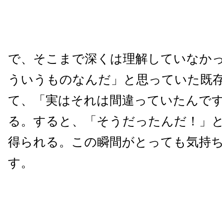
で、そこまで深くは理解していなか
ういうものなんだ」と思っていた既
て、「実はそれは間違っていたんで
る。すると、「そうだったんだ！」
得られる。この瞬間がとっても気持
す。