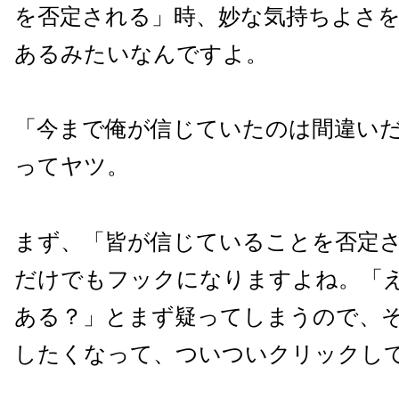
を否定される」時、妙な気持ちよさ
あるみたいなんですよ。
「今まで俺が信じていたのは間違い
ってヤツ。
まず、「皆が信じていることを否定
だけでもフックになりますよね。「
ある？」とまず疑ってしまうので、
したくなって、ついついクリックし