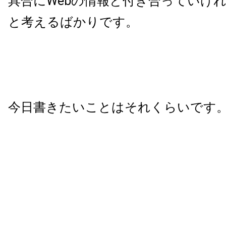
具合にWebの情報と付き合っていけ
と考えるばかりです。
今日書きたいことはそれくらいです