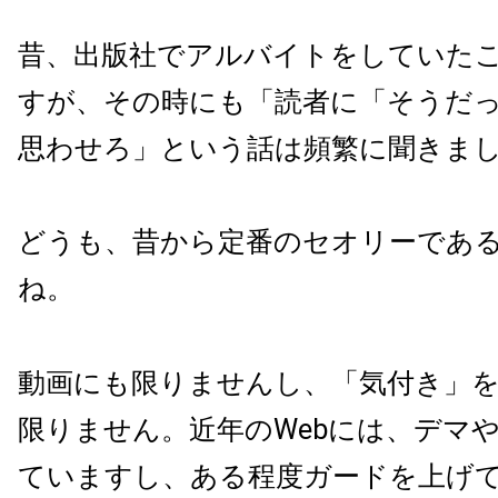
昔、出版社でアルバイトをしていた
すが、その時にも「読者に「そうだ
思わせろ」という話は頻繁に聞きま
どうも、昔から定番のセオリーであ
ね。
動画にも限りませんし、「気付き」
限りません。近年のWebには、デマ
ていますし、ある程度ガードを上げ