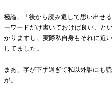
極論、「後から読み返して思い出せ
ーワードだけ書いておけば良い、と
かりますし、実際私自身もそれに近
してました。
まあ、字が下手過ぎて私以外誰にも
が。