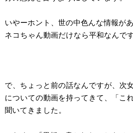
いやーホント、世の中色んな情報が
ネコちゃん動画だけなら平和なんで
で、ちょっと前の話なんですが、次
についての動画を持ってきて、「こ
聞いてきました。