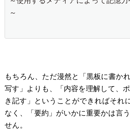
～使用するメディアによって記憶力
～
もちろん、ただ漫然と「黒板に書か
写す」よりも、「内容を理解して、
き記す」ということができればそれ
なく、「要約」がいかに重要かは言
せん。