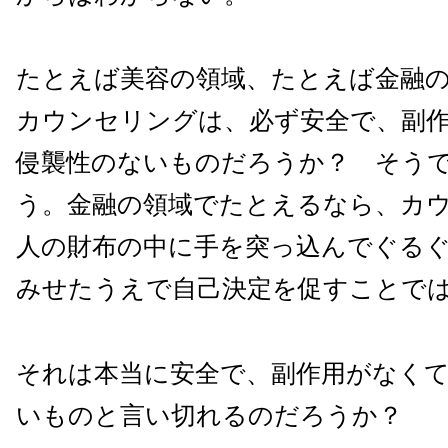
たとえば美容の領域、たとえば金融
カウンセリングは、必ず安全で、副
侵襲性のないものだろうか？ そう
う。金融の領域でたとえるなら、カ
人の財布の中に手を突っ込んでぐる
みせたうえで自己決定を促すことで
それは本当に安全で、副作用がなく
いものと言い切れるのだろうか？