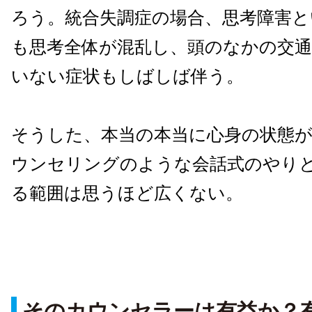
ろう。統合失調症の場合、思考障害
も思考全体が混乱し、頭のなかの交
いない症状もしばしば伴う。
そうした、本当の本当に心身の状態
ウンセリングのような会話式のやり
る範囲は思うほど広くない。
そのカウンセラーは有益か