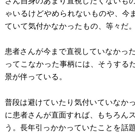
さん自身のあまり直視したくないも
ゃいるけどやめられないものや、今
ていて気付かなかったもの、等々だ
患者さんが今まで直視していなかっ
ってこなかった事柄には、そうする
景が伴っている。
普段は避けていたり気付いていなか
に患者さんが直面すれば、もちろん
う。長年引っかかっていたことを話