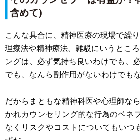
含めて
)
こんな具合に、精神医療の現場で繰
理療法や精神療法、雑駁にいうとこ
ングは、必ず気持ち良いわけでも、
でも、なんら副作用がないわけでも
だからまともな精神科医や心理師な
かれカウンセリング的な行為のベネ
なくリスクやコストについてもいつ