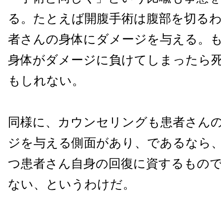
る。たとえば開腹手術は腹部を切る
者さんの身体にダメージを与える。
身体がダメージに負けてしまったら
もしれない。
同様に、カウンセリングも患者さん
ジを与える側面があり、であるなら
つ患者さん自身の回復に資するもの
ない、というわけだ。