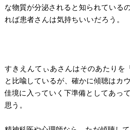
な物質が分泌されると知られている
れば患者さんは気持ちいいだろう。
すきえんてぃあさんはそのあたりを
と比喩しているが、確かに傾聴はカ
佳境に入っていく下準備としてあっ
思う。
精神科医や心理師なら、ただ傾聴し