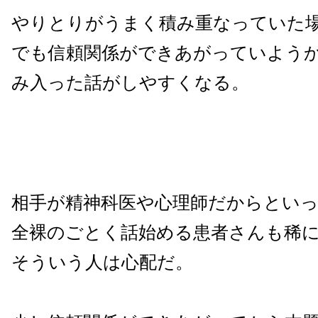
やりとりがうまく積み重なっていた
でも信頼関係ができあがっていよう
み入った話がしやすくなる。
相手が精神科医や心理師だからとい
全裸のごとく話始める患者さんも稀
そういう人は心配だ。