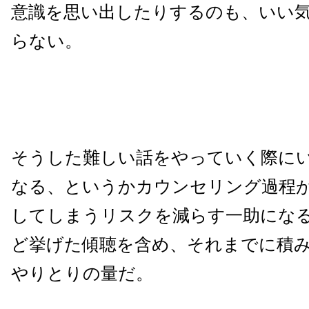
意識を思い出したりするのも、いい
らない。
そうした難しい話をやっていく際に
なる、というかカウンセリング過程
してしまうリスクを減らす一助にな
ど挙げた傾聴を含め、それまでに積
やりとりの量だ。