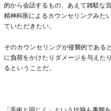
的から会話するもの、あえて雑駁な
精神科医によるカウンセリングみた
ていただきたい。
そのカウンセリングが侵襲的である
に負荷をかけたりダメージを与えた
るということだ。
「手術と同じく」という比喩も事態