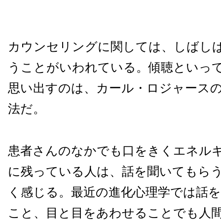
カウンセリングに関しては、しばし
うことがいわれている。傾聴といっ
思い出すのは、カール・ロジャース
法だ。
患者さんのなかでも口をきくエネル
に残っている人は、話を聞いてもら
く感じる。最近の進化心理学では話
こと、目と目をあわせることでも人