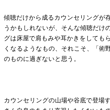
傾聴だけから成るカウンセリングが
うかもしれないが、そんな傾聴だけ
グは床屋で肩もみや耳かきをしても
くなるようなもの、それこそ、「術
のものに過ぎないと思う。
カウンセリングの山場や谷底で登場