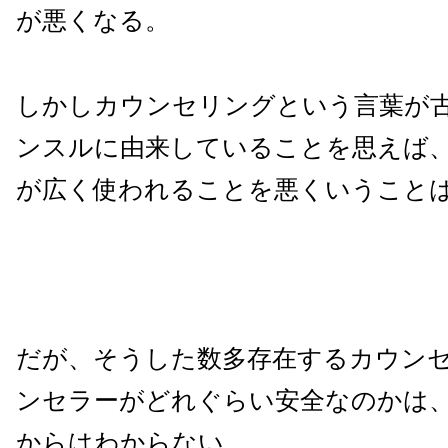
が悪くなる。
しかしカウンセリングという言葉が
ンスルに由来していることを思えば
が広く使われることを悪くいうこと
だが、そうした数多存在するカウン
ンセラーがどれぐらい安全なのかは
からはわからない。