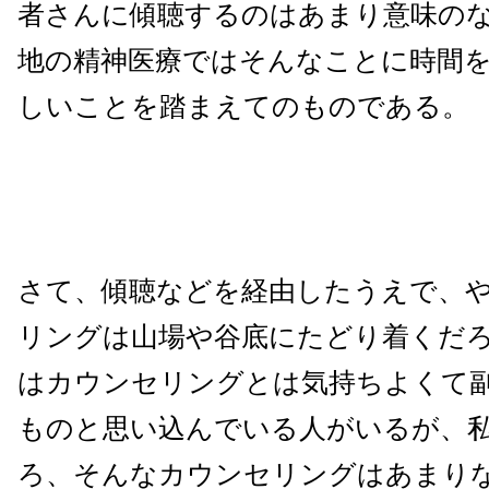
者さんに傾聴するのはあまり意味の
地の精神医療ではそんなことに時間
しいことを踏まえてのものである。
さて、傾聴などを経由したうえで、
リングは山場や谷底にたどり着くだ
はカウンセリングとは気持ちよくて
ものと思い込んでいる人がいるが、
ろ、そんなカウンセリングはあまり