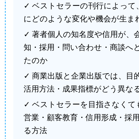
✓ ベストセラーの刊行によって
にどのような変化や機会が生ま
✓ 著者個人の知名度や信用が、
知・採用・問い合わせ・商談へ
たのか
✓ 商業出版と企業出版では、目
活用方法・成果指標がどう異な
✓ ベストセラーを目指さなくて
営業・顧客教育・信用形成・採
る方法