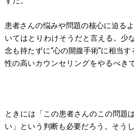
ずだ。
患者さんの悩みや問題の核心に迫る
いてはとりわけそうだと言える。少
念も持たずに
“
心の開腹手術
“
に相当す
性の高いカウンセリングをやるべき
ときには「この患者さんのこの問題
い」という判断も必要だろう。そう