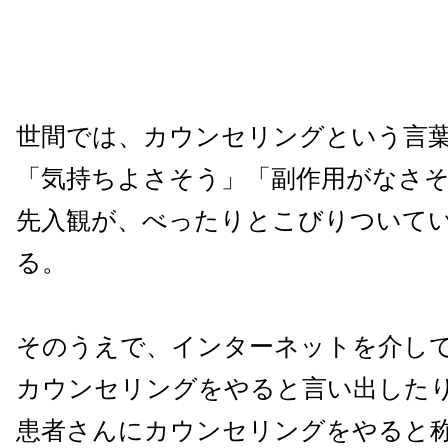
世間では、カウンセリングという言
「気持ちよさそう」「副作用がなさ
先入観が、べったりとこびりついて
る。
そのうえで、インターネットを介し
カウンセリングをやると言い出した
患者さんにカウンセリングをやると