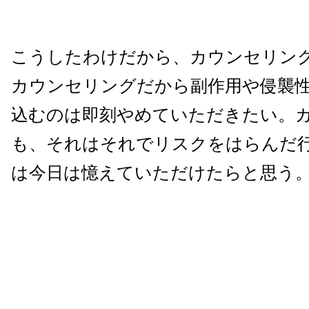
こうしたわけだから、カウンセリン
カウンセリングだから副作用や侵襲
込むのは即刻やめていただきたい。
も、それはそれでリスクをはらんだ
は今日は憶えていただけたらと思う