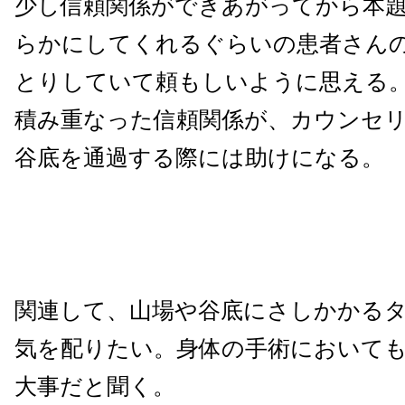
少し信頼関係ができあがってから本
らかにしてくれるぐらいの患者さん
とりしていて頼もしいように思える
積み重なった信頼関係が、カウンセ
谷底を通過する際には助けになる。
関連して、山場や谷底にさしかかる
気を配りたい。身体の手術において
大事だと聞く。