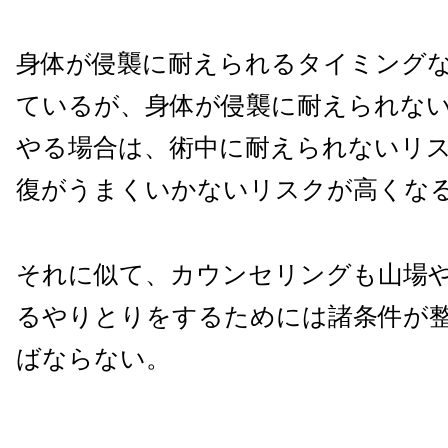
身体が侵襲に耐えられるタイミング
ているが、身体が侵襲に耐えられな
やる場合は、術中に耐えられないリ
復がうまくいかないリスクが高くな
それに似て、カウンセリングも山場
るやりとりをするためには諸条件が
ばならない。