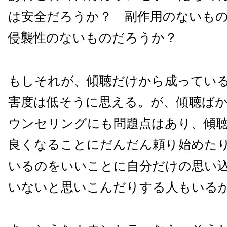
は安全だろうか？ 副作用のないも
侵襲性のないものだろうか？
もしそれが、傾聴だけから成ってい
害度は低そうに思える。が、傾聴ば
ウンセリングにも問題点はあり、傾
良くなることにだんだん頼り始めた
いるのをいいことに自分だけの思い
いないと思いこんだりする人もいる