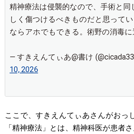
精神療法は侵襲的なので、手術と同
しく傷つけるべきものだと思ってい
ならアホでもできる。術野の消毒に
— すきえんてぃあ@書け (@cicada330
10, 2026
ここで、すきえんてぃあさんがおっ
「精神療法」とは、精神科医が患者さ