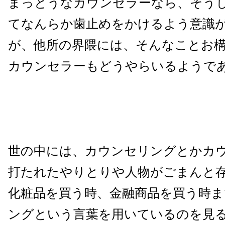
まっとうなカウンセラーなら、そう
てなんらか歯止めをかけるよう意識
が、他所の界隈には、そんなことお
カウンセラーもどうやらいるようで
世の中には、カウンセリングとかカ
打たれたやりとりや人物がごまんと
化粧品を買う時、金融商品を買う時
ングという言葉を用いているのを見