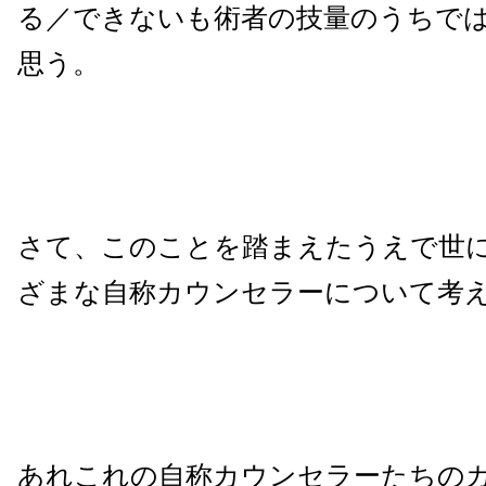
る／できないも術者の技量のうちで
思う。
さて、このことを踏まえたうえで世
ざまな自称カウンセラーについて考
あれこれの自称カウンセラーたちの