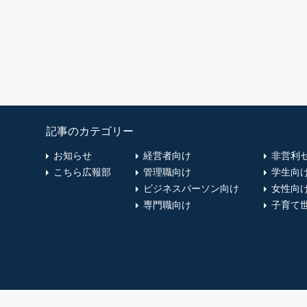
記事のカテゴリー
お知らせ
経営者向け
非営利
こちら広報部
管理職向け
学生向
ビジネスパーソン向け
女性向
専門職向け
子育て