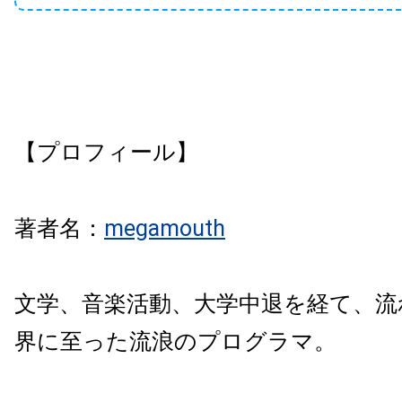
【プロフィール】
著者名：
megamouth
文学、音楽活動、大学中退を経て、流
界に至った流浪のプログラマ。