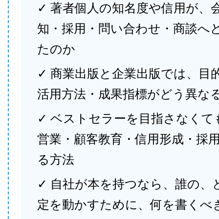
✓ 著者個人の知名度や信用が、
知・採用・問い合わせ・商談へ
たのか
✓ 商業出版と企業出版では、目
活用方法・成果指標がどう異な
✓ ベストセラーを目指さなくて
営業・顧客教育・信用形成・採
る方法
✓ 自社が本を持つなら、誰の、
定を動かすために、何を書くべ