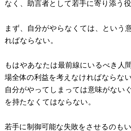
なく、助言者として若手に寄り添う
まず、自分がやらなくては、という
ればならない。
もはやあなたは最前線にいるべき人
場全体の利益を考えなければならな
自分がやってしまっては意味がない
を持たなくてはならない。
若手に制御可能な失敗をさせるのも