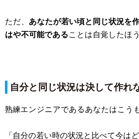
ただ、
あなたが若い頃と同じ状況を
はや不可能である
ことは自覚したほ
自分と同じ状況は決して作れ
熟練エンジニアであるあなたはこう
「自分の若い時の状況と比べて今は