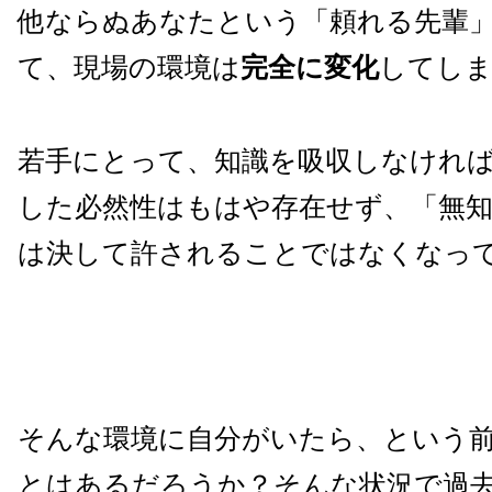
他ならぬあなたという「頼れる先輩
て、現場の環境は
完全に変化
してし
若手にとって、知識を吸収しなけれ
した必然性はもはや存在せず、「無
は決して許されることではなくなっ
そんな環境に自分がいたら、という
とはあるだろうか？そんな状況で過