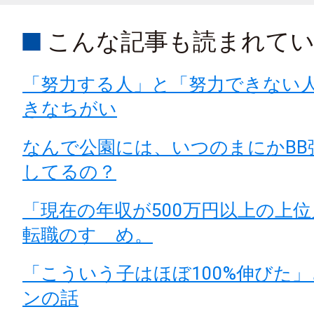
こんな記事も読まれて
「努力する人」と「努力できない人
きなちがい
なんで公園には、いつのまにかBB
してるの？
「現在の年収が500万円以上の上
転職のすゝめ。
「こういう子はほぼ100%伸びた
ンの話