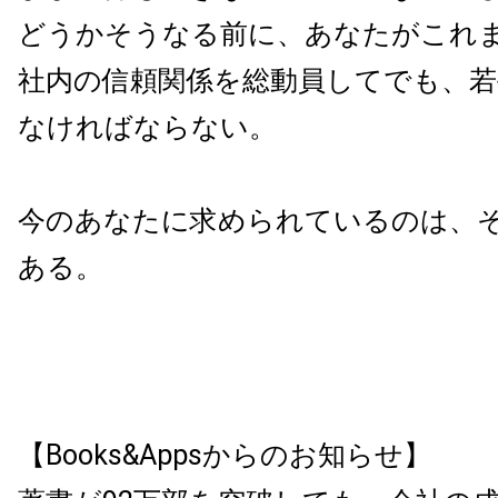
どうかそうなる前に、あなたがこれ
社内の信頼関係を総動員してでも、
なければならない。
今のあなたに求められているのは、
ある。
【Books&Appsからのお知らせ】