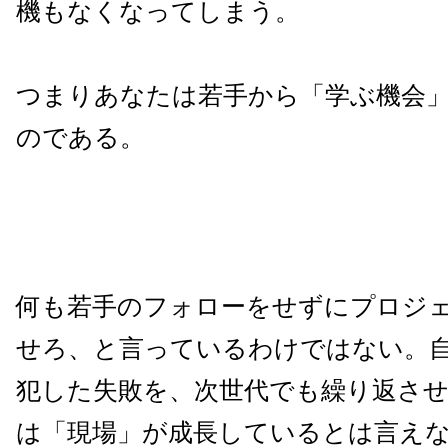
機もなくなってしまう。
つまりあなたは若手から「学ぶ機会
のである。
何も若手のフォローをせずにプロジ
せろ、と言っているわけではない。
犯した失敗を、次世代でも繰り返さ
は「現場」が成長しているとは言え