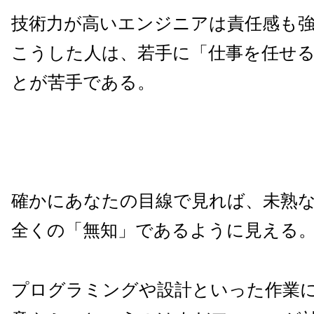
技術力が高いエンジニアは責任感も
こうした人は、若手に「仕事を任せ
とが苦手である。
確かにあなたの目線で見れば、未熟
全くの「無知」であるように見える
プログラミングや設計といった作業