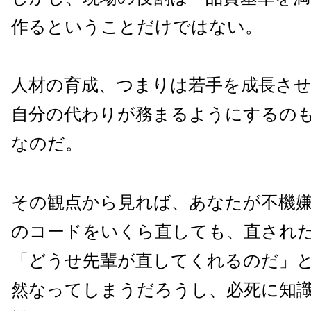
作るということだけではない。
人材の育成、つまりは若手を成長さ
自分の代わりが務まるようにするの
なのだ。
その観点から見れば、あなたが不機
のコードをいくら直しても、直され
「どうせ先輩が直してくれるのだ」
然なってしまうだろうし、必死に知