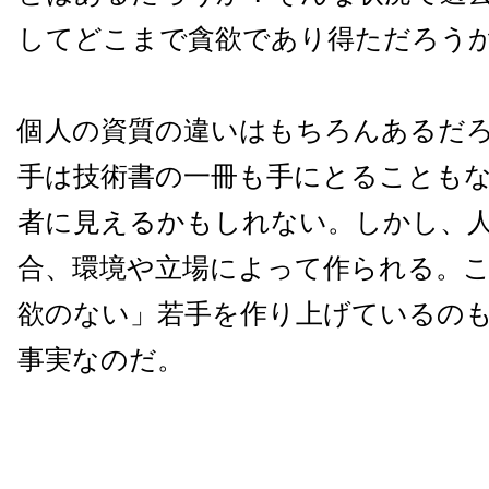
してどこまで貪欲であり得ただろう
個人の資質の違いはもちろんあるだ
手は技術書の一冊も手にとることも
者に見えるかもしれない。しかし、
合、環境や立場によって作られる。
欲のない」若手を作り上げているの
事実なのだ。