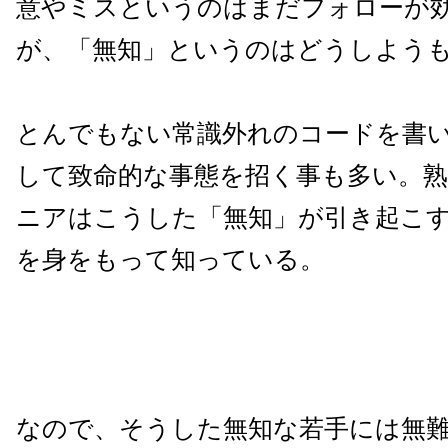
意やミスというのはまだフォローが
が、「無知」というのはどうしよう
とんでもない常識外れのコードを書
して致命的な事態を招く事も多い。
ニアはこうした「無知」が引き起こ
を身をもって知っている。
なので、そうした無知な若手には無