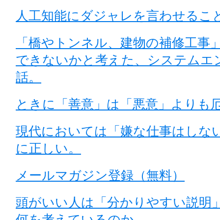
人工知能にダジャレを言わせるこ
「橋やトンネル、建物の補修工事」
できないかと考えた、システムエ
話。
ときに「善意」は「悪意」よりも
現代においては「嫌な仕事はしな
に正しい。
メールマガジン登録（無料）
頭がいい人は「分かりやすい説明
何を考えているのか