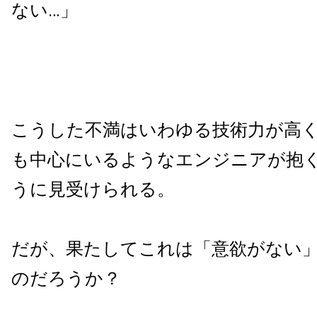
ない…」
こうした不満はいわゆる技術力が高
も中心にいるようなエンジニアが抱
うに見受けられる。
だが、果たしてこれは「意欲がない
のだろうか？