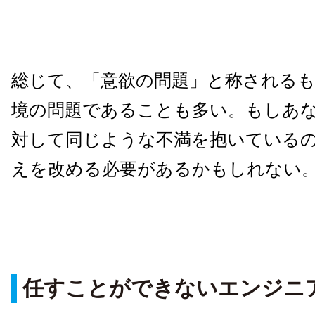
総じて、「意欲の問題」と称される
境の問題であることも多い。もしあ
対して同じような不満を抱いている
えを改める必要があるかもしれない
任すことができないエンジニ