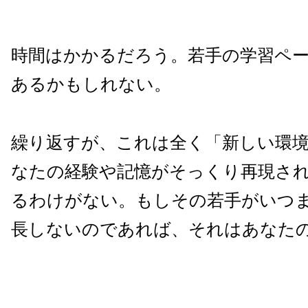
時間はかかるだろう。若手の学習ペ
あるかもしれない。
繰り返すが、これは全く「新しい環
なたの経験や記憶がそっくり再現さ
るわけがない。もしその若手がいつ
長しないのであれば、それはあなた