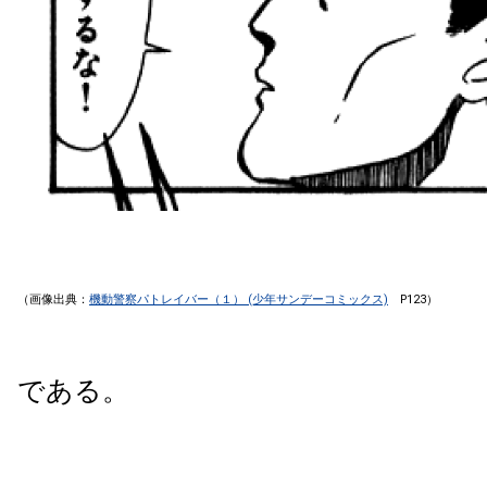
（画像出典：
機動警察パトレイバー（１） (少年サンデーコミックス)
P123）
である。