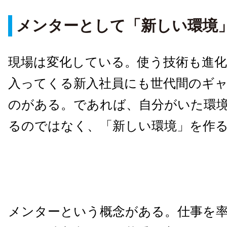
メンターとして「新しい環境
現場は変化している。使う技術も進
入ってくる新入社員にも世代間のギ
のがある。であれば、自分がいた環
るのではなく、「新しい環境」を作
メンターという概念がある。仕事を