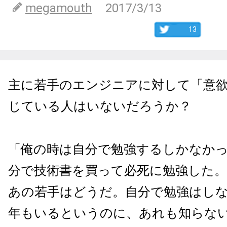
megamouth
2017/3/13
13
主に若手のエンジニアに対して「意
じている人はいないだろうか？
「俺の時は自分で勉強するしかなか
分で技術書を買って必死に勉強した
あの若手はどうだ。自分で勉強はし
年もいるというのに、あれも知らな