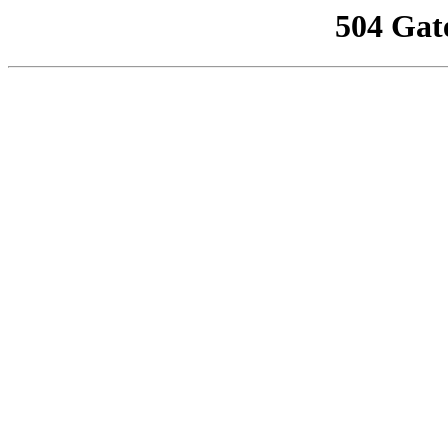
504 Gat