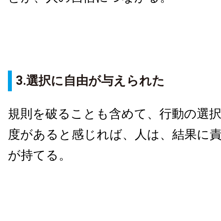
3.選択に自由が与えられた
規則を破ることも含めて、行動の選
度があると感じれば、人は、結果に
が持てる。