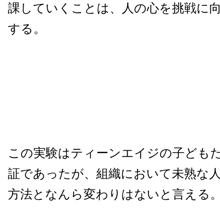
課していくことは、人の心を挑戦に
する。
この実験はティーンエイジの子ども
証であったが、組織において未熟な
方法となんら変わりはないと言える