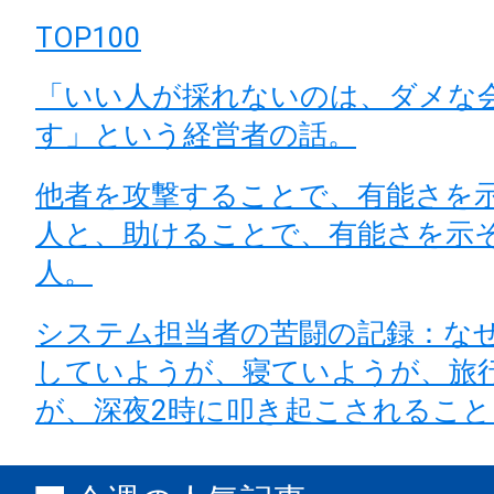
TOP100
「いい人が採れないのは、ダメな
す」という経営者の話。
他者を攻撃することで、有能さを
人と、助けることで、有能さを示
人。
システム担当者の苦闘の記録：な
していようが、寝ていようが、旅
が、深夜2時に叩き起こされるこ