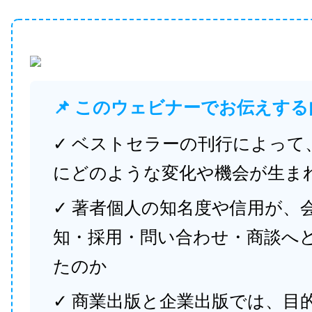
📌 このウェビナーでお伝えする
✓ ベストセラーの刊行によって
にどのような変化や機会が生ま
✓ 著者個人の知名度や信用が、
知・採用・問い合わせ・商談へ
たのか
✓ 商業出版と企業出版では、目