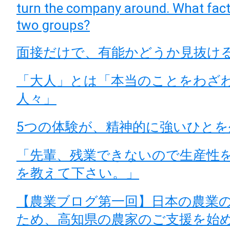
turn the company around. What facto
two groups?
面接だけで、有能かどうか見抜け
「大人」とは「本当のことをわざ
人々」
5つの体験が、精神的に強いひとを
「先輩、残業できないので生産性
を教えて下さい。」
【農業ブログ第一回】日本の農業
ため、高知県の農家のご支援を始