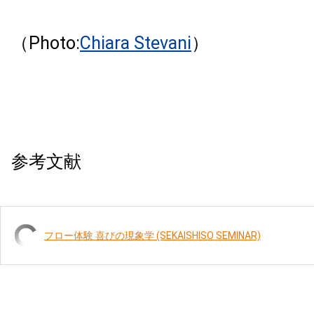
（Photo:
Chiara Stevani
）
参考文献
フロー体験 喜びの現象学 (SEKAISHISO SEMINAR)