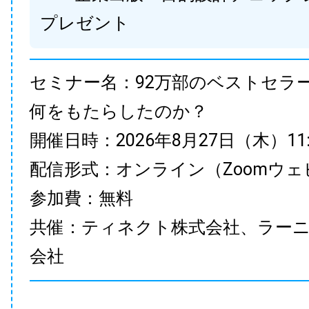
プレゼント
セミナー名：92万部のベストセラ
何をもたらしたのか？
開催日時：2026年8月27日（木）11:00
配信形式：オンライン（Zoomウェ
参加費：無料
共催：ティネクト株式会社、ラー
会社