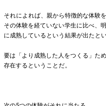
それによれば、親から特徴的な体験
その体験を経ていない学生に比べ、
に成熟しているという結果が出たと
要は「より成熟した人をつくる」た
存在するということだ。
次の5つの体験がそれに当たる。