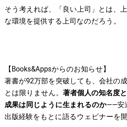
そう考えれば、「良い上司」とは、
な環境を提供する上司なのだろう。
【Books&Appsからのお知らせ】
著書が92万部を突破しても、会社の
とは限りません。
著者個人の知名度
成果は同じように生まれるのか
——安
出版経験をもとに語るウェビナーを