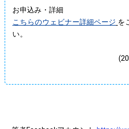
お申込み・詳細
こちらのウェビナー詳細ページ
を
い。
(2