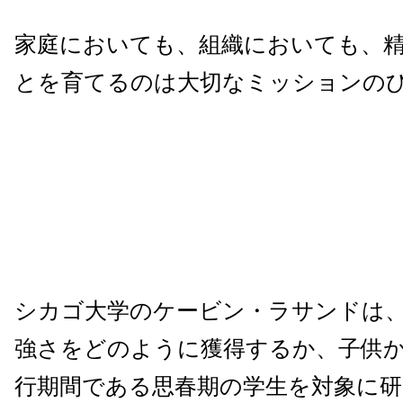
家庭においても、組織においても、
とを育てるのは大切なミッションの
シカゴ大学のケービン・ラサンドは
強さをどのように獲得するか、子供
行期間である思春期の学生を対象に研