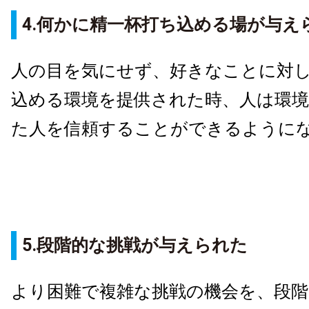
4.何かに精一杯打ち込める場が与え
人の目を気にせず、好きなことに対
込める環境を提供された時、人は環
た人を信頼することができるように
5.段階的な挑戦が与えられた
より困難で複雑な挑戦の機会を、段