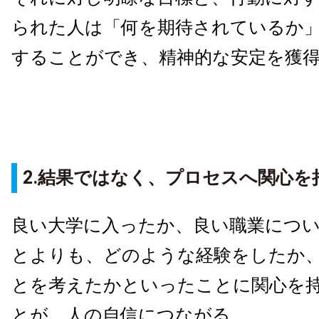
られた人は「何を期待されているか
することができ、精神的な安定を獲
2.結果ではなく、プロセスへ関心を
良い大学に入ったか、良い職業につ
とよりも、どのような経験をしたか
とを考えたかといったことに関心を
とが、人の自信につながる。