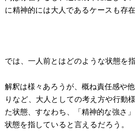
に精神的には大人であるケースも存
では、一人前とはどのような状態を
解釈は様々あろうが、概ね責任感や
りなど、大人としての考え方や行動
た状態、すなわち、「精神的な強さ
状態を指していると言えるだろう。