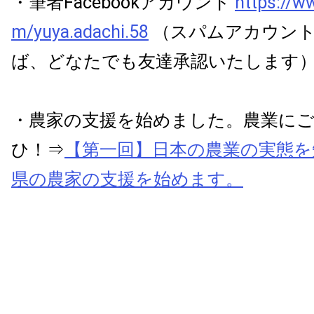
・筆者Facebookアカウント
https://w
m/yuya.adachi.58
（スパムアカウント
ば、どなたでも友達承認いたします
・農家の支援を始めました。農業に
ひ！⇒
【第一回】日本の農業の実態を
県の農家の支援を始めます。