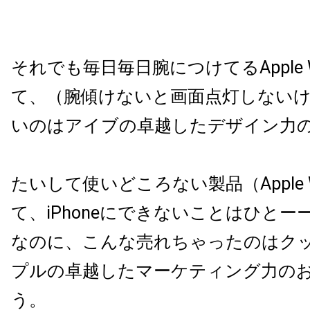
それでも毎日毎日腕につけてるApple 
て、（腕傾けないと画面点灯しない
いのはアイブの卓越したデザイン力
たいして使いどころない製品（Apple 
て、iPhoneにできないことはひと
なのに、こんな売れちゃったのはク
プルの卓越したマーケティング力の
う。