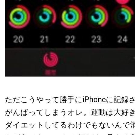
ただこうやって勝手にiPhoneに記録
がんばってしまうオレ。運動は大好
ダイエットしてるわけでもないんで