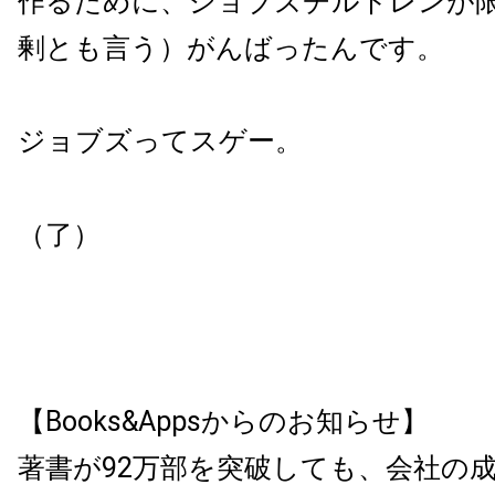
作るために、ジョブズチルドレンが
剰とも言う）がんばったんです。
ジョブズってスゲー。
（了）
【Books&Appsからのお知らせ】
著書が92万部を突破しても、会社の