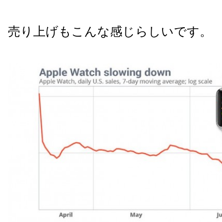
売り上げもこんな感じらしいです。