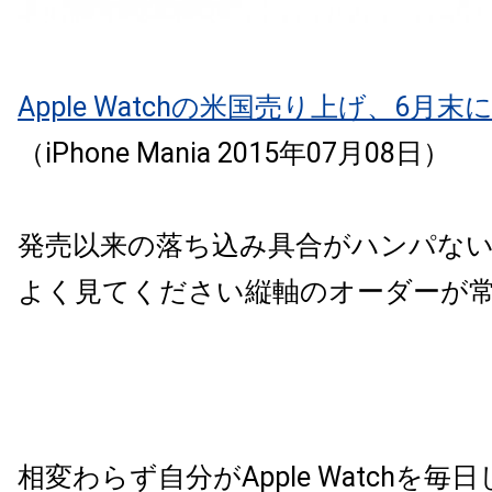
Apple Watchの米国売り上げ、6月
（iPhone Mania 2015年07月08日）
発売以来の落ち込み具合がハンパな
よく見てください縦軸のオーダーが常
相変わらず自分がApple Watchを