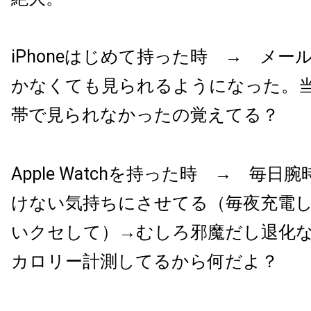
iPhoneはじめて持った時 → メール
かなくても見られるようになった。当時
帯で見られなかったの覚えてる？
Apple Watchを持った時 → 毎
けない気持ちにさせてる（毎夜充電
いクセして）→むしろ邪魔だし退化
カロリー計測してるから何だよ？