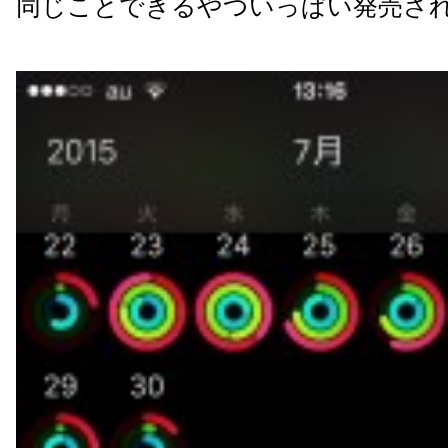
同じことできるやついっぱい発売さ