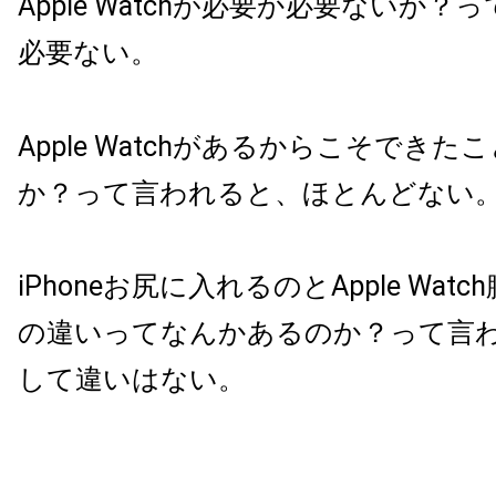
Apple Watchが必要か必要ないか
必要ない。
Apple Watchがあるからこそでき
か？って言われると、ほとんどない
iPhoneお尻に入れるのとApple Wa
の違いってなんかあるのか？って言
して違いはない。