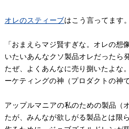
オレのスティーブ
はこう言ってます
「おまえらマジ賢すぎな。オレの想
いたいあんなクソ製品オレだったら
たぜ、よくあんなに売り捌いたよな
ーケティングの神（プロダクトの神
アップルマニアの私のための製品（
たが、みんなが欲しがる製品とは限