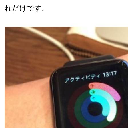
れだけです。