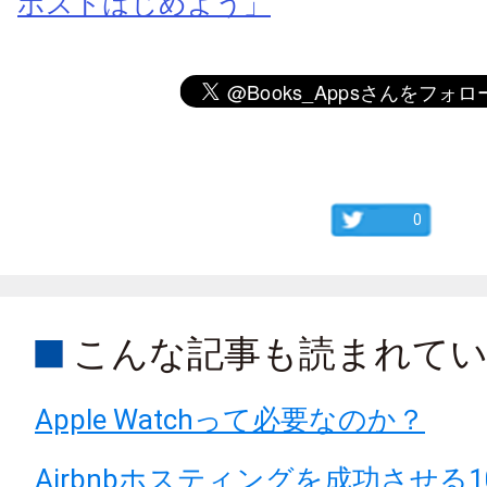
ホストはじめよう」
0
こんな記事も読まれて
Apple Watchって必要なのか？
Airbnbホスティングを成功させる