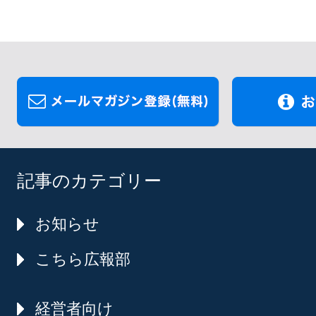
記事のカテゴリー
お知らせ
こちら広報部
経営者向け