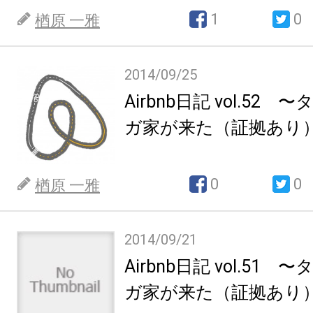
1
0
楢原 一雅
2014/09/25
Airbnb日記 vol.52
ガ家が来た（証拠あり）p
0
0
楢原 一雅
2014/09/21
Airbnb日記 vol.51
ガ家が来た（証拠あり）p