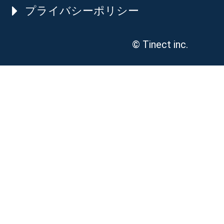
プライバシーポリシー
© Tinect inc.