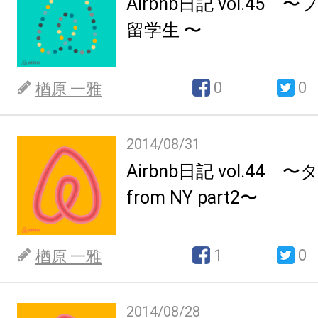
Airbnb日記 vol.45
留学生 〜
0
0
楢原 一雅
2014/08/31
Airbnb日記 vol.44
from NY part2〜
1
0
楢原 一雅
2014/08/28