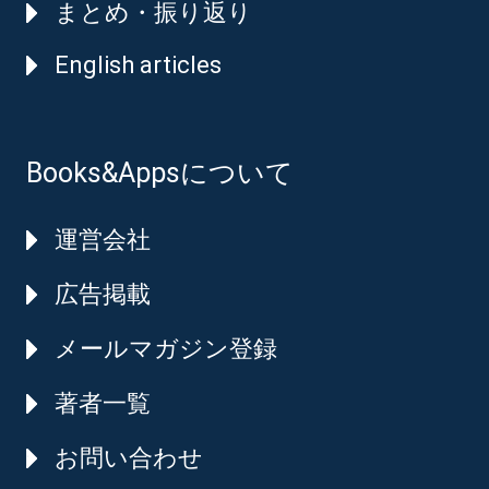
まとめ・振り返り
English articles
Books&Appsについて
運営会社
広告掲載
メールマガジン登録
著者一覧
お問い合わせ