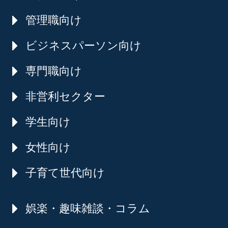
管理職向け
ビジネスパーソン向け
専門職向け
非営利セクター
学生向け
女性向け
子育て世代向け
娯楽・趣味雑談・コラム