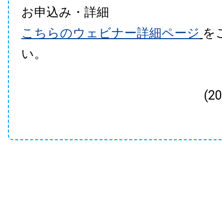
お申込み・詳細
こちらのウェビナー詳細ページ
を
い。
(2