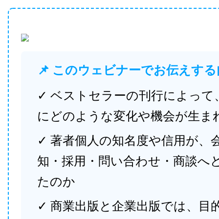
📌 このウェビナーでお伝えする
✓ ベストセラーの刊行によって
にどのような変化や機会が生ま
✓ 著者個人の知名度や信用が、
知・採用・問い合わせ・商談へ
たのか
✓ 商業出版と企業出版では、目