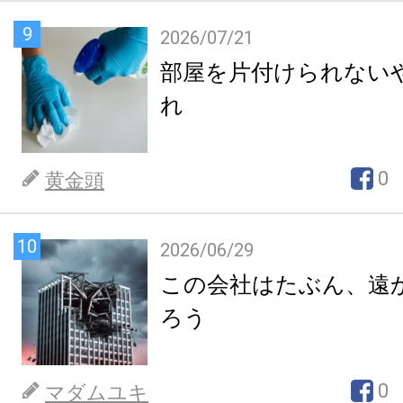
9
2026/07/21
部屋を片付けられない
れ
0
黄金頭
10
2026/06/29
この会社はたぶん、遠
ろう
0
マダムユキ