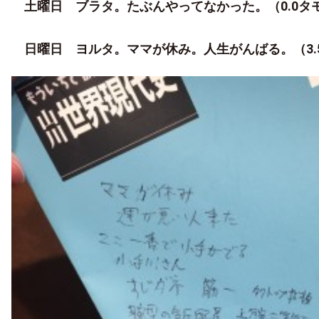
土曜日 ブラタ。たぶんやってなかった。（0.0タ
日曜日 ヨルタ。ママが休み。人生がんばる。（3.