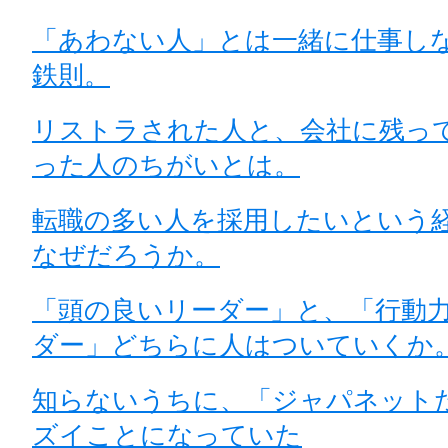
「あわない人」とは一緒に仕事し
鉄則。
リストラされた人と、会社に残っ
った人のちがいとは。
転職の多い人を採用したいという
なぜだろうか。
「頭の良いリーダー」と、「行動
ダー」どちらに人はついていくか
知らないうちに、「ジャパネット
ズイことになっていた