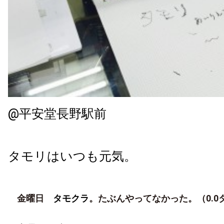
@平安堂長野駅前
タモリはいつも元気。
金曜日
タモクラ
。たぶんやってなかった。（0.0