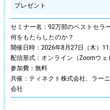
プレゼント
セミナー名：92万部のベストセラ
何をもたらしたのか？
開催日時：2026年8月27日（木）11:00
配信形式：オンライン（Zoomウェ
参加費：無料
共催：ティネクト株式会社、ラー
会社