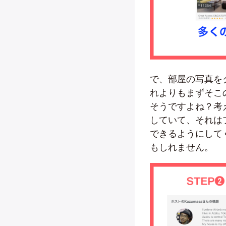
で、部屋の写真を
れよりもまずそこ
そうですよね？考え
していて、それは
できるようにして
もしれません。