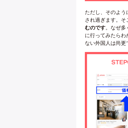
ただし、そのよう
され過ぎます。そ
むのです
。なぜ多
に行ってみたらわ
ない外国人は尚更