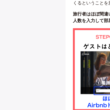
くるということを
旅行者はほぼ間違
人数を入力して部