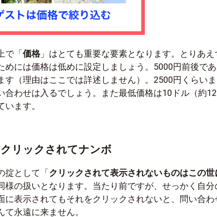
上で「
価格
」はとても重要な要素となります。とりあえ
ためには価格は低めに設定しましょう。5000円前後であ
ます（理由はここでは詳述しません）。2500円くらいま
合わせは入るでしょう。また最低価格は10ドル（約12
ています。
 クリックされてナンボ
の掟として「
クリックされて表示されないものはこの世
同様の扱いとなります。当たり前ですが、せっかく自分
面に表示されてもそれをクリックされないと、問い合わ
んて永遠に来ません。