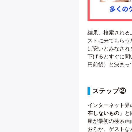
結果、検索される
ストに来てもらう
ば安いとみなされ
下げるとすぐに問い
円前後）と決まっ
ステップ②
インターネット界
在しないもの
」と
屋が最初の検索画
おろか、ゲストな