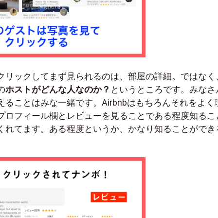
クリックしてまず見られるのは、部屋の詳細。ではなく
の
ホストがどんな人なのか？
というところです。みなさ
ることはみな一緒です。Airbnbはもちろんそれをよく
プロフィール欄とレビューを見ることである程度知るこ
くれてます。ある程度というか、かなり知ることができ