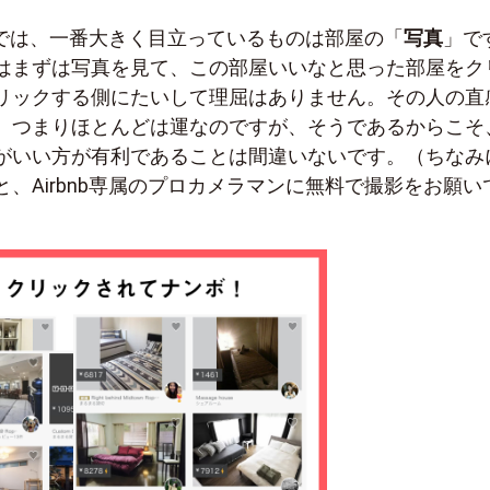
画面では、一番大きく目立っているものは部屋の「
写真
」で
はまずは写真を見て、この部屋いいなと思った部屋をク
リックする側にたいして理屈はありません。その人の直
。つまりほとんどは運なのですが、そうであるからこそ
がいい方が有利であることは間違いないです。（ちなみ
、Airbnb専属のプロカメラマンに無料で撮影をお願い