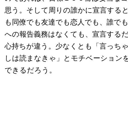
思う。そして周りの誰かに宣言する
も同僚でも友達でも恋人でも、誰で
への報告義務はなくても、宣言する
心持ちが違う。少なくとも「言っち
しは読まなきゃ」とモチベーション
できるだろう。