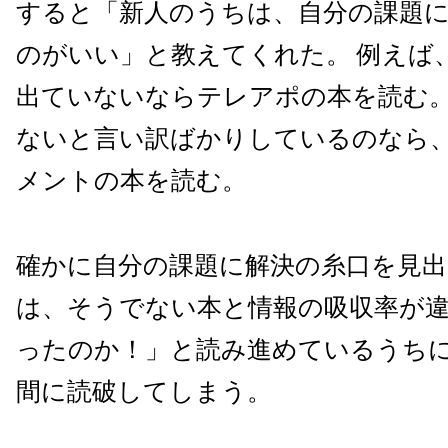
すると「新人のうちは、自分の課題
のがいい」と教えてくれた。 例えば
出ていないならテレアポの本を読む
ないと言い訳ばかりしているのなら
メントの本を読む。
確かに自分の課題に解決の糸口を見
は、そうでない本と情報の吸収率が
ったのか！」と読み進めているうち
間に読破してしまう。