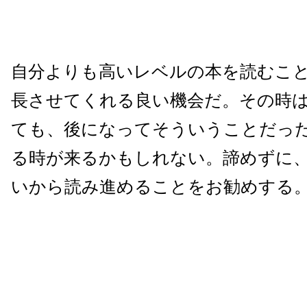
自分よりも高いレベルの本を読むこ
長させてくれる良い機会だ。その時
ても、後になってそういうことだっ
る時が来るかもしれない。諦めずに
いから読み進めることをお勧めする