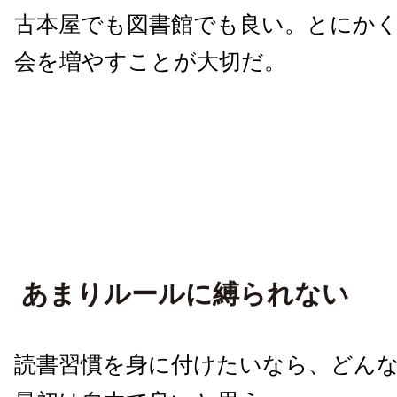
古本屋でも図書館でも良い。とにか
会を増やすことが大切だ。
あまりルールに縛られない
読書習慣を身に付けたいなら、どん