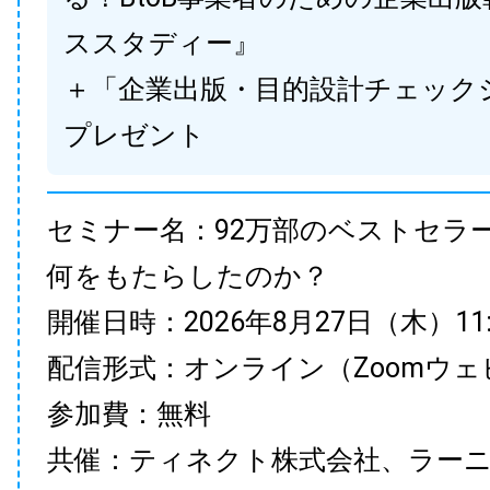
ススタディー』
＋「企業出版・目的設計チェック
プレゼント
セミナー名：92万部のベストセラ
何をもたらしたのか？
開催日時：2026年8月27日（木）11:00
配信形式：オンライン（Zoomウェ
参加費：無料
共催：ティネクト株式会社、ラー