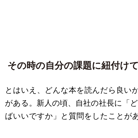
その時の自分の課題に紐付け
とはいえ、どんな本を読んだら良い
がある。新人の頃、自社の社長に「
ばいいですか」と質問をしたことが