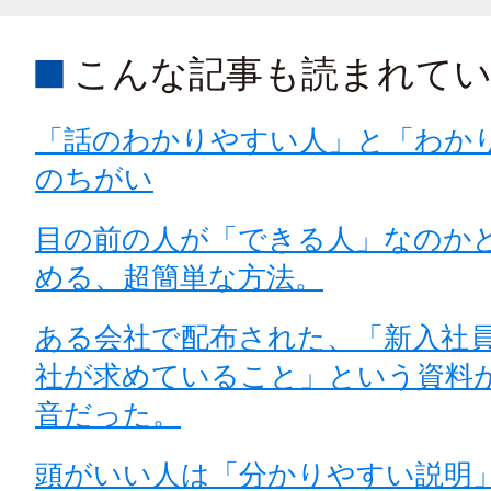
こんな記事も読まれて
「話のわかりやすい人」と「わか
のちがい
目の前の人が「できる人」なのか
める、超簡単な方法。
ある会社で配布された、「新入社
社が求めていること」という資料
音だった。
頭がいい人は「分かりやすい説明