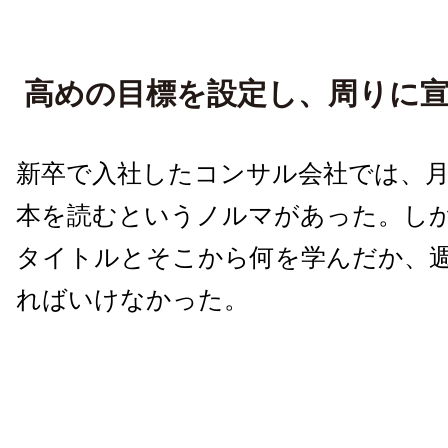
高めの目標を設定し、周りに
新卒で入社したコンサル会社では、
本を読むというノルマがあった。し
タイトルとそこから何を学んだか、
ればいけなかった。