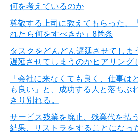
何を考えているのか
尊敬する上司に教えてもらった、
れたら何をすべきか」8箇条
タスクをどんどん遅延させてしま
遅延させてしまうのかヒアリング
「会社に来なくても良く、仕事は
も良い」と、成功する人と落ちぶ
きり別れる。
サービス残業を廃止、残業代を払
結果、リストラをすることになっ