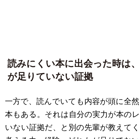
読みにくい本に出会った時は
が足りていない証拠
一方で、読んでいても内容が頭に全
本もある。それは自分の実力が本の
いない証拠だ、と別の先輩が教えて