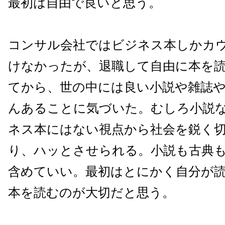
最初は自由で良いと思う。
コンサル会社ではビジネス本しかカ
けなかったが、退職して自由に本を
てから、世の中には良い小説や雑誌
んあることに気づいた。むしろ小説
ネス本にはない視点から社会を鋭く
り、ハッとさせられる。小説も古典
含めていい。最初はとにかく自分が
本を読むのが大切だと思う。