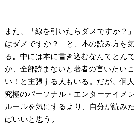
また、「線を引いたらダメですか？
はダメですか？」と、本の読み方を
る。中には本に書き込むなんてとん
か、全部読まないと著者の言いたい
い！と主張する人もいる。だが、個
究極のパーソナル・エンターテイメ
ルールを気にするより、自分が読み
ばいいと思う。