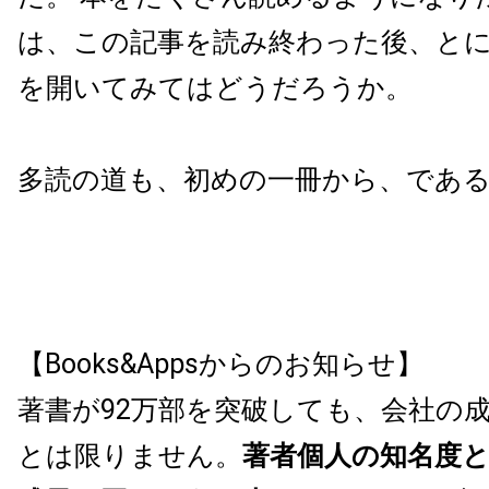
は、この記事を読み終わった後、と
を開いてみてはどうだろうか。
多読の道も、初めの一冊から、であ
【Books&Appsからのお知らせ】
著書が92万部を突破しても、会社の
とは限りません。
著者個人の知名度