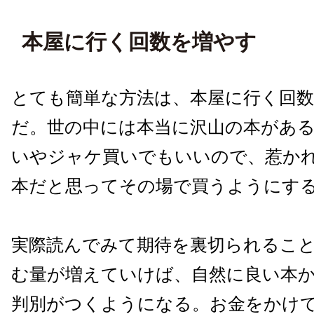
本屋に行く回数を増やす
とても簡単な方法は、本屋に行く回
だ。世の中には本当に沢山の本があ
いやジャケ買いでもいいので、惹か
本だと思ってその場で買うようにす
実際読んでみて期待を裏切られるこ
む量が増えていけば、自然に良い本
判別がつくようになる。お金をかけ