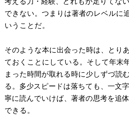
考える力・経験、どれもが足りてな
できない。つまりは著者のレベルに
いうことだ。
そのような本に出会った時は、とり
ておくことにしている。そして年末
まった時間が取れる時に少しずづ読
る。多少スピードは落ちても、一文
寧に読んでいけば、著者の思考を追
できる。