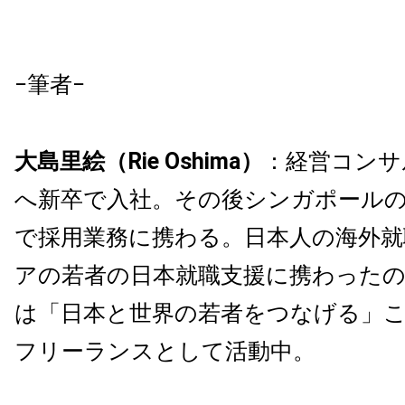
−筆者−
大島里絵（Rie Oshima）
：経営コンサ
へ新卒で入社。その後シンガポール
で採用業務に携わる。日本人の海外就
アの若者の日本就職支援に携わったの
は「日本と世界の若者をつなげる」
フリーランスとして活動中。