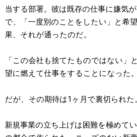
当する部署。彼は既存の仕事に嫌気
で、「一度別のことをしたい」と希
果、それが通ったのだ。
「この会社も捨てたものではない」
望に燃えて仕事をすることになった
だが、その期待は1ヶ月で裏切られた
新規事業の立ち上げは困難を極めて