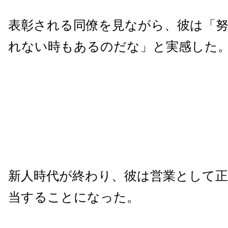
表彰される同僚を見ながら、彼は「
れない時もあるのだな」と実感した
新人時代が終わり、彼は営業として正
当することになった。