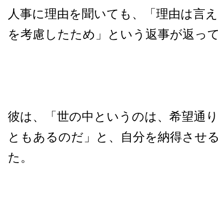
人事に理由を聞いても、「理由は言
を考慮したため」という返事が返っ
彼は、「世の中というのは、希望通
ともあるのだ」と、自分を納得させ
た。