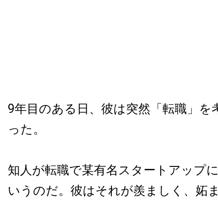
9年目のある日、彼は突然「転職」を
った。
知人が転職で某有名スタートアップ
いうのだ。彼はそれが羨ましく、妬