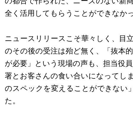
の都合で作られた、ニーズのない新
全く活用してもらうことができなか
ニュースリリースこそ華々しく、目
のその後の受注は殆ど無く、「抜本的
が必要」という現場の声も、担当役員
署とお客さんの食い合いになってし
のスペックを変えることができない
た。