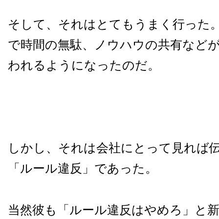
そして、それはとてもうまく行った
で時間の無駄、ノウハウの共有など
われるようになったのだ。
しかし、それは会社にとって見れば
「ルール違反」であった。
当然彼も「ルール違反はやめろ」と