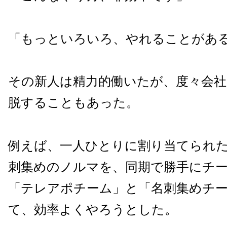
「もっといろいろ、やれることがあ
その新人は精力的働いたが、度々会
脱することもあった。
例えば、一人ひとりに割り当てられ
刺集めのノルマを、同期で勝手にチ
「テレアポチーム」と「名刺集めチ
て、効率よくやろうとした。