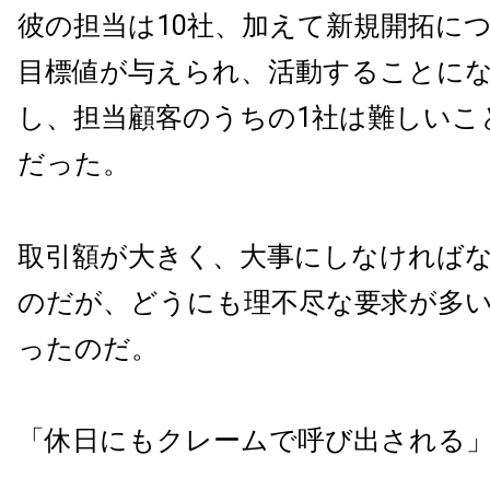
彼の担当は10社、加えて新規開拓に
目標値が与えられ、活動することに
し、担当顧客のうちの1社は難しいこ
だった。
取引額が大きく、大事にしなければ
のだが、どうにも理不尽な要求が多
ったのだ。
「休日にもクレームで呼び出される