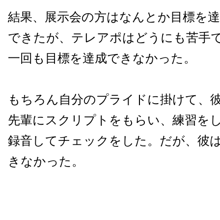
結果、展示会の方はなんとか目標を
できたが、テレアポはどうにも苦手
一回も目標を達成できなかった。
もちろん自分のプライドに掛けて、
先輩にスクリプトをもらい、練習を
録音してチェックをした。だが、彼
きなかった。