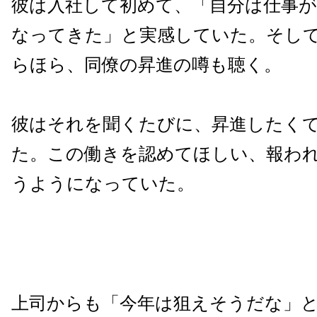
彼は入社して初めて、「自分は仕事
なってきた」と実感していた。そし
らほら、同僚の昇進の噂も聴く。
彼はそれを聞くたびに、昇進したく
た。この働きを認めてほしい、報わ
うようになっていた。
上司からも「今年は狙えそうだな」