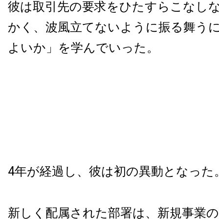
彼は取引先の要求をひたすらこなし
かく、波風立てないように振る舞う
よいか」を学んでいった。
4年が経過し、彼は初の異動となった
新しく配属された部署は、新規事業