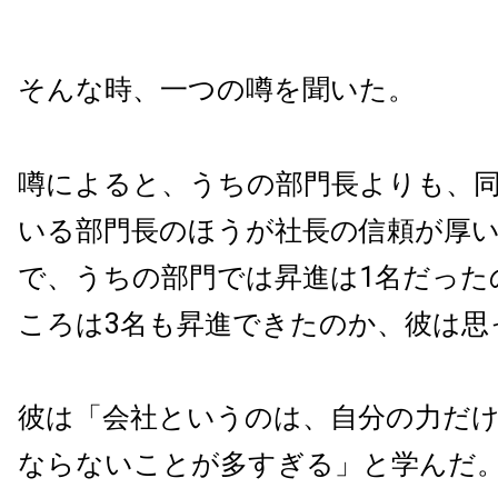
そんな時、一つの噂を聞いた。
噂によると、うちの部門長よりも、
いる部門長のほうが社長の信頼が厚
で、うちの部門では昇進は1名だった
ころは3名も昇進できたのか、彼は思
彼は「会社というのは、自分の力だ
ならないことが多すぎる」と学んだ