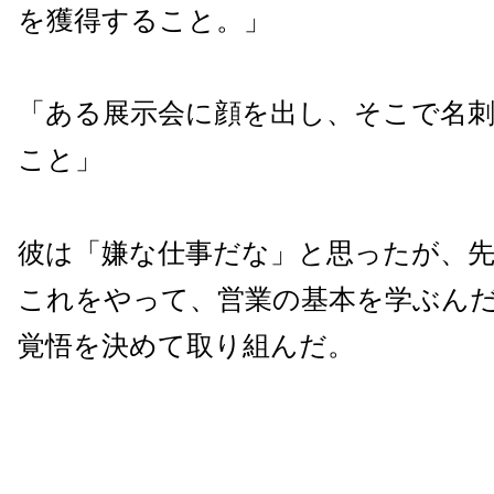
を獲得すること。」
「ある展示会に顔を出し、そこで名刺
こと」
彼は「嫌な仕事だな」と思ったが、
これをやって、営業の基本を学ぶん
覚悟を決めて取り組んだ。