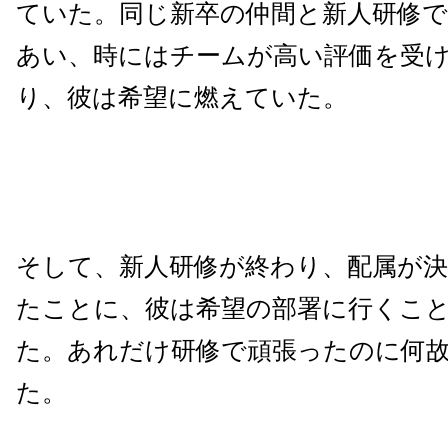
ていた。同じ新卒の仲間と新人研修で
あい、時にはチームが高い評価を受
り、彼は希望に燃えていた。
そして、新人研修が終わり、配属が
たことに、彼は希望の部署に行くこ
た。あれだけ研修で頑張ったのに何故
た。