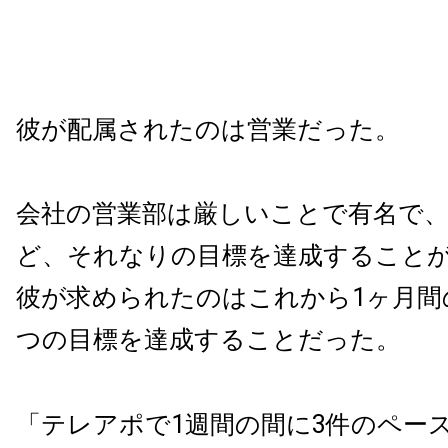
彼が配属されたのは営業だった。
会社の営業部は厳しいことで有名で
ど、それなりの目標を達成すること
彼が求められたのはこれから1ヶ月間
つの目標を達成することだった。
「テレアポで1週間の間に3件のペー