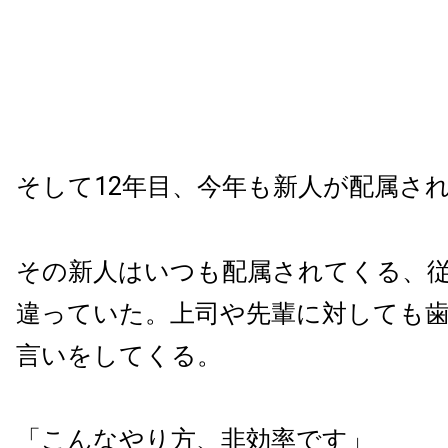
そして12年目、今年も新人が配属さ
その新人はいつも配属されてくる、
違っていた。上司や先輩に対しても
言いをしてくる。
「こんなやり方、非効率です」