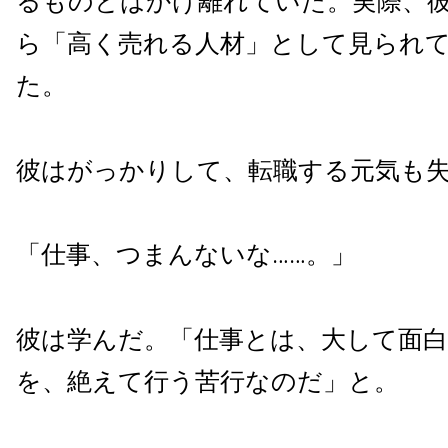
るものとはかけ離れていた。実際、
ら「高く売れる人材」として見られ
た。
彼はがっかりして、転職する元気も
「仕事、つまんないな……。」
彼は学んだ。「仕事とは、大して面
を、絶えて行う苦行なのだ」と。