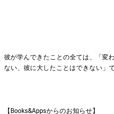
彼が学んできたことの全ては、「変
ない、彼に大したことはできない」
【Books&Appsからのお知らせ】