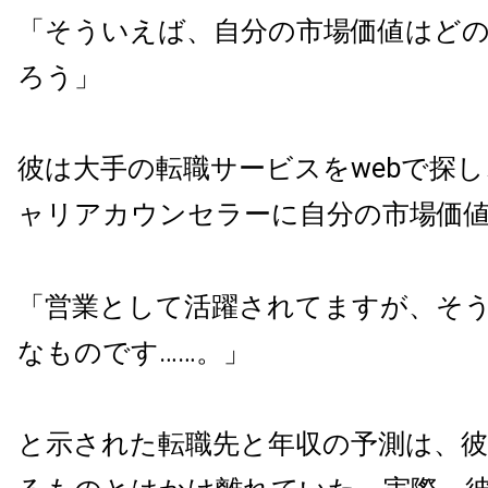
「そういえば、自分の市場価値はど
ろう」
彼は大手の転職サービスをwebで探
ャリアカウンセラーに自分の市場価
「営業として活躍されてますが、そう
なものです……。」
と示された転職先と年収の予測は、