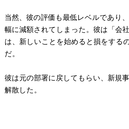
当然、彼の評価も最低レベルであり
幅に減額されてしまった。彼は「会
は、新しいことを始めると損をする
だ。
彼は元の部署に戻してもらい、新規
解散した。