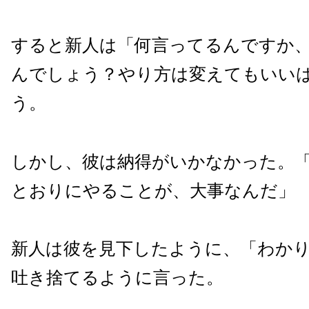
すると新人は「何言ってるんですか
んでしょう？やり方は変えてもいい
う。
しかし、彼は納得がいかなかった。
とおりにやることが、大事なんだ」
新人は彼を見下したように、「わか
吐き捨てるように言った。