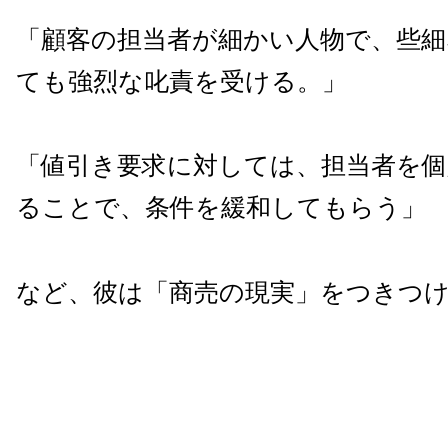
「顧客の担当者が細かい人物で、些
ても強烈な叱責を受ける。」
「値引き要求に対しては、担当者を個
ることで、条件を緩和してもらう」
など、彼は「商売の現実」をつきつ