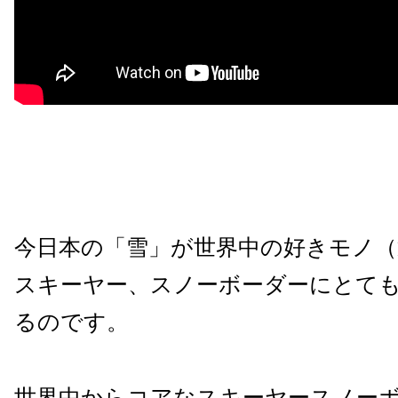
今日本の「雪」が世界中の好きモノ（
スキーヤー、スノーボーダーにとて
るのです。
世界中からコアなスキーヤースノー