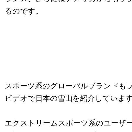
るのです。
スポーツ系のグローバルブランドも
ビデオで日本の雪山を紹介していま
エクストリームスポーツ系のユーザ