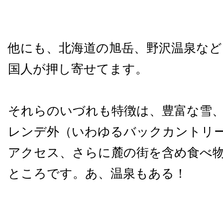
他にも、北海道の旭岳、野沢温泉など
国人が押し寄せてます。
それらのいづれも特徴は、豊富な雪
レンデ外（いわゆるバックカントリ
アクセス、さらに麓の街を含め食べ
ところです。あ、温泉もある！