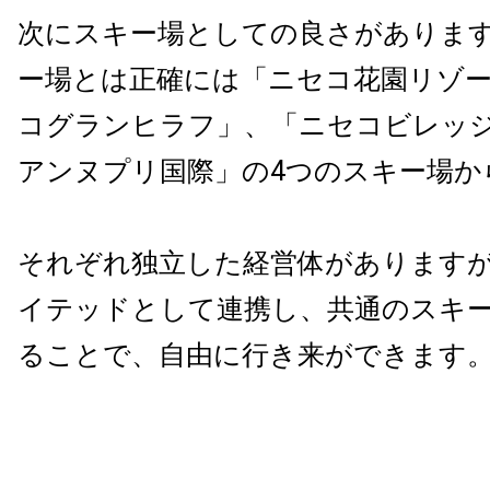
次にスキー場としての良さがありま
ー場とは正確には「ニセコ花園リゾ
コグランヒラフ」、「ニセコビレッ
アンヌプリ国際」の4つのスキー場か
それぞれ独立した経営体があります
イテッドとして連携し、共通のスキ
ることで、自由に行き来ができます