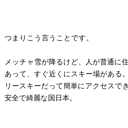
つまりこう言うことです。
メッチャ雪が降るけど、人が普通に
あって、すぐ近くにスキー場がある
リースキーだって簡単にアクセスで
安全で綺麗な国日本。