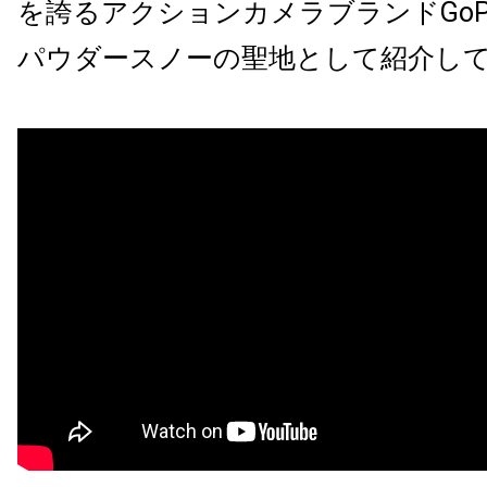
を誇るアクションカメラブランドGoP
パウダースノーの聖地として紹介し