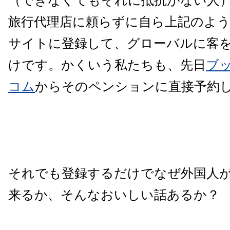
（できなくてもそれに抵抗がない人
旅行代理店に頼らずに自ら上記のよ
サイトに登録して、グローバルに客
けです。かくいう私たちも、先日
ブ
コム
からそのペンションに直接予約
それでも登録するだけでなぜ外国人
来るか、そんなおいしい話あるか？