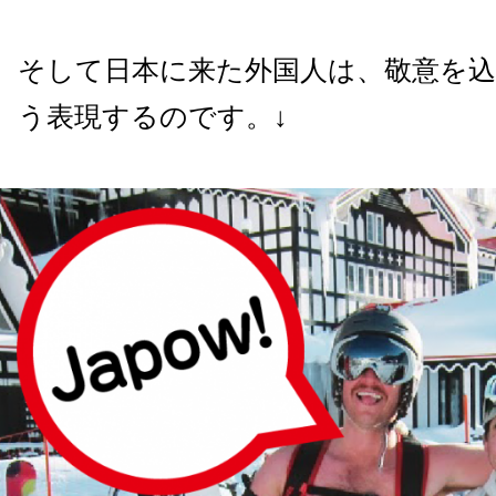
そして日本に来た外国人は、敬意を
う表現するのです。↓