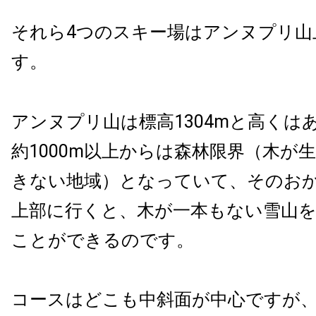
それら4つのスキー場はアンヌプリ山
す。
アンヌプリ山は標高1304mと高くは
約1000m以上からは森林限界（木が
きない地域）となっていて、そのお
上部に行くと、木が一本もない雪山
ことができるのです。
コースはどこも中斜面が中心ですが