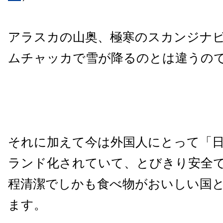
アラスカの山奥、極寒のスカンジナ
ムチャッカで雪が降るのとは違うの
それに加えて今は外国人にとって「
ランド化されていて、とびきり安全
程清潔でしかも食べ物がおいしい国
ます。