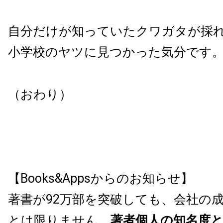
自分だけが知っていたクワガタが採
小学校のヤツに見つかった気分です
（おわり）
【Books&Appsからのお知らせ】
著書が92万部を突破しても、会社の
とは限りません。
著者個人の知名度