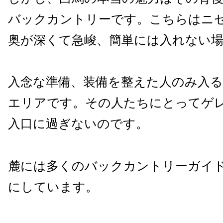
バックカントリーです。こちらはニ
奥が深くて急峻、簡単には入れない
入念な準備、装備を整えた人のみ入
エリアです。その人たちにとってゲ
入口に過ぎないのです。
麓には多くのバックカントリーガイ
にしています。