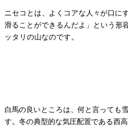
ニセコとは、よくコアな人々が口に
滑ることができるんだよ」という形
ッタリの山なのです。
白馬の良いところは、何と言っても
す。冬の典型的な気圧配置である西高