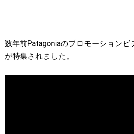
数年前Patagoniaのプロモーション
が特集されました。