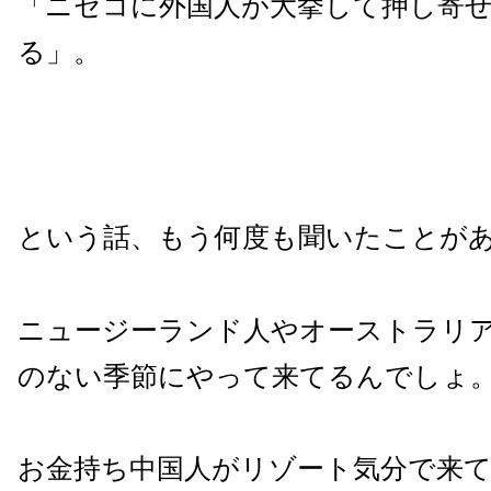
「ニセコに外国人が大挙して押し寄
る」。
という話、もう何度も聞いたことが
ニュージーランド人やオーストラリ
のない季節にやって来てるんでしょ
お金持ち中国人がリゾート気分で来