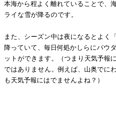
本海から程よく離れていることで、
ライな雪が降るのです。
また、シーズン中は夜になるとよく
降っていて、毎日何処かしらにパウ
ットができます。（つまり天気予報
ではありません。例えば、山奥でに
も天気予報にはでませんよね？）