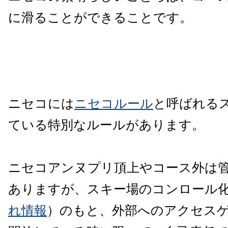
に滑ることができることです。
ニセコには
ニセコルール
と呼ばれる
ている特別なルールがあります。
ニセコアンヌプリ頂上やコース外は
ありますが、スキー場のコンロール
れ情報
）のもと、外部へのアクセス