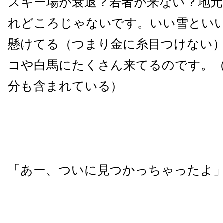
スキー場が衰退？若者が来ない？地
れどころじゃないです。いい雪とい
懸けてる（つまり金に糸目つけない
コや白馬にたくさん来てるのです。
分も含まれている）
「あー、ついに見つかっちゃったよ