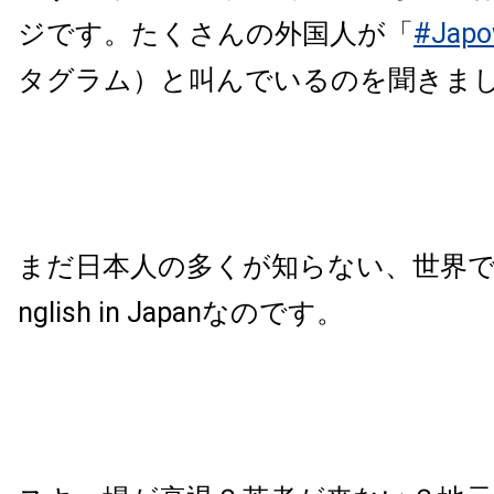
ジです。たくさんの外国人が「
#Jap
タグラム）と叫んでいるのを聞きま
まだ日本人の多くが知らない、世界で
nglish in Japanなのです。