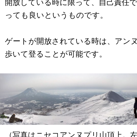
開放している時に限って、自己責任
っても良いというものです。
ゲートが開放されている時は、アン
歩いて登ることが可能です。
（写真はニセコアンヌプリ山頂上。