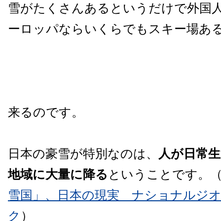
雪がたくさんあるというだけで外国
ーロッパならいくらでもスキー場あ
来るのです。
日本の豪雪が特別なのは、
人が日常
地域に大量に降る
ということです。
雪国」、日本の現実 ナショナルジ
ク
）