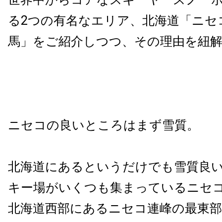
る2つの有名なエリア、北海道「ニセ
馬」をご紹介しつつ、その理由を紐
ニセコの良いところはまず雪質。
北海道にあるというだけでも雪質良
キー場がいくつも集まっているニセ
北海道西部にあるニセコ連峰の最東部