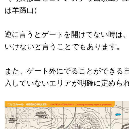
は羊蹄山）
逆に言うとゲートを開けてない時は
いけないと言うことでもあります。
また、ゲート外にでることができる
入していないエリアが明確に定めら