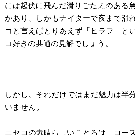
には起伏に飛んだ滑りごたえのある
かあり、しかもナイターで夜まで滑
コと言えばとりあえず「ヒラフ」と
コ好きの共通の見解でしょう。
しかし、それだけではまだ魅力は半
いません。
ニセコの素晴らしいことろは、コー