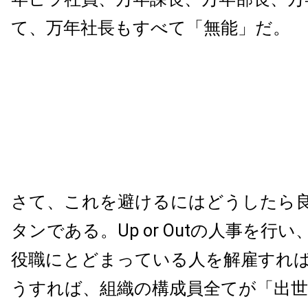
て、万年社長もすべて「無能」だ。
さて、これを避けるにはどうしたら
タンである。Up or Outの人事を行
役職にとどまっている人を解雇すれ
うすれば、組織の構成員全てが「出