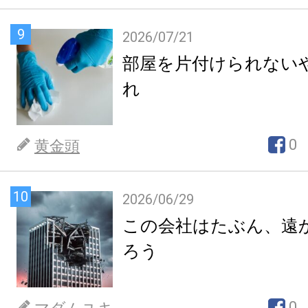
9
2026/07/21
部屋を片付けられない
れ
0
黄金頭
10
2026/06/29
この会社はたぶん、遠
ろう
0