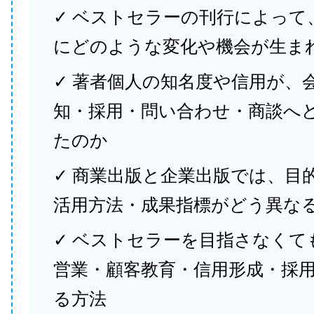
✓ ベストセラーの刊行によって
にどのような変化や機会が生ま
✓ 著者個人の知名度や信用が、
知・採用・問い合わせ・商談へ
たのか
✓ 商業出版と企業出版では、目
活用方法・成果指標がどう異な
✓ ベストセラーを目指さなくて
営業・顧客教育・信用形成・採
る方法