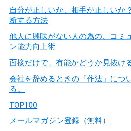
自分が正しいか、相手が正しいか
断する方法
他人に興味がない人の為の、コミ
ン能力向上術
面接だけで、有能かどうか見抜け
会社を辞めるときの「作法」につ
る。
TOP100
メールマガジン登録（無料）