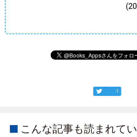
(2
1
こんな記事も読まれて