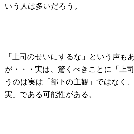
いう人は多いだろう。
「上司のせいにするな」という声も
が・・・実は、驚くべきことに「上
うのは実は「部下の主観」ではなく、
実」である可能性がある。