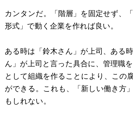
カンタンだ。「階層」を固定せず、
形式」で動く企業を作れば良い。
ある時は「鈴木さん」が上司、ある
ん」が上司と言った具合に、管理職を
として組織を作ることにより、この
ができる。これも、「新しい働き方
もしれない。