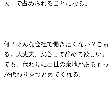
人」で占められることになる。
何？そんな会社で働きたくない？ご
る。大丈夫、安心して辞めて欲しい
ても、代わりに出世の余地があるも
が代わりをつとめてくれる。