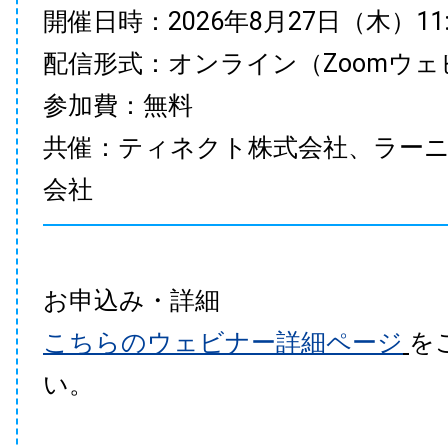
開催日時：2026年8月27日（木）11:00
配信形式：オンライン（Zoomウェ
参加費：無料
共催：ティネクト株式会社、ラー
会社
お申込み・詳細
こちらのウェビナー詳細ページ
を
い。