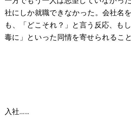
一方でもう一人は志望していなかっ
社にしか就職できなかった。会社名
も、「どこそれ？」と言う反応、も
毒に」といった同情を寄せられるこ
入社……