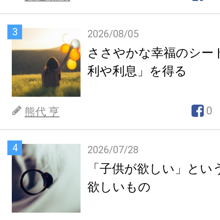
3
2026/08/05
ささやかな幸福のシー
利や利息」を得る
0
熊代 亨
4
2026/07/28
「子供が欲しい」とい
欲しいもの