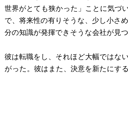
世界がとても狭かった」ことに気づ
で、将来性の有りそうな、少し小さ
分の知識が発揮できそうな会社が見
彼は転職をし、それほど大幅ではな
がった。彼はまた、決意を新たにす