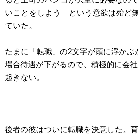
いことをしよう」という意欲は殆ど
ていた。
たまに「転職」の2文字が頭に浮かぶ
場合待遇が下がるので、積極的に会
起きない。
後者の彼はついに転職を決意した。