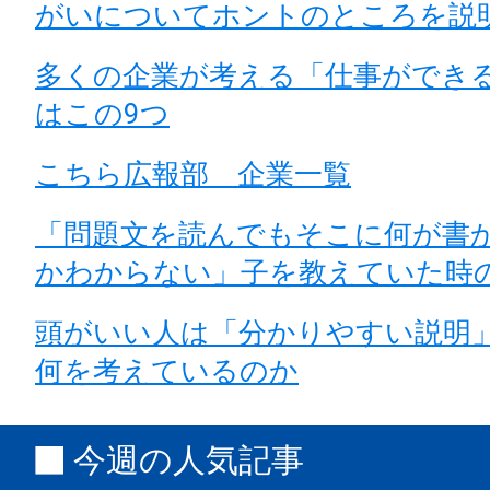
がいについてホントのところを説
多くの企業が考える「仕事ができ
はこの9つ
こちら広報部 企業一覧
「問題文を読んでもそこに何が書
かわからない」子を教えていた時
頭がいい人は「分かりやすい説明
何を考えているのか
今週の人気記事