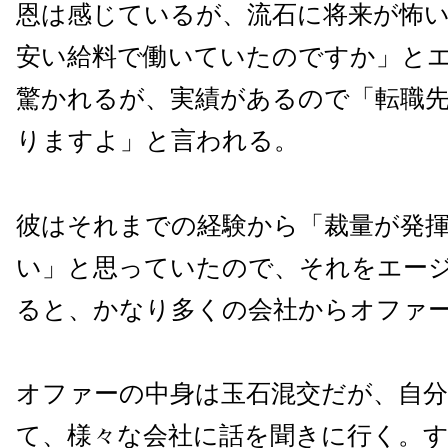
恩は感じているが、流石に将来が怖
安い給料で働いていたのですか」と
驚かれるが、実績があるので「転職
りますよ」と言われる。
彼はそれまでの経験から「裁量が発
い」と思っていたので、それをエー
ると、かなり多くの会社からオファ
オファーの中身は玉石混交だが、自
て、様々な会社に話を聞きに行く。