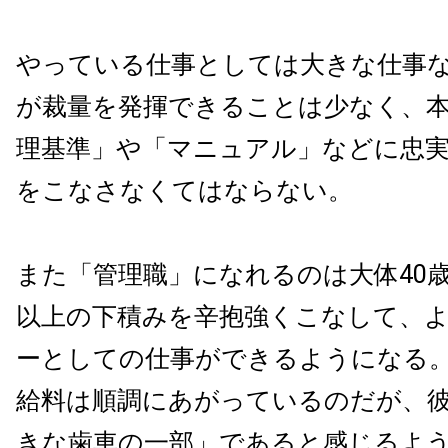
やっている仕事としては大きな仕事
が裁量を発揮できることは少なく、
理基準」や「マニュアル」などに忠
をこなさなくてはならない。
また「管理職」になれるのは大体40歳
以上の下積みを辛抱強くこなして、
ーとしての仕事ができるようになる
給料は順調にあがっているのだが、
きな歯車の一部」であると感じるよ