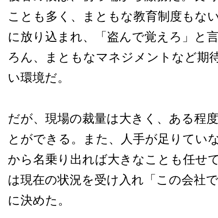
ことも多く、まともな教育制度もな
に放り込まれ、「盗んで覚えろ」と
ろん、まともなマネジメントなど期
い環境だ。
だが、現場の裁量は大きく、ある程
とができる。また、人手が足りてい
から名乗り出れば大きなことも任せ
は現在の状況を受け入れ「この会社
に決めた。