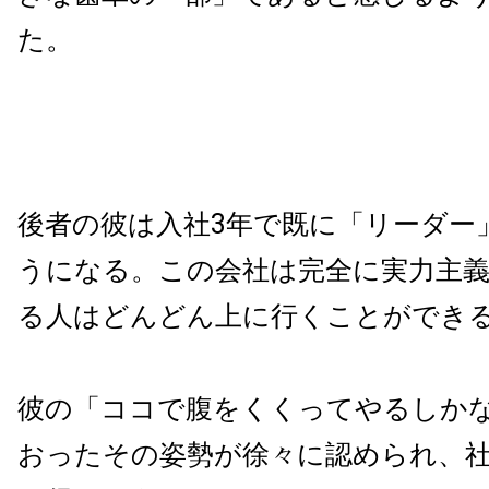
た。
後者の彼は入社3年で既に「リーダー
うになる。この会社は完全に実力主
る人はどんどん上に行くことができ
彼の「ココで腹をくくってやるしか
おったその姿勢が徐々に認められ、