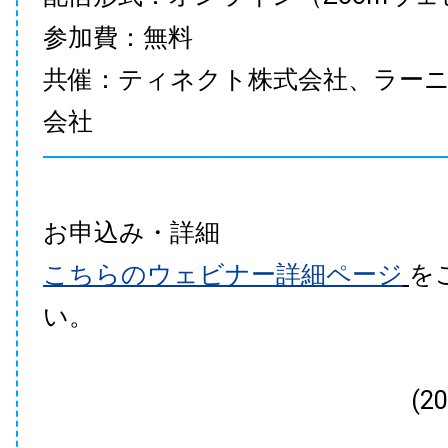
参加費：無料
共催：ティネクト株式会社、ラー
会社
お申込み・詳細
こちらのウェビナー詳細ページ
を
い。
(2