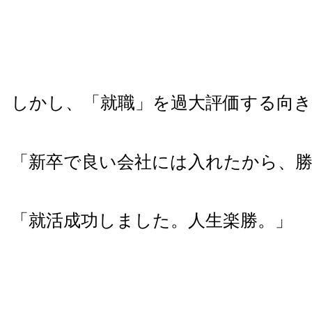
しかし、「就職」を過大評価する向
「新卒で良い会社には入れたから、勝
「就活成功しました。人生楽勝。」