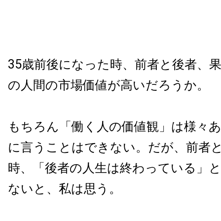
35歳前後になった時、前者と後者、
の人間の市場価値が高いだろうか。
もちろん「働く人の価値観」は様々
に言うことはできない。だが、前者
時、「後者の人生は終わっている」
ないと、私は思う。