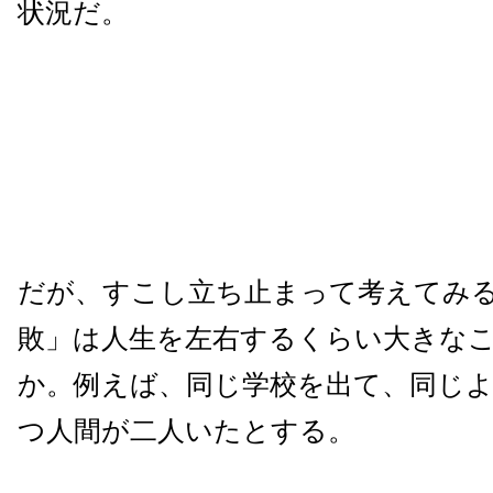
状況だ。
だが、すこし立ち止まって考えてみ
敗」は人生を左右するくらい大きな
か。例えば、同じ学校を出て、同じ
つ人間が二人いたとする。