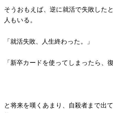
そうおもえば、逆に就活で失敗した
人もいる。
「就活失敗、人生終わった。」
「新卒カードを使ってしまったら、
と将来を嘆くあまり、自殺者まで出