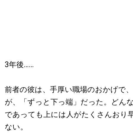
3年後……
前者の彼は、手厚い職場のおかげで
が、「ずっと下っ端」だった。どん
であっても上には人がたくさんおり
ない。