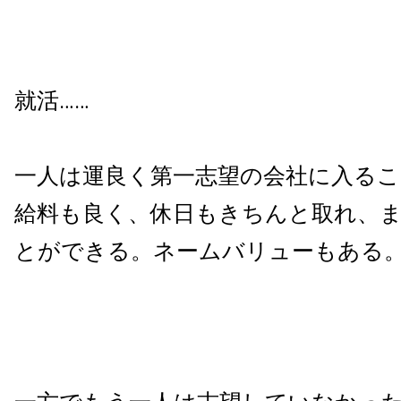
就活……
一人は運良く第一志望の会社に入る
給料も良く、休日もきちんと取れ、
とができる。ネームバリューもある