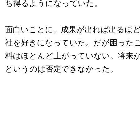
ち得るようになっていた。
面白いことに、成果が出れば出るほ
社を好きになっていた。だが困った
料はほとんど上がっていない。将来
というのは否定できなかった。