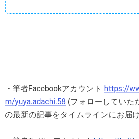
・筆者Facebookアカウント
https://w
m/yuya.adachi.58
(フォローしていた
の最新の記事をタイムラインにお届