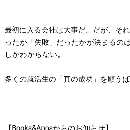
最初に入る会社は大事だ。だが、そ
ったか「失敗」だったかが決まるの
しかわからない。
多くの就活生の「真の成功」を願う
【Books&Appsからのお知らせ】