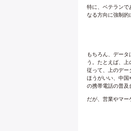
特に、ベテランで
なる方向に強制的
もちろん、データ
う。たとえば、上
従って、上のデー
ほうがいい、中国
の携帯電話の普及
だが、営業やマー