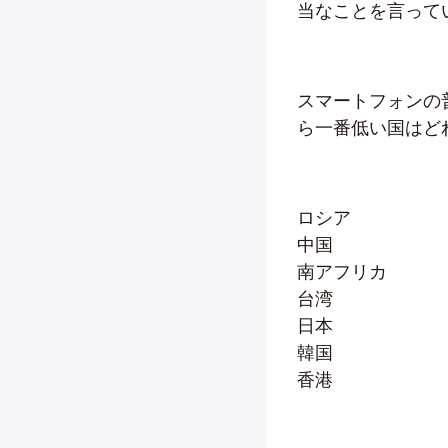
当なことを言って
スマートフォンの
ら一番低い国はど
ロシア
中国
南アフリカ
台湾
日本
韓国
香港