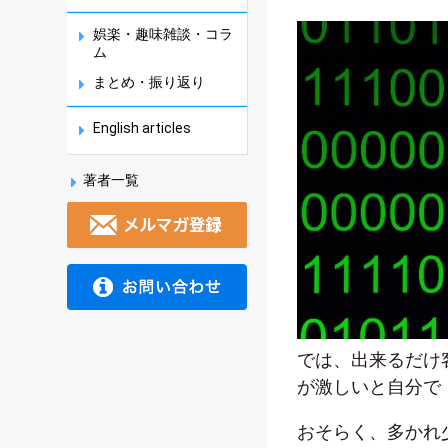
娯楽・趣味雑談・コラ
ム
まとめ・振り返り
English articles
著者一覧
では、出来るだけ
が激しいと自分で
おそらく、多かれ