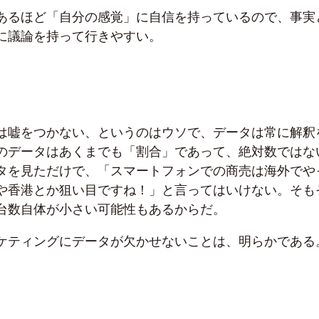
あるほど「自分の感覚」に自信を持っているので、事実
に議論を持って行きやすい。
は嘘をつかない、というのはウソで、データは常に解釈
のデータはあくまでも「割合」であって、絶対数ではな
タを見ただけで、「スマートフォンでの商売は海外でや
や香港とか狙い目ですね！」と言ってはいけない。そも
台数自体が小さい可能性もあるからだ。
ケティングにデータが欠かせないことは、明らかである