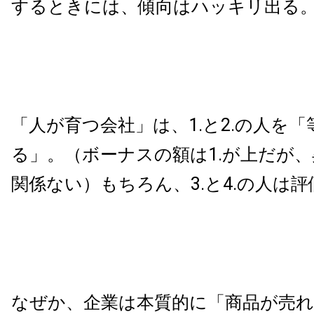
するときには、傾向はハッキリ出る
「人が育つ会社」は、1.と2.の人を
る」。（ボーナスの額は1.が上だが
関係ない）もちろん、3.と4.の人は
なぜか、企業は本質的に「商品が売