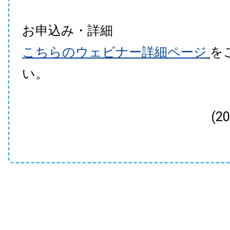
お申込み・詳細
こちらのウェビナー詳細ページ
を
い。
(2