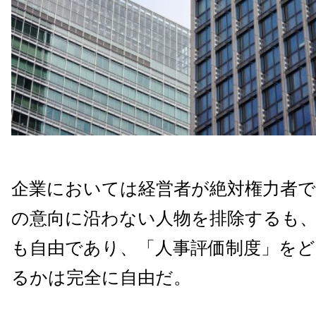
企業においては経営者が絶対権力者で
の意向に沿わない人物を排除するも
も自由であり、「人事評価制度」を
るかは完全に自由だ。