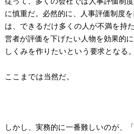
従って、多くの会社では人事評価制度
に慎重だ。必然的に、人事評価制度を
は、できるだけ多くの人が不満を持
営者が評価を下げたい人物を効果的
しくみを作りたいという要求となる
ここまでは当然だ。
しかし、実務的に一番難しいのが、