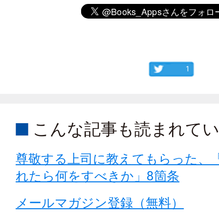
1
こんな記事も読まれて
尊敬する上司に教えてもらった、
れたら何をすべきか」8箇条
メールマガジン登録（無料）