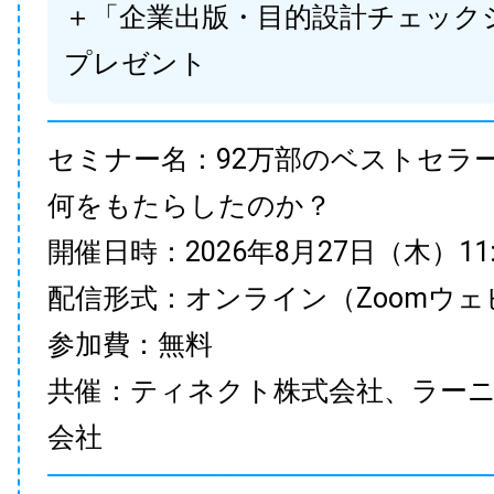
＋「企業出版・目的設計チェック
プレゼント
セミナー名：92万部のベストセラ
何をもたらしたのか？
開催日時：2026年8月27日（木）11:00
配信形式：オンライン（Zoomウェ
参加費：無料
共催：ティネクト株式会社、ラー
会社