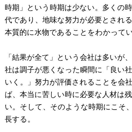
時期」という時期は少ない。多くの
代であり、地味な努力が必要とされ
本質的に水物であることをわかって
「結果が全て」という会社は多いが
社は調子が悪くなった瞬間に「良い
いく。」努力が評価されることを会
ば、本当に苦しい時に必要な人材は
い。そして、そのような時期にこそ
長する。