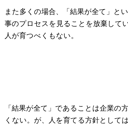
また多くの場合、「結果が全て」と
事のプロセスを見ることを放棄して
人が育つべくもない。
「結果が全て」であることは企業の
くない。が、人を育てる方針として