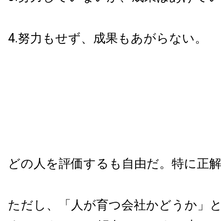
4.努力もせず、成果もあがらない。
どの人を評価するも自由だ。特に正
ただし、「人が育つ会社かどうか」