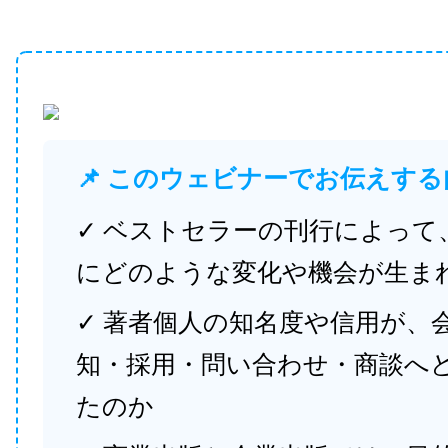
📌 このウェビナーでお伝えする
✓ ベストセラーの刊行によって
にどのような変化や機会が生ま
✓ 著者個人の知名度や信用が、
知・採用・問い合わせ・商談へ
たのか