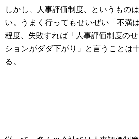
しかし、人事評価制度、というもの
い。うまく行ってもせいぜい「不満
程度、失敗すれば「人事評価制度の
ションがダダ下がり」と言うことは
る。