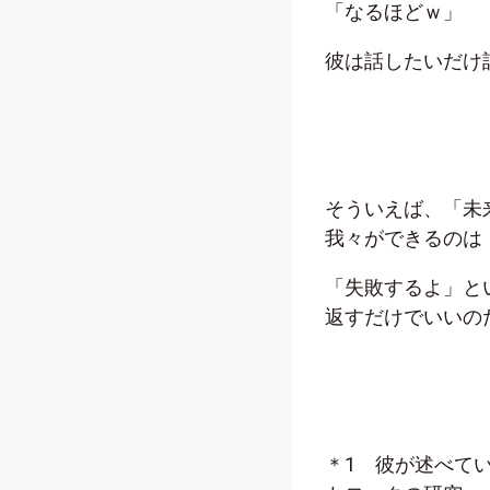
「なるほどｗ」
彼は話したいだけ
そういえば、「未
我々ができるのは
「失敗するよ」と
返すだけでいいの
＊1 彼が述べて