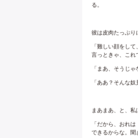
る。
彼は皮肉たっぷり
「難しい顔をして
言っときゃ、これ
「まあ、そうじゃ
「ああ？そんな奴
まあまあ、と、私
「だから、おれは
できるからな。聞