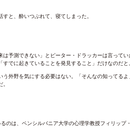
話すと、酔いつぶれて、寝てしまった。
来は予測できない」とピーター・ドラッカーは言ってい
「すでに起きていることを発見すること」だけなのだと
いう外野を気にする必要はない。「そんなの知ってるよ
だ。
いるのは、ペンシルバニア大学の心理学教授フィリップ