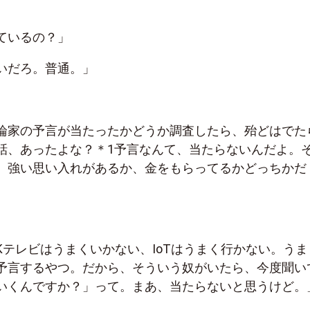
ているの？」
いだろ。普通。」
論家の予言が当たったかどうか調査したら、殆どはでた
話、あったよな？＊1予言なんて、当たらないんだよ。
、強い思い入れがあるか、金をもらってるかどっちかだ
Kテレビはうまくいかない、IoTはうまく行かない。うま
予言するやつ。だから、そういう奴がいたら、今度聞い
いくんですか？」って。まあ、当たらないと思うけど。