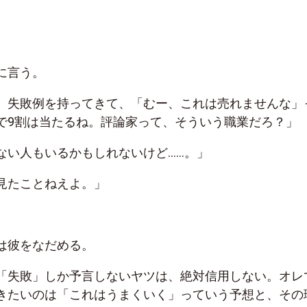
に言う。
、失敗例を持ってきて、「むー、これは売れませんな」
で9割は当たるね。評論家って、そういう職業だろ？」
ない人もいるかもしれないけど……。」
見たことねえよ。」
は彼をなだめる。
「失敗」しか予言しないヤツは、絶対信用しない。オレ
きたいのは「これはうまくいく」っていう予想と、その