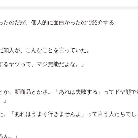
ったのだが、個人的に面白かったので紹介する。
だ知人が、こんなことを言っていた。
するヤツって、マジ無能だよな。」
とか、新商品とかさ。「あれは失敗する」ってドヤ顔で
。」
た。「あれはうまく行きませんよ」って言う人たちでし
ろん。」