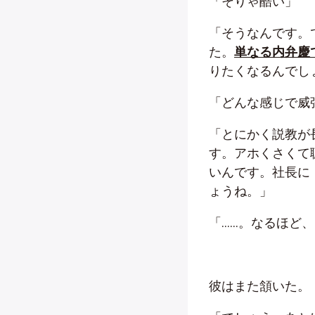
「そりゃ酷い」
「そうなんです。
た。
単なる内弁慶
りたくなるんでし
「どんな感じで威
「とにかく説教が
す。アホくさくて
いんです。社長に
ょうね。」
「……。なるほど
彼はまた頷いた。