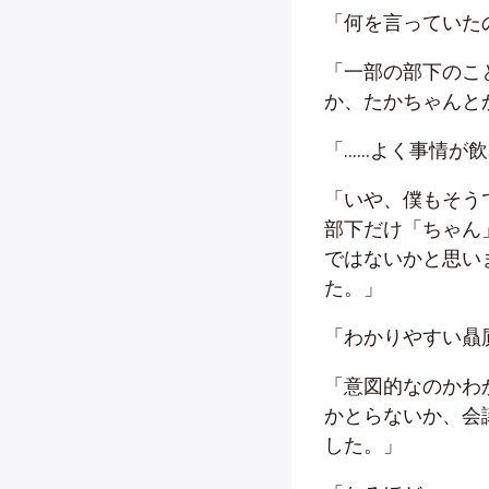
「何を言っていた
「一部の部下のこ
か、たかちゃんと
「……よく事情が
「いや、僕もそう
部下だけ「ちゃん
ではないかと思い
た。」
「わかりやすい贔
「意図的なのかわ
かとらないか、会
した。」