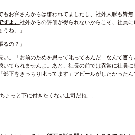
でもお客さんからは嫌われてましたし、社外人脈も皆無
ですよ。
社外からの評価が得られないからこそ、社員に
ょうね。」
張るの？」
長い。「お前のためを思って叱ってるんだ」なんて言う
聴いてられませんよ。あと、社長の前では異常に社員に
「部下をきっちり叱ってます」アピールがしたかったん
、ちょっと下に付きたくない上司だね。」