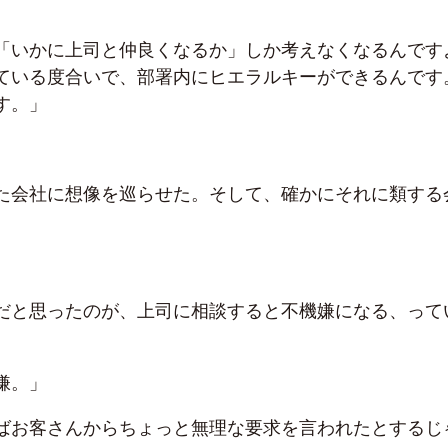
「いかに上司と仲良くなるか」しか考えなくなるんです
ている度合いで、部署内にヒエラルキーができるんです
す。」
た会社に想像を巡らせた。そして、確かにそれに類する
だと思ったのが、上司に相談すると不機嫌になる、って
嫌。」
ばお客さんからちょっと無理な要求を言われたとするじ