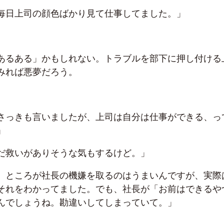
毎日上司の顔色ばかり見て仕事してました。」
あるある」かもしれない。トラブルを部下に押し付ける
みれば悪夢だろう。
さっきも言いましたが、上司は自分は仕事ができる、っ
」
だ救いがありそうな気もするけど。」
。ところが社長の機嫌を取るのはうまいんですが、実際
それをわかってました。でも、社長が「お前はできるや
んでしょうね。勘違いしてしまっていて。」