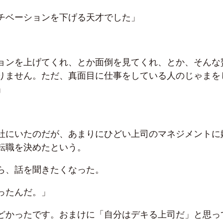
チベーションを下げる天才でした」
ョンを上げてくれ、とか面倒を見てくれ、とか、そんな
りません。ただ、真面目に仕事をしている人のじゃまを
」
社にいたのだが、あまりにひどい上司のマネジメントに
転職を決めたという。
ら、話を聞きたくなった。
ったんだ。」
どかったです。おまけに「自分はデキる上司だ」と思っ