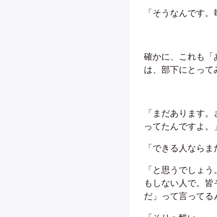
「そうなんです。
確かに、これも「
は、部下にとって
「まだあります。
ってたんですよ。
「できる人ならま
「と思うでしょう
もしない人で。皆
だ」って言ってる