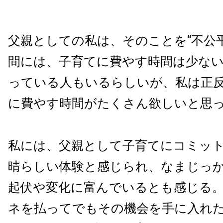
父親としての私は、そのことを“不公
間には、子育てに費やす時間は少な
っている人もいるらしいが、私は正
に費やす時間がたくさん欲しいと思
私には、父親として子育てにコミッ
晴らしい体験と感じられ、なまじっ
起伏や変化に富んでいるとも感じる
ネを払ってでもその機会を手に入れ