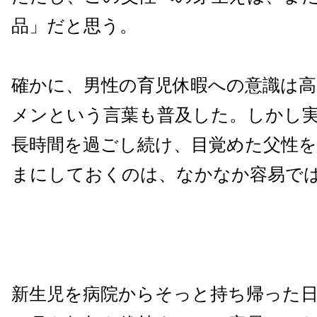
品」だと思う。
確かに、男性の育児休暇への意識は
メンという言葉も普及した。しかし
長時間を過ごし続け、目覚めた父性を
まにしておくのは、なかなか容易で
新生児を病院からそっと持ち帰った