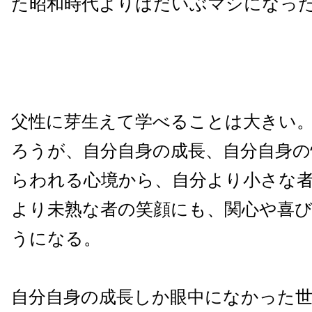
た昭和時代よりはだいぶマシになっ
父性に芽生えて学べることは大きい
ろうが、自分自身の成長、自分自身の
らわれる心境から、自分より小さな
より未熟な者の笑顔にも、関心や喜
うになる。
自分自身の成長しか眼中になかった