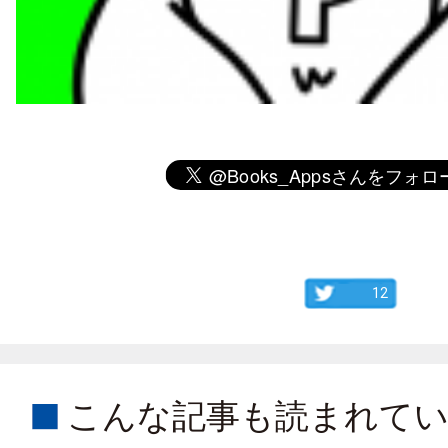
12
こんな記事も読まれて