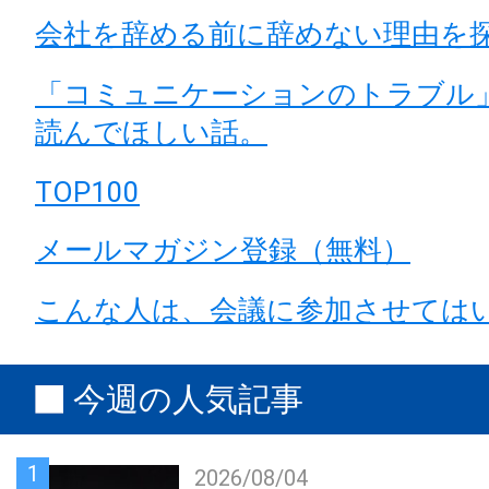
会社を辞める前に辞めない理由を
「コミュニケーションのトラブル
読んでほしい話。
TOP100
メールマガジン登録（無料）
こんな人は、会議に参加させては
今週の人気記事
1
2026/08/04