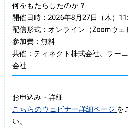
何をもたらしたのか？
開催日時：2026年8月27日（木）11:00
配信形式：オンライン（Zoomウェ
参加費：無料
共催：ティネクト株式会社、ラー
会社
お申込み・詳細
こちらのウェビナー詳細ページ
を
い。