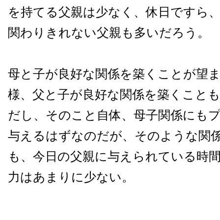
を持てる父親は少なく、休日ですら
関わりきれない父親も多いだろう。
母と子が良好な関係を築くことが望
様、父と子が良好な関係を築くこと
だし、そのこと自体、母子関係にも
与えるはずなのだが、そのような関
も、今日の父親に与えられている時間
力はあまりに少ない。