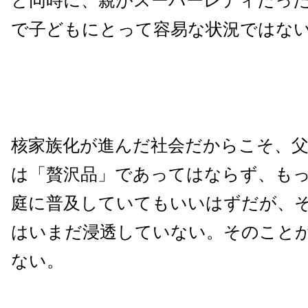
と同時に、親がスーパーレディだっ
で子どもにとって容易な状況ではな
核家族化が進んだ社会だからこそ、
は「贅沢品」であってはならず、も
庭に普及していてもいいはずだが、
はいまだ浸透していない。そのこと
ない。