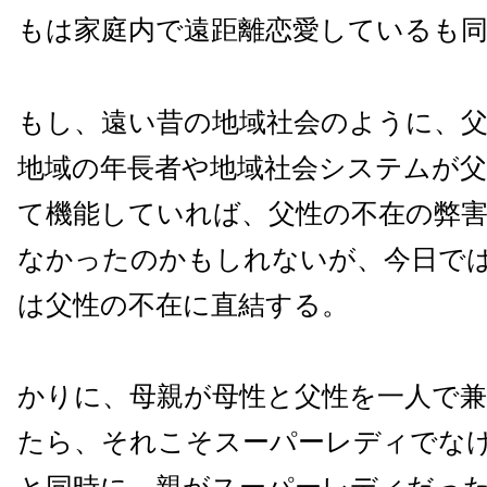
もは家庭内で遠距離恋愛しているも
もし、遠い昔の地域社会のように、
地域の年長者や地域社会システムが父
て機能していれば、父性の不在の弊
なかったのかもしれないが、今日で
は父性の不在に直結する。
かりに、母親が母性と父性を一人で
たら、それこそスーパーレディでな