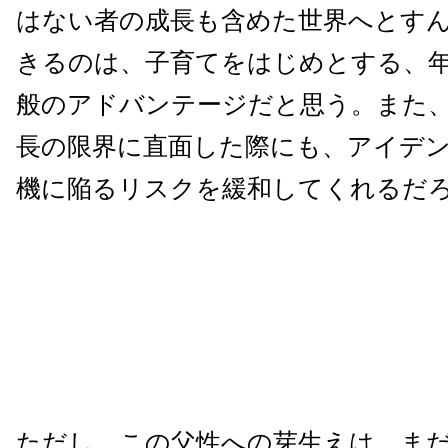
はない者の成長も含めた世界へとす
きるのは、子育てをはじめとする、
般のアドバンテージだと思う。また
長の限界に直面した際にも、アイデ
機に陥るリスクを緩和してくれるだ
ただし、この父性への芽生えは、ま