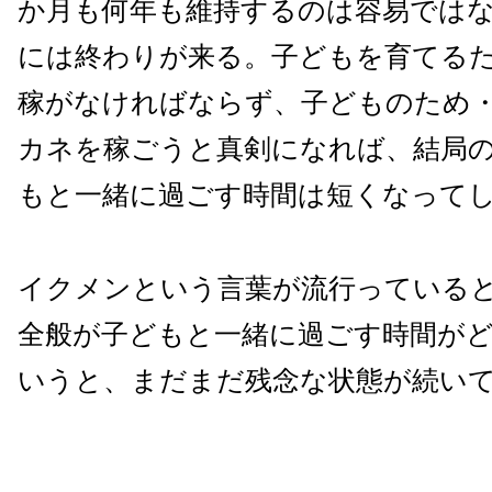
か月も何年も維持するのは容易では
には終わりが来る。子どもを育てる
稼がなければならず、子どものため
カネを稼ごうと真剣になれば、結局
もと一緒に過ごす時間は短くなって
イクメンという言葉が流行っている
全般が子どもと一緒に過ごす時間が
いうと、まだまだ残念な状態が続い