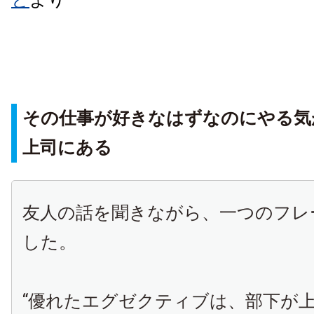
その仕事が好きなはずなのにやる気
上司にある
友人の話を聞きながら、一つのフレ
した。
“優れたエグゼクティブは、部下が