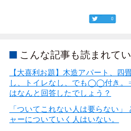
0
こんな記事も読まれて
【大喜利お題】木造アパート、四
し、トイレなし、でも◯◯付き。
はなんと回答したでしょう？
「ついてこれない人は要らない」 
ャーについていく人はいない。