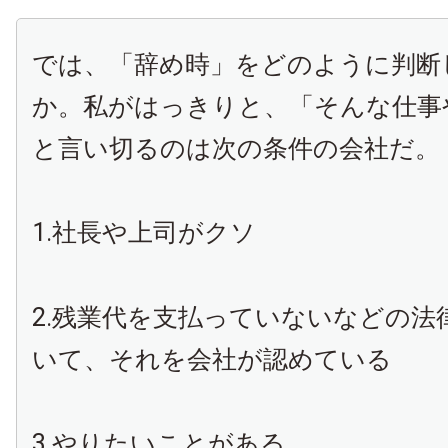
では、「辞め時」をどのように判断
か。私がはっきりと、「そんな仕事
と言い切るのは次の条件の会社だ。
1.社長や上司がクソ
2.残業代を支払っていないなどの法
いて、それを会社が認めている
3.やりたいことがある