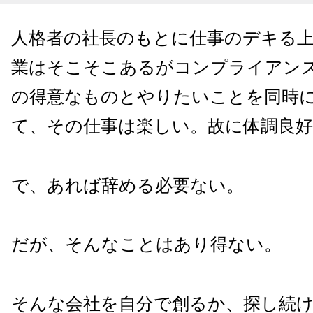
人格者の社長のもとに仕事のデキる
業はそこそこあるがコンプライアン
の得意なものとやりたいことを同時
て、その仕事は楽しい。故に体調良好
で、あれば辞める必要ない。
だが、そんなことはあり得ない。
そんな会社を自分で創るか、探し続