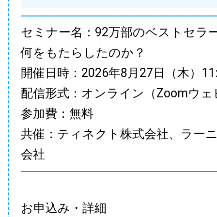
セミナー名：92万部のベストセラ
何をもたらしたのか？
開催日時：2026年8月27日（木）11:00
配信形式：オンライン（Zoomウェ
参加費：無料
共催：ティネクト株式会社、ラー
会社
お申込み・詳細