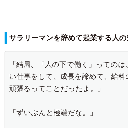
サラリーマンを辞めて起業する人の
「結局、「人の下で働く」ってのは
い仕事をして、成長を諦めて、給料
頑張るってことだったよ。」
「ずいぶんと極端だな。」