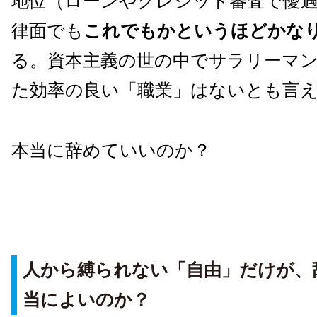
地位（ローンやクレジット審査で優
律面でも
これでもかというほどかな
る。資本主義の世の中でサラリーマ
た効率の良い「職業」はないとも言
本当に辞めていいのか？
人から縛られない「自由」だけが、
当によいのか？