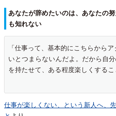
あなたが辞めたいのは、あなたの努
も知れない
「仕事って、基本的にこちらからア
いとつまらないんだよ。だから自分
を持たせて、ある程度楽しくするこ
仕事が楽しくない、という新人へ、
と
より