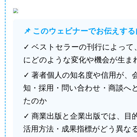
📌 このウェビナーでお伝えする
✓ ベストセラーの刊行によって
にどのような変化や機会が生ま
✓ 著者個人の知名度や信用が、
知・採用・問い合わせ・商談へ
たのか
✓ 商業出版と企業出版では、目
活用方法・成果指標がどう異な