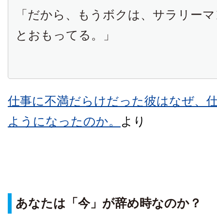
「だから、もうボクは、サラリーマ
とおもってる。」
仕事に不満だらけだった彼はなぜ、
ようになったのか。
より
あなたは「今」が辞め時なのか？