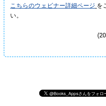
こちらのウェビナー詳細ページ
を
い。
(2