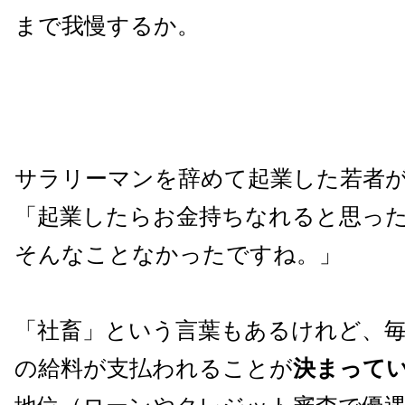
まで我慢するか。
サラリーマンを辞めて起業した若者
「起業したらお金持ちなれると思っ
そんなことなかったですね。」
「社畜」という言葉もあるけれど、
の給料が支払われることが
決まって