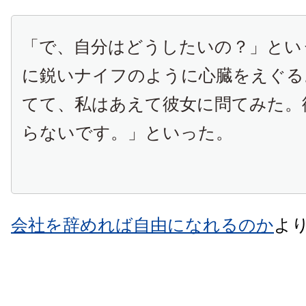
「で、自分はどうしたいの？」とい
に鋭いナイフのように心臓をえぐる
てて、私はあえて彼女に問てみた。
らないです。」といった。
会社を辞めれば自由になれるのか
よ