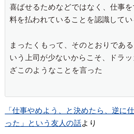
喜ばせるためなどではなく、仕事を
料を払われていることを認識してい
まったくもって、そのとおりである
いう上司が少ないからこそ、ドラッ
ざこのようなことを言った
「仕事やめよう、と決めたら、逆に
った」という友人の話
より